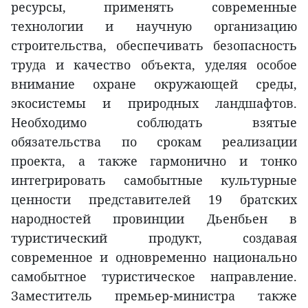
ресурсы, применять современные
технологии и научную организацию
строительства, обеспечивать безопасность
труда и качество объекта, уделяя особое
внимание охране окружающей среды,
экосистемы и природных ландшафтов.
Необходимо соблюдать взятые
обязательства по срокам реализации
проекта, а также гармонично и тонко
интегрировать самобытные культурные
ценности представителей 19 братских
народностей провинции Дьенбьен в
туристический продукт, создавая
современное и одновременно национально
самобытное туристическое направление.
Заместитель премьер-министра также