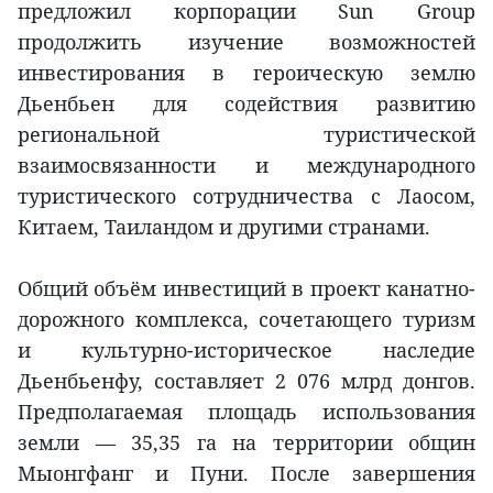
предложил корпорации Sun Group
продолжить изучение возможностей
инвестирования в героическую землю
Дьенбьен для содействия развитию
региональной туристической
взаимосвязанности и международного
туристического сотрудничества с Лаосом,
Китаем, Таиландом и другими странами.
Общий объём инвестиций в проект канатно-
дорожного комплекса, сочетающего туризм
и культурно-историческое наследие
Дьенбьенфу, составляет 2 076 млрд донгов.
Предполагаемая площадь использования
земли — 35,35 га на территории общин
Мыонгфанг и Пуни. После завершения