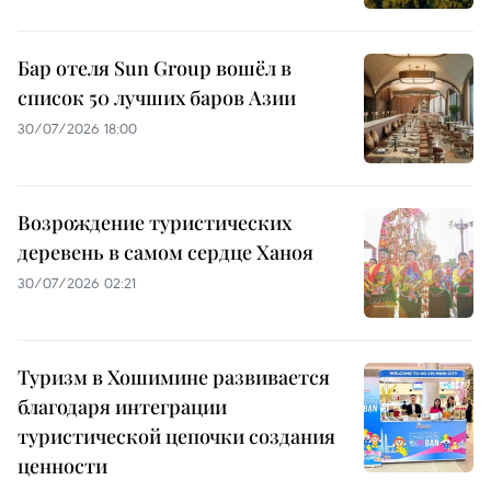
Бар отеля Sun Group вошёл в
список 50 лучших баров Азии
30/07/2026 18:00
Возрождение туристических
деревень в самом сердце Ханоя
30/07/2026 02:21
Туризм в Хошимине развивается
благодаря интеграции
туристической цепочки создания
ценности