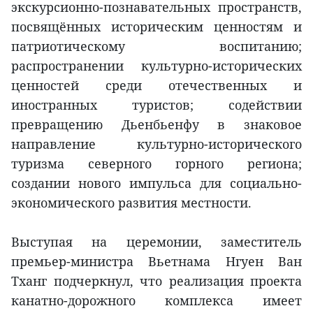
экскурсионно-познавательных пространств,
посвящённых историческим ценностям и
патриотическому воспитанию;
распространении культурно-исторических
ценностей среди отечественных и
иностранных туристов; содействии
превращению Дьенбьенфу в знаковое
направление культурно-исторического
туризма северного горного региона;
создании нового импульса для социально-
экономического развития местности.
Выступая на церемонии, заместитель
премьер-министра Вьетнама Нгуен Ван
Тханг подчеркнул, что реализация проекта
канатно-дорожного комплекса имеет