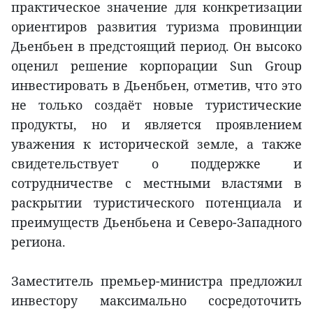
практическое значение для конкретизации
ориентиров развития туризма провинции
Дьенбьен в предстоящий период. Он высоко
оценил решение корпорации Sun Group
инвестировать в Дьенбьен, отметив, что это
не только создаёт новые туристические
продукты, но и является проявлением
уважения к исторической земле, а также
свидетельствует о поддержке и
сотрудничестве с местными властями в
раскрытии туристического потенциала и
преимуществ Дьенбьена и Северо-Западного
региона.
Заместитель премьер-министра предложил
инвестору максимально сосредоточить