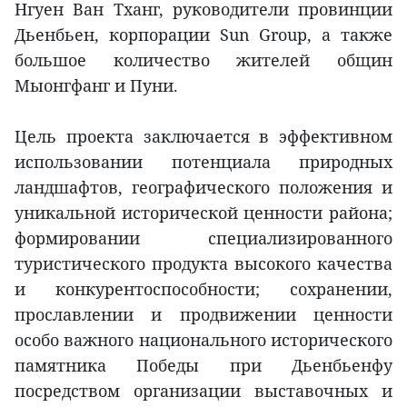
Нгуен Ван Тханг, руководители провинции
Дьенбьен, корпорации Sun Group, а также
большое количество жителей общин
Мыонгфанг и Пуни.
Цель проекта заключается в эффективном
использовании потенциала природных
ландшафтов, географического положения и
уникальной исторической ценности района;
формировании специализированного
туристического продукта высокого качества
и конкурентоспособности; сохранении,
прославлении и продвижении ценности
особо важного национального исторического
памятника Победы при Дьенбьенфу
посредством организации выставочных и