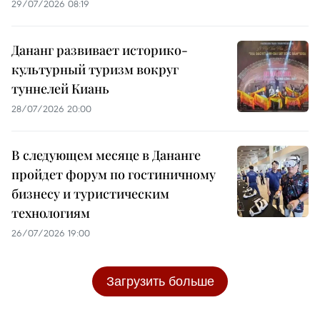
29/07/2026 08:19
Дананг развивает историко-
культурный туризм вокруг
туннелей Киань
28/07/2026 20:00
В следующем месяце в Дананге
пройдет форум по гостиничному
бизнесу и туристическим
технологиям
26/07/2026 19:00
Загрузить больше