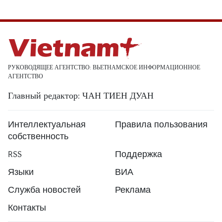
РУКОВОДЯЩЕЕ АГЕНТСТВО: ВЬЕТНАМСКОЕ ИНФОРМАЦИОННОЕ
АГЕНТСТВО
Главный редактор: ЧАН ТИЕН ДУАН
Интеллектуальная
Правила пользования
собственность
RSS
Поддержка
Языки
ВИА
Служба новостей
Реклама
Контакты