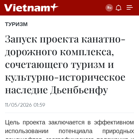
ТУРИЗМ
Запуск проекта канатно-
дорожного комплекса,
сочетающего туризм и
культурно-историческое
наследие Дьенбьенфу
11/05/2026 01:59
Цель проекта заключается в эффективном
использовании потенциала природных