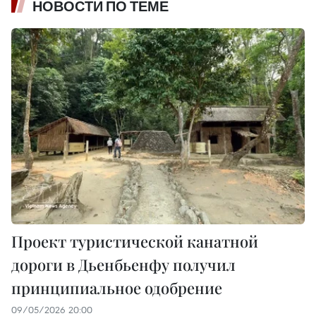
НОВОСТИ ПО ТЕМЕ
Проект туристической канатной
дороги в Дьенбьенфу получил
принципиальное одобрение
09/05/2026 20:00