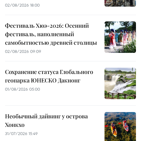
02/08/2026 18:00
Фестиваль Хюэ-2026: Осенний
фестиваль, наполненный
самобытностью древней столицы
02/08/2026 09:09
Сохранение статуса Глобального
геопарка ЮНЕСКО Дакнонг
01/08/2026 05:00
Необычный дайвинг у острова
Хонкхо
31/07/2026 15:49