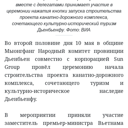
вместе с делегатами принимает участие в
церемонии нажатия кнопки запуска строительства
проекта канатно-дорожного комплекса,
сочетающего культурно-исторический туризм
Дьенбьенфу. Фото: ВИА
Во второй половине дня 10 мая в общине
Мыонгфанг Народный комитет провинции
Дьенбьен совместно с корпорацией Sun
Group провёл церемонию начала
строительства проекта канатно-дорожного
комплекса, сочетающего туризм и
культурно-историческое наследие
Дьенбьенфу.
В мероприятии приняли участие
заместитель премьер-министра Вьетнама