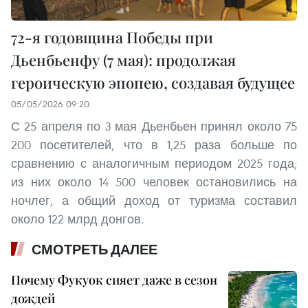
72-я годовщина Победы при
Дьенбьенфу (7 мая): продолжая
героическую эпопею, создавая будущее
05/05/2026 09:20
С 25 апреля по 3 мая Дьенбьен принял около 75
200 посетителей, что в 1,25 раза больше по
сравнению с аналогичным периодом 2025 года;
из них около 14 500 человек остановились на
ночлег, а общий доход от туризма составил
около 122 млрд донгов.
СМОТРЕТЬ ДАЛЕЕ
Почему Фукуок сияет даже в сезон
дождей