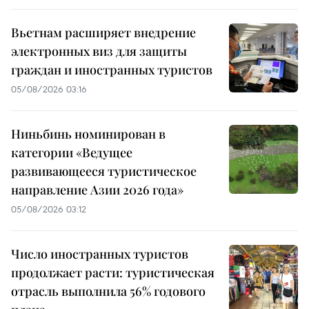
Вьетнам расширяет внедрение
электронных виз для защиты
граждан и иностранных туристов
05/08/2026 03:16
Ниньбинь номинирован в
категории «Ведущее
развивающееся туристическое
направление Азии 2026 года»
05/08/2026 03:12
Число иностранных туристов
продолжает расти: туристическая
отрасль выполнила 56% годового