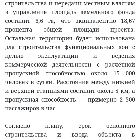
строительства и передачи местным властям
в управление площадь земельного фонда
составит 6,6 га, что эквивалентно 18,67
процента общей площади проекта.
Остальная территория будет использована
для строительства функциональных зон с
целью эксплуатации и ведения
коммерческой деятельности с расчётной
пропускной способностью около 15 000
человек в сутки. Расстояние между нижней
и верхней станциями составит около 5 км, а
пропускная способность — примерно 2 500
пассажиров в час.
Согласно плану, срок основного
строительства и ввода объекта в