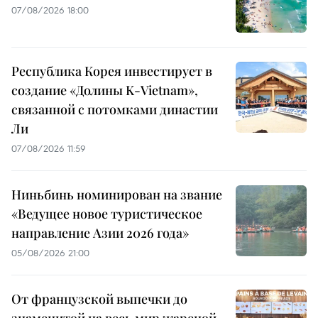
07/08/2026 18:00
Республика Корея инвестирует в
создание «Долины K-Vietnam»,
связанной с потомками династии
Ли
07/08/2026 11:59
Ниньбинь номинирован на звание
«Ведущее новое туристическое
направление Азии 2026 года»
05/08/2026 21:00
От французской выпечки до
знаменитой на весь мир жареной