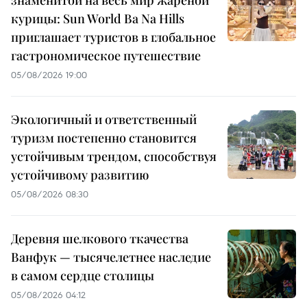
курицы: Sun World Ba Na Hills
приглашает туристов в глобальное
гастрономическое путешествие
05/08/2026 19:00
Экологичный и ответственный
туризм постепенно становится
устойчивым трендом, способствуя
устойчивому развитию
05/08/2026 08:30
Деревня шелкового ткачества
Ванфук — тысячелетнее наследие
в самом сердце столицы
05/08/2026 04:12