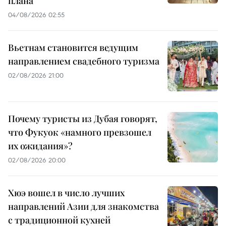
плана
04/08/2026 02:55
Вьетнам становится ведущим
направлением свадебного туризма
02/08/2026 21:00
Почему туристы из Дубая говорят,
что Фукуок «намного превзошел
их ожидания»?
02/08/2026 20:00
Хюэ вошел в число лучших
направлений Азии для знакомства
с традиционной кухней