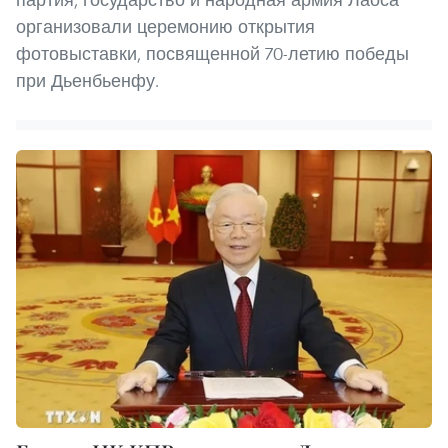
организовали церемонию открытия
фотовыставки, посвященной 70-летию победы
при Дьенбьенфу.