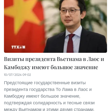
Визиты президента Вьетнама в Лаос и
Камбоджу имеют большое значение
10/07/2024 09:02
Предстоящие государственные визиты
президента государства То Лама в Лаос и
Камбоджу имеют большое значение,
подтверждая солидарность и тесные связи
между Вьетнамом и этими двумя странами.