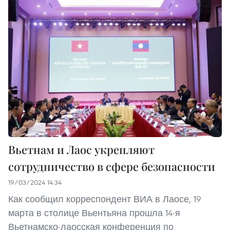
Вьетнам и Лаос укрепляют
сотрудничество в сфере безопасности
19/03/2024 14:34
Как сообщил корреспондент ВИА в Лаосе, 19
марта в столице Вьентьяна прошла 14-я
Вьетнамско-лаосская конференция по