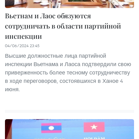
Вьетнам и Лаос обязуются
сотрудничать в области партийной
инспекции
04/06/2024 23:45
Высшие должностные лица партийной
инспекции Вьетнама и Лаоса подтвердили свою
приверженность более тесному сотрудничеству
в ходе переговоров, состоявшихся в Ханое 4
июня.