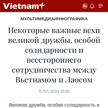
МУЛЬТИМЕДИА
ИНФОГРАФИКА
Некоторые важные вехи
великой дружбы, особой
солидарности и
всестороннего
сотрудничества между
Вьетнамом и Лаосом
11/07/2024 01:28
Великая дружба, особая солидарность и