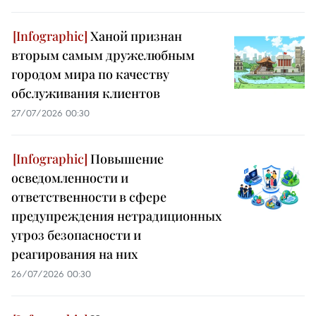
Ханой признан
вторым самым дружелюбным
городом мира по качеству
обслуживания клиентов
27/07/2026 00:30
Повышение
осведомленности и
ответственности в сфере
предупреждения нетрадиционных
угроз безопасности и
реагирования на них
26/07/2026 00:30