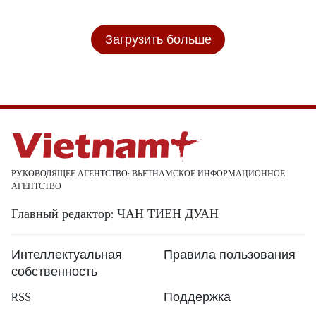
Загрузить больше
РУКОВОДЯЩЕЕ АГЕНТСТВО: ВЬЕТНАМСКОЕ ИНФОРМАЦИОННОЕ
АГЕНТСТВО
Главный редактор: ЧАН ТИЕН ДУАН
Интеллектуальная
Правила пользования
собственность
RSS
Поддержка