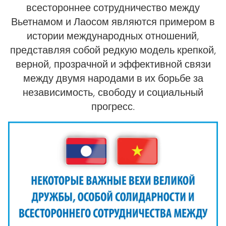
всестороннее сотрудничество между
Вьетнамом и Лаосом являются примером в
истории международных отношений,
представляя собой редкую модель крепкой,
верной, прозрачной и эффективной связи
между двумя народами в их борьбе за
независимость, свободу и социальный
прогресс.