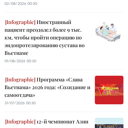
02/08/2026 00:30
Иностранный
пациент преодолел более 9 тыс.
км, чтобы пройти операцию по
эндопротезированию сустава во
Вьетнаме
01/08/2026 00:30
Программа «Слава
Вьетнама» 2026 года: «Созидание и
самоотдача»
31/07/2026 00:30
12-й чемпионат Азии