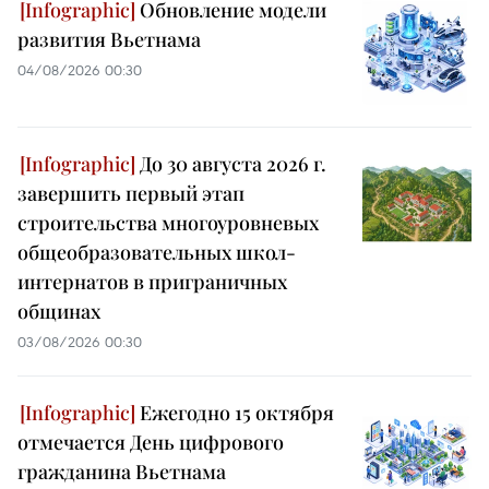
Обновление модели
развития Вьетнама
04/08/2026 00:30
До 30 августа 2026 г.
завершить первый этап
строительства многоуровневых
общеобразовательных школ-
интернатов в приграничных
общинах
03/08/2026 00:30
Ежегодно 15 октября
отмечается День цифрового
гражданина Вьетнама