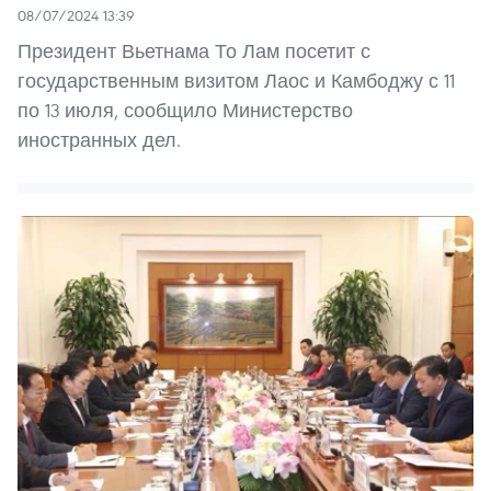
08/07/2024 13:39
Президент Вьетнама То Лам посетит с
государственным визитом Лаос и Камбоджу с 11
по 13 июля, сообщило Министерство
иностранных дел.