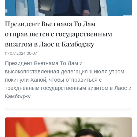
Президент Вьетнама То Лам
отправляется с государственным
визитом в Лаос и Камбоджу
11/07/2024 00:07
Президент Вьетнама То Лам и
высокопоставленная делегация 11 июля утром
покинули Ханой, чтобы отправиться с
трехдневным государственным визитом в Лаос и
Камбоджу.