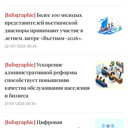
Более 100 молодых
представителей вьетнамской
диаспоры принимают участие в
летнем лагере «Вьетнам–2026».
22/07/2026 00:30
Ускорение
административной реформы
способствует повышению
качества обслуживания населения
и бизнеса
21/07/2026 00:30
Цифровая