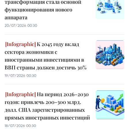
трансформация стала основой
функционирования нового
аппарата
20/07/2026 00:30
К 2045 году вклад
сектора экономики с
иностранными инвестициями в
ВВП страны должен достичь 30%
19/07/2026 00:30
На период 2026–2030
годов: привлечь 200–300 млрд.
долл. США зарегистрированных
прямых иностранных инвестиций
18/07/2026 00:30