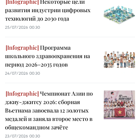
Некоторые цели
развития индустрии цифровых
технологий до 2030 года
25/07/2026 00:30
Программа
школьного здравоохранения на
период 2026–2035 годов
24/07/2026 00:30
Чемпионат Азии по
джиу-джитсу 2026: сборная
Вьетнама завоевала 12 золотых
медалей и заняла второе место в
общекомандном зачёте
23/07/2026 00:30