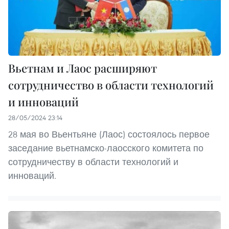
Вьетнам и Лаос расширяют
сотрудничество в области технологий
и инноваций
28/05/2024 23:14
28 мая во Вьентьяне (Лаос) состоялось первое
заседание вьетнамско-лаосского комитета по
сотрудничеству в области технологий и
инноваций.