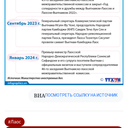
ВИА
ПОСМОТРЕТЬ ССЫЛКУ НА ИСТОЧНИК
#Лаос