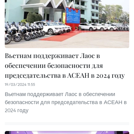
Вьетнам поддерживает Лаос в
обеспечении безопасности для
председательства в АСЕАН в 2024 году
19/03/2024 11:55
Вьетнам поддерживает Лаос в обеспечении
безопасности для председательства в АСЕАН в
2024 году