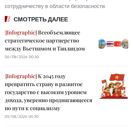
сотрудничеству в области безопасности.
СМОТРЕТЬ ДАЛЕЕ
Всеобъемлющее
стратегическое партнерство
между Вьетнамом и Таиландом
06/08/2026 00:30
К 2045 году
превратить страну в развитое
государство с высоким уровнем
дохода, уверенно продвигающееся
по пути к социализму
05/08/2026 00:30