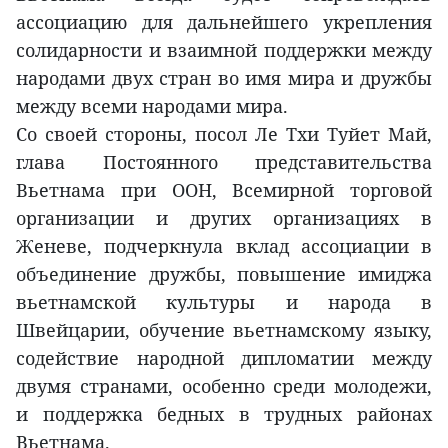
ассоциацию для дальнейшего укрепления
солидарности и взаимной поддержки между
народами двух стран во имя мира и дружбы
между всеми народами мира.
Со своей стороны, посол Ле Тхи Туйет Май,
глава Постоянного представительства
Вьетнама при ООН, Всемирной торговой
организации и других организациях в
Женеве, подчеркнула вклад ассоциации в
объединение дружбы, повышение имиджа
вьетнамской культуры и народа в
Швейцарии, обучение вьетнамскому языку,
содействие народной дипломатии между
двумя странами, особенно среди молодежи,
и поддержка бедных в трудных районах
Вьетнама.