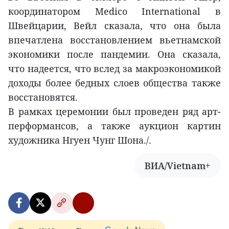
координатором Medico International в
Швейцарии, Вейл сказала, что она была
впечатлена восстановлением вьетнамской
экономики после пандемии. Она сказала,
что надеется, что вслед за макроэкономикой
доходы более бедных слоев общества также
восстановятся.
В рамках церемонии был проведен ряд арт-
перформансов, а также аукцион картин
художника Нгуен Чунг Шона./.
ВИА/Vietnam+