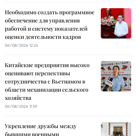
Необходимо создать программное
обеспечение для управления
работой и систему показателей
оценки деятельности кадров
06/08/2026 12:24
Китайские предприятия высоко
оценивают перспективы
сотрудничества с Вьетнамом в
области механизации сельского
хозяйства
06/08/2026 11:59
Укрепление дружбы между
бывшими военными