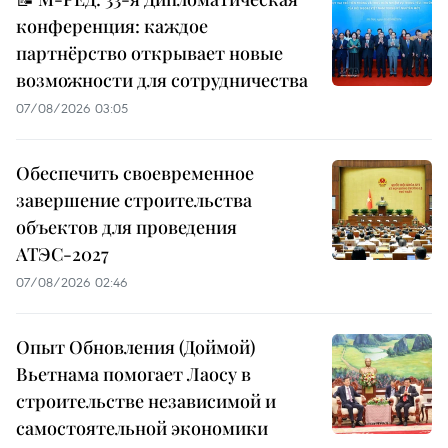
конференция: каждое
партнёрство открывает новые
возможности для сотрудничества
07/08/2026 03:05
Обеспечить своевременное
завершение строительства
объектов для проведения
АТЭС-2027
07/08/2026 02:46
Опыт Обновления (Доймой)
Вьетнама помогает Лаосу в
строительстве независимой и
самостоятельной экономики