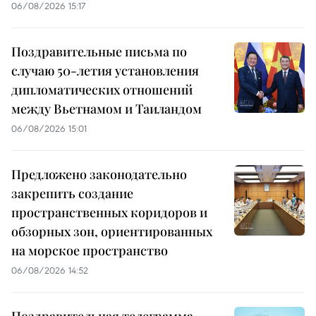
06/08/2026 15:17
Поздравительные письма по
случаю 50-летия установления
дипломатических отношений
между Вьетнамом и Таиландом
06/08/2026 15:01
Предложено законодательно
закрепить создание
пространственных коридоров и
обзорных зон, ориентированных
на морское пространство
06/08/2026 14:52