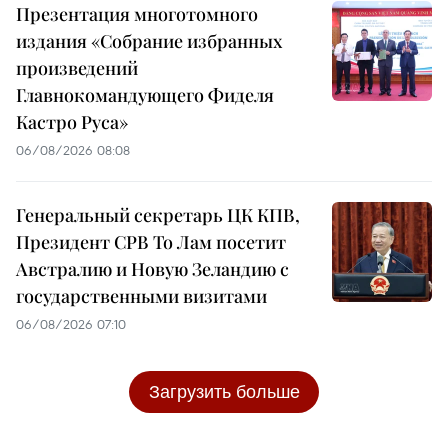
Презентация многотомного
издания «Собрание избранных
произведений
Главнокомандующего Фиделя
Кастро Руса»
06/08/2026 08:08
Генеральный секретарь ЦК КПВ,
Президент СРВ То Лам посетит
Австралию и Новую Зеландию с
государственными визитами
06/08/2026 07:10
Загрузить больше