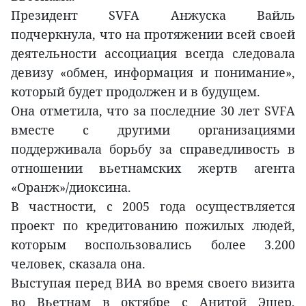
Президент SVFA Анжуска Вайль
подчеркнула, что на протяжении всей своей
деятельности ассоциация всегда следовала
девизу «обмен, информация и понимание»,
который будет продолжен и в будущем.
Она отметила, что за последние 30 лет SVFA
вместе с другими организациями
поддерживала борьбу за справедливость в
отношении вьетнамских жертв агента
«Оранж»/диоксина.
В частности, с 2005 года осуществляется
проект по кредитованию пожилых людей,
которым воспользовались более 3.200
человек, сказала она.
Выступая перед ВИА во время своего визита
во Вьетнам в октябре с Анитой Эшер,