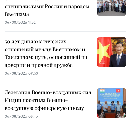
специалистами России и народом
Вьетнама
06/08/2026 11:52
50 лет дипломатических
отношений между Вьетнамом и
Таиландом: путь, основанный на
доверии и прочной дружбе
06/08/2026 09:53
Делегация Военно-воздушных сил
Индии посетила Военно-
воздушную офицерскую школу
06/08/2026 08:46