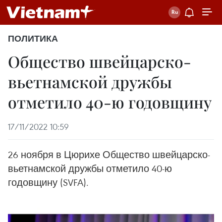
ПОЛИТИКА
Общество швейцарско-
вьетнамской дружбы
отметило 40-ю годовщину
17/11/2022 10:59
26 ноября в Цюрихе Общество швейцарско-
вьетнамской дружбы отметило 40-ю
годовщину (SVFA).