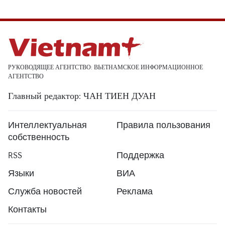
РУКОВОДЯЩЕЕ АГЕНТСТВО: ВЬЕТНАМСКОЕ ИНФОРМАЦИОННОЕ
АГЕНТСТВО
Главный редактор: ЧАН ТИЕН ДУАН
Интеллектуальная
Правила пользования
собственность
RSS
Поддержка
Языки
ВИА
Служба новостей
Реклама
Контакты