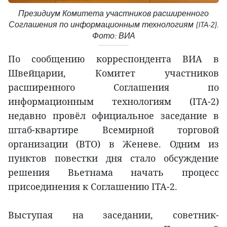
Президиум Комитета участников расширенного
Соглашения по информационным технологиям (ITA-2).
Фото: ВИА
По сообщению корреспондента ВИА в
Швейцарии, Комитет участников
расширенного Соглашения по
информационным технологиям (ITA-2)
недавно провёл официальное заседание в
штаб-квартире Всемирной торговой
организации (ВТО) в Женеве. Одним из
пунктов повестки дня стало обсуждение
решения Вьетнама начать процесс
присоединения к Соглашению ITA-2.
Выступая на заседании, советник-