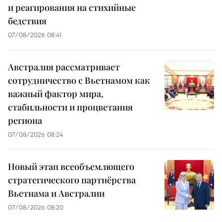
и реагирования на стихийные
бедствия
07/08/2026 08:41
Австралия рассматривает
сотрудничество с Вьетнамом как
важный фактор мира,
стабильности и процветания
региона
07/08/2026 08:24
Новый этап всеобъемлющего
стратегического партнёрства
Вьетнама и Австралии
07/08/2026 08:20