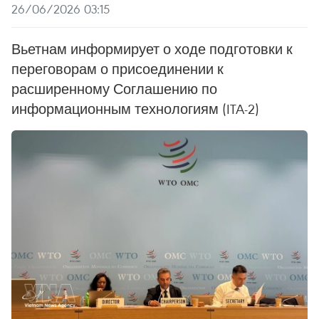
26/06/2026 03:15
Вьетнам информирует о ходе подготовки к
переговорам о присоединении к
расширенному Соглашению по
информационным технологиям (ITA-2)