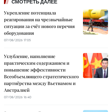
СМОТРЕТЬ ДАЛЕЕ
Укрепление потенциала
реагирования на чрезвычайные
ситуации за счёт нового перечня
оборудования
07/08/2026 17:05
Углубление, наполнение
практическим содержанием и
повышение эффективности
Всеобъемлющего стратегического
партнёрства между Вьетнамом и
Австралией
07/08/2026 16:40