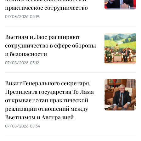
практическое сотрудничество
07/08/2026 05:19
Вьетнам и Лаос расширяют
сотрудничество в сфере обороны
и безопасности
07/08/2026 05:12
Визит Генерального секретаря,
Президента государства То Лама
открывает этап практической
реализации отношений между
Вьетнамом и Австралией
07/08/2026 03:54