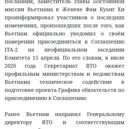
посланник, заместитель главы Постоянной
миссии Вьетнама в Женеве Фам Куанг Хи
проинформировал участников о последних
изменениях, произошедших после того, как
Вьетнам официально уведомил о своём
намерении присоединиться к Соглашению
ITA-2 на неофициальном заседании
Комитета 15 апреля. По его словам, в июле
2026 года Секретариат ВТО окажет
профильным министерствам и ведомствам
Вьетнама техническое содействие в
подготовке проекта Графика обязательств по
присоединению к Соглашению.
Ранее Вьетнам направил Генеральному
директору ВТО и соответствующим