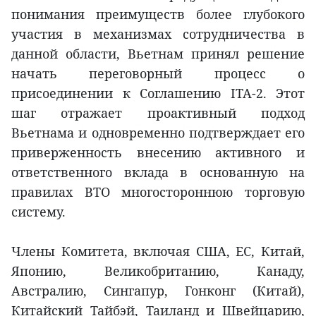
понимания преимуществ более глубокого
участия в механизмах сотрудничества в
данной области, Вьетнам принял решение
начать переговорный процесс о
присоединении к Соглашению ITA-2. Этот
шаг отражает проактивный подход
Вьетнама и одновременно подтверждает его
приверженность внесению активного и
ответственного вклада в основанную на
правилах ВТО многостороннюю торговую
систему.
Члены Комитета, включая США, ЕС, Китай,
Японию, Великобританию, Канаду,
Австралию, Сингапур, Гонконг (Китай),
Китайский Тайбэй, Таиланд и Швейцарию,