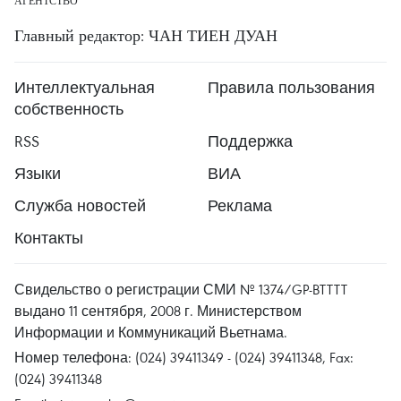
АГЕНТСТВО
Главный редактор: ЧАН ТИЕН ДУАН
Интеллектуальная
Правила пользования
собственность
RSS
Поддержка
Языки
ВИА
Служба новостей
Реклама
Контакты
Свидельство о регистрации СМИ № 1374/GP-BTTTT
выдано 11 сентября, 2008 г. Министерством
Информации и Коммуникаций Вьетнама.
Номер телефона: (024) 39411349 - (024) 39411348, Fax:
(024) 39411348