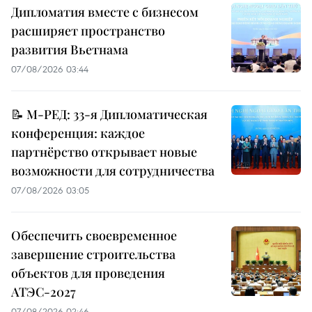
Дипломатия вместе с бизнесом
расширяет пространство
развития Вьетнама
07/08/2026 03:44
📝 М-РЕД: 33-я Дипломатическая
конференция: каждое
партнёрство открывает новые
возможности для сотрудничества
07/08/2026 03:05
Обеспечить своевременное
завершение строительства
объектов для проведения
АТЭС-2027
07/08/2026 02:46