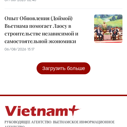
Опыт Обновления (Доймой)
Вьетнама помогает Лаосу в
строительстве независимой и
самостоятельной экономики
06/08/2026 15:17
Загрузить больше
РУКОВОДЯЩЕЕ АГЕНТСТВО: ВЬЕТНАМСКОЕ ИНФОРМАЦИОННОЕ