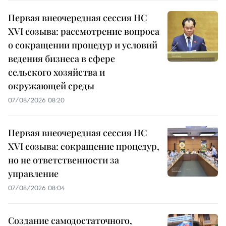
Первая внеочередная сессия НС
XVI созыва: рассмотрение вопроса
о сокращении процедур и условий
ведения бизнеса в сфере
сельского хозяйства и
окружающей среды
07/08/2026 08:20
Первая внеочередная сессия НС
XVI созыва: сокращение процедур,
но не ответственности за
управление
07/08/2026 08:04
Создание самодостаточного,