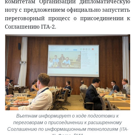
комитетам Организации дипломатическую
ноту с предложением официально запустить
переговорный процесс о присоединении к
Соглашению ITA-2.
Вьетнам информирует о ходе подготовки к
переговорам о присоединении к расширенному
Соглашению по информационным технологиям (ITA-