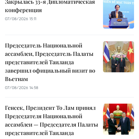
Закрылась 33-я Дипломатическая
конференция
07/08/2026 15:11
Председатель Национальной
ассамблеи, Председатель Палаты
представителей Таиланда
завершил официальный визит во
Вьетнам
07/08/2026 14:58
Генсек, Президент То Лам принял
Председателя Национальной
ассамблеи — Председателя Палаты
представителей Таиланда