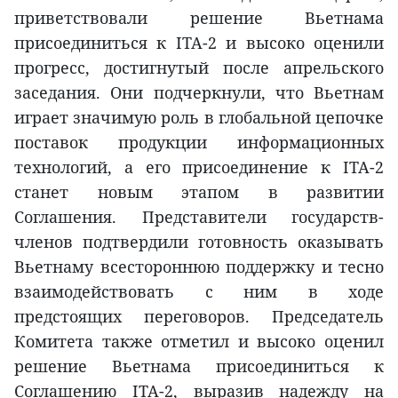
приветствовали решение Вьетнама
присоединиться к ITA-2 и высоко оценили
прогресс, достигнутый после апрельского
заседания. Они подчеркнули, что Вьетнам
играет значимую роль в глобальной цепочке
поставок продукции информационных
технологий, а его присоединение к ITA-2
станет новым этапом в развитии
Соглашения. Представители государств-
членов подтвердили готовность оказывать
Вьетнаму всестороннюю поддержку и тесно
взаимодействовать с ним в ходе
предстоящих переговоров. Председатель
Комитета также отметил и высоко оценил
решение Вьетнама присоединиться к
Соглашению ITA-2, выразив надежду на