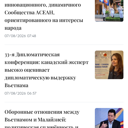
инновационного, динамичного
Сообщества АСЕАН,
ориентированного на интересы
народа
07/08/2026 07:48
33-я Дипломатическая
конференция: канадский эксперт
высоко оценивает
дипломатическую выдержку
Вьетнама
07/08/2026 06:57
Оборонные отношения между
Вьетнамом и Малайзией:
политическая сплочённость и