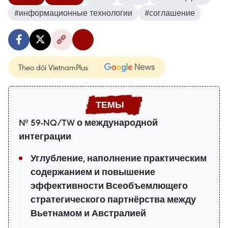
#информационные технологии
#соглашение
Theo dõi VietnamPlus
№ 59-NQ/TW о международной
интеграции
Углубление, наполнение практическим
содержанием и повышение
эффективности Всеобъемлющего
стратегического партнёрства между
Вьетнамом и Австралией