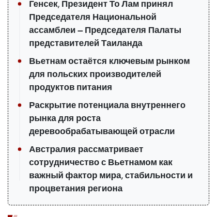
Генсек, Президент То Лам принял
Председателя Национальной
ассамблеи — Председателя Палаты
представителей Таиланда
Вьетнам остаётся ключевым рынком
для польских производителей
продуктов питания
Раскрытие потенциала внутреннего
рынка для роста
деревообрабатывающей отрасли
Австралия рассматривает
сотрудничество с Вьетнамом как
важный фактор мира, стабильности и
процветания региона