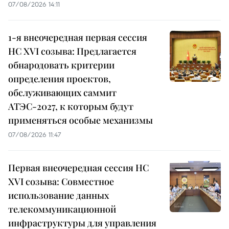
07/08/2026 14:11
1-я внеочередная первая сессия
НС XVI созыва: Предлагается
обнародовать критерии
определения проектов,
обслуживающих саммит
АТЭС-2027, к которым будут
применяться особые механизмы
07/08/2026 11:47
Первая внеочередная сессия НС
XVI созыва: Совместное
использование данных
телекоммуникационной
инфраструктуры для управления