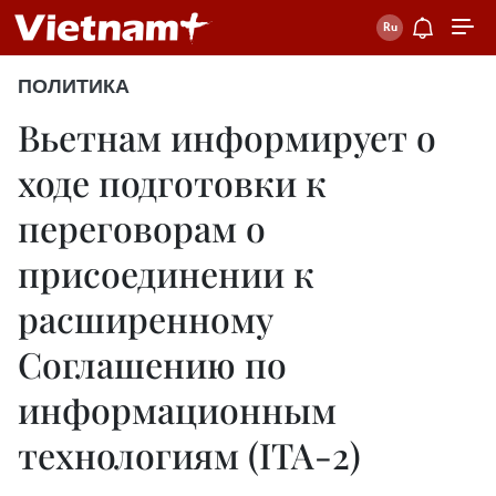
ПОЛИТИКА
Вьетнам информирует о
ходе подготовки к
переговорам о
присоединении к
расширенному
Соглашению по
информационным
технологиям (ITA-2)