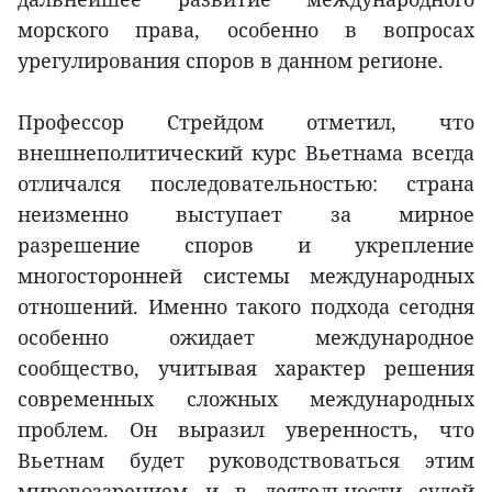
морского права, особенно в вопросах
урегулирования споров в данном регионе.
Профессор Стрейдом отметил, что
внешнеполитический курс Вьетнама всегда
отличался последовательностью: страна
неизменно выступает за мирное
разрешение споров и укрепление
многосторонней системы международных
отношений. Именно такого подхода сегодня
особенно ожидает международное
сообщество, учитывая характер решения
современных сложных международных
проблем. Он выразил уверенность, что
Вьетнам будет руководствоваться этим
мировоззрением и в деятельности судей