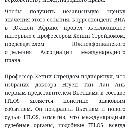
Чтобы получить независимую оценку
значения этого события, корреспондент ВИА
в Южной Африке провёл эксклюзивное
интервью с профессором Хенни Стрейдомом,
председателем Южноафриканского
отделения Ассоциации международного
права.
Профессор Хенни Стрейдом подчеркнул, что
избрание доктора Нгуен Тхи Лан Ань
первым представителем Вьетнама в составе
ITLOS является поистине знаковым
событием. Он поздравил Вьетнам и нового
судью ITLOS, отметив, что международные
судебные органы, подобные ITLOS, всегда