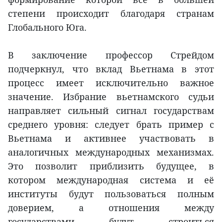
степени происходит благодаря странам
Глобального Юга.
В заключение профессор Стрейдом
подчеркнул, что вклад Вьетнама в этот
процесс имеет исключительно важное
значение. Избрание вьетнамского судьи
направляет сильный сигнал государствам
среднего уровня: следует брать пример с
Вьетнама и активнее участвовать в
аналогичных международных механизмах.
Это позволит приблизить будущее, в
котором международная система и её
институты будут пользоваться полным
доверием, а отношения между
государствами будут строиться