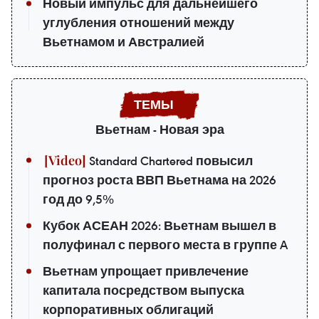
Новый импульс для дальнейшего
углубления отношений между
Вьетнамом и Австралией
Вьетнам - Новая эра
Standard Chartered повысил
прогноз роста ВВП Вьетнама на 2026
год до 9,5%
Кубок АСЕАН 2026: Вьетнам вышел в
полуфинал с первого места в группе A
Вьетнам упрощает привлечение
капитала посредством выпуска
корпоративных облигаций