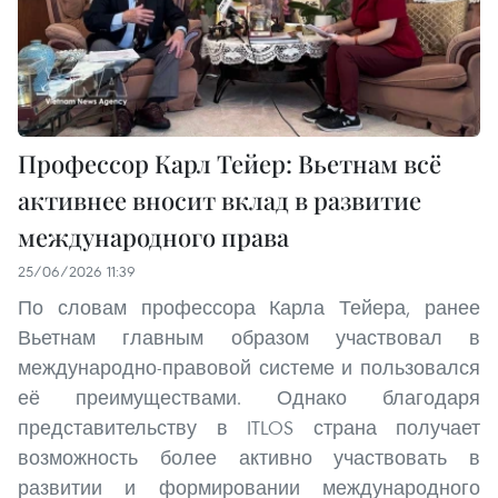
Профессор Карл Тейер: Вьетнам всё
активнее вносит вклад в развитие
международного права
25/06/2026 11:39
По словам профессора Карла Тейера, ранее
Вьетнам главным образом участвовал в
международно-правовой системе и пользовался
её преимуществами. Однако благодаря
представительству в ITLOS страна получает
возможность более активно участвовать в
развитии и формировании международного