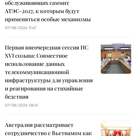
обслуживающих саммит
АТЭС-2027, к которым будут
применяться особые механизмы
07/08/2026 11:47
Первая внеочередная сессия НС
XVI созыва: Совместное
использование данных
телекоммуникационной
инфраструктуры для управления
и реагирования на стихийные
бедствия
07/08/2026 08:41
Австралия рассматривает
сотрудничество с Вьетнамом как