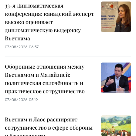
33-я Дипломатическая
конференция: канадский эксперт
высоко оценивает
дипломатическую выдержку
Вьетнама
07/08/2026 06:57
Оборонные отношения между
Вьетнамом и Малайзией:
политическая сплочённость и
практическое сотрудничество
07/08/2026 05:19
Вьетнам и Лаос расширяют
сотрудничество в сфере обороны
и безопасности