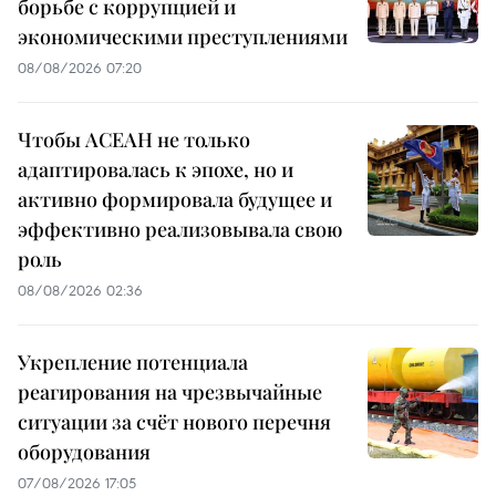
борьбе с коррупцией и
экономическими преступлениями
08/08/2026 07:20
Чтобы АСЕАН не только
адаптировалась к эпохе, но и
активно формировала будущее и
эффективно реализовывала свою
роль
08/08/2026 02:36
Укрепление потенциала
реагирования на чрезвычайные
ситуации за счёт нового перечня
оборудования
07/08/2026 17:05