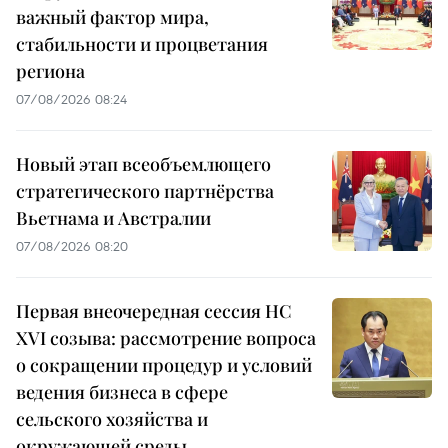
важный фактор мира,
стабильности и процветания
региона
07/08/2026 08:24
Новый этап всеобъемлющего
стратегического партнёрства
Вьетнама и Австралии
07/08/2026 08:20
Первая внеочередная сессия НС
XVI созыва: рассмотрение вопроса
о сокращении процедур и условий
ведения бизнеса в сфере
сельского хозяйства и
окружающей среды