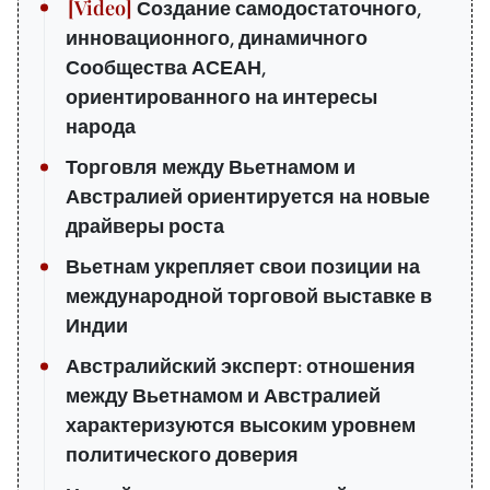
Создание самодостаточного,
инновационного, динамичного
Сообщества АСЕАН,
ориентированного на интересы
народа
Торговля между Вьетнамом и
Австралией ориентируется на новые
драйверы роста
Вьетнам укрепляет свои позиции на
международной торговой выставке в
Индии
Австралийский эксперт: отношения
между Вьетнамом и Австралией
характеризуются высоким уровнем
политического доверия