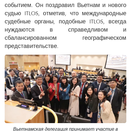
событием. Он поздравил Вьетнам и нового
судью ITLOS, отметив, что международные
судебные органы, подобные ITLOS, всегда
нуждаются в справедливом и
сбалансированном географическом
представительстве.
Вьетнамская делегация принимает участие в