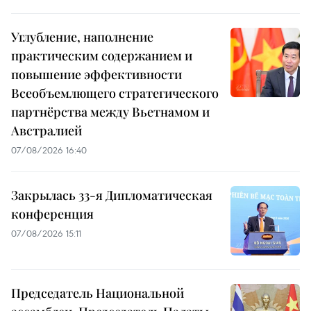
Углубление, наполнение
практическим содержанием и
повышение эффективности
Всеобъемлющего стратегического
партнёрства между Вьетнамом и
Австралией
07/08/2026 16:40
Закрылась 33-я Дипломатическая
конференция
07/08/2026 15:11
Председатель Национальной