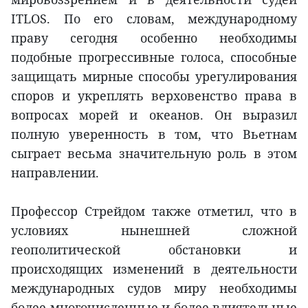
ITLOS. По его словам, международному
праву сегодня особенно необходимы
подобные прогрессивные голоса, способные
защищать мирные способы урегулирования
споров и укреплять верховенство права в
вопросах морей и океанов. Он выразил
полную уверенность в том, что Вьетнам
сыграет весьма значительную роль в этом
направлении.
Профессор Стрейдом также отметил, что в
условиях нынешней сложной
геополитической обстановки и
происходящих изменений в деятельности
международных судов миру необходимы
более многочисленные и более влиятельные