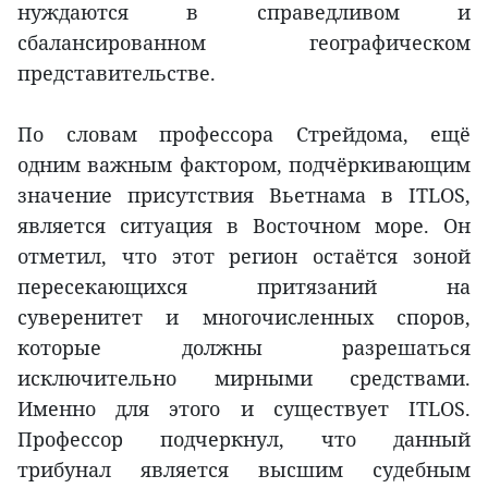
нуждаются в справедливом и
сбалансированном географическом
представительстве.
По словам профессора Стрейдома, ещё
одним важным фактором, подчёркивающим
значение присутствия Вьетнама в ITLOS,
является ситуация в Восточном море. Он
отметил, что этот регион остаётся зоной
пересекающихся притязаний на
суверенитет и многочисленных споров,
которые должны разрешаться
исключительно мирными средствами.
Именно для этого и существует ITLOS.
Профессор подчеркнул, что данный
трибунал является высшим судебным