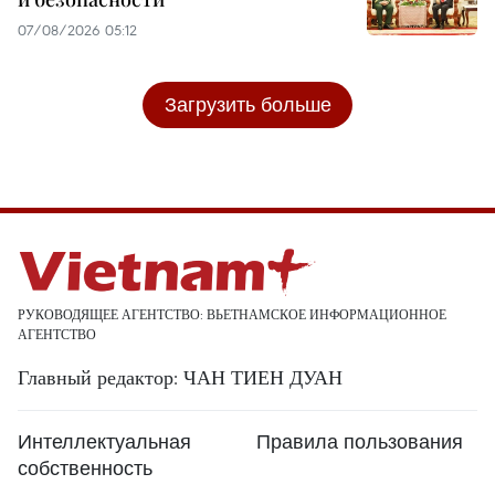
07/08/2026 05:12
Загрузить больше
РУКОВОДЯЩЕЕ АГЕНТСТВО: ВЬЕТНАМСКОЕ ИНФОРМАЦИОННОЕ
АГЕНТСТВО
Главный редактор: ЧАН ТИЕН ДУАН
Интеллектуальная
Правила пользования
собственность