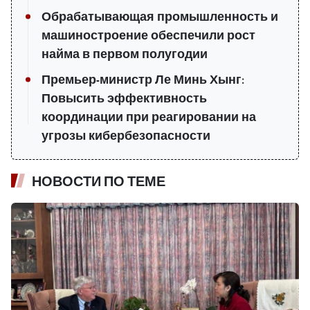
Обрабатывающая промышленность и
машиностроение обеспечили рост
найма в первом полугодии
Премьер-министр Ле Минь Хынг:
Повысить эффективность
координации при реагировании на
угрозы кибербезопасности
НОВОСТИ ПО ТЕМЕ