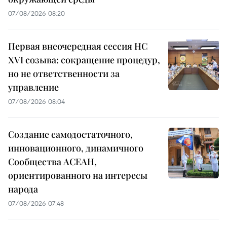
07/08/2026 08:20
Первая внеочередная сессия НС
XVI созыва: сокращение процедур,
но не ответственности за
управление
07/08/2026 08:04
Создание самодостаточного,
инновационного, динамичного
Сообщества АСЕАН,
ориентированного на интересы
народа
07/08/2026 07:48