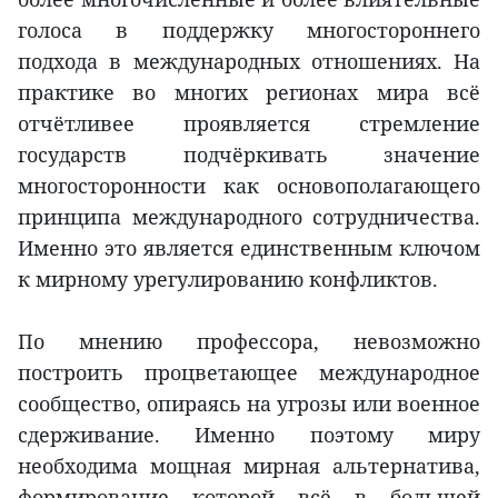
голоса в поддержку многостороннего
подхода в международных отношениях. На
практике во многих регионах мира всё
отчётливее проявляется стремление
государств подчёркивать значение
многосторонности как основополагающего
принципа международного сотрудничества.
Именно это является единственным ключом
к мирному урегулированию конфликтов.
По мнению профессора, невозможно
построить процветающее международное
сообщество, опираясь на угрозы или военное
сдерживание. Именно поэтому миру
необходима мощная мирная альтернатива,
формирование которой всё в большей