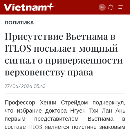
ПОЛИТИКА
Присутствие Вьетнама в
ITLOS посылает мощный
сигнал о приверженности
верховенству права
27/06/2026 05:43
Профессор Хенни Стрейдом подчеркнул,
что избрание доктора Нгуен Тхи Лан Ань
первым представителем Вьетнама в
составе ITLOS является поистине знаковым