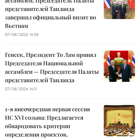
ассамблеи, Председатель Палаты
представителей Таиланда
завершил официальный визит во
Вьетнам
07/08/2026 14:58
Генсек, Президент То Лам принял
Председателя Национальной
ассамблеи — Председателя Палаты
представителей Таиланда
07/08/2026 14:11
1-я внеочередная первая сессия
НС XVI созыва: Предлагается
обнародовать критерии
определения проектов,