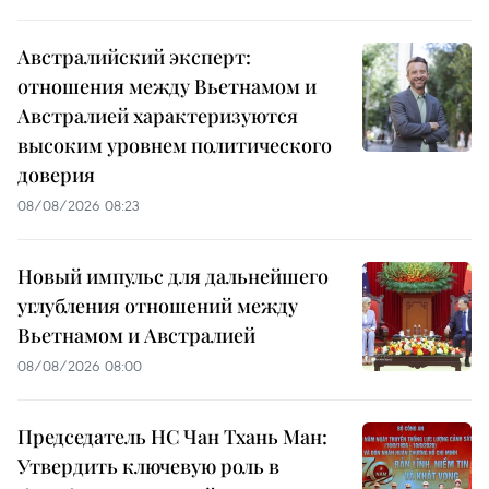
Австралийский эксперт:
отношения между Вьетнамом и
Австралией характеризуются
высоким уровнем политического
доверия
08/08/2026 08:23
Новый импульс для дальнейшего
углубления отношений между
Вьетнамом и Австралией
08/08/2026 08:00
Председатель НС Чан Тхань Ман:
Утвердить ключевую роль в