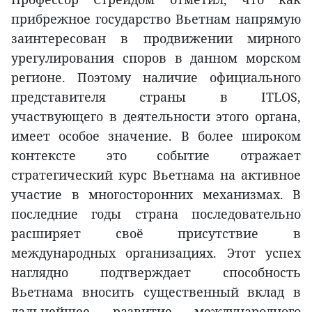
прибрежное государство Вьетнам напрямую
заинтересован в продвижении мирного
урегулирования споров в данном морском
регионе. Поэтому наличие официального
представителя страны в ITLOS,
участвующего в деятельности этого органа,
имеет особое значение. В более широком
контексте это событие отражает
стратегический курс Вьетнама на активное
участие в многосторонних механизмах. В
последние годы страна последовательно
расширяет своё присутствие в
международных организациях. Этот успех
наглядно подтверждает способность
Вьетнама вносить существенный вклад в
дальнейшее развитие международного