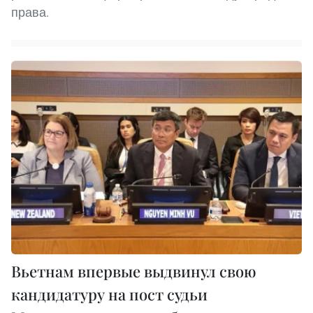
права.
Вьетнам впервые выдвинул свою
кандидатуру на пост судьи