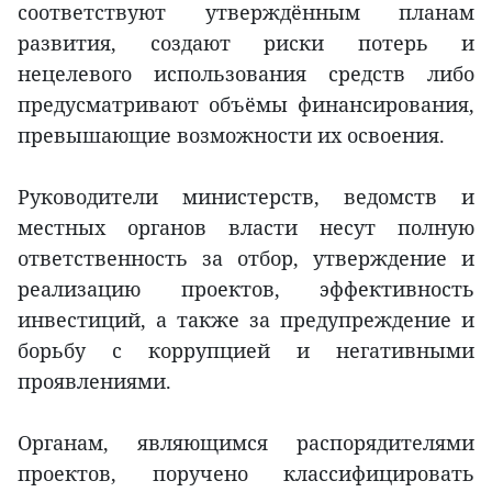
соответствуют утверждённым планам
развития, создают риски потерь и
нецелевого использования средств либо
предусматривают объёмы финансирования,
превышающие возможности их освоения.
Руководители министерств, ведомств и
местных органов власти несут полную
ответственность за отбор, утверждение и
реализацию проектов, эффективность
инвестиций, а также за предупреждение и
борьбу с коррупцией и негативными
проявлениями.
Органам, являющимся распорядителями
проектов, поручено классифицировать