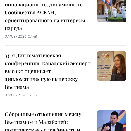
инновационного, динамичного
Сообщества АСЕАН,
ориентированного на интересы
народа
07/08/2026 07:48
33-я Дипломатическая
конференция: канадский эксперт
высоко оценивает
дипломатическую выдержку
Вьетнама
07/08/2026 06:57
Оборонные отношения между
Вьетнамом и Малайзией:
политическая сплочённость и