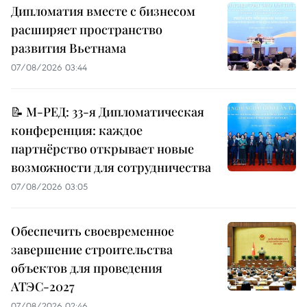
Дипломатия вместе с бизнесом
расширяет пространство
развития Вьетнама
07/08/2026 03:44
📝 М-РЕД: 33-я Дипломатическая
конференция: каждое
партнёрство открывает новые
возможности для сотрудничества
07/08/2026 03:05
Обеспечить своевременное
завершение строительства
объектов для проведения
АТЭС-2027
07/08/2026 02:46