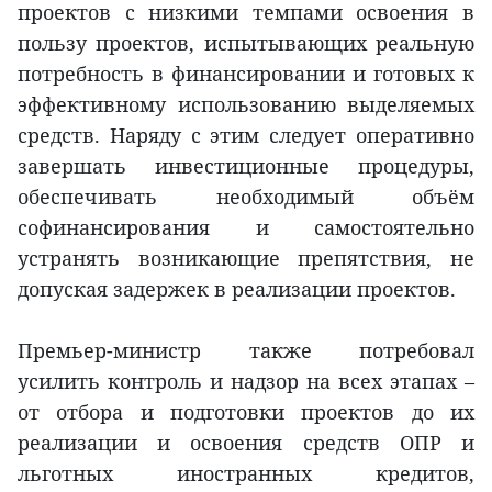
проектов с низкими темпами освоения в
пользу проектов, испытывающих реальную
потребность в финансировании и готовых к
эффективному использованию выделяемых
средств. Наряду с этим следует оперативно
завершать инвестиционные процедуры,
обеспечивать необходимый объём
софинансирования и самостоятельно
устранять возникающие препятствия, не
допуская задержек в реализации проектов.
Премьер-министр также потребовал
усилить контроль и надзор на всех этапах –
от отбора и подготовки проектов до их
реализации и освоения средств ОПР и
льготных иностранных кредитов,