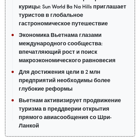
курицы: Sun World Ba Na Hills приглашает
туристов в глобальное
гастрономическое путешествие
Экономика Вьетнама глазами
международного сообщества:
впечатляющий рост и поиск
макроэкономического равновесия
Для достижения цели в 2 млн
предприятий необходимы более
глубокие реформы
Вьетнам активизирует продвижение
туризма в преддверии открытия
прямого авиасообщения со Шри-
Ланкой