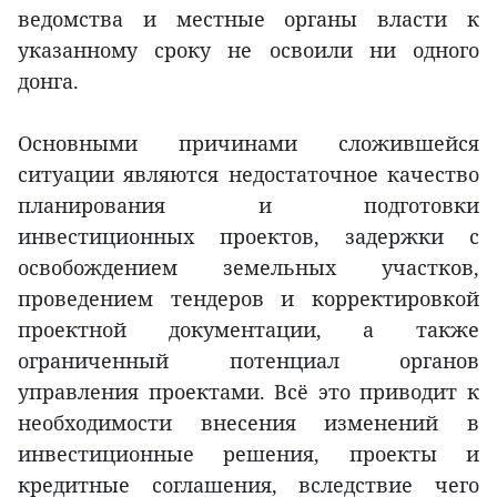
ведомства и местные органы власти к
указанному сроку не освоили ни одного
донга.
Основными причинами сложившейся
ситуации являются недостаточное качество
планирования и подготовки
инвестиционных проектов, задержки с
освобождением земельных участков,
проведением тендеров и корректировкой
проектной документации, а также
ограниченный потенциал органов
управления проектами. Всё это приводит к
необходимости внесения изменений в
инвестиционные решения, проекты и
кредитные соглашения, вследствие чего