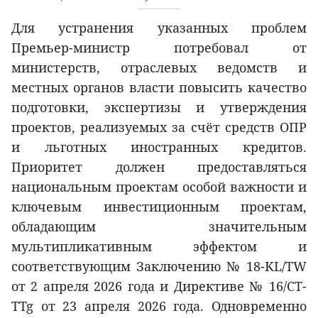
Для устранения указанных проблем
Премьер-министр потребовал от
министерств, отраслевых ведомств и
местных органов власти повысить качество
подготовки, экспертизы и утверждения
проектов, реализуемых за счёт средств ОПР
и льготных иностранных кредитов.
Приоритет должен предоставляться
национальным проектам особой важности и
ключевым инвестиционным проектам,
обладающим значительным
мультипликативным эффектом и
соответствующим Заключению № 18-KL/TW
от 2 апреля 2026 года и Директиве № 16/CT-
TTg от 23 апреля 2026 года. Одновременно