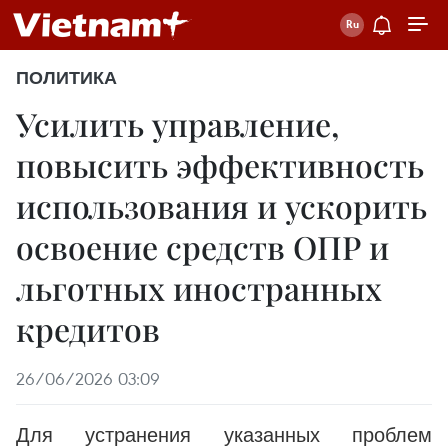
ПОЛИТИКА
Усилить управление,
повысить эффективность
использования и ускорить
освоение средств ОПР и
льготных иностранных
кредитов
26/06/2026 03:09
Для устранения указанных проблем