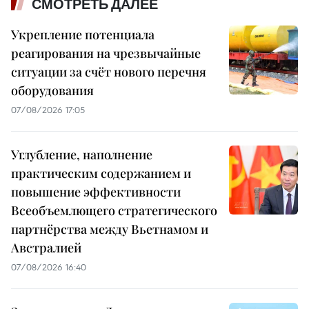
СМОТРЕТЬ ДАЛЕЕ
Укрепление потенциала
реагирования на чрезвычайные
ситуации за счёт нового перечня
оборудования
07/08/2026 17:05
Углубление, наполнение
практическим содержанием и
повышение эффективности
Всеобъемлющего стратегического
партнёрства между Вьетнамом и
Австралией
07/08/2026 16:40