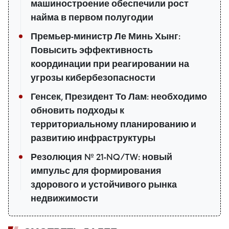
машиностроение обеспечили рост
найма в первом полугодии
Премьер-министр Ле Минь Хынг:
Повысить эффективность
координации при реагировании на
угрозы кибербезопасности
Генсек, Президент То Лам: необходимо
обновить подходы к
территориальному планированию и
развитию инфраструктуры
Резолюция № 21-NQ/TW: новый
импульс для формирования
здорового и устойчивого рынка
недвижимости