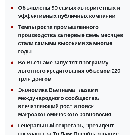
Объявлены 50 самых авторитетных и
эффективных публичных компаний
Темпы роста промышленного
производства за первые семь месяцев
стали самыми высокими за многие
годы
Во Вьетнаме запустят программу
льготного кредитования объёмом 220
трлн донгов
Экономика Вьетнама глазами
международного сообщества:
впечатляющий рост и поиск
макроэкономического равновесия
Генеральный секретарь, Президент
государства То Лам: Преобразование