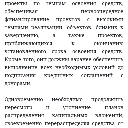
проекты по темпам освоения средств,
обеспечивая первоочередное
финансирование проектов с высокими
темпами реализации, объектов, близких к
завершению, а также проектов,
приближающихся к окончанию
установленного срока освоения средств.
Кроме того, они должны заранее обеспечить
выполнение всех необходимых условий до
подписания кредитных соглашений с
донорами.
Одновременно необходимо продолжить
пересмотр и уточнение планов
распределения капитальных вложений,
своевременно перераспределяя средства от