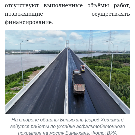
отсутствуют выполненные объёмы работ,
позволяющие осуществлять
финансирование.
На стороне общины Бинькхань (город Хошимин)
ведутся работы по укладке асфальтобетонного
покрытия на мосту Бинькхань. Фото: ВИА