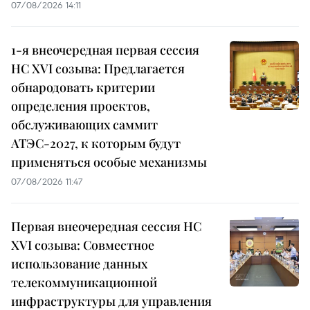
07/08/2026 14:11
1-я внеочередная первая сессия
НС XVI созыва: Предлагается
обнародовать критерии
определения проектов,
обслуживающих саммит
АТЭС-2027, к которым будут
применяться особые механизмы
07/08/2026 11:47
Первая внеочередная сессия НС
XVI созыва: Совместное
использование данных
телекоммуникационной
инфраструктуры для управления