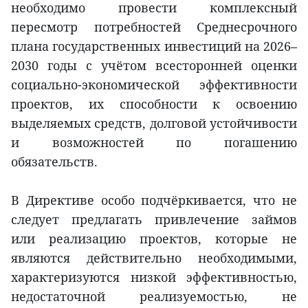
необходимо провести комплексный
пересмотр потребностей Среднесрочного
плана государственных инвестиций на 2026–
2030 годы с учётом всесторонней оценки
социально-экономической эффективности
проектов, их способности к освоению
выделяемых средств, долговой устойчивости
и возможностей по погашению
обязательств.
В Директиве особо подчёркивается, что не
следует предлагать привлечение займов
или реализацию проектов, которые не
являются действительно необходимыми,
характеризуются низкой эффективностью,
недостаточной реализуемостью, не