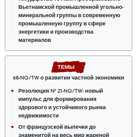
Вьетнамской промышленной угольно-
минеральной группы в современную
промышленную группу в сфере
энергетики и производства
материалов
68-NQ/TW о развитии частной экономики
Резолюция № 21-NQ/TW: новый
импульс для формирования
здорового и устойчивого рынка
недвижимости
От французской выпечки до
знаменитой на весь мир жареной