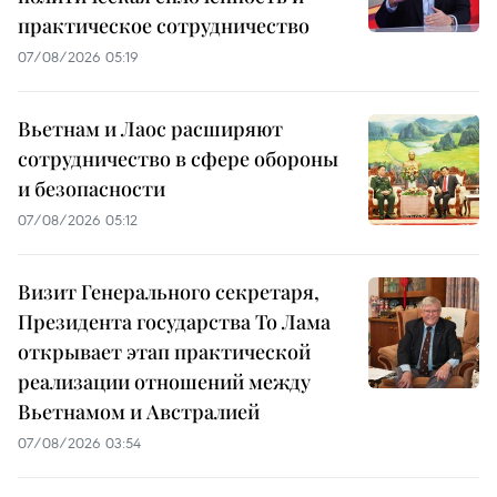
практическое сотрудничество
07/08/2026 05:19
Вьетнам и Лаос расширяют
сотрудничество в сфере обороны
и безопасности
07/08/2026 05:12
Визит Генерального секретаря,
Президента государства То Лама
открывает этап практической
реализации отношений между
Вьетнамом и Австралией
07/08/2026 03:54