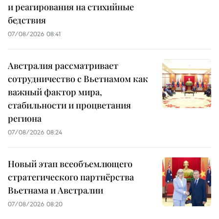
и реагирования на стихийные
бедствия
07/08/2026 08:41
Австралия рассматривает
сотрудничество с Вьетнамом как
важный фактор мира,
стабильности и процветания
региона
07/08/2026 08:24
Новый этап всеобъемлющего
стратегического партнёрства
Вьетнама и Австралии
07/08/2026 08:20