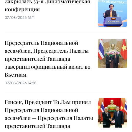
Закрылась 33-я Дипломатическая
конференция
07/08/2026 15:11
Председатель Национальной
ассамблеи, Председатель Палаты
представителей Таиланда
завершил официальный визит во
Вьетнам
07/08/2026 14:58
Генсек, Президент То Лам принял
Председателя Национальной
ассамблеи — Председателя Палаты
представителей Таиланда