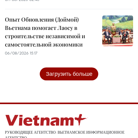
Опыт Обновления (Доймой)
Вьетнама помогает Лаосу в
строительстве независимой и
самостоятельной экономики
06/08/2026 15:17
Загрузить больше
РУКОВОДЯЩЕЕ АГЕНТСТВО: ВЬЕТНАМСКОЕ ИНФОРМАЦИОННОЕ
АГЕНТСТВО