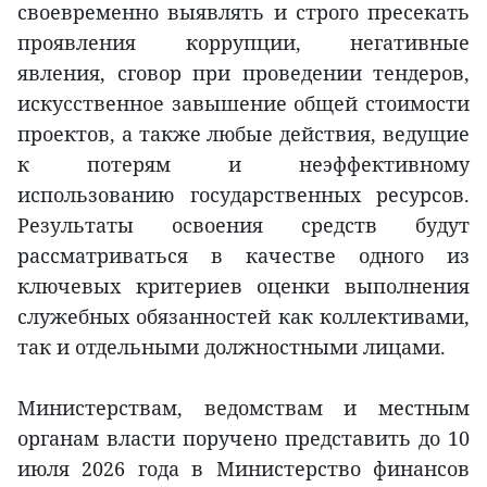
своевременно выявлять и строго пресекать
проявления коррупции, негативные
явления, сговор при проведении тендеров,
искусственное завышение общей стоимости
проектов, а также любые действия, ведущие
к потерям и неэффективному
использованию государственных ресурсов.
Результаты освоения средств будут
рассматриваться в качестве одного из
ключевых критериев оценки выполнения
служебных обязанностей как коллективами,
так и отдельными должностными лицами.
Министерствам, ведомствам и местным
органам власти поручено представить до 10
июля 2026 года в Министерство финансов