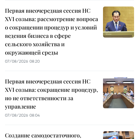
Первая внеочередная сессия НС
XVI созыва: рассмотрение вопроса
о сокращении процедур и условий
ведения бизнеса в сфере
сельского хозяйства и
окружающей среды
07/08/2026 08:20
Первая внеочередная сессия НС
XVI созыва: сокращение процедур,
но не ответственности за
управление
07/08/2026 08:04
Создание самодостаточного,