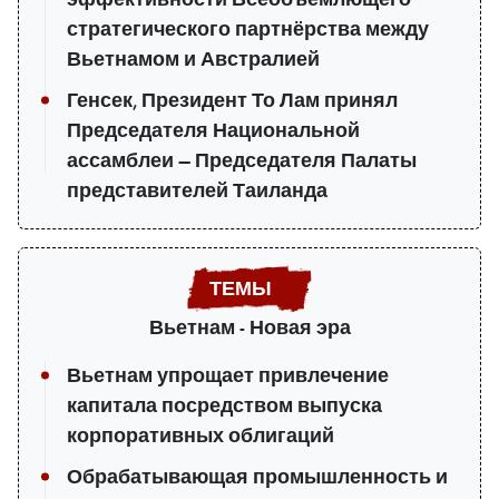
стратегического партнёрства между
Вьетнамом и Австралией
Генсек, Президент То Лам принял
Председателя Национальной
ассамблеи — Председателя Палаты
представителей Таиланда
Вьетнам - Новая эра
Вьетнам упрощает привлечение
капитала посредством выпуска
корпоративных облигаций
Обрабатывающая промышленность и