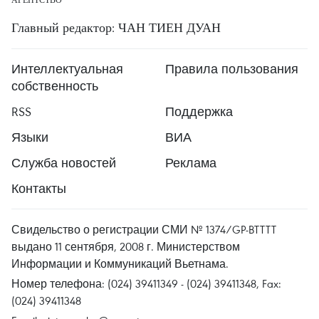
Главный редактор: ЧАН ТИЕН ДУАН
Интеллектуальная
Правила пользования
собственность
RSS
Поддержка
Языки
ВИА
Служба новостей
Реклама
Контакты
Свидельство о регистрации СМИ № 1374/GP-BTTTT
выдано 11 сентября, 2008 г. Министерством
Информации и Коммуникаций Вьетнама.
Номер телефона: (024) 39411349 - (024) 39411348, Fax:
(024) 39411348