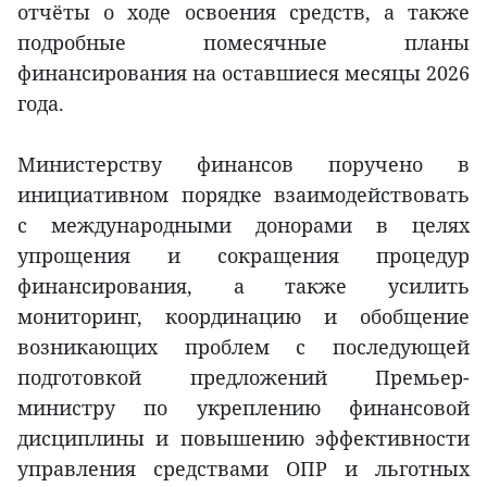
отчёты о ходе освоения средств, а также
подробные помесячные планы
финансирования на оставшиеся месяцы 2026
года.
Министерству финансов поручено в
инициативном порядке взаимодействовать
с международными донорами в целях
упрощения и сокращения процедур
финансирования, а также усилить
мониторинг, координацию и обобщение
возникающих проблем с последующей
подготовкой предложений Премьер-
министру по укреплению финансовой
дисциплины и повышению эффективности
управления средствами ОПР и льготных