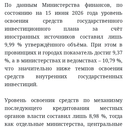
По данным Министерства финансов, по
состоянию на 15 июня 2026 года уровень
освоения средств государственного
инвестиционного плана за счёт
иностранных источников составил лишь
9,99 % утверждённого объёма. При этом в
провинциях и городах показатель достиг 9,37
%, а в министерствах и ведомствах – 10,79 %,
что значительно ниже темпов освоения
средств внутренних государственных
инвестиций.
Уровень освоения средств по механизму
последующего кредитования местных
органов власти составил лишь 8,98 %, тогда
как отдельные министерства, центральные