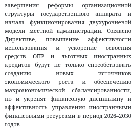
завершения реформы организационной
структуры государственного аппарата и
начала функционирования двухуровневой
модели местной администрации. Согласно
Директиве, повышение эффективности
использования и ускорение освоения
средств ОПР и льготных иностранных
кредитов будут не только способствовать
созданию новых источников
экономического роста и обеспечению
макроэкономической сбалансированности,
но и укрепят финансовую дисциплину и
эффективность управления иностранными
финансовыми ресурсами в период 2026–2030
годов.