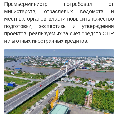
Премьер-министр потребовал от
министерств, отраслевых ведомств и
местных органов власти повысить качество
подготовки, экспертизы и утверждения
проектов, реализуемых за счёт средств ОПР
и льготных иностранных кредитов.