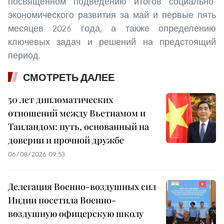
посвящённом подведению итогов социально-
экономического развития за май и первые пять
месяцев 2026 года, а также определению
ключевых задач и решений на предстоящий
период.
СМОТРЕТЬ ДАЛЕЕ
50 лет дипломатических
отношений между Вьетнамом и
Таиландом: путь, основанный на
доверии и прочной дружбе
06/08/2026 09:53
Делегация Военно-воздушных сил
Индии посетила Военно-
воздушную офицерскую школу