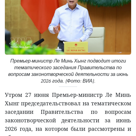
Премьер-министр Ле Минь Хынг подводит итоги
тематического заседания Правительства по
вопросам законотворческой деятельности за июнь
2026 года. (Фото: ВИА).
Утром 27 июня Премьер-министр Ле Минь
Хынг председательствовал на тематическом
заседании Правительства по вопросам
законотворческой деятельности за июнь
2026 года, на котором были рассмотрены и