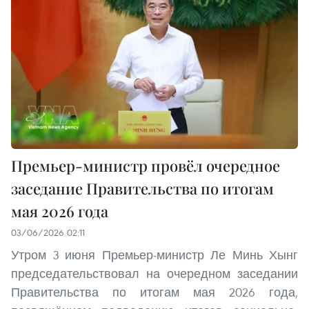
Премьер-министр провёл очередное
заседание Правительства по итогам
мая 2026 года
03/06/2026 02:11
Утром 3 июня Премьер-министр Ле Минь Хынг
председательствовал на очередном заседании
Правительства по итогам мая 2026 года,