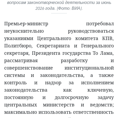
вопросам законотворческой деятельности за июнь
2026 года. (Фото: ВИА).
Премьер-министр потребовал
неукоснительно руководствоваться
указаниями Центрального комитета КПВ,
Политбюро, Секретариата и Генерального
секретаря, Президента государства То Лама,
рассматривая разработку и
совершенствование институциональной
системы и законодательства, а также
контроль и надзор за исполнением
законодательства как ключевую,
постоянную и долгосрочную задачу
центральных министерств и ведомств;
максимально использовать ответственность