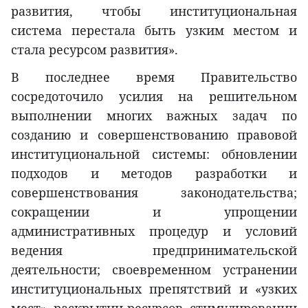
развития, чтобы институциональная
система перестала быть узким местом и
стала ресурсом развития».
В последнее время Правительство
сосредоточило усилия на решительном
выполнении многих важных задач по
созданию и совершенствованию правовой
институциональной системы: обновлении
подходов и методов разработки и
совершенствования законодательства;
сокращении и упрощении
административных процедур и условий
ведения предпринимательской
деятельности; своевременном устранении
институциональных препятствий и «узких