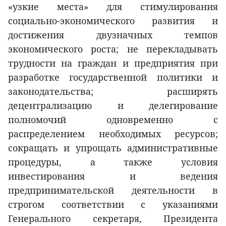
«узкие места» для стимулирования
социально-экономического развития и
достижения двузначных темпов
экономического роста; не перекладывать
трудности на граждан и предприятия при
разработке государственной политики и
законодательства; расширять
децентрализацию и делегирование
полномочий одновременно с
распределением необходимых ресурсов;
сокращать и упрощать административные
процедуры, а также условия
инвестирования и ведения
предпринимательской деятельности в
строгом соответствии с указаниями
Генерального секретаря, Президента