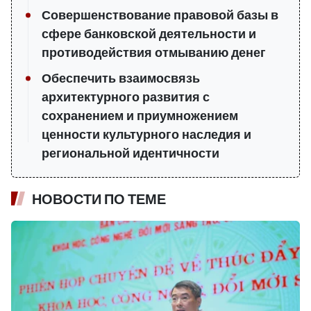
Совершенствование правовой базы в
сфере банковской деятельности и
противодействия отмыванию денег
Обеспечить взаимосвязь
архитектурного развития с
сохранением и приумножением
ценности культурного наследия и
региональной идентичности
НОВОСТИ ПО ТЕМЕ