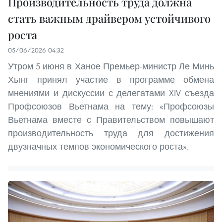
Производительность труда должна
стать важным драйвером устойчивого
роста
05/06/2026 04:32
Утром 5 июня в Ханое Премьер-министр Ле Минь
Хынг принял участие в программе обмена
мнениями и дискуссии с делегатами XIV съезда
Профсоюзов Вьетнама на тему: «Профсоюзы
Вьетнама вместе с Правительством повышают
производительность труда для достижения
двузначных темпов экономического роста».