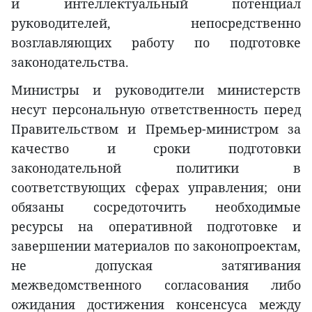
и интеллектуальный потенциал
руководителей, непосредственно
возглавляющих работу по подготовке
законодательства.
Министры и руководители министерств
несут персональную ответственность перед
Правительством и Премьер-министром за
качество и сроки подготовки
законодательной политики в
соответствующих сферах управления; они
обязаны сосредоточить необходимые
ресурсы на оперативной подготовке и
завершении материалов по законопроектам,
не допуская затягивания
межведомственного согласования либо
ожидания достижения консенсуса между