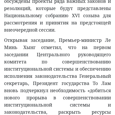
обсуждены проекты ряда важных законов и
резолюций, которые будут представлены
Национальному собранию XVI созыва для
рассмотрения и принятия на предстоящей
внеочередной сессии.
Открывая заседание, Премьер-министр Ле
Минь Хынг отметил, что на первом
заседании Центрального руководящего
комитета по совершенствованию
институциональной системы и обеспечению
исполнения законодательства Генеральный
секретарь, Президент государства То Лам
вновь подчеркнул необходимость «добиться
нового прорыва в совершенствовании
институциональной системы и
законодательства, раскрыть ресурсы