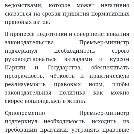
ведомствами, которое может негативно
сказаться на сроках принятия нормативных
правовых актов.
В процессе подготовки и совершенствования
законодательства Премьер-министр
подчеркнул необходимость строго
руководствоваться взглядами и курсом
Партии и Государства, обеспечивать
прозрачность, чёткость и практическую
реализуемость правовых норм, чтобы
законодательная политика как можно
скорее воплощалась в жизнь.
Одновременно Премьер-министр
подчеркнул необходимость исходить из
требований практики, устранять правовые