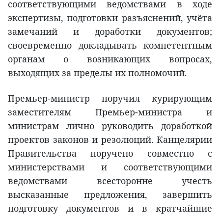
соответствующими ведомствами в ходе
экспертизы, подготовки разъяснений, учёта
замечаний и доработки документов;
своевременно докладывать компетентным
органам о возникающих вопросах,
выходящих за пределы их полномочий.
Премьер-министр поручил курирующим
заместителям Премьер-министра и
министрам лично руководить доработкой
проектов законов и резолюций. Канцелярии
Правительства поручено совместно с
министерствами и соответствующими
ведомствами всесторонне учесть
высказанные предложения, завершить
подготовку документов и в кратчайшие