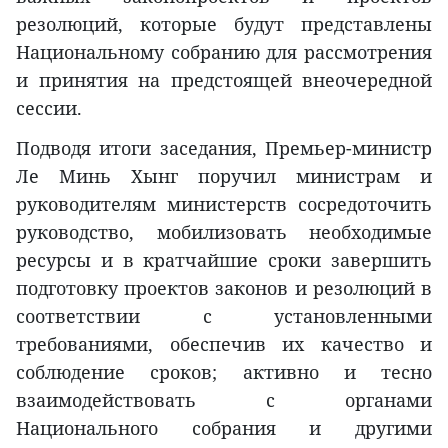
резолюций, которые будут представлены
Национальному собранию для рассмотрения
и принятия на предстоящей внеочередной
сессии.
Подводя итоги заседания, Премьер-министр
Ле Минь Хынг поручил министрам и
руководителям министерств сосредоточить
руководство, мобилизовать необходимые
ресурсы и в кратчайшие сроки завершить
подготовку проектов законов и резолюций в
соответствии с установленными
требованиями, обеспечив их качество и
соблюдение сроков; активно и тесно
взаимодействовать с органами
Национального собрания и другими