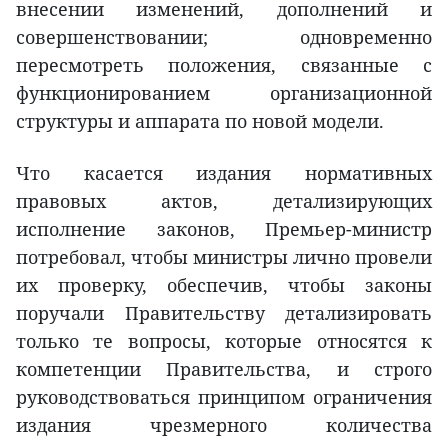
внесении изменений, дополнений и
совершенствовании; одновременно
пересмотреть положения, связанные с
функционированием организационной
структуры и аппарата по новой модели.
Что касается издания нормативных
правовых актов, детализирующих
исполнение законов, Премьер-министр
потребовал, чтобы министры лично провели
их проверку, обеспечив, чтобы законы
поручали Правительству детализировать
только те вопросы, которые относятся к
компетенции Правительства, и строго
руководствоваться принципом ограничения
издания чрезмерного количества