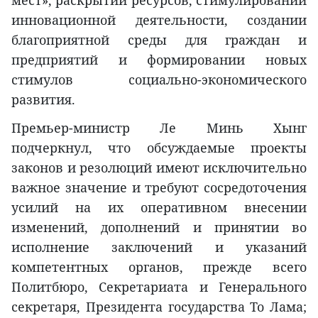
мест», раскрытии ресурсов, стимулировании
инновационной деятельности, создании
благоприятной среды для граждан и
предприятий и формировании новых
стимулов социально-экономического
развития.
Премьер-министр Ле Минь Хынг
подчеркнул, что обсуждаемые проекты
законов и резолюций имеют исключительно
важное значение и требуют сосредоточения
усилий на их оперативном внесении
изменений, дополнений и принятии во
исполнение заключений и указаний
компетентных органов, прежде всего
Политбюро, Секретариата и Генерального
секретаря, Президента государства То Лама;