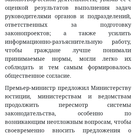
оценкой результатов выполнения задач
руководителями органов и подразделений,
ответственных за подготовку
законопроектов; а также усилить
информационно-разъяснительную работу,
чтобы граждане лучше понимали
принимаемые нормы, могли легко их
соблюдать и тем самым формировалось
общественное согласие.
Премьер-министр предложил Министерству
юстиции, министерствам и ведомствам
продолжить пересмотр системы
законодательства, особенно по
возникающим неотложным вопросам, чтобы
своевременно вносить предложения о