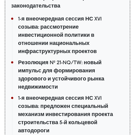
законодательства
1-я внеочередная сессия НС XVI
созыва: рассмотрение
инвестиционной политики в
отношении национальных
инфраструктурных проектов
Резолюция № 21-NQ/TW: новый
импульс для формирования
здорового и устойчивого рынка
недвижимости
1-я внеочередная сессия НС XVI
созыва: предложен специальный
механизм инвестирования проекта
строительства 5-й кольцевой
автодороги