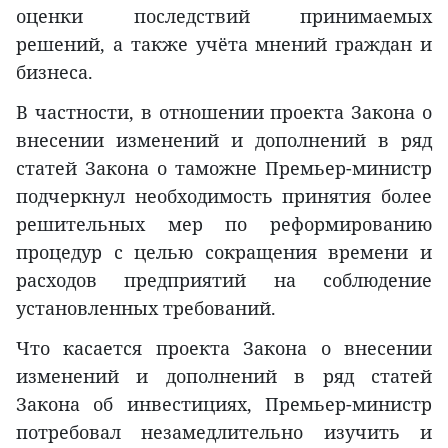
оценки последствий принимаемых
решений, а также учёта мнений граждан и
бизнеса.
В частности, в отношении проекта Закона о
внесении изменений и дополнений в ряд
статей Закона о таможне Премьер-министр
подчеркнул необходимость принятия более
решительных мер по реформированию
процедур с целью сокращения времени и
расходов предприятий на соблюдение
установленных требований.
Что касается проекта Закона о внесении
изменений и дополнений в ряд статей
Закона об инвестициях, Премьер-министр
потребовал незамедлительно изучить и