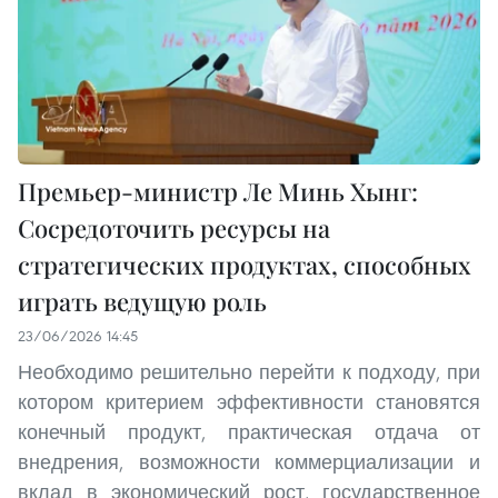
Премьер-министр Ле Минь Хынг:
Сосредоточить ресурсы на
стратегических продуктах, способных
играть ведущую роль
23/06/2026 14:45
Необходимо решительно перейти к подходу, при
котором критерием эффективности становятся
конечный продукт, практическая отдача от
внедрения, возможности коммерциализации и
вклад в экономический рост, государственное