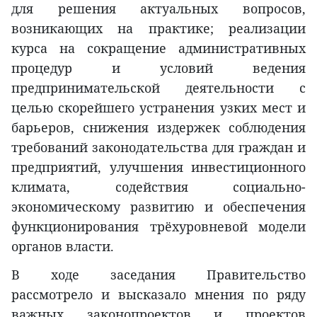
для решения актуальных вопросов,
возникающих на практике; реализации
курса на сокращение административных
процедур и условий ведения
предпринимательской деятельности с
целью скорейшего устранения узких мест и
барьеров, снижения издержек соблюдения
требований законодательства для граждан и
предприятий, улучшения инвестиционного
климата, содействия социально-
экономическому развитию и обеспечения
функционирования трёхуровневой модели
органов власти.
В ходе заседания Правительство
рассмотрело и высказало мнения по ряду
важных законопроектов и проектов