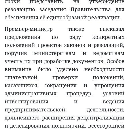
сроки представить на утверждение
резолюцию заседания Правительства для
обеспечения её единообразной реализации.
Премьер-министр также высказал
предложения по ряду конкретных
положений проектов законов и резолюций,
поручив министерствам и ведомствам
учесть их при доработке документов. Особое
внимание было уделено необходимости
тщательной проверки положений,
касающихся сокращения и упрощения
административных процедур, условий
инвестирования и ведения
предпринимательской деятельности,
дальнейшего расширения децентрализации
и делегирования полномочий, всесторонней