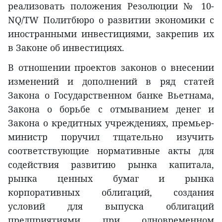
реализовать положения Резолюции № 10-
NQ/TW Политбюро о развитии экономики с
иностранными инвестициями, закрепив их
в Законе об инвестициях.
В отношении проектов законов о внесении
изменений и дополнений в ряд статей
Закона о Государственном банке Вьетнама,
Закона о борьбе с отмыванием денег и
Закона о кредитных учреждениях, премьер-
министр поручил тщательно изучить
соответствующие нормативные акты для
содействия развитию рынка капитала,
рынка ценных бумаг и рынка
корпоративных облигаций, создания
условий для выпуска облигаций
предприятиями при одновременном