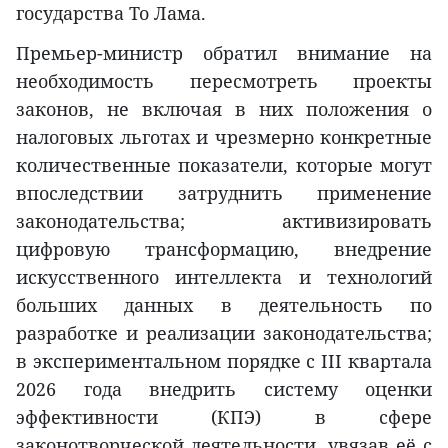
государства То Лама.
Премьер-министр обратил внимание на
необходимость пересмотреть проекты
законов, не включая в них положения о
налоговых льготах и чрезмерно конкретные
количественные показатели, которые могут
впоследствии затруднить применение
законодательства; активизировать
цифровую трансформацию, внедрение
искусственного интеллекта и технологий
больших данных в деятельность по
разработке и реализации законодательства;
в экспериментальном порядке с III квартала
2026 года внедрить систему оценки
эффективности (КПЭ) в сфере
законотворческой деятельности, увязав её с