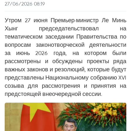
27/06/2026 08:19
Утром 27 июня Премьер-министр Ле Минь
Хынг председательствовал на
тематическом заседании Правительства по
вопросам законотворческой деятельности
за июнь 2026 года, на котором были
рассмотрены и обсуждены проекты ряда
важных законов и резолюций, которые будут
представлены Национальному собранию XVI
созыва для рассмотрения и принятия на
предстоящей внеочередной сессии.