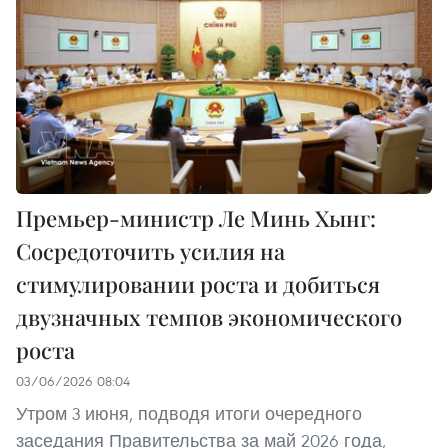
Премьер-министр Ле Минь Хынг:
Сосредоточить усилия на
стимулировании роста и добиться
двузначных темпов экономического
роста
03/06/2026 08:04
Утром 3 июня, подводя итоги очередного
заседания Правительства за май 2026 года,