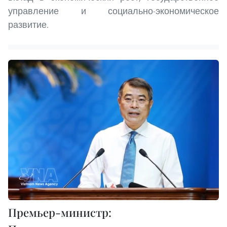
управление и социально-экономическое
развитие.
Премьер-министр: