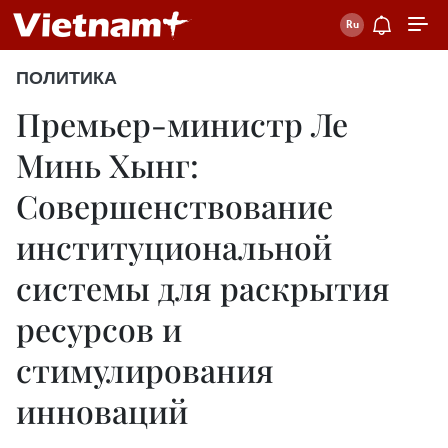
ПОЛИТИКА
Премьер-министр Ле
Минь Хынг:
Совершенствование
институциональной
системы для раскрытия
ресурсов и
стимулирования
инноваций