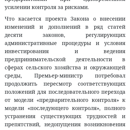
усилении контроля за рисками.
Что касается проекта Закона о внесении
изменений и дополнений в ряд статей
десяти законов, регулирующих
административные процедуры и условия
инвестирования и ведения
предпринимательской деятельности в
сферах сельского хозяйства и окружающей
среды, Премьер-министр потребовал
продолжить пересмотр соответствующих
положений для последовательного перехода
от модели «предварительного контроля» к
модели «последующего контроля», полного
устранения существующих трудностей и
препятствий, недопущения возникновения