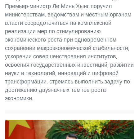
Премьер-министр Ле Минь Хынг поручил
министерствам, ведомствам и местным органам
власти сосредоточиться на комплексной
реализации мер по стимулированию
экономического роста при одновременном
сохранении макроэкономической стабильности,
ускорении совершенствования институтов,
освоения государственных инвестиций, развитии
науки и технологий, инноваций и цифровой
трансформации, стремясь выполнить задачу по
достижению двузначных темпов роста
экономики.