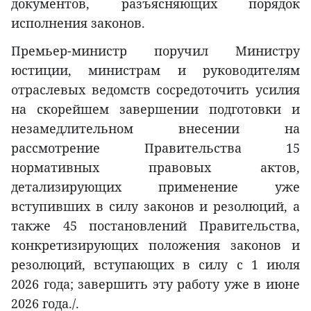
документов, разъясняющих порядок
исполнения законов.
Премьер-министр поручил Министру
юстиции, министрам и руководителям
отраслевых ведомств сосредоточить усилия
на скорейшем завершении подготовки и
незамедлительном внесении на
рассмотрение Правительства 15
нормативных правовых актов,
детализирующих применение уже
вступивших в силу законов и резолюций, а
также 45 постановлений Правительства,
конкретизирующих положения законов и
резолюций, вступающих в силу с 1 июля
2026 года; завершить эту работу уже в июне
2026 года./.