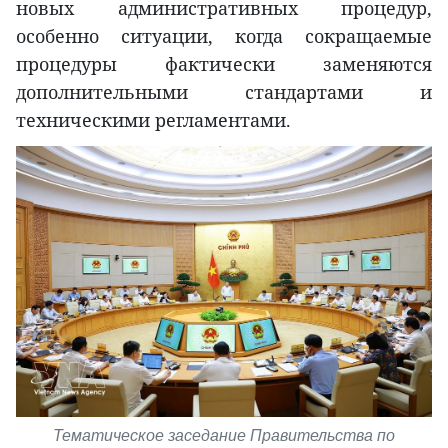
новых административных процедур,
особенно ситуации, когда сокращаемые
процедуры фактически заменяются
дополнительными стандартами и
техническими регламентами.
Тематическое заседание Правительства по