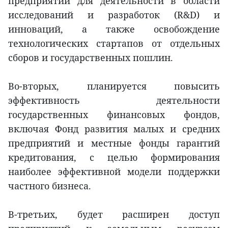
предприятий для деятельности в области
исследований и разработок (R&D) и
инноваций, а также освобождение
технологических стартапов от отдельных
сборов и государственных пошлин.
Во-вторых, планируется повысить
эффективность деятельности
государственных финансовых фондов,
включая Фонд развития малых и средних
предприятий и местные фонды гарантий
кредитования, с целью формирования
наиболее эффективной модели поддержки
частного бизнеса.
В-третьих, будет расширен доступ