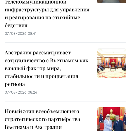
телекоммуникационной
инфраструктуры для управления
и реагирования на стихийные
бедствия
07/08/2026 08:41
Австралия рассматривает
сотрудничество с Вьетнамом как
важный фактор мира,
стабильности и процветания
региона
07/08/2026 08:24
Новый этап всеобъемлющего
стратегического партнёрства
Вьетнама и Австралии