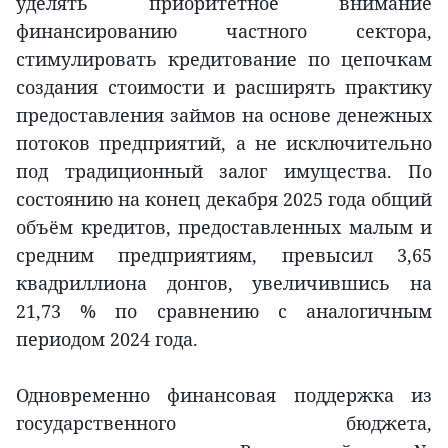
уделять приоритетное внимание
финансированию частного сектора,
стимулировать кредитование по цепочкам
создания стоимости и расширять практику
предоставления займов на основе денежных
потоков предприятий, а не исключительно
под традиционный залог имущества. По
состоянию на конец декабря 2025 года общий
объём кредитов, предоставленных малым и
средним предприятиям, превысил 3,65
квадриллиона донгов, увеличившись на
21,73 % по сравнению с аналогичным
периодом 2024 года.
Одновременно финансовая поддержка из
государственного бюджета,