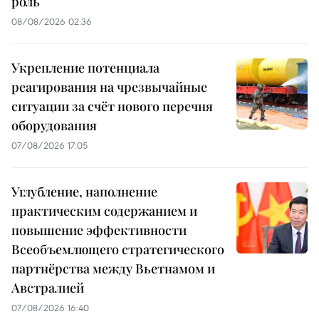
роль
08/08/2026 02:36
Укрепление потенциала
реагирования на чрезвычайные
ситуации за счёт нового перечня
оборудования
07/08/2026 17:05
Углубление, наполнение
практическим содержанием и
повышение эффективности
Всеобъемлющего стратегического
партнёрства между Вьетнамом и
Австралией
07/08/2026 16:40