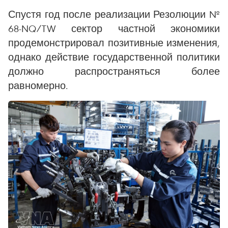
Спустя год после реализации Резолюции №
68-NQ/TW сектор частной экономики
продемонстрировал позитивные изменения,
однако действие государственной политики
должно распространяться более
равномерно.