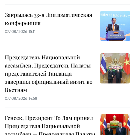
Закрылась 33-я Дипломатическая
конференция
07/08/2026 15:11
Председатель Национальной
ассамблеи, Председатель Палаты
представителей Таиланда
завершил официальный визит во
Вьетнам
07/08/2026 14:58
Генсек, Президент То Лам принял
Председателя Национальной
ассамблеи — Председателя Палаты