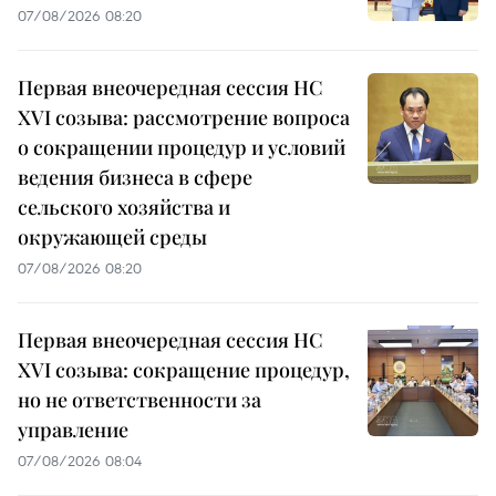
07/08/2026 08:20
Первая внеочередная сессия НС
XVI созыва: рассмотрение вопроса
о сокращении процедур и условий
ведения бизнеса в сфере
сельского хозяйства и
окружающей среды
07/08/2026 08:20
Первая внеочередная сессия НС
XVI созыва: сокращение процедур,
но не ответственности за
управление
07/08/2026 08:04