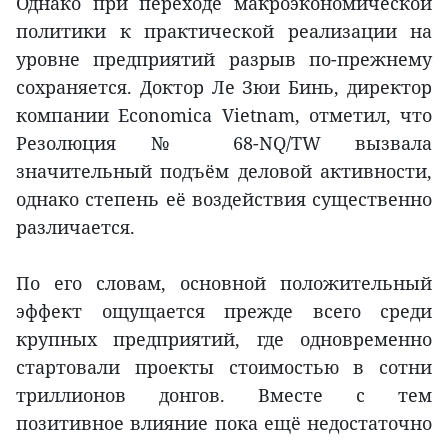
Однако при переходе макроэкономической
политики к практической реализации на
уровне предприятий разрыв по-прежнему
сохраняется. Доктор Ле Зюи Бинь, директор
компании Economica Vietnam, отметил, что
Резолюция № 68-NQ/TW вызвала
значительный подъём деловой активности,
однако степень её воздействия существенно
различается.
По его словам, основной положительный
эффект ощущается прежде всего среди
крупных предприятий, где одновременно
стартовали проекты стоимостью в сотни
триллионов донгов. Вместе с тем
позитивное влияние пока ещё недостаточно