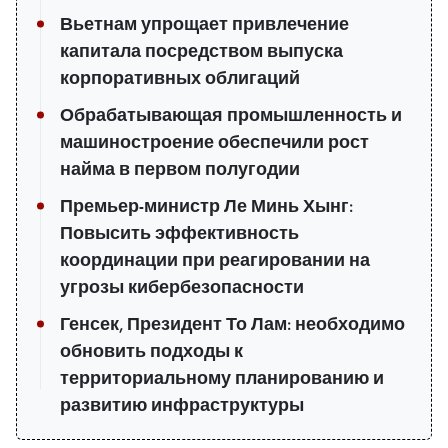
Вьетнам упрощает привлечение
капитала посредством выпуска
корпоративных облигаций
Обрабатывающая промышленность и
машиностроение обеспечили рост
найма в первом полугодии
Премьер-министр Ле Минь Хынг:
Повысить эффективность
координации при реагировании на
угрозы кибербезопасности
Генсек, Президент То Лам: необходимо
обновить подходы к
территориальному планированию и
развитию инфраструктуры