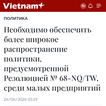
ПОЛИТИКА
Необходимо обеспечить
более широкое
распространение
политики,
предусмотренной
Резолюцией № 68-NQ/TW,
среди малых предприятий
26/06/2026 03:29