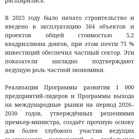
расширились.
В 2025 году было начато строительство и
введено в эксплуатацию 564 объектов и
проектов общей стоимостью 5,2
квадриллиона донгов, при этом почти 75 %
инвестиций обеспечил частный сектор. Эти
показатели наглядно подтверждают
ведущую роль частной экономики.
Реализация Программы развития 1 000
предприятий-лидеров и Программы выхода
на международные рынки на период 2026–
2030 годов, утверждённых решениями
премьер-министра, создаёт прочную основу
для более глубокого участия ведущих