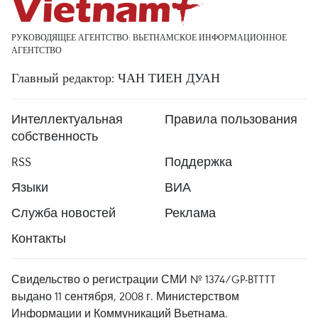
РУКОВОДЯЩЕЕ АГЕНТСТВО: ВЬЕТНАМСКОЕ ИНФОРМАЦИОННОЕ
АГЕНТСТВО
Главный редактор: ЧАН ТИЕН ДУАН
Интеллектуальная
Правила пользования
собственность
RSS
Поддержка
Языки
ВИА
Служба новостей
Реклама
Контакты
Свидельство о регистрации СМИ № 1374/GP-BTTTT
выдано 11 сентября, 2008 г. Министерством
Информации и Коммуникаций Вьетнама.