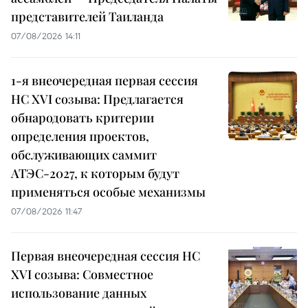
представителей Таиланда
07/08/2026 14:11
1-я внеочередная первая сессия
НС XVI созыва: Предлагается
обнародовать критерии
определения проектов,
обслуживающих саммит
АТЭС-2027, к которым будут
применяться особые механизмы
07/08/2026 11:47
Первая внеочередная сессия НС
XVI созыва: Совместное
использование данных