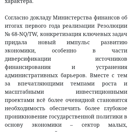
характера.
Согласно докладу Министерства финансов об
итогах первого года реализации Резолюции
№ 68-NQ/TW, конкретизация ключевых задач
придала новый импульс развитию
экономики, особенно в части
диверсификации источников
финансирования и устранения
административных барьеров. Вместе с тем
за впечатляющими темпами роста и
масштабными инвестиционными
проектами всё более очевидной становится
необходимость обеспечить более глубокое
проникновение государственной политики в
основу экономики – сектор малых,