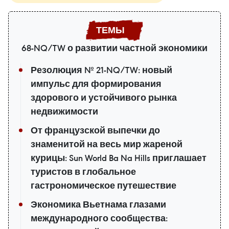
68-NQ/TW о развитии частной экономики
Резолюция № 21-NQ/TW: новый
импульс для формирования
здорового и устойчивого рынка
недвижимости
От французской выпечки до
знаменитой на весь мир жареной
курицы: Sun World Ba Na Hills приглашает
туристов в глобальное
гастрономическое путешествие
Экономика Вьетнама глазами
международного сообщества: