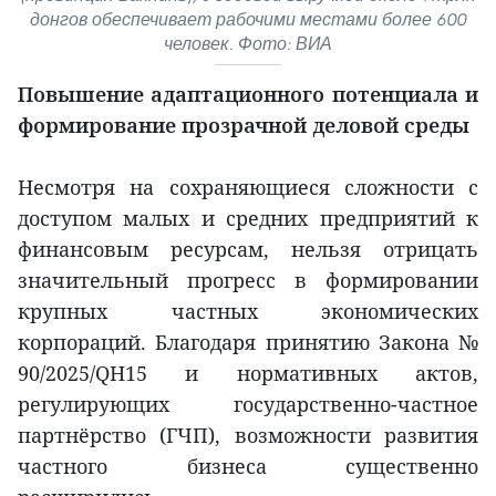
донгов обеспечивает рабочими местами более 600
человек. Фото: ВИА
Повышение адаптационного потенциала и
формирование прозрачной деловой среды
Несмотря на сохраняющиеся сложности с
доступом малых и средних предприятий к
финансовым ресурсам, нельзя отрицать
значительный прогресс в формировании
крупных частных экономических
корпораций. Благодаря принятию Закона №
90/2025/QH15 и нормативных актов,
регулирующих государственно-частное
партнёрство (ГЧП), возможности развития
частного бизнеса существенно