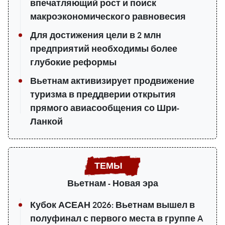
впечатляющий рост и поиск
макроэкономического равновесия
Для достижения цели в 2 млн
предприятий необходимы более
глубокие реформы
Вьетнам активизирует продвижение
туризма в преддверии открытия
прямого авиасообщения со Шри-
Ланкой
Вьетнам - Новая эра
Кубок АСЕАН 2026: Вьетнам вышел в
полуфинал с первого места в группе A