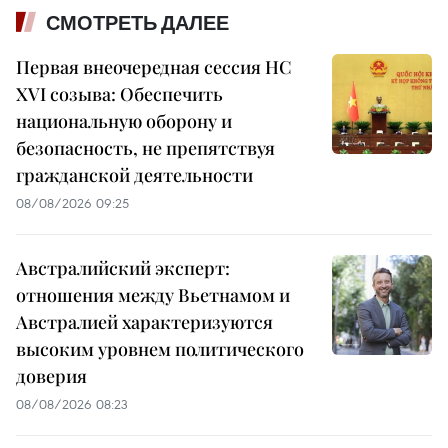
СМОТРЕТЬ ДАЛЕЕ
Первая внеочередная сессия НС
XVI созыва: Обеспечить
национальную оборону и
безопасность, не препятствуя
гражданской деятельности
08/08/2026 09:25
Австралийский эксперт:
отношения между Вьетнамом и
Австралией характеризуются
высоким уровнем политического
доверия
08/08/2026 08:23