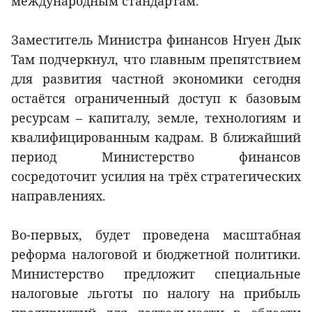
международным стандартам.
Заместитель Министра финансов Нгуен Дык
Там подчеркнул, что главным препятствием
для развития частной экономики сегодня
остаётся ограниченный доступ к базовым
ресурсам – капиталу, земле, технологиям и
квалифицированным кадрам. В ближайший
период Министерство финансов
сосредоточит усилия на трёх стратегических
направлениях.
Во-первых, будет проведена масштабная
реформа налоговой и бюджетной политики.
Министерство предложит специальные
налоговые льготы по налогу на прибыль