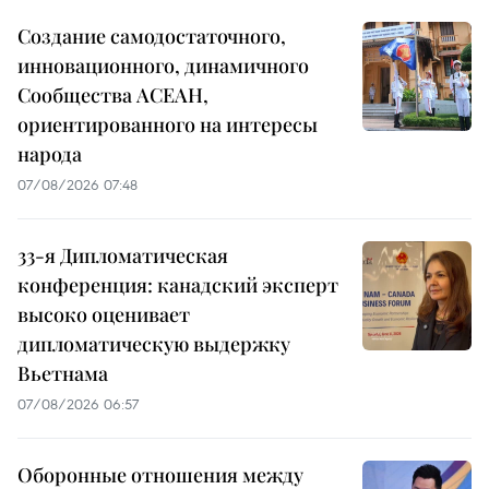
Создание самодостаточного,
инновационного, динамичного
Сообщества АСЕАН,
ориентированного на интересы
народа
07/08/2026 07:48
33-я Дипломатическая
конференция: канадский эксперт
высоко оценивает
дипломатическую выдержку
Вьетнама
07/08/2026 06:57
Оборонные отношения между