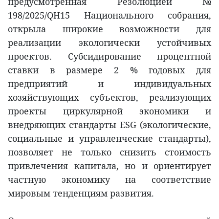
предусмотренная Резолюцией №
198/2025/QH15 Национального собрания,
открыла широкие возможности для
реализации экологически устойчивых
проектов. Субсидирование процентной
ставки в размере 2 % годовых для
предприятий и индивидуальных
хозяйствующих субъектов, реализующих
проекты циркулярной экономики и
внедряющих стандарты ESG (экологические,
социальные и управленческие стандарты),
позволяет не только снизить стоимость
привлечения капитала, но и ориентирует
частную экономику на соответствие
мировым тенденциям развития.