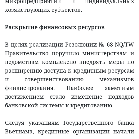
микропредприятий и индивидуальных
хозяйствующих субъектов.
Раскрытие финансовых ресурсов
В целях реализации Резолюции № 68-NQ/TW
Правительство поручило министерствам и
ведомствам комплексно внедрять меры по
расширению доступа к кредитным ресурсам
и совершенствованию механизмов
финансирования. Наиболее заметным
достижением стало изменение подходов
банковской системы к кредитованию.
Следуя указаниям Государственного банка
Вьетнама, кредитные организации начали