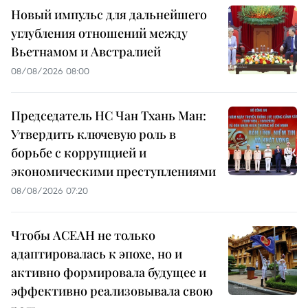
Новый импульс для дальнейшего
углубления отношений между
Вьетнамом и Австралией
08/08/2026 08:00
Председатель НС Чан Тхань Ман:
Утвердить ключевую роль в
борьбе с коррупцией и
экономическими преступлениями
08/08/2026 07:20
Чтобы АСЕАН не только
адаптировалась к эпохе, но и
активно формировала будущее и
эффективно реализовывала свою