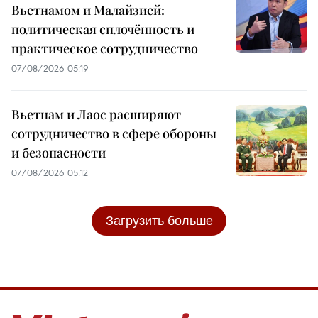
Вьетнамом и Малайзией:
политическая сплочённость и
практическое сотрудничество
07/08/2026 05:19
Вьетнам и Лаос расширяют
сотрудничество в сфере обороны
и безопасности
07/08/2026 05:12
Загрузить больше