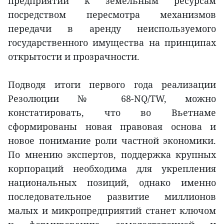
предприятий к земельным ресурсам
посредством пересмотра механизмов
передачи в аренду неиспользуемого
государственного имущества на принципах
открытости и прозрачности.
Подводя итоги первого года реализации
Резолюции № 68-NQ/TW, можно
констатировать, что во Вьетнаме
сформированы новая правовая основа и
новое понимание роли частной экономики.
По мнению экспертов, поддержка крупных
корпораций необходима для укрепления
национальных позиций, однако именно
последовательное развитие миллионов
малых и микропредприятий станет ключом