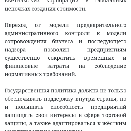
вьетнамских корпораций в глобальных
цепочках создания стоимости.
Переход от модели предварительного
административного контроля к модели
сопровождения бизнеса и последующего
надзора позволил предприятиям
существенно сократить временные и
финансовые затраты на соблюдение
нормативных требований.
Государственная политика должна не только
обеспечивать поддержку внутри страны, но
и повышать способность предприятий
защищать свои интересы в сфере торговой
защиты, а также адаптироваться к жёстким