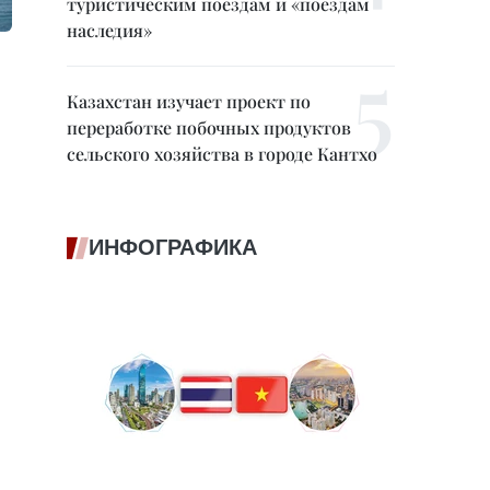
туристическим поездам и «поездам
наследия»
Казахстан изучает проект по
переработке побочных продуктов
сельского хозяйства в городе Кантхо
ИНФОГРАФИКА