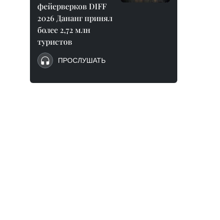
фейерверков DIFF
2026 Дананг принял
более 2,72 млн
туристов
ПРОСЛУШАТЬ