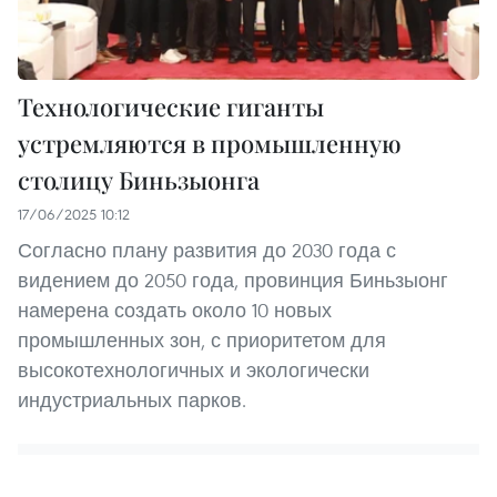
Технологические гиганты
устремляются в промышленную
столицу Биньзыонга
17/06/2025 10:12
Согласно плану развития до 2030 года с
видением до 2050 года, провинция Биньзыонг
намерена создать около 10 новых
промышленных зон, с приоритетом для
высокотехнологичных и экологически
индустриальных парков.