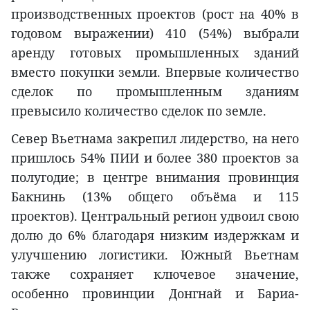
производственных проектов (рост на 40% в
годовом выражении) 410 (54%) выбрали
аренду готовых промышленных зданий
вместо покупки земли. Впервые количество
сделок по промышленным зданиям
превысило количество сделок по земле.
Север Вьетнама закрепил лидерство, на него
пришлось 54% ПИИ и более 380 проектов за
полугодие; в центре внимания провинция
Бакнинь (13% общего объёма и 115
проектов). Центральный регион удвоил свою
долю до 6% благодаря низким издержкам и
улучшению логистики. Южный Вьетнам
также сохраняет ключевое значение,
особенно провинции Донгнай и Бариа-