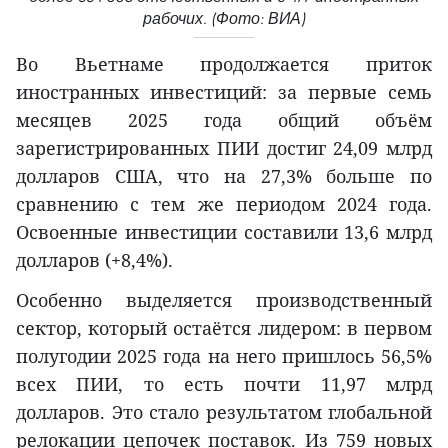
рабочих. (Фото: ВИА)
Во Вьетнаме продолжается приток
иностранных инвестиций: за первые семь
месяцев 2025 года общий объём
зарегистрированных ПИИ достиг 24,09 млрд
долларов США, что на 27,3% больше по
сравнению с тем же периодом 2024 года.
Освоенные инвестиции составили 13,6 млрд
долларов (+8,4%).
Особенно выделяется производственный
сектор, который остаётся лидером: в первом
полугодии 2025 года на него пришлось 56,5%
всех ПИИ, то есть почти 11,97 млрд
долларов. Это стало результатом глобальной
релокации цепочек поставок. Из 759 новых