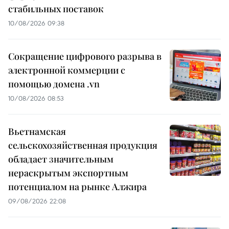
стабильных поставок
10/08/2026 09:38
Сокращение цифрового разрыва в
электронной коммерции с
помощью домена .vn
10/08/2026 08:53
Вьетнамская
сельскохозяйственная продукция
обладает значительным
нераскрытым экспортным
потенциалом на рынке Алжира
09/08/2026 22:08