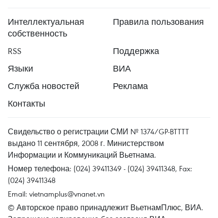
Интеллектуальная
Правила пользования
собственность
RSS
Поддержка
Языки
ВИА
Служба новостей
Реклама
Контакты
Свидельство о регистрации СМИ № 1374/GP-BTTTT
выдано 11 сентября, 2008 г. Министерством
Информации и Коммуникаций Вьетнама.
Номер телефона: (024) 39411349 - (024) 39411348, Fax:
(024) 39411348
Email:
vietnamplus@vnanet.vn
© Авторское право принадлежит ВьетнамПлюс, ВИА.