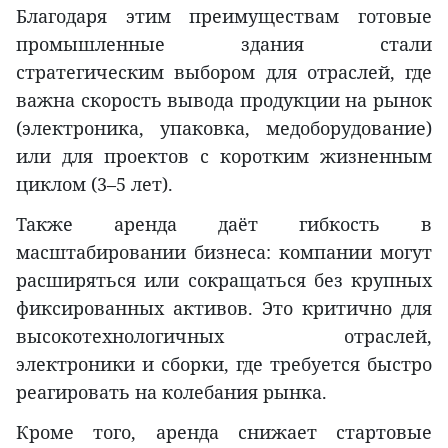
Благодаря этим преимуществам готовые
промышленные здания стали
стратегическим выбором для отраслей, где
важна скорость вывода продукции на рынок
(электроника, упаковка, медоборудование)
или для проектов с коротким жизненным
циклом (3–5 лет).
Также аренда даёт гибкость в
масштабировании бизнеса: компании могут
расширяться или сокращаться без крупных
фиксированных активов. Это критично для
высокотехнологичных отраслей,
электроники и сборки, где требуется быстро
реагировать на колебания рынка.
Кроме того, аренда снижает стартовые