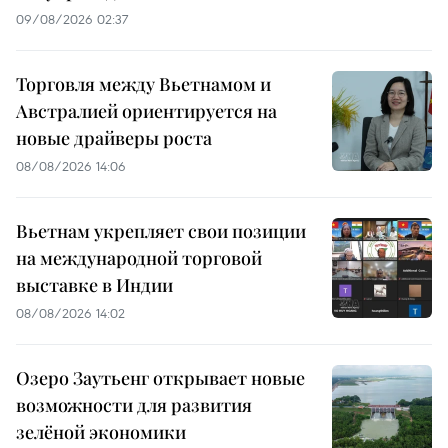
09/08/2026 02:37
Торговля между Вьетнамом и
Австралией ориентируется на
новые драйверы роста
08/08/2026 14:06
Вьетнам укрепляет свои позиции
на международной торговой
выставке в Индии
08/08/2026 14:02
Озеро Заутьенг открывает новые
возможности для развития
зелёной экономики