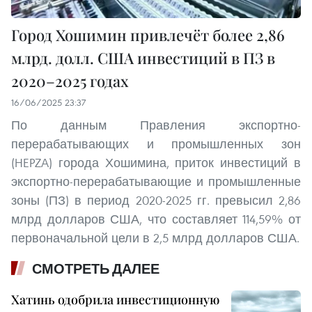
Город Хошимин привлечёт более 2,86
млрд. долл. США инвестиций в ПЗ в
2020–2025 годах
16/06/2025 23:37
По данным Правления экспортно-
перерабатывающих и промышленных зон
(HEPZA) города Хошимина, приток инвестиций в
экспортно-перерабатывающие и промышленные
зоны (ПЗ) в период 2020-2025 гг. превысил 2,86
млрд долларов США, что составляет 114,59% от
первоначальной цели в 2,5 млрд долларов США.
СМОТРЕТЬ ДАЛЕЕ
Хатинь одобрила инвестиционную