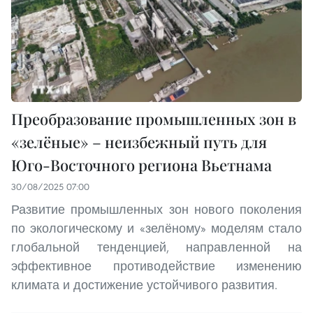
Преобразование промышленных зон в
«зелёные» – неизбежный путь для
Юго-Восточного региона Вьетнама
30/08/2025 07:00
Развитие промышленных зон нового поколения
по экологическому и «зелёному» моделям стало
глобальной тенденцией, направленной на
эффективное противодействие изменению
климата и достижение устойчивого развития.