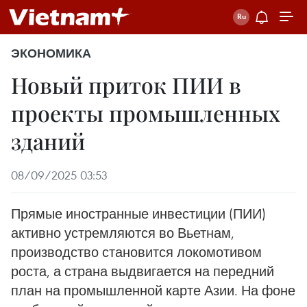
ЭКОНОМИКА
Новый приток ПИИ в
проекты промышленных
зданий
08/09/2025 03:53
Прямые иностранные инвестиции (ПИИ)
активно устремляются во Вьетнам,
производство становится локомотивом
роста, а страна выдвигается на передний
план на промышленной карте Азии. На фоне