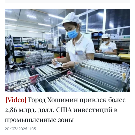
Город Хошимин привлек более
2,86 млрд. долл. США инвестиций в
промышленные зоны
20/07/2025 11:35