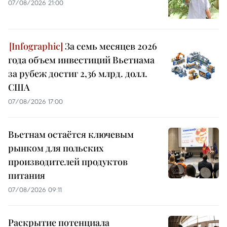
07/08/2026 21:00
За семь месяцев 2026
года объем инвестиций Вьетнама
за рубеж достиг 2,36 млрд. долл.
США
07/08/2026 17:00
Вьетнам остаётся ключевым
рынком для польских
производителей продуктов
питания
07/08/2026 09:11
Раскрытие потенциала