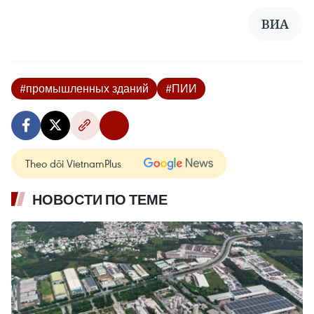
ВИА
#промышленных зданий
#ПИИ
Theo dõi VietnamPlus
НОВОСТИ ПО ТЕМЕ