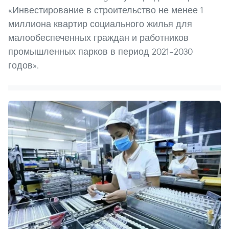
«Инвестирование в строительство не менее 1
миллиона квартир социального жилья для
малообеспеченных граждан и работников
промышленных парков в период 2021–2030
годов».