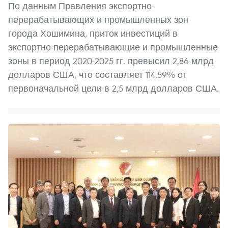
По данным Правления экспортно-
перерабатывающих и промышленных зон
города Хошимина, приток инвестиций в
экспортно-перерабатывающие и промышленные
зоны в период 2020-2025 гг. превысил 2,86 млрд
долларов США, что составляет 114,59% от
первоначальной цели в 2,5 млрд долларов США.