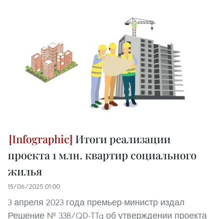
Итоги реализации
проекта 1 млн. квартир социального
жилья
15/06/2025 01:00
3 апреля 2023 года премьер-министр издал
Решение № 338/QD-TTg об утверждении проекта