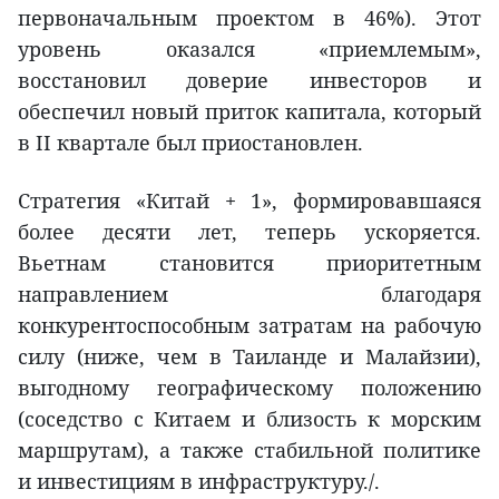
первоначальным проектом в 46%). Этот
уровень оказался «приемлемым»,
восстановил доверие инвесторов и
обеспечил новый приток капитала, который
в II квартале был приостановлен.
Стратегия «Китай + 1», формировавшаяся
более десяти лет, теперь ускоряется.
Вьетнам становится приоритетным
направлением благодаря
конкурентоспособным затратам на рабочую
силу (ниже, чем в Таиланде и Малайзии),
выгодному географическому положению
(соседство с Китаем и близость к морским
маршрутам), а также стабильной политике
и инвестициям в инфраструктуру./.