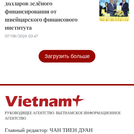
долларов зелёного
финансирования от
швейцарского финансового
института
07/08/2026 03:47
Загрузить больше
РУКОВОДЯЩЕЕ АГЕНТСТВО: ВЬЕТНАМСКОЕ ИНФОРМАЦИОННОЕ
АГЕНТСТВО
Главный редактор: ЧАН ТИЕН ДУАН