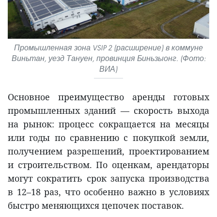
Промышленная зона VSIP 2 (расширение) в коммуне
Виньтан, уезд Тануен, провинция Биньзыонг. (Фото:
ВИА)
Основное преимущество аренды готовых
промышленных зданий — скорость выхода
на рынок: процесс сокращается на месяцы
или годы по сравнению с покупкой земли,
получением разрешений, проектированием
и строительством. По оценкам, арендаторы
могут сократить срок запуска производства
в 12–18 раз, что особенно важно в условиях
быстро меняющихся цепочек поставок.