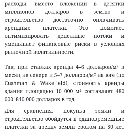
расходы: вместо вложений в десятки
миллионов долларов в землю и
строительство достаточно оплачивать
арендные платежи. Это помогает
оптимизировать денежные потоки и
уменьшает финансовые риски в условиях
рыночной волатильности.
Так, при ставках аренды 4–6 долларов/м² в
месяц на севере и 5–7 долларов/м² на юге (по
Cushman & Wakefield), стоимость аренды
здания площадью 10 000 м² составляет 480
000–840 000 долларов в год.
Для сравнения: покупка земли и
строительство обойдутся в единовременные
платежи за аренду земли сроком на 50 лет