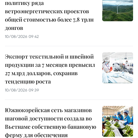
политику ряда
ветроэнергетических проектов
общей стоимостью более 7,8 трлн
донгов
10/08/2026 09:42
Экспорт текстильной и швейной
продукции за 7 месяцев превысил
27 млрд долларов, сохранив
тенденцию роста
10/08/2026 09:39
Южнокорейская сеть магазинов
шаговой доступности создала во
Вьетнаме собственную банановую
ферму для обеспечения