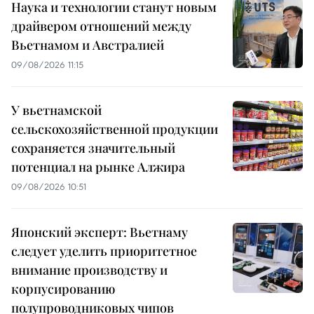
Наука и технологии станут новым
драйвером отношений между
Вьетнамом и Австралией
09/08/2026 11:15
У вьетнамской
сельскохозяйственной продукции
сохраняется значительный
потенциал на рынке Алжира
09/08/2026 10:51
Японский эксперт: Вьетнаму
следует уделить приоритетное
внимание производству и
корпусированию
полупроводниковых чипов