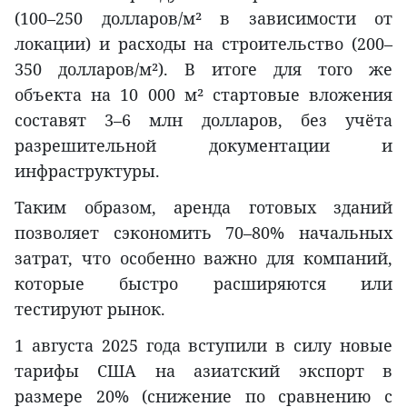
(100–250 долларов/м² в зависимости от
локации) и расходы на строительство (200–
350 долларов/м²). В итоге для того же
объекта на 10 000 м² стартовые вложения
составят 3–6 млн долларов, без учёта
разрешительной документации и
инфраструктуры.
Таким образом, аренда готовых зданий
позволяет сэкономить 70–80% начальных
затрат, что особенно важно для компаний,
которые быстро расширяются или
тестируют рынок.
1 августа 2025 года вступили в силу новые
тарифы США на азиатский экспорт в
размере 20% (снижение по сравнению с