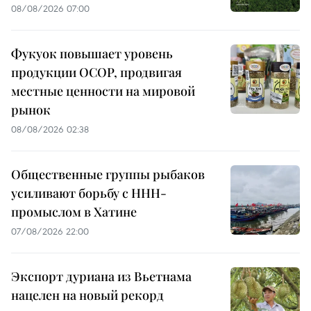
08/08/2026 07:00
Фукуок повышает уровень
продукции OCOP, продвигая
местные ценности на мировой
рынок
08/08/2026 02:38
Общественные группы рыбаков
усиливают борьбу с ННН-
промыслом в Хатине
07/08/2026 22:00
Экспорт дуриана из Вьетнама
нацелен на новый рекорд