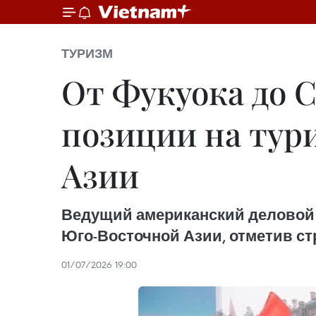
ТУРИЗМ
От Фукуока до 
позиции на тур
Азии
Ведущий американский деловой 
Юго-Восточной Азии, отметив ст
01/07/2026 19:00