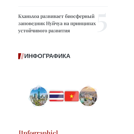
Кханьхоа развивает биосферный
заповедник Нуйчуа на принципах
устойчивого развития
ИНФОГРАФИКА