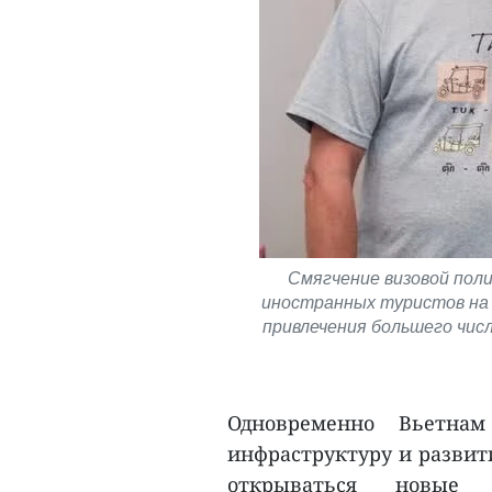
Смягчение визовой поли
иностранных туристов на 
привлечения большего чис
Одновременно Вьетнам
инфраструктуру и развит
открываться новые 