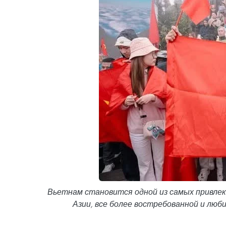
Вьетнам становится одной из самых привле
Азии, все более востребованной и люб