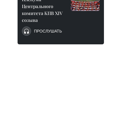
Центрального
комитета КПВ XIV
созыва
ПРОСЛУШАТЬ