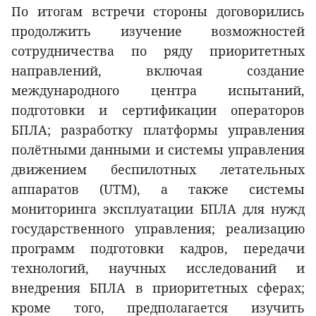
По итогам встречи стороны договорились
продолжить изучение возможностей
сотрудничества по ряду приоритетных
направлений, включая создание
международного центра испытаний,
подготовки и сертификации операторов
БПЛА; разработку платформы управления
полётными данными и системы управления
движением беспилотных летательных
аппаратов (UTM), а также системы
мониторинга эксплуатации БПЛА для нужд
государственного управления; реализацию
программ подготовки кадров, передачи
технологий, научных исследований и
внедрения БПЛА в приоритетных сферах;
кроме того, предполагается изучить