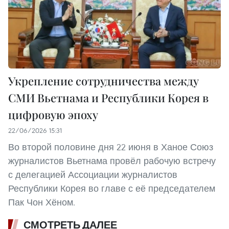
Укрепление сотрудничества между
СМИ Вьетнама и Республики Корея в
цифровую эпоху
22/06/2026 15:31
Во второй половине дня 22 июня в Ханое Союз
журналистов Вьетнама провёл рабочую встречу
с делегацией Ассоциации журналистов
Республики Корея во главе с её председателем
Пак Чон Хёном.
СМОТРЕТЬ ДАЛЕЕ