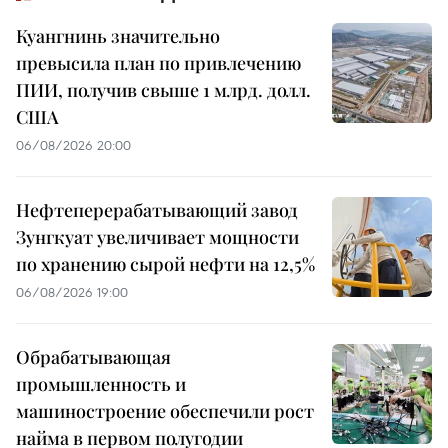
Куангнинь значительно
превысила план по привлечению
ПИИ, получив свыше 1 млрд. долл.
США
06/08/2026 20:00
Нефтеперерабатывающий завод
Зунгкуат увеличивает мощности
по хранению сырой нефти на 12,5%
06/08/2026 19:00
Обрабатывающая
промышленность и
машиностроение обеспечили рост
найма в первом полугодии