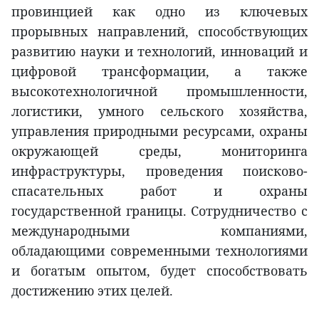
провинцией как одно из ключевых
прорывных направлений, способствующих
развитию науки и технологий, инноваций и
цифровой трансформации, а также
высокотехнологичной промышленности,
логистики, умного сельского хозяйства,
управления природными ресурсами, охраны
окружающей среды, мониторинга
инфраструктуры, проведения поисково-
спасательных работ и охраны
государственной границы. Сотрудничество с
международными компаниями,
обладающими современными технологиями
и богатым опытом, будет способствовать
достижению этих целей.