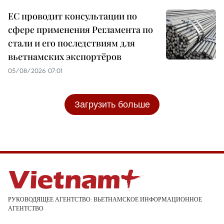
ЕС проводит консультации по
сфере применения Регламента по
стали и его последствиям для
вьетнамских экспортёров
05/08/2026 07:01
Загрузить больше
РУКОВОДЯЩЕЕ АГЕНТСТВО: ВЬЕТНАМСКОЕ ИНФОРМАЦИОННОЕ
АГЕНТСТВО