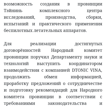
возможность создания в провинции
Тэйнинь комплексного центра
исследований, производства, сборки,
испытаний и практического применения
беспилотных летательных аппаратов.
Для реализации достигнутых
договорённостей Народный комитет
провинции поручил Департаменту науки и
технологий выступить координатором
взаимодействия с компанией DTONIC VINA,
продолжить обмен информацией,
проработку предложений о сотрудничестве
и подготовку рекомендаций для Народного
комитета провинции в соответствии с
требованиями законодательства и