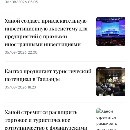
06/08/2026 05:05
Ханой создает привлекательную
инвестиционную экосистему для
предприятий с прямыми
иностранными инвестициями
05/08/2026 22:00
Кантхо продвигает туристический
потенциал в Таиланде
05/08/2026 18:23
Ханой стремится расширить
торговое и туристическое
сотрудничество с французскими