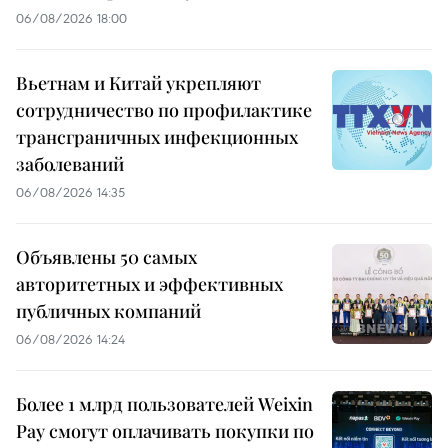
06/08/2026 18:00
Вьетнам и Китай укрепляют
сотрудничество по профилактике
трансграничных инфекционных
заболеваний
06/08/2026 14:35
Объявлены 50 самых
авторитетных и эффективных
публичных компаний
06/08/2026 14:24
Более 1 млрд пользователей Weixin
Pay смогут оплачивать покупки по