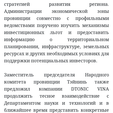
стратегией развития региона.
Администрации экономической зоны
провинции совместно с профильными
ведомствами поручено изучить механизмы
инвестиционных льгот и предоставить
информацию о территориальном
планировании, инфраструктуре, земельных
ресурсах и других необходимых условиях для
поддержки потенциальных инвесторов.
Заместитель председателя Народного
комитета провинции Тэйнинь также
предложил компании DTONIC VINA
продолжить тесное взаимодействие с
Департаментом науки и технологий и в
ближайшее время представить конкретные