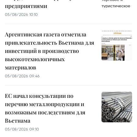
предприятиями
05/08/2026 10:10
Аргентинская газета отметила
привлекательность Вьетнама для
инвестиций в производство
высокотехнологичных
материалов
05/08/2026 09:46
ЕС начал консультации по
перечню металлопродукции и
возможным последствиям для
Вьетнама
05/08/2026 09:10