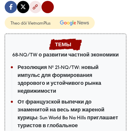
Theo dõi VietnamPlus
68-NQ/TW о развитии частной экономики
Резолюция № 21-NQ/TW: новый
импульс для формирования
здорового и устойчивого рынка
недвижимости
От французской выпечки до
знаменитой на весь мир жареной
курицы: Sun World Ba Na Hills приглашает
туристов в глобальное