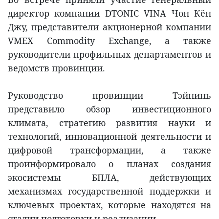
директор компании DTONIC VINA Чон Кён
Джу, представители акционерной компании
VMEX Commodity Exchange, а также
руководители профильных департаментов и
ведомств провинции.
Руководство провинции Тэйнинь
представило обзор инвестиционного
климата, стратегию развития науки и
технологий, инновационной деятельности и
цифровой трансформации, а также
проинформировало о планах создания
экосистемы БПЛА, действующих
механизмах государственной поддержки и
ключевых проектах, которые находятся на
стадии подготовки и реализации.