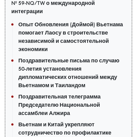
№ 59-NQ/TW о международной
интеграции
Опыт Обновления (Доймой) Вьетнама
помогает Лаосу в строительстве
независимой и самостоятельной
экономики
Поздравительные письма по случаю
50-летия установления
дипломатических отношений между
Вьетнамом и Таиландом
Поздравительная телеграмма
Председателю Национальной
ассамблеи Алжира
Вьетнам и Китай укрепляют
сотрудничество по профилактике