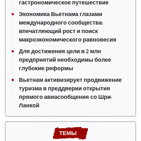
гастрономическое путешествие
Экономика Вьетнама глазами
международного сообщества:
впечатляющий рост и поиск
макроэкономического равновесия
Для достижения цели в 2 млн
предприятий необходимы более
глубокие реформы
Вьетнам активизирует продвижение
туризма в преддверии открытия
прямого авиасообщения со Шри-
Ланкой