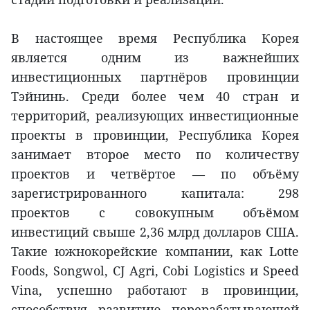
В настоящее время Республика Корея
является одним из важнейших
инвестиционных партнёров провинции
Тэйнинь. Среди более чем 40 стран и
территорий, реализующих инвестиционные
проекты в провинции, Республика Корея
занимает второе место по количеству
проектов и четвёртое — по объёму
зарегистрированного капитала: 298
проектов с совокупным объёмом
инвестиций свыше 2,36 млрд долларов США.
Такие южнокорейские компании, как Lotte
Foods, Songwol, CJ Agri, Cobi Logistics и Speed
Vina, успешно работают в провинции,
способствуя развитию перерабатывающей