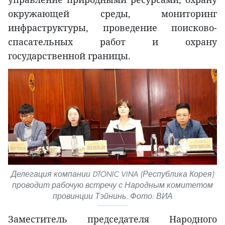
окружающей среды, мониторинг
инфраструктуры, проведение поисково-
спасательных работ и охрану
государственной границы.
Делегация компании DTONIC VINA (Республика Корея)
проводит рабочую встречу с Народным комитетом
провинции Тэйнинь. Фото: ВИА
Заместитель председателя Народного