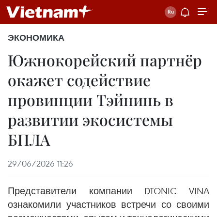
ЭКОНОМИКА
Южнокорейский партнёр
окажет содействие
провинции Тэйнинь в
развитии экосистемы
БПЛА
29/06/2026 11:26
Представители компании DTONIC VINA
ознакомили участников встречи со своими