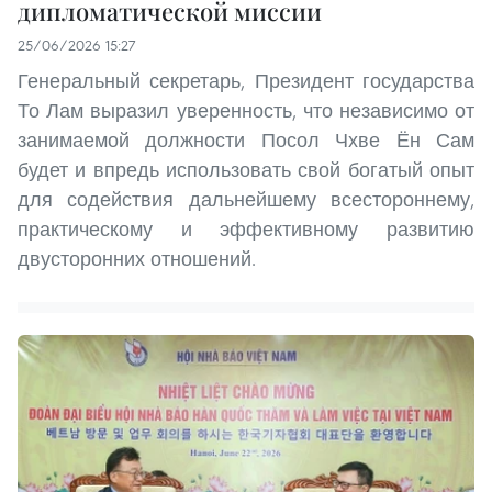
дипломатической миссии
25/06/2026 15:27
Генеральный секретарь, Президент государства
То Лам выразил уверенность, что независимо от
занимаемой должности Посол Чхве Ён Сам
будет и впредь использовать свой богатый опыт
для содействия дальнейшему всестороннему,
практическому и эффективному развитию
двусторонних отношений.