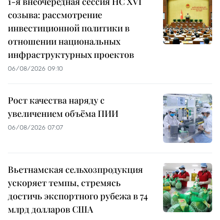
1-я внеочередная сессия НС XVI
созыва: рассмотрение
инвестиционной политики в
отношении национальных
инфраструктурных проектов
06/08/2026 09:10
Рост качества наряду с
увеличением объёма ПИИ
06/08/2026 07:07
Вьетнамская сельхозпродукция
ускоряет темпы, стремясь
достичь экспортного рубежа в 74
млрд долларов США