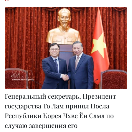
Генеральный секретарь, Президент
государства То Лам принял Посла
Республики Корея Чхве Ён Сама по
случаю завершения его