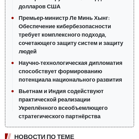
долларов США
Премьер-министр Ле Минь Хынг:
Обеспечение кибербезопасности
требует комплексного подхода,
сочетающего защиту систем и защиту
людей
Научно-технологическая дипломатия
способствует формированию
потенциала национального развития
Вьетнам и Индия содействуют
практической реализации
Укреплённого всеобъемлющего
стратегического партнёрства
НОВОСТИ ПО ТЕМЕ