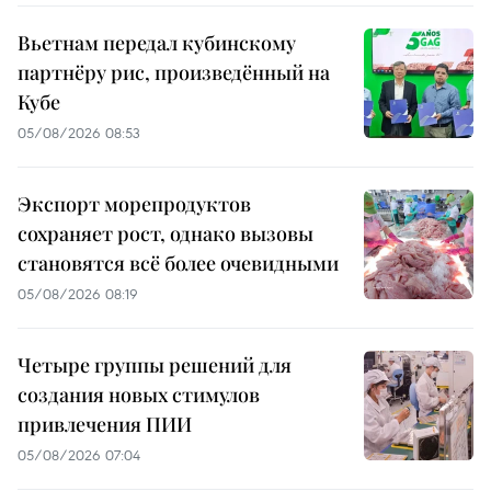
Вьетнам передал кубинскому
партнёру рис, произведённый на
Кубе
05/08/2026 08:53
Экспорт морепродуктов
сохраняет рост, однако вызовы
становятся всё более очевидными
05/08/2026 08:19
Четыре группы решений для
создания новых стимулов
привлечения ПИИ
05/08/2026 07:04