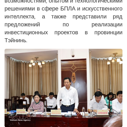
возможностями, опытом и технологическими
решениями в сфере БПЛА и искусственного
интеллекта, а также представили ряд
предложений по реализации
инвестиционных проектов в провинции
Тэйнинь.