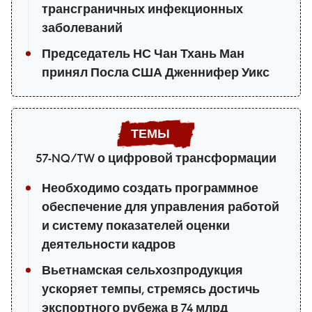
трансграничных инфекционных
заболеваний
Председатель НС Чан Тхань Ман
принял Посла США Дженнифер Уикс
57-NQ/TW о цифровой трансформации
Необходимо создать программное
обеспечение для управления работой
и систему показателей оценки
деятельности кадров
Вьетнамская сельхозпродукция
ускоряет темпы, стремясь достичь
экспортного рубежа в 74 млрд