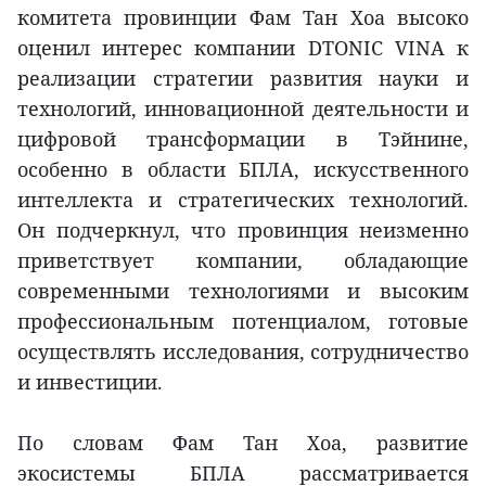
комитета провинции Фам Тан Хоа высоко
оценил интерес компании DTONIC VINA к
реализации стратегии развития науки и
технологий, инновационной деятельности и
цифровой трансформации в Тэйнине,
особенно в области БПЛА, искусственного
интеллекта и стратегических технологий.
Он подчеркнул, что провинция неизменно
приветствует компании, обладающие
современными технологиями и высоким
профессиональным потенциалом, готовые
осуществлять исследования, сотрудничество
и инвестиции.
По словам Фам Тан Хоа, развитие
экосистемы БПЛА рассматривается