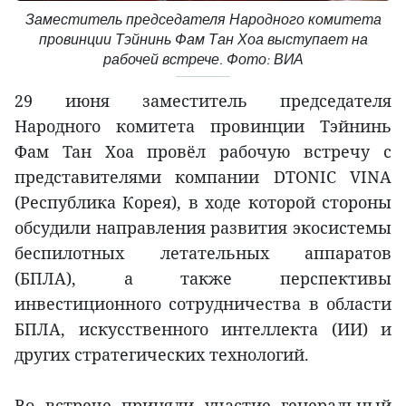
Заместитель председателя Народного комитета
провинции Тэйнинь Фам Тан Хоа выступает на
рабочей встрече. Фото: ВИА
29 июня заместитель председателя
Народного комитета провинции Тэйнинь
Фам Тан Хоа провёл рабочую встречу с
представителями компании DTONIC VINA
(Республика Корея), в ходе которой стороны
обсудили направления развития экосистемы
беспилотных летательных аппаратов
(БПЛА), а также перспективы
инвестиционного сотрудничества в области
БПЛА, искусственного интеллекта (ИИ) и
других стратегических технологий.
Во встрече приняли участие генеральный