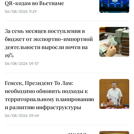
QR-кодам во Вьетнаме
06/08/2026 11:29
За семь месяцев поступления в
бюджет от экспортно-импортной
деятельности выросли почти на
19%
06/08/2026 09:57
Генсек, Президент То Лам:
необходимо обновить подходы к
территориальному планированию
и развитию инфраструктуры
06/08/2026 09:49