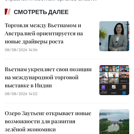
СМОТРЕТЬ ДАЛЕЕ
Торговля между Вьетнамом и
Австралией ориентируется на
новые драйверы роста
08/08/2026 14:06
Вьетнам укрепляет свои позиции
на международной торговой
выставке в Индии
08/08/2026 14:02
Озеро Заутьенг открывает новые
возможности для развития
зелёной экономики