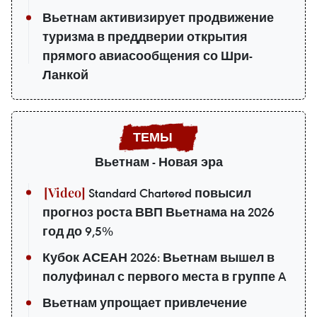
Вьетнам активизирует продвижение
туризма в преддверии открытия
прямого авиасообщения со Шри-
Ланкой
Вьетнам - Новая эра
Standard Chartered повысил
прогноз роста ВВП Вьетнама на 2026
год до 9,5%
Кубок АСЕАН 2026: Вьетнам вышел в
полуфинал с первого места в группе A
Вьетнам упрощает привлечение