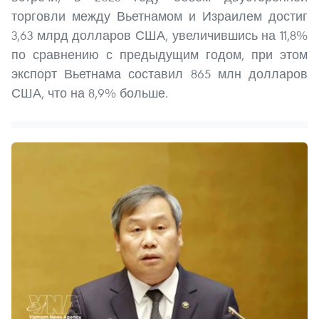
торговли между Вьетнамом и Израилем достиг
3,63 млрд долларов США, увеличившись на 11,8%
по сравнению с предыдущим годом, при этом
экспорт Вьетнама составил 865 млн долларов
США, что на 8,9% больше.