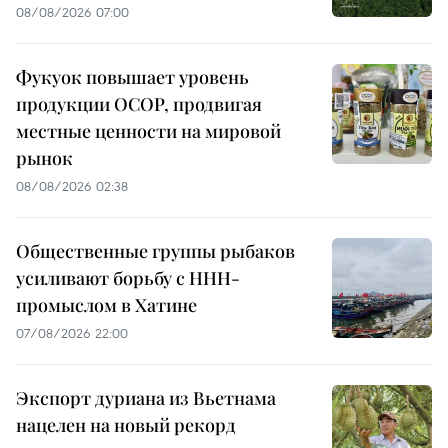
08/08/2026 07:00
Фукуок повышает уровень
продукции OCOP, продвигая
местные ценности на мировой
рынок
08/08/2026 02:38
Общественные группы рыбаков
усиливают борьбу с ННН-
промыслом в Хатине
07/08/2026 22:00
Экспорт дуриана из Вьетнама
нацелен на новый рекорд