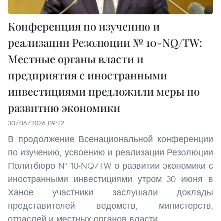
Конференция по изучению и
реализации Резолюции № 10-NQ/TW:
Местные органы власти и
предприятия с иностранными
инвестициями предложили меры по
развитию экономики
30/06/2026 09:22
В продолжение Всенациональной конференции
по изучению, усвоению и реализации Резолюции
Политбюро № 10-NQ/TW о развитии экономики с
иностранными инвестициями утром 30 июня в
Ханое участники заслушали доклады
представителей ведомств, министерств,
отраслей и местных органов власти.