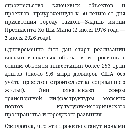
строительства ключевых объектов и
проектов, приуроченную к 50-летию со дня
присвоения городу Сайгон—Задинь имени
Президента Хо Ши Мина (2 июля 1976 года —
2 июля 2026 года).
Одновременно был дан старт реализации
восьми ключевых объектов и проектов с
общим объёмом инвестиций более 253 трлн
донгов (около 9,6 млрд долларов США без
учёта проектов строительства социального
жилья). Они охватывают сферы
транспортной инфраструктуры, морских
портов, культурно-исторического
пространства и городского развития.
Ожидается, что эти проекты станут новыми