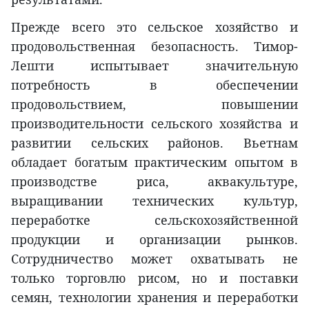
Прежде всего это сельское хозяйство и
продовольственная безопасность. Тимор-
Лешти испытывает значительную
потребность в обеспечении
продовольствием, повышении
производительности сельского хозяйства и
развитии сельских районов. Вьетнам
обладает богатым практическим опытом в
производстве риса, аквакультуре,
выращивании технических культур,
переработке сельскохозяйственной
продукции и организации рынков.
Сотрудничество может охватывать не
только торговлю рисом, но и поставки
семян, технологии хранения и переработки