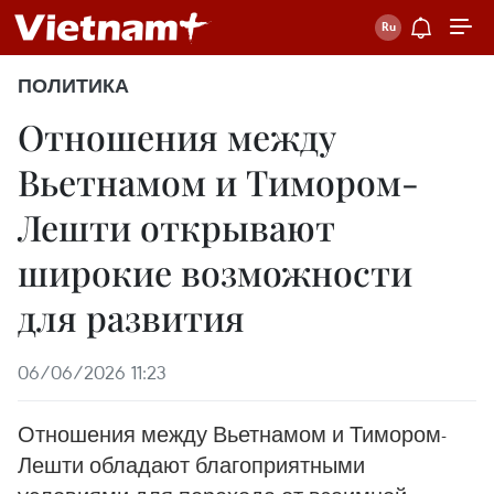
ПОЛИТИКА
Отношения между
Вьетнамом и Тимором-
Лешти открывают
широкие возможности
для развития
06/06/2026 11:23
Отношения между Вьетнамом и Тимором-
Лешти обладают благоприятными