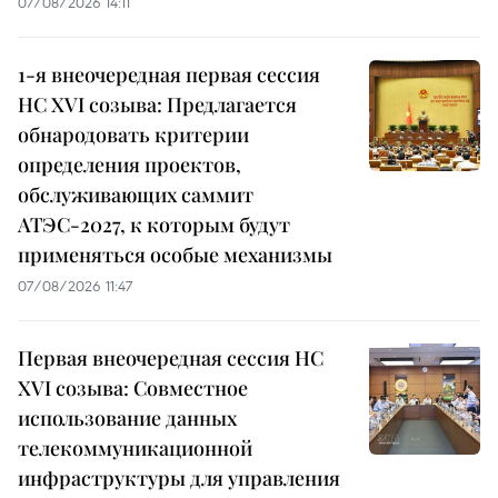
07/08/2026 14:11
1-я внеочередная первая сессия
НС XVI созыва: Предлагается
обнародовать критерии
определения проектов,
обслуживающих саммит
АТЭС-2027, к которым будут
применяться особые механизмы
07/08/2026 11:47
Первая внеочередная сессия НС
XVI созыва: Совместное
использование данных
телекоммуникационной
инфраструктуры для управления