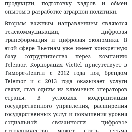
продукции, подготовку кадров и обмен
опытом в разработке аграрной политики.
Вторым важным направлением являются
телекоммуникации, цифровая
трансформация и цифровая экономика. В
этой сфере Вьетнам уже имеет конкретную
базу сотрудничества через компанию
Telemor. Корпорация Viettel присутствует в
Тиморе-Лешти с 2012 года под брендом
Telemor и с 2013 года оказывает услуги
связи, став одним из ключевых операторов
страны. В условиях модернизации
государственного управления, расширения
государственных услуг и повышения уровня
социальной связанности цифровое
сотрудничество может стать весьма