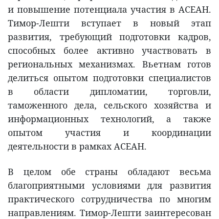
и повышение потенциала участия в АСЕАН.
Тимор-Лешти вступает в новый этап
развития, требующий подготовки кадров,
способных более активно участвовать в
региональных механизмах. Вьетнам готов
делиться опытом подготовки специалистов
в области дипломатии, торговли,
таможенного дела, сельского хозяйства и
информационных технологий, а также
опытом участия и координации
деятельности в рамках АСЕАН.
В целом обе страны обладают весьма
благоприятными условиями для развития
практического сотрудничества по многим
направлениям. Тимор-Лешти заинтересован