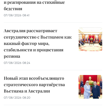
и реагирования на стихийные
бедствия
07/08/2026 08:41
Австралия рассматривает
сотрудничество с Вьетнамом как
важный фактор мира,
стабильности и процветания
региона
07/08/2026 08:24
Новый этап всеобъемлющего
стратегического партнёрства
Вьетнама и Австралии
07/08/2026 08:20