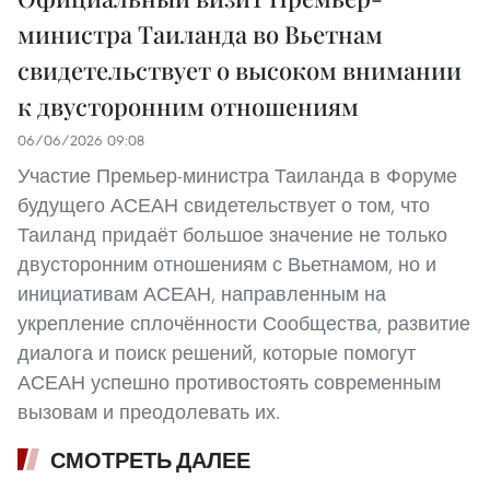
министра Таиланда во Вьетнам
свидетельствует о высоком внимании
к двусторонним отношениям
06/06/2026 09:08
Участие Премьер-министра Таиланда в Форуме
будущего АСЕАН свидетельствует о том, что
Таиланд придаёт большое значение не только
двусторонним отношениям с Вьетнамом, но и
инициативам АСЕАН, направленным на
укрепление сплочённости Сообщества, развитие
диалога и поиск решений, которые помогут
АСЕАН успешно противостоять современным
вызовам и преодолевать их.
СМОТРЕТЬ ДАЛЕЕ