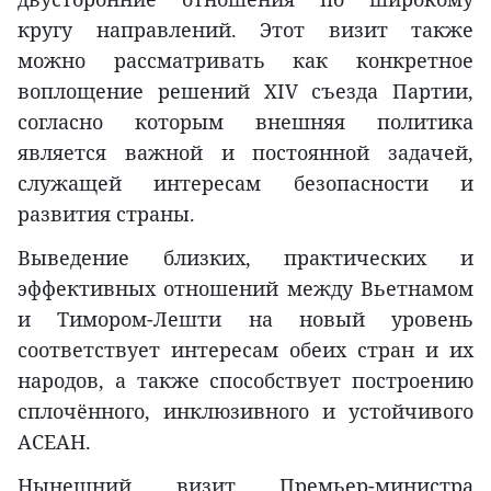
кругу направлений. Этот визит также
можно рассматривать как конкретное
воплощение решений XIV съезда Партии,
согласно которым внешняя политика
является важной и постоянной задачей,
служащей интересам безопасности и
развития страны.
Выведение близких, практических и
эффективных отношений между Вьетнамом
и Тимором-Лешти на новый уровень
соответствует интересам обеих стран и их
народов, а также способствует построению
сплочённого, инклюзивного и устойчивого
АСЕАН.
Нынешний визит Премьер-министра