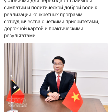
условиями для перехода от взаимной
симпатии и политической доброй воли к
реализации конкретных программ
сотрудничества с чёткими приоритетами,
дорожной картой и практическими
результатами.