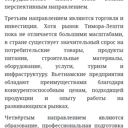
перспективным направлением.
Третьим направлением являются торговля и
инвестиции. Хотя рынок Тимора-Лешти
пока не отличается большими масштабами,
в стране существует значительный спрос на
потребительские товары, продукты
питания, строительные материалы,
оборудование, услуги, туризм и
инфраструктуру. Вьетнамские предприятия
обладают преимуществами благодаря
конкурентоспособным ценам, подходящей
продукции и опыту работы на
развивающихся рынках.
Четвёртым направлением являются
образование, профессиональная подготовка