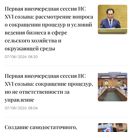
Первая внеочередная сессия НС
XVI созыва: рассмотрение вопроса
о сокращении процедур и условий
ведения бизнеса в сфере
сельского хозяйства и
окружающей среды
07/08/2026 08:20
Первая внеочередная сессия НС
XVI созыва: сокращение процедур,
но не ответственности за
управление
07/08/2026 08:04
Создание самодостаточного,