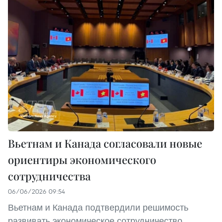
Вьетнам и Канада согласовали новые
ориентиры экономического
сотрудничества
06/06/2026 09:54
Вьетнам и Канада подтвердили решимость
развивать экономическое сотрудничество,