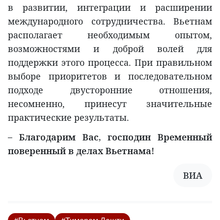
в развитии, интеграции и расширении
международного сотрудничества. Вьетнам
располагает необходимым опытом,
возможностями и доброй волей для
поддержки этого процесса. При правильном
выборе приоритетов и последовательном
подходе двусторонние отношения,
несомненно, принесут значительные
практические результаты.
– Благодарим Вас, господин Временный
поверенный в делах Вьетнама!
ВИA