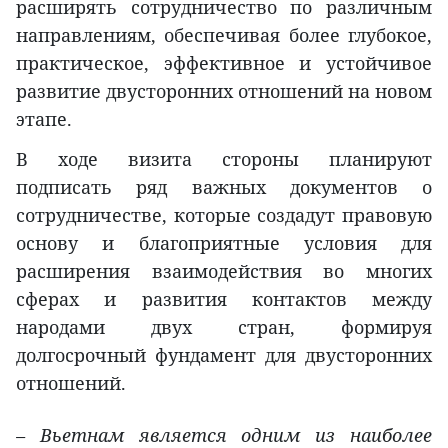
расширять сотрудничество по различным
направлениям, обеспечивая более глубокое,
практическое, эффективное и устойчивое
развитие двусторонних отношений на новом
этапе.
В ходе визита стороны планируют
подписать ряд важных документов о
сотрудничестве, которые создадут правовую
основу и благоприятные условия для
расширения взаимодействия во многих
сферах и развития контактов между
народами двух стран, формируя
долгосрочный фундамент для двусторонних
отношений.
– Вьетнам является одним из наиболее