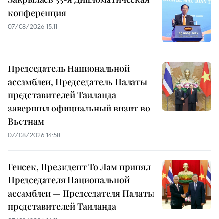
конференция
07/08/2026 15:11
Председатель Национальной
ассамблеи, Председатель Палаты
представителей Таиланда
завершил официальный визит во
Вьетнам
07/08/2026 14:58
Генсек, Президент То Лам принял
Председателя Национальной
ассамблеи — Председателя Палаты
представителей Таиланда