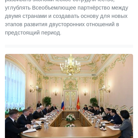
углублять Всеобъемлющее партнёрство между
двумя странами и создавать основу для новых
этапов развития двусторонних отношений в
предстоящий период.