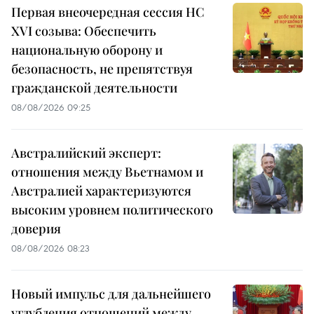
Первая внеочередная сессия НС
XVI созыва: Обеспечить
национальную оборону и
безопасность, не препятствуя
гражданской деятельности
08/08/2026 09:25
Австралийский эксперт:
отношения между Вьетнамом и
Австралией характеризуются
высоким уровнем политического
доверия
08/08/2026 08:23
Новый импульс для дальнейшего
углубления отношений между