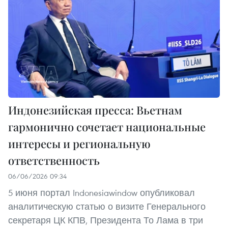
Индонезийская пресса: Вьетнам
гармонично сочетает национальные
интересы и региональную
ответственность
06/06/2026 09:34
5 июня портал Indonesiawindow опубликовал
аналитическую статью о визите Генерального
секретаря ЦК КПВ, Президента То Лама в три