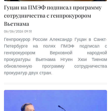
Гуцан на ПМЭФ подписал программу
сотрудничества с генпрокурором
Вьетнама
06/06/2026 09:51
Генпрокурор России Александр Гуцан в Санкт-
Петербурге на полях ПМЭФ подписал с
генпрокурором Верховной народной
прокуратуры Вьетнама Нгуен Хюи Тиеном
обновленную программу сотрудничества
прокуратур двух стран.