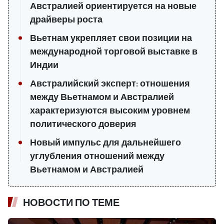
Австралией ориентируется на новые
драйверы роста
Вьетнам укрепляет свои позиции на
международной торговой выставке в
Индии
Австралийский эксперт: отношения
между Вьетнамом и Австралией
характеризуются высоким уровнем
политического доверия
Новый импульс для дальнейшего
углубления отношений между
Вьетнамом и Австралией
НОВОСТИ ПО ТЕМЕ