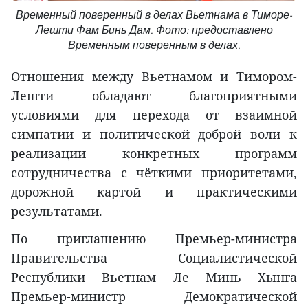
Временный поверенный в делах Вьетнама в Тиморе-
Лешти Фам Бинь Дам. Фото: предоставлено
Временным поверенным в делах.
Отношения между Вьетнамом и Тимором-
Лешти обладают благоприятными
условиями для перехода от взаимной
симпатии и политической доброй воли к
реализации конкретных программ
сотрудничества с чёткими приоритетами,
дорожной картой и практическими
результатами.
По приглашению Премьер-министра
Правительства Социалистической
Республики Вьетнам Ле Минь Хынга
Премьер-министр Демократической