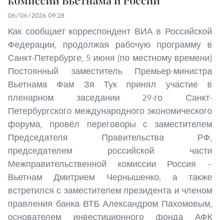
комиссии Вьетнама и России
06/06/2026 09:28
Как сообщает корреспондент ВИА в Российской
Федерации, продолжая рабочую программу в
Санкт-Петербурге, 5 июня (по местному времени)
Постоянный заместитель Премьер-министра
Вьетнама Фам Зя Тук принял участие в
пленарном заседании 29-го Санкт-
Петербургского международного экономического
форума, провёл переговоры с заместителем
Председателя Правительства РФ,
председателем российской части
Межправительственной комиссии Россия –
Вьетнам Дмитрием Чернышенко, а также
встретился с заместителем президента и членом
правления банка ВТБ Александром Пахомовым,
основателем инвестиционного фонда АФК