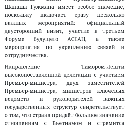
Шананы Гужмана имеет особое значение,
поскольку включает сразу несколько
важных мероприятий: официальный
двусторонний визит, участие в третьем
Форуме будущего АСЕАН, а также
мероприятия по укреплению связей и
сотрудничества.
Направление Тимором-Лешти
высокопоставленной делегации с участием
Премьер-министра, двух заместителей
Премьер-министра, министров ключевых
ведомств и руководителей важных
государственных структур свидетельствует
о том, что страна придаёт большое значение
отношениям с Вьетнамом и стремится