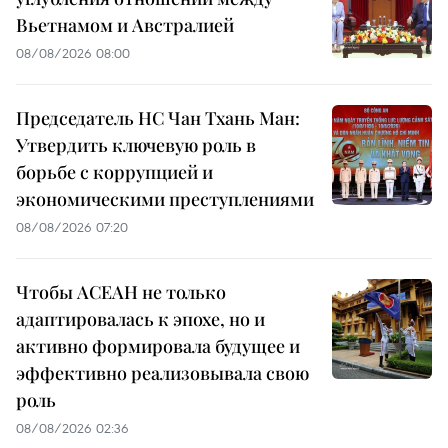
Вьетнамом и Австралией
08/08/2026 08:00
Председатель НС Чан Тхань Ман:
Утвердить ключевую роль в
борьбе с коррупцией и
экономическими преступлениями
08/08/2026 07:20
Чтобы АСЕАН не только
адаптировалась к эпохе, но и
активно формировала будущее и
эффективно реализовывала свою
роль
08/08/2026 02:36