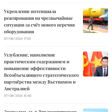
Укрепление потенциала
реагирования на чрезвычайные
ситуации за счёт нового перечня
оборудования
07/08/2026 17:05
Углубление, наполнение
практическим содержанием и
повышение эффективности
Всеобъемлющего стратегического
партнёрства между Вьетнамом и
Австралией
07/08/2026 16:40
Закрылась 33-я Дипломатическая