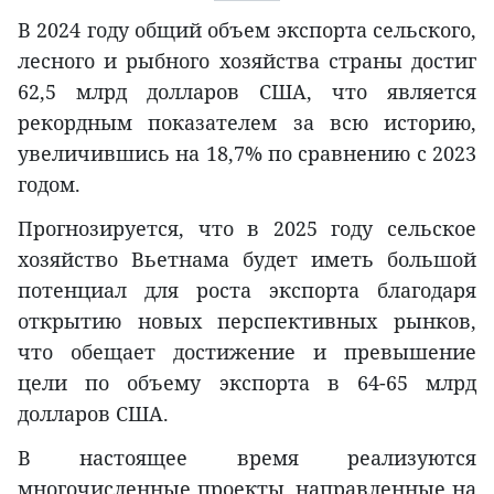
В 2024 году общий объем экспорта сельского,
лесного и рыбного хозяйства страны достиг
62,5 млрд долларов США, что является
рекордным показателем за всю историю,
увеличившись на 18,7% по сравнению с 2023
годом.
Прогнозируется, что в 2025 году сельское
хозяйство Вьетнама будет иметь большой
потенциал для роста экспорта благодаря
открытию новых перспективных рынков,
что обещает достижение и превышение
цели по объему экспорта в 64-65 млрд
долларов США.
В настоящее время реализуются
многочисленные проекты, направленные на