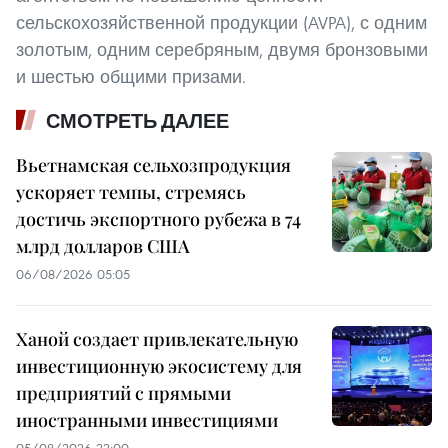
сельскохозяйственной продукции (AVPA), с одним
золотым, одним серебряным, двумя бронзовыми
и шестью общими призами.
СМОТРЕТЬ ДАЛЕЕ
Вьетнамская сельхозпродукция
ускоряет темпы, стремясь
достичь экспортного рубежа в 74
млрд долларов США
06/08/2026 05:05
Ханой создает привлекательную
инвестиционную экосистему для
предприятий с прямыми
иностранными инвестициями
05/08/2026 22:00