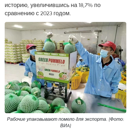
историю, увеличившись на 18,7% по
сравнению с 2023 годом.
Рабочие упаковывают помело для экспорта. (Фото:
ВИA)