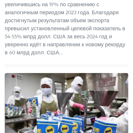
увеличившись на 19% по сравнению с
аналогичным периодом 2023 года. Благодаря
достигнутым результатам объем экспорта
превысил установленный целевой показатель в
54-55% млрд долл. США за весь 2024 год и
уверенно идёт в направлении к новому рекорду
в 60 млрд долл. США…