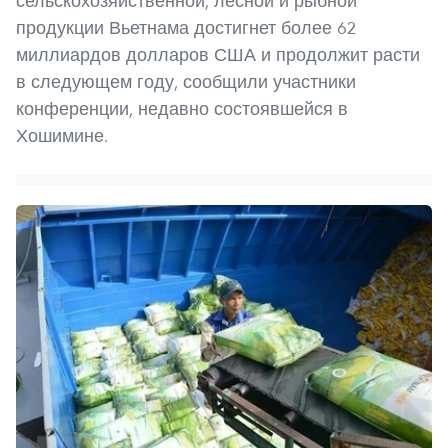
сельскохозяйственной, лесной и рыбной
продукции Вьетнама достигнет более 62
миллиардов долларов США и продолжит расти
в следующем году, сообщили участники
конференции, недавно состоявшейся в
Хошимине.