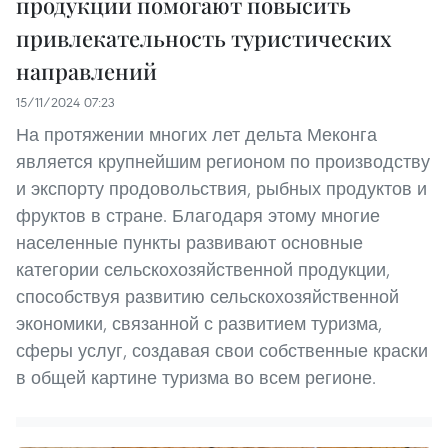
продукции помогают повысить
привлекательность туристических
направлений
15/11/2024 07:23
На протяжении многих лет дельта Меконга
является крупнейшим регионом по производству
и экспорту продовольствия, рыбных продуктов и
фруктов в стране. Благодаря этому многие
населенные пункты развивают основные
категории сельскохозяйственной продукции,
способствуя развитию сельскохозяйственной
экономики, связанной с развитием туризма,
сферы услуг, создавая свои собственные краски
в общей картине туризма во всем регионе.