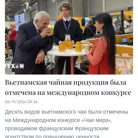
Вьетнамская чайная продукция была
отмечена на международном конкурсе
06/11/2024 09:34
Десять видов вьетнамского чая были отмечены
на Международном конкурсе «Чаи мира»,
проводимом французским Французским
агентством по повышению ценности