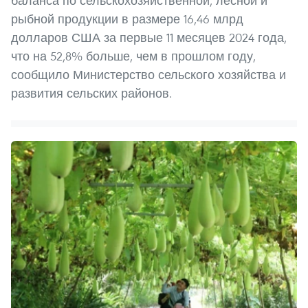
баланса по сельскохозяйственной, лесной и
рыбной продукции в размере 16,46 млрд
долларов США за первые 11 месяцев 2024 года,
что на 52,8% больше, чем в прошлом году,
сообщило Министерство сельского хозяйства и
развития сельских районов.