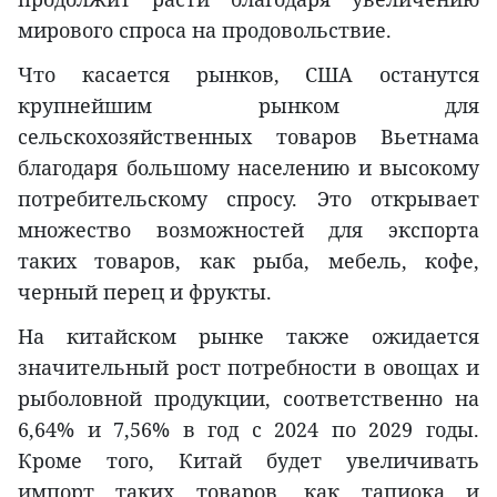
мирового спроса на продовольствие.
Что касается рынков, США останутся
крупнейшим рынком для
сельскохозяйственных товаров Вьетнама
благодаря большому населению и высокому
потребительскому спросу. Это открывает
множество возможностей для экспорта
таких товаров, как рыба, мебель, кофе,
черный перец и фрукты.
На китайском рынке также ожидается
значительный рост потребности в овощах и
рыболовной продукции, соответственно на
6,64% и 7,56% в год с 2024 по 2029 годы.
Кроме того, Китай будет увеличивать
импорт таких товаров, как тапиока и