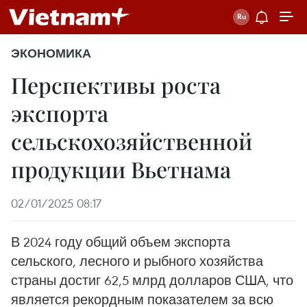
ЭКОНОМИКА
Перспективы роста
экспорта
сельскохозяйственной
продукции Вьетнама
02/01/2025 08:17
В 2024 году общий объем экспорта
сельского, лесного и рыбного хозяйства
страны достиг 62,5 млрд долларов США, что
является рекордным показателем за всю