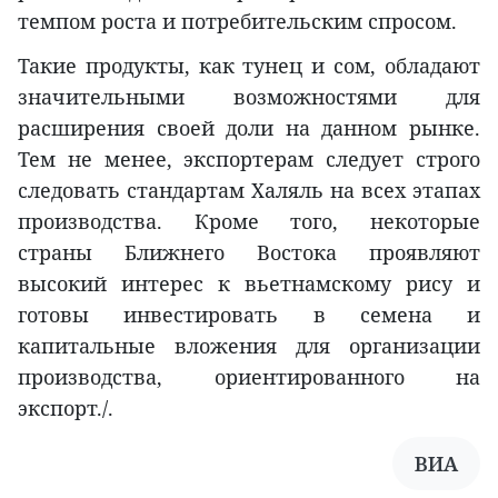
темпом роста и потребительским спросом.
Такие продукты, как тунец и сом, обладают
значительными возможностями для
расширения своей доли на данном рынке.
Тем не менее, экспортерам следует строго
следовать стандартам Халяль на всех этапах
производства. Кроме того, некоторые
страны Ближнего Востока проявляют
высокий интерес к вьетнамскому рису и
готовы инвестировать в семена и
капитальные вложения для организации
производства, ориентированного на
экспорт./.
ВИА