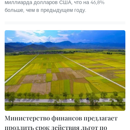
миллиарда долларов США, что на 46,8%
больше, чем в предыдущем году.
Министерство финансов предлагает
продлить срок действия льгот по