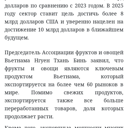
долларов по сравнению с 2023 годом. В 2025
году сектор ставит цель достичь более 8
млрд долларов США и уверенно нацелен на
достижение 10 млрд долларов в ближайшем
будущем.
Председатель Ассоциации фруктов и овощей
Вьетнама Нгуен Тхань Бинь заявил, что
фрукты и овощи являются ключевым
продуктом Вьетнама, который
экспортируется на более чем 60 рыноков в
мире. Помимо свежих продуктов,
экспортируется также все больше
переработанных товаров, доля которых
продолжает расти.
Кроме того, экспортные мощности многих