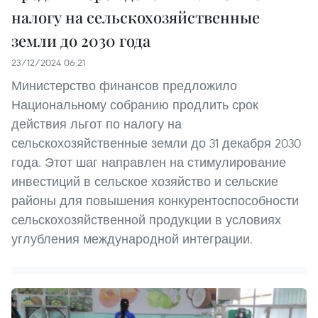
налогу на сельскохозяйственные
земли до 2030 года
23/12/2024 06:21
Министерство финансов предложило
Национальному собранию продлить срок
действия льгот по налогу на
сельскохозяйственные земли до 31 декабря 2030
года. Этот шаг направлен на стимулирование
инвестиций в сельское хозяйство и сельские
районы для повышения конкурентоспособности
сельскохозяйственной продукции в условиях
углубления международной интеграции.