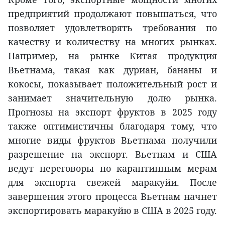
предприятий продолжают повышаться, что
позволяет удовлетворять требования по
качеству и количеству на многих рынках.
Например, на рынке Китая продукция
Вьетнама, такая как дуриан, бананы и
кокосы, показывает положительный рост и
занимает значительную долю рынка.
Прогнозы на экспорт фруктов в 2025 году
также оптимистичны благодаря тому, что
многие виды фруктов Вьетнама получили
разрешение на экспорт. Вьетнам и США
ведут переговоры по карантинным мерам
для экспорта свежей маракуйи. После
завершения этого процесса Вьетнам начнет
экспортировать маракуйю в США в 2025 году.