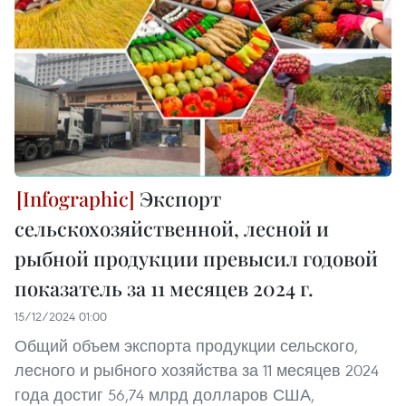
Экспорт
сельскохозяйственной, лесной и
рыбной продукции превысил годовой
показатель за 11 месяцев 2024 г.
15/12/2024 01:00
Общий объем экспорта продукции сельского,
лесного и рыбного хозяйства за 11 месяцев 2024
года достиг 56,74 млрд долларов США,