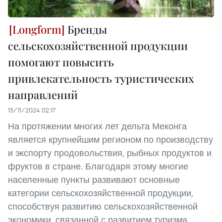
Бренды
сельскохозяйственной продукции
помогают повысить
привлекательность туристических
направлений
15/11/2024 02:17
На протяжении многих лет дельта Меконга
является крупнейшим регионом по производству
и экспорту продовольствия, рыбных продуктов и
фруктов в стране. Благодаря этому многие
населенные пункты развивают основные
категории сельскохозяйственной продукции,
способствуя развитию сельскохозяйственной
экономики, связанной с развитием туризма,