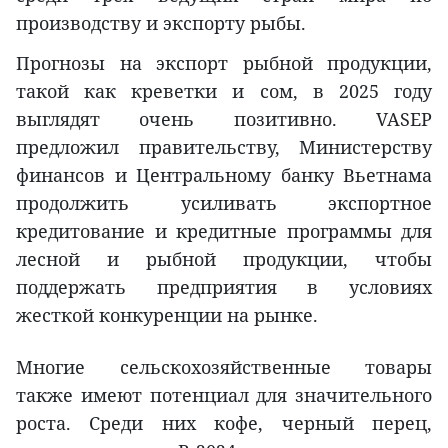
производству и экспорту рыбы.
Прогнозы на экспорт рыбной продукции,
такой как креветки и сом, в 2025 году
выглядят очень позитивно. VASEP
предложил правительству, Министерству
финансов и Центральному банку Вьетнама
продолжить усиливать экспортное
кредитование и кредитные программы для
лесной и рыбной продукции, чтобы
поддержать предприятия в условиях
жесткой конкуренции на рынке.
Многие сельскохозяйственные товары
также имеют потенциал для значительного
роста. Среди них кофе, черный перец,