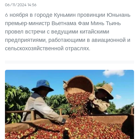
06/11/2024 14:56
6 ноября в городе Куньмин провинции Юньнань
премьер-министр Вьетнама Фам Минь Тьинь
провел встречи с ведущими китайскими
предприятиями, работающими в авиационной и
сельскохозяйственной отраслях.