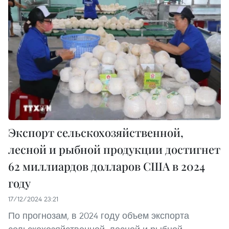
Экспорт сельскохозяйственной,
лесной и рыбной продукции достигнет
62 миллиардов долларов США в 2024
году
17/12/2024 23:21
По прогнозам, в 2024 году объем экспорта