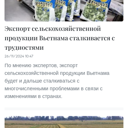
Экспорт сельскохозяйственной
продукции Вьетнама сталкивается с
трудностями
26/11/2024 10:47
По мнению экспертов, экспорт
сельскохозяйственной продукции Вьетнама
будет и дальше сталкиваться с
многочисленными проблемами в связи с
изменениями в странах.