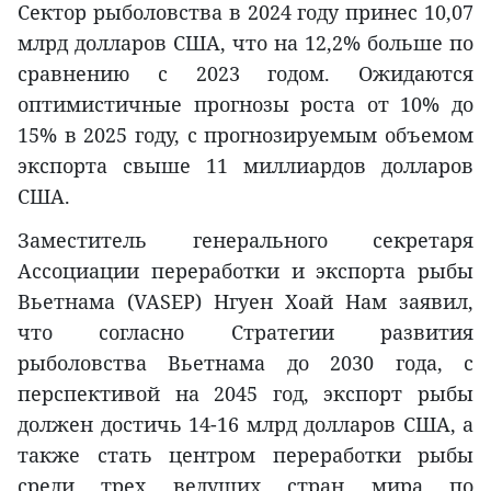
Сектор рыболовства в 2024 году принес 10,07
млрд долларов США, что на 12,2% больше по
сравнению с 2023 годом. Ожидаются
оптимистичные прогнозы роста от 10% до
15% в 2025 году, с прогнозируемым объемом
экспорта свыше 11 миллиардов долларов
США.
Заместитель генерального секретаря
Ассоциации переработки и экспорта рыбы
Вьетнама (VASEP) Нгуен Хоай Нам заявил,
что согласно Стратегии развития
рыболовства Вьетнама до 2030 года, с
перспективой на 2045 год, экспорт рыбы
должен достичь 14-16 млрд долларов США, а
также стать центром переработки рыбы
среди трех ведущих стран мира по