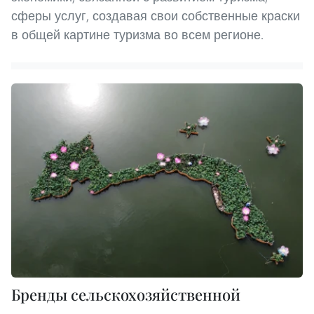
сферы услуг, создавая свои собственные краски
в общей картине туризма во всем регионе.
Бренды сельскохозяйственной