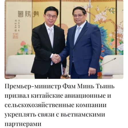
Премьер-министр Фам Минь Тьинь
призвал китайские авиационные и
сельскохозяйственные компании
укреплять связи с вьетнамскими
партнерами