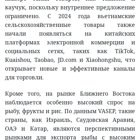
каучук, поскольку внутреннее предложение
ограничено. С 2024 года вьетнамские
сельскохозяйственные товары также
начали появляться на китайских
платформах электронной коммерции и
социальных сетях, таких как TikTok,
Kuaishou, Taobao, JD.com и Xiaohongshu, что
открывает новые и эффективные каналы
для торговли.
Кроме того, на рынке Ближнего Востока
наблюдается особенно высокий спрос на
рыбу, фрукты и рис. По данным VASEP, такие
страны, как Израиль, Саудовская Аравия,
ОАЭ и Катар, являются перспективными
рынками для экспорта рыбы с высоким