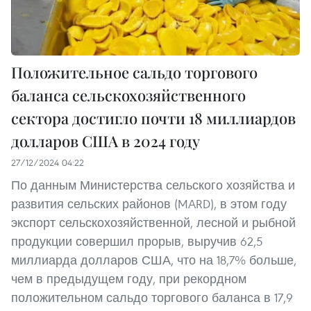
Положительное сальдо торгового
баланса сельскохозяйственного
сектора достигло почти 18 миллиардов
долларов США в 2024 году
27/12/2024 04:22
По данным Министерства сельского хозяйства и
развития сельских районов (MARD), в этом году
экспорт сельскохозяйственной, лесной и рыбной
продукции совершил прорыв, выручив 62,5
миллиарда долларов США, что на 18,7% больше,
чем в предыдущем году, при рекордном
положительном сальдо торгового баланса в 17,9