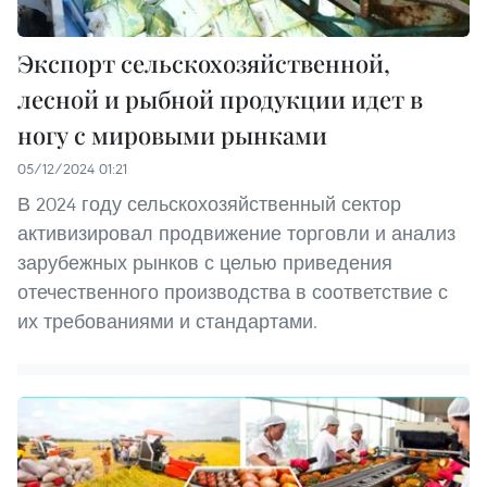
Экспорт сельскохозяйственной,
лесной и рыбной продукции идет в
ногу с мировыми рынками
05/12/2024 01:21
В 2024 году сельскохозяйственный сектор
активизировал продвижение торговли и анализ
зарубежных рынков с целью приведения
отечественного производства в соответствие с
их требованиями и стандартами.