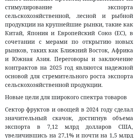
стимулирование экспорта
сельскохозяйственной, лесной и рыбной
продукции на крупнейшие рынки, такие как
Китай, Япония и Европейский Союз (ЕС), в
сочетании с мерами по открытию новых
рынков, таких как Ближний Восток, Африка
и Южная Азия. Переговоры и заключение
контрактов на 2025 год являются надежной
основой для стремительного роста экспорта
сельскохозяйственной продукции.
Новые цели для широкого спектра товаров
Сектор фруктов и овощей в 2024 году сделал
значительный скачок, достигнув объема
экспорта в 7,12 млрд долларов США,
увеличившись на 27,1% и почти на 1,5 млрд