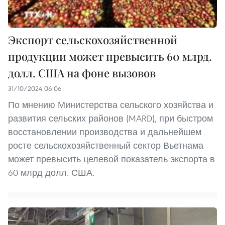
Экспорт сельскохозяйственной
продукции может превысить 60 млрд.
долл. США на фоне вызовов
31/10/2024 06:06
По мнению Министерства сельского хозяйства и
развития сельских районов (MARD), при быстром
восстановлении производства и дальнейшем
росте сельскохозяйственный сектор Вьетнама
может превысить целевой показатель экспорта в
60 млрд долл. США.