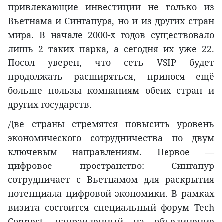
привлекающие инвестиции не только из
Вьетнама и Сингапура, но и из других стран
мира. В начале 2000-х годов существовало
лишь 2 таких парка, а сегодня их уже 22.
Посол уверен, что сеть VSIP будет
продолжать расширяться, принося ещё
больше пользы компаниям обеих стран и
других государств.
Две страны стремятся повысить уровень
экономического сотрудничества по двум
ключевым направлениям. Первое —
цифровое пространство: Сингапур
сотрудничает с Вьетнамом для раскрытия
потенциала цифровой экономики. В рамках
визита состоится специальный форум Tech
Connect, направленный на объединение