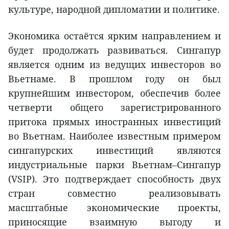
культуре, народной дипломатии и политике.
Экономика остаётся ярким направлением и
будет продолжать развиваться. Сингапур
является одним из ведущих инвесторов во
Вьетнаме. В прошлом году он был
крупнейшим инвестором, обеспечив более
четверти общего зарегистрированного
притока прямых иностранных инвестиций
во Вьетнам. Наиболее известным примером
сингапурских инвестиций являются
индустриальные парки Вьетнам–Сингапур
(VSIP). Это подтверждает способность двух
стран совместно реализовывать
масштабные экономические проекты,
приносящие взаимную выгоду и