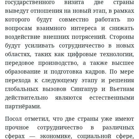
государственного визита две страны
выведут отношения на новый этап, в рамках
которого будут совместно работать по
вопросам взаимного интереса и снижать
воздействие внешних потрясений. Стороны
будут усиливать сотрудничество в новых
областях, таких как цифровые технологии,
передовое производство, а также высшее
образование и подготовка кадров. По мере
перехода к следующему этапу и решения
глобальных вызовов Сингапур и Вьетнам
действительно являются естественными
партнёрами.
Посол отметил, что две страны уже имеют
прочное сотрудничество в различных
сферах — экономике, социальной сфере,