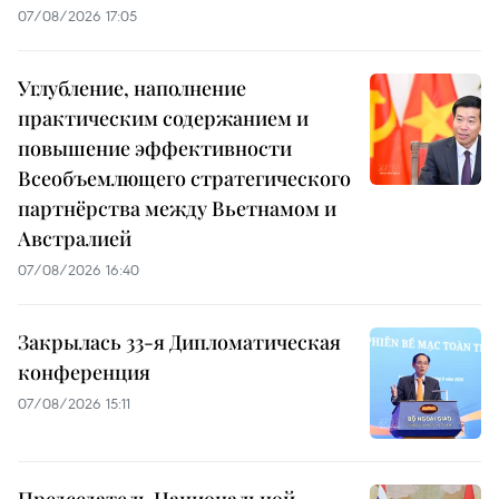
07/08/2026 17:05
Углубление, наполнение
практическим содержанием и
повышение эффективности
Всеобъемлющего стратегического
партнёрства между Вьетнамом и
Австралией
07/08/2026 16:40
Закрылась 33-я Дипломатическая
конференция
07/08/2026 15:11