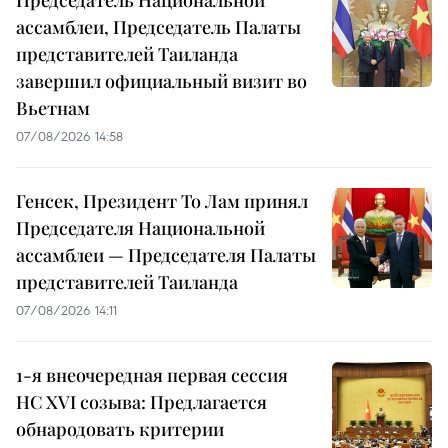
Председатель Национальной
ассамблеи, Председатель Палаты
представителей Таиланда
завершил официальный визит во
Вьетнам
07/08/2026 14:58
Генсек, Президент То Лам принял
Председателя Национальной
ассамблеи — Председателя Палаты
представителей Таиланда
07/08/2026 14:11
1-я внеочередная первая сессия
НС XVI созыва: Предлагается
обнародовать критерии