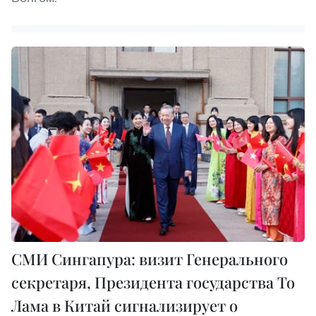
СМИ Сингапура: визит Генерального
секретаря, Президента государства То
Лама в Китай сигнализирует о