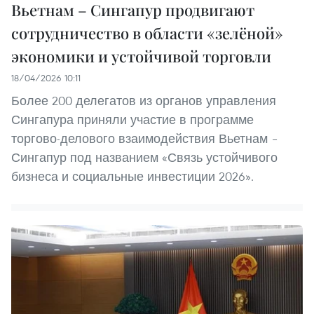
Вьетнам – Сингапур продвигают
сотрудничество в области «зелёной»
экономики и устойчивой торговли
18/04/2026 10:11
Более 200 делегатов из органов управления
Сингапура приняли участие в программе
торгово-делового взаимодействия Вьетнам –
Сингапур под названием «Связь устойчивого
бизнеса и социальные инвестиции 2026».