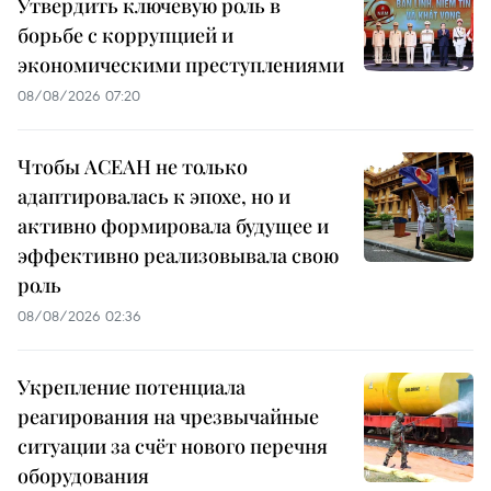
Утвердить ключевую роль в
борьбе с коррупцией и
экономическими преступлениями
08/08/2026 07:20
Чтобы АСЕАН не только
адаптировалась к эпохе, но и
активно формировала будущее и
эффективно реализовывала свою
роль
08/08/2026 02:36
Укрепление потенциала
реагирования на чрезвычайные
ситуации за счёт нового перечня
оборудования