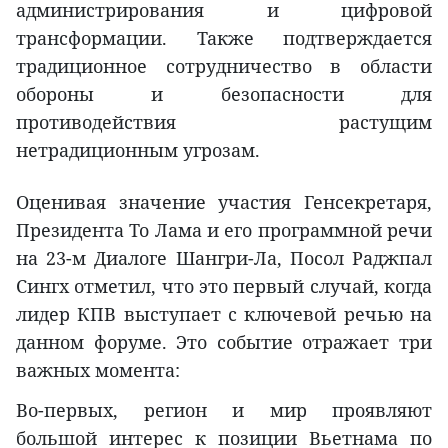
администрирования и цифровой
трансформации. Также подтверждается
традиционное сотрудничество в области
обороны и безопасности для
противодействия растущим
нетрадиционным угрозам.
Оценивая значение участия Генсекретаря,
Президента То Лама и его программной речи
на 23-м Диалоге Шангри-Ла, Посол Раджпал
Сингх отметил, что это первый случай, когда
лидер КПВ выступает с ключевой речью на
данном форуме. Это событие отражает три
важных момента:
Во-первых, регион и мир проявляют
большой интерес к позиции Вьетнама по