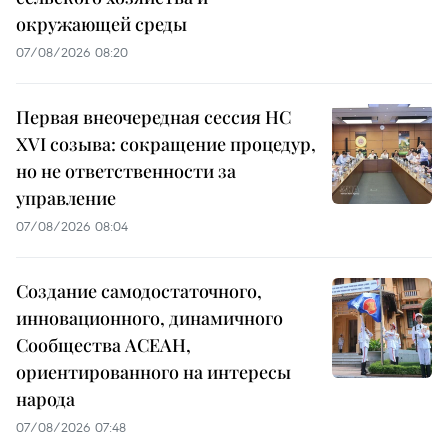
окружающей среды
07/08/2026 08:20
Первая внеочередная сессия НС
XVI созыва: сокращение процедур,
но не ответственности за
управление
07/08/2026 08:04
Создание самодостаточного,
инновационного, динамичного
Сообщества АСЕАН,
ориентированного на интересы
народа
07/08/2026 07:48