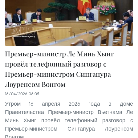
Премьер-министр Ле Минь Хынг
провёл телефонный разговор с
Премьер-министром Сингапура
Лоуренсом Вонгом
16/04/2026 06:05
Утром 16 апреля 2026 года в доме
Правительства Премьер-министр Вьетнама Ле
Минь Хынг провёл телефонный разговор с
Премьер-министром Сингапура Лоуренсом
Вонгом.