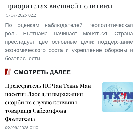
приоритетах внешней политики
15/04/2026 02:21
По оценкам наблюдателей, геополитическая
роль Вьетнама начинает меняться. Страна
преследует две основные цели: поддержание
экономического роста и укрепление обороны и
безопасности.
СМОТРЕТЬ ДАЛЕЕ
Председатель НС Чан Тхань Ман
посетит Лаос для выражения
скорби по случаю кончины
товарища Сайсомфона
Фомвихана
09/08/2026 01:10