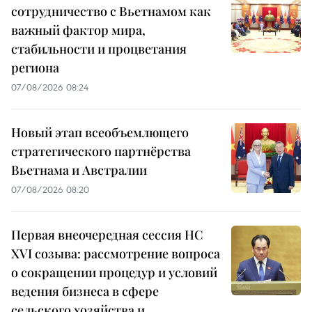
сотрудничество с Вьетнамом как
важный фактор мира,
стабильности и процветания
региона
07/08/2026 08:24
Новый этап всеобъемлющего
стратегического партнёрства
Вьетнама и Австралии
07/08/2026 08:20
Первая внеочередная сессия НС
XVI созыва: рассмотрение вопроса
о сокращении процедур и условий
ведения бизнеса в сфере
сельского хозяйства и