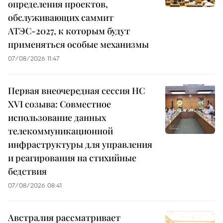
определения проектов,
обслуживающих саммит
АТЭС-2027, к которым будут
применяться особые механизмы
07/08/2026 11:47
Первая внеочередная сессия НС
XVI созыва: Совместное
использование данных
телекоммуникационной
инфраструктуры для управления
и реагирования на стихийные
бедствия
07/08/2026 08:41
Австралия рассматривает