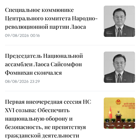
Специальное коммюнике
Центрального комитета Народно-
революционной партии Лаоса
09/08/2026 00:16
Председатель Национальной
ассамблеи Лаоса Сайсомфон
Фомвихан скончался
08/08/2026 23:29
Первая внеочередная сессия НС
XVI созыва: Обеспечить
национальную оборону и
безопасность, не препятствуя
гражданской деятельности