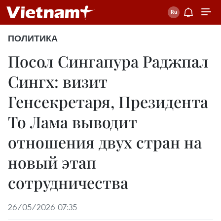
ПОЛИТИКА
Посол Сингапура Раджпал
Сингх: визит
Генсекретаря, Президента
То Лама выводит
отношения двух стран на
новый этап
сотрудничества
26/05/2026 07:35