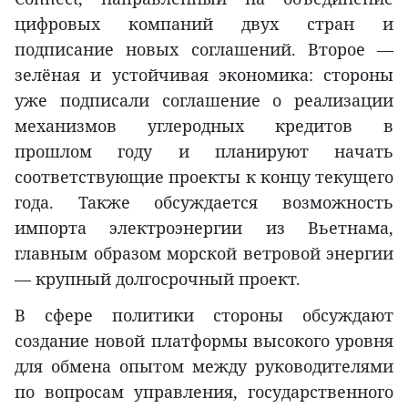
цифровых компаний двух стран и
подписание новых соглашений. Второе —
зелёная и устойчивая экономика: стороны
уже подписали соглашение о реализации
механизмов углеродных кредитов в
прошлом году и планируют начать
соответствующие проекты к концу текущего
года. Также обсуждается возможность
импорта электроэнергии из Вьетнама,
главным образом морской ветровой энергии
— крупный долгосрочный проект.
В сфере политики стороны обсуждают
создание новой платформы высокого уровня
для обмена опытом между руководителями
по вопросам управления, государственного