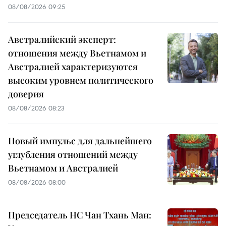
08/08/2026 09:25
Австралийский эксперт:
отношения между Вьетнамом и
Австралией характеризуются
высоким уровнем политического
доверия
08/08/2026 08:23
Новый импульс для дальнейшего
углубления отношений между
Вьетнамом и Австралией
08/08/2026 08:00
Председатель НС Чан Тхань Ман: