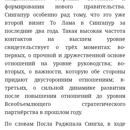
формирования нового правительства.
Сингапур особенно рад тому, что это уже
второй визит То Лама в Сингапур за
последние два года. Такая высокая частота
контактов на высшем уровне
свидетельствует о трёх моментах: во-
первых, о прочной и дружественной основе
отношений на уровне руководства; во-
вторых, о важности, которую обе стороны
придают двусторонним отношениям; в-
третьих, о сильной динамике развития
после повышения отношений до уровня
Всеобъемлющего стратегического
партнёрства в прошлом году.
По словам Посла Раджпала Сингха, в ходе