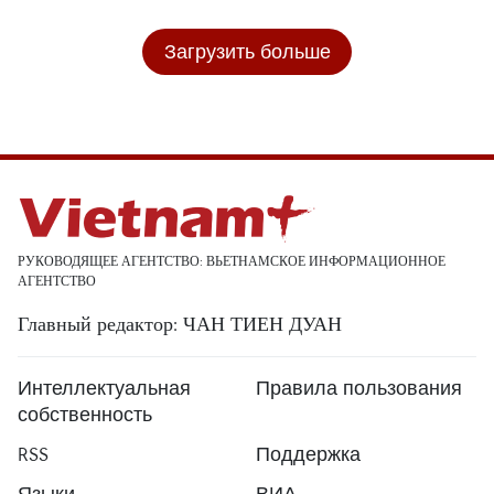
Загрузить больше
РУКОВОДЯЩЕЕ АГЕНТСТВО: ВЬЕТНАМСКОЕ ИНФОРМАЦИОННОЕ
АГЕНТСТВО
Главный редактор: ЧАН ТИЕН ДУАН
Интеллектуальная
Правила пользования
собственность
RSS
Поддержка
Языки
ВИА