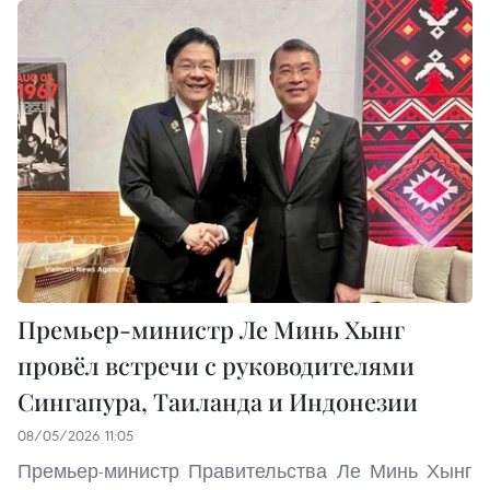
Премьер-министр Ле Минь Хынг
провёл встречи с руководителями
Сингапура, Таиланда и Индонезии
08/05/2026 11:05
Премьер-министр Правительства Ле Минь Хынг