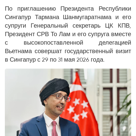
По приглашению Президента Республики
Сингапур Тармана Шанмугаратнама и его
супруги Генеральный секретарь ЦК КПВ,
Президент СРВ То Лам и его супруга вместе
с высокопоставленной делегацией
Вьетнама совершат государственный визит
в Сингапур с 29 по 31 мая 2026 года.