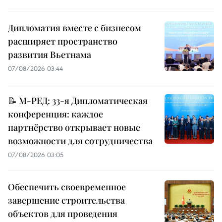
Дипломатия вместе с бизнесом
расширяет пространство
развития Вьетнама
07/08/2026 03:44
📝 М-РЕД: 33-я Дипломатическая
конференция: каждое
партнёрство открывает новые
возможности для сотрудничества
07/08/2026 03:05
Обеспечить своевременное
завершение строительства
объектов для проведения