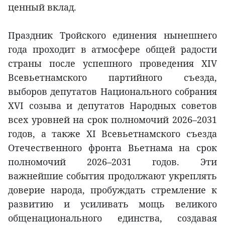
ценный вклад.
Праздник Тройского единения нынешнего
года проходит в атмосфере общей радости
страны после успешного проведения XIV
Всевьетнамского партийного съезда,
выборов депутатов Национального собрания
XVI созыва и депутатов Народных советов
всех уровней на срок полномочий 2026–2031
годов, а также XI Всевьетнамского съезда
Отечественного фронта Вьетнама на срок
полномочий 2026–2031 годов. Эти
важнейшие события продолжают укреплять
доверие народа, пробуждать стремление к
развитию и усиливать мощь великого
общенационального единства, создавая