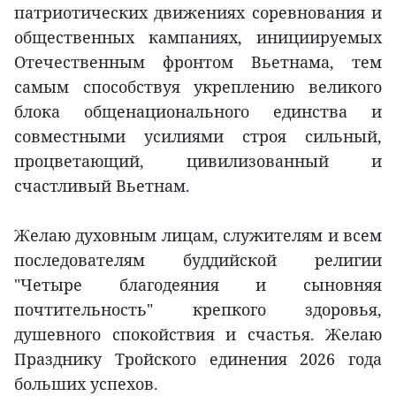
патриотических движениях соревнования и
общественных кампаниях, инициируемых
Отечественным фронтом Вьетнама, тем
самым способствуя укреплению великого
блока общенационального единства и
совместными усилиями строя сильный,
процветающий, цивилизованный и
счастливый Вьетнам.
Желаю духовным лицам, служителям и всем
последователям буддийской религии
"Четыре благодеяния и сыновняя
почтительность" крепкого здоровья,
душевного спокойствия и счастья. Желаю
Празднику Тройского единения 2026 года
больших успехов.