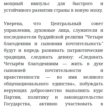
мощный импульс для быстрого и
устойчивого развития страны в новую эпоху.
Уверена, что Центральный совет
управления, духовные лица, служители и
последователи буддийской религии "Четыре
благодеяния и сыновняя почтительность"
будут и впредь развивать патриотические
традиции, следовать девизу: «Следовать
Четырём благодеяниям — жить в духе
сыновней почтительности и
нравственности — во имя великого
общенационального единства», побуждать
верующих добросовестно выполнять курс
Партии, политику и законодательство
Государства, активно участвовать в