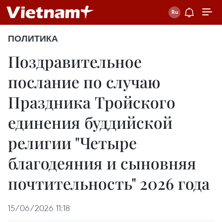
ПОЛИТИКА
Поздравительное
послание по случаю
Праздника Тройского
единения буддийской
религии "Четыре
благодеяния и сыновняя
почтительность" 2026 года
15/06/2026 11:18