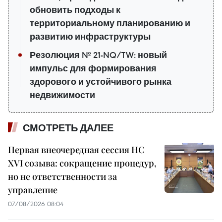
обновить подходы к
территориальному планированию и
развитию инфраструктуры
Резолюция № 21-NQ/TW: новый
импульс для формирования
здорового и устойчивого рынка
недвижимости
СМОТРЕТЬ ДАЛЕЕ
Первая внеочередная сессия НС
XVI созыва: сокращение процедур,
но не ответственности за
управление
07/08/2026 08:04