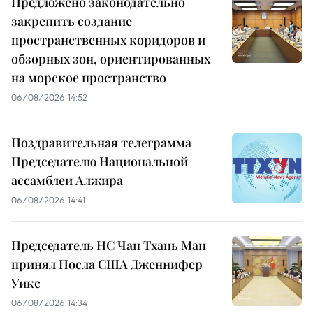
Предложено законодательно
закрепить создание
пространственных коридоров и
обзорных зон, ориентированных
на морское пространство
06/08/2026 14:52
Поздравительная телеграмма
Председателю Национальной
ассамблеи Алжира
06/08/2026 14:41
Председатель НС Чан Тхань Ман
принял Посла США Дженнифер
Уикс
06/08/2026 14:34