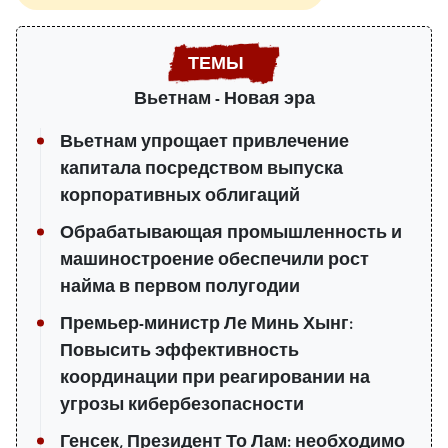
Вьетнам - Новая эра
Вьетнам упрощает привлечение
капитала посредством выпуска
корпоративных облигаций
Обрабатывающая промышленность и
машиностроение обеспечили рост
найма в первом полугодии
Премьер-министр Ле Минь Хынг:
Повысить эффективность
координации при реагировании на
угрозы кибербезопасности
Генсек, Президент То Лам: необходимо