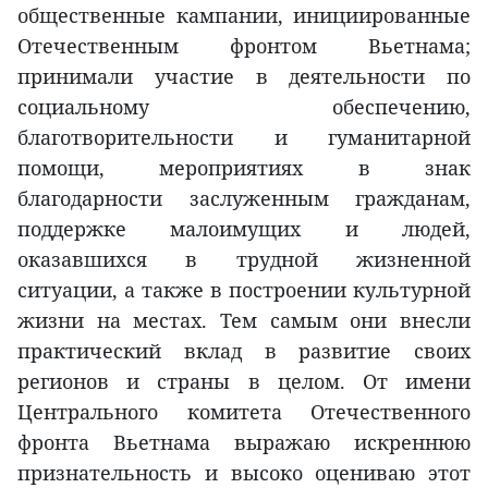
общественные кампании, инициированные
Отечественным фронтом Вьетнама;
принимали участие в деятельности по
социальному обеспечению,
благотворительности и гуманитарной
помощи, мероприятиях в знак
благодарности заслуженным гражданам,
поддержке малоимущих и людей,
оказавшихся в трудной жизненной
ситуации, а также в построении культурной
жизни на местах. Тем самым они внесли
практический вклад в развитие своих
регионов и страны в целом. От имени
Центрального комитета Отечественного
фронта Вьетнама выражаю искреннюю
признательность и высоко оцениваю этот