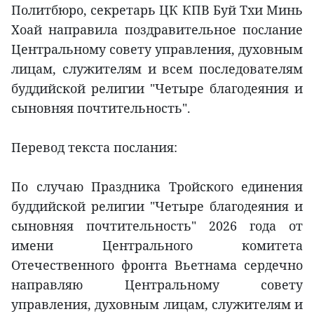
Политбюро, секретарь ЦК КПВ Буй Тхи Минь
Хоай направила поздравительное послание
Центральному совету управления, духовным
лицам, служителям и всем последователям
буддийской религии "Четыре благодеяния и
сыновняя почтительность".
Перевод текста послания:
По случаю Праздника Тройского единения
буддийской религии "Четыре благодеяния и
сыновняя почтительность" 2026 года от
имени Центрального комитета
Отечественного фронта Вьетнама сердечно
направляю Центральному совету
управления, духовным лицам, служителям и