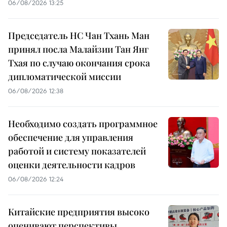
06/08/2026 13:25
Председатель НС Чан Тхань Ман
принял посла Малайзии Тан Янг
Тхая по случаю окончания срока
дипломатической миссии
06/08/2026 12:38
Необходимо создать программное
обеспечение для управления
работой и систему показателей
оценки деятельности кадров
06/08/2026 12:24
Китайские предприятия высоко
оценивают перспективы