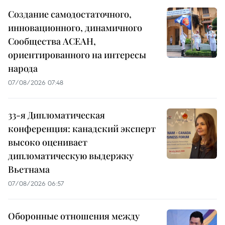
Создание самодостаточного,
инновационного, динамичного
Сообщества АСЕАН,
ориентированного на интересы
народа
07/08/2026 07:48
33-я Дипломатическая
конференция: канадский эксперт
высоко оценивает
дипломатическую выдержку
Вьетнама
07/08/2026 06:57
Оборонные отношения между