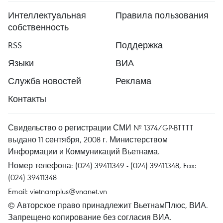
Интеллектуальная
Правила пользования
собственность
RSS
Поддержка
Языки
ВИА
Служба новостей
Реклама
Контакты
Свидельство о регистрации СМИ № 1374/GP-BTTTT
выдано 11 сентября, 2008 г. Министерством
Информации и Коммуникаций Вьетнама.
Номер телефона: (024) 39411349 - (024) 39411348, Fax:
(024) 39411348
Email:
vietnamplus@vnanet.vn
© Авторское право принадлежит ВьетнамПлюс, ВИА.
Запрещено копирование без согласия ВИА.