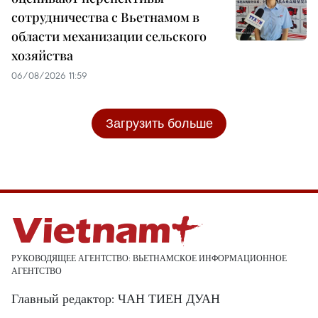
сотрудничества с Вьетнамом в
области механизации сельского
хозяйства
06/08/2026 11:59
Загрузить больше
РУКОВОДЯЩЕЕ АГЕНТСТВО: ВЬЕТНАМСКОЕ ИНФОРМАЦИОННОЕ
АГЕНТСТВО
Главный редактор: ЧАН ТИЕН ДУАН