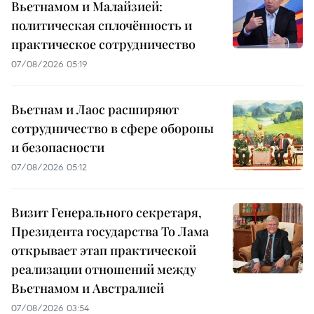
Вьетнамом и Малайзией:
политическая сплочённость и
практическое сотрудничество
07/08/2026 05:19
Вьетнам и Лаос расширяют
сотрудничество в сфере обороны
и безопасности
07/08/2026 05:12
Визит Генерального секретаря,
Президента государства То Лама
открывает этап практической
реализации отношений между
Вьетнамом и Австралией
07/08/2026 03:54