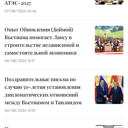
АТЭС-2027
07/08/2026 02:46
Опыт Обновления (Доймой)
Вьетнама помогает Лаосу в
строительстве независимой и
самостоятельной экономики
06/08/2026 15:17
Поздравительные письма по
случаю 50-летия установления
дипломатических отношений
между Вьетнамом и Таиландом
06/08/2026 15:01