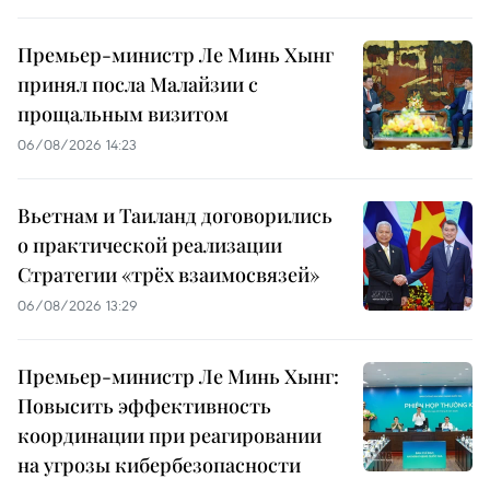
Премьер-министр Ле Минь Хынг
принял посла Малайзии с
прощальным визитом
06/08/2026 14:23
Вьетнам и Таиланд договорились
о практической реализации
Стратегии «трёх взаимосвязей»
06/08/2026 13:29
Премьер-министр Ле Минь Хынг:
Повысить эффективность
координации при реагировании
на угрозы кибербезопасности