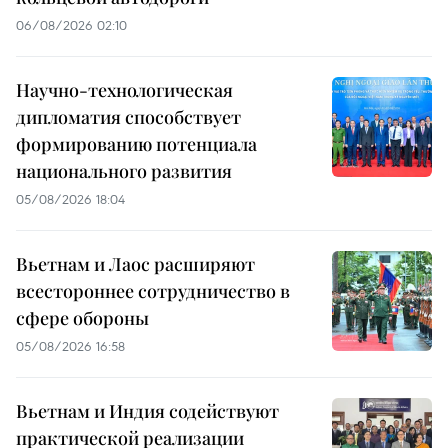
06/08/2026 02:10
Научно-технологическая
дипломатия способствует
формированию потенциала
национального развития
05/08/2026 18:04
Вьетнам и Лаос расширяют
всестороннее сотрудничество в
сфере обороны
05/08/2026 16:58
Вьетнам и Индия содействуют
практической реализации