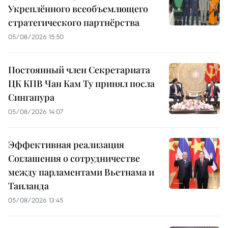
Укреплённого всеобъемлющего
стратегического партнёрства
05/08/2026 15:50
Постоянный член Секретариата
ЦК КПВ Чан Кам Ту принял посла
Сингапура
05/08/2026 14:07
Эффективная реализация
Соглашения о сотрудничестве
между парламентами Вьетнама и
Таиланда
05/08/2026 13:45