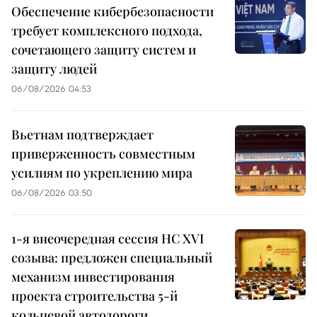
Обеспечение кибербезопасности
требует комплексного подхода,
сочетающего защиту систем и
защиту людей
06/08/2026 04:53
Вьетнам подтверждает
приверженность совместным
усилиям по укреплению мира
06/08/2026 03:50
1-я внеочередная сессия НС XVI
созыва: предложен специальный
механизм инвестирования
проекта строительства 5-й
кольцевой автодороги