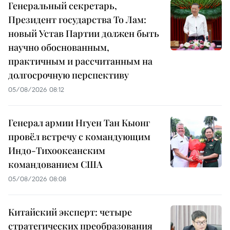
Генеральный секретарь,
Президент государства То Лам:
новый Устав Партии должен быть
научно обоснованным,
практичным и рассчитанным на
долгосрочную перспективу
05/08/2026 08:12
Генерал армии Нгуен Тан Кыонг
провёл встречу с командующим
Индо-Тихоокеанским
командованием США
05/08/2026 08:08
Китайский эксперт: четыре
стратегических преобразования