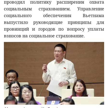
проводил политику расширения охвата
социальным страхованием. Управление
социального обеспечения Вьетнама
выпустило руководящие принципы для
провинций и городов по вопросу уплаты
взносов на социальное страхование.