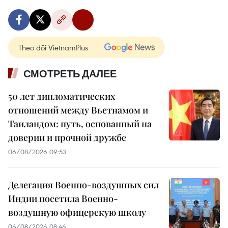
Theo dõi VietnamPlus
СМОТРЕТЬ ДАЛЕЕ
50 лет дипломатических
отношений между Вьетнамом и
Таиландом: путь, основанный на
доверии и прочной дружбе
06/08/2026 09:53
Делегация Военно-воздушных сил
Индии посетила Военно-
воздушную офицерскую школу
06/08/2026 08:46