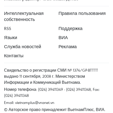
Интеллектуальная
Правила пользования
собственность
RSS
Поддержка
Языки
ВИА
Служба новостей
Реклама
Контакты
Свидельство о регистрации СМИ № 1374/GP-BTTTT
выдано 11 сентября, 2008 г. Министерством
Информации и Коммуникаций Вьетнама.
Номер телефона: (024) 39411349 - (024) 39411348, Fax:
(024) 39411348
Email:
vietnamplus@vnanet.vn
© Авторское право принадлежит ВьетнамПлюс, ВИА.