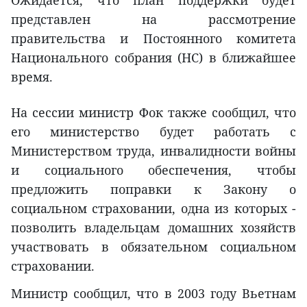
представлен на рассмотрение
правительства и Постоянного комитета
Национального собрания (НС) в ближайшее
время.
На сессии министр Фок также сообщил, что
его министерство будет работать с
Министерством труда, инвалидности войны
и социального обеспечения, чтобы
предложить поправки к Закону о
социальном страховании, одна из которых -
позволить владельцам домашних хозяйств
участвовать в обязательном социальном
страховании.
Министр сообщил, что в 2003 году Вьетнам