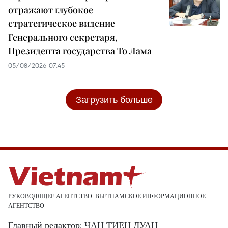
отражают глубокое
стратегическое видение
Генерального секретаря,
Президента государства То Лама
05/08/2026 07:45
Загрузить больше
РУКОВОДЯЩЕЕ АГЕНТСТВО: ВЬЕТНАМСКОЕ ИНФОРМАЦИОННОЕ
АГЕНТСТВО
Главный редактор: ЧАН ТИЕН ДУАН