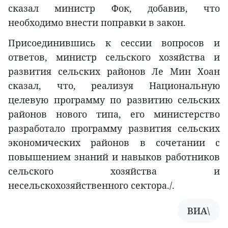
сказал министр Фок, добавив, что
необходимо внести поправки в закон.
Присоединившись к сессии вопросов и
ответов, министр сельского хозяйства и
развития сельских районов Ле Мин Хоан
сказал, что, реализуя Национальную
целевую программу по развитию сельских
районов нового типа, его министерство
разработало программу развития сельских
экономических районов в сочетании с
повышением знаний и навыков работников
сельского хозяйства и
несельскохозяйственного сектора./.
ВИА\