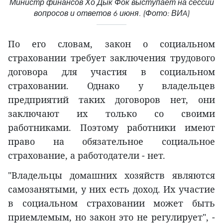
Министр финансов Хо Дык Фок выступает на сессии
вопросов и ответов 6 июня. (Фото: ВИA)
По его словам, закон о социальном
страховании требует заключения трудового
договора для участия в социальном
страховании. Однако у владельцев
предприятий таких договоров нет, они
заключают их только со своими
работниками. Поэтому работники имеют
право на обязательное социальное
страхование, а работодатели - нет.
"Владельцы домашних хозяйств являются
самозанятыми, у них есть доход. Их участие
в социальном страховании может быть
приемлемым, но закон это не регулирует", -