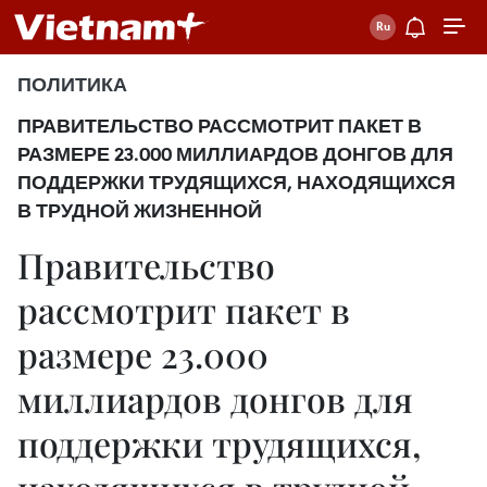
ПОЛИТИКА
ПРАВИТЕЛЬСТВО РАССМОТРИТ ПАКЕТ В
РАЗМЕРЕ 23.000 МИЛЛИАРДОВ ДОНГОВ ДЛЯ
ПОДДЕРЖКИ ТРУДЯЩИХСЯ, НАХОДЯЩИХСЯ
В ТРУДНОЙ ЖИЗНЕННОЙ
Правительство
рассмотрит пакет в
размере 23.000
миллиардов донгов для
поддержки трудящихся,