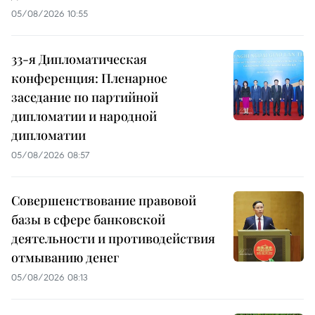
05/08/2026 10:55
33-я Дипломатическая
конференция: Пленарное
заседание по партийной
дипломатии и народной
дипломатии
05/08/2026 08:57
Совершенствование правовой
базы в сфере банковской
деятельности и противодействия
отмыванию денег
05/08/2026 08:13