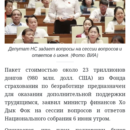
Депутат НС задает вопросы на сессии вопросов и
ответов 6 июня. (Фото: ВИА)
Пакет стоимостью около 23 триллионов
донгов (980 млн. долл. США) из Фонда
страхования по безработице предназначен
для оказания дополнительной поддержки
трудящимся, заявил министр финансов Хо
Дык Фок на сессии вопросов и ответов
Национального собрания 6 июня утром.
Ожидается, что план поддержки будет