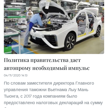
Политика правительства дает
автопрому необходимый импульс
04/11/2020 14:13
По словам заместителя директора Главного
управления таможни Вьетнама Лыу Мань
Тыонга, с 2017 года компаниям было
предоставлено налоговых деклараций на сумму