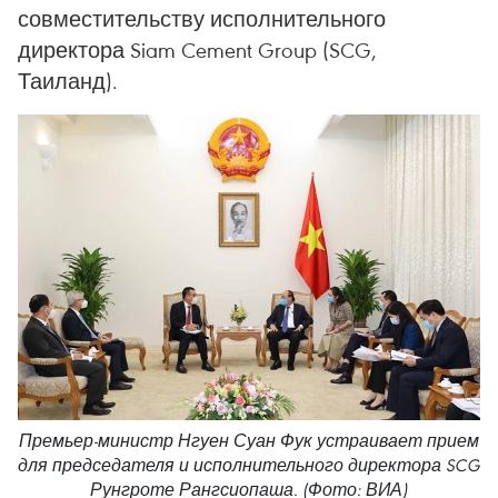
совместительству исполнительного
директора Siam Cement Group (SCG,
Таиланд).
Премьер-министр Нгуен Суан Фук устраивает прием
для председателя и исполнительного директора SCG
Рунгроте Рангсиопаша. (Фото: ВИА)