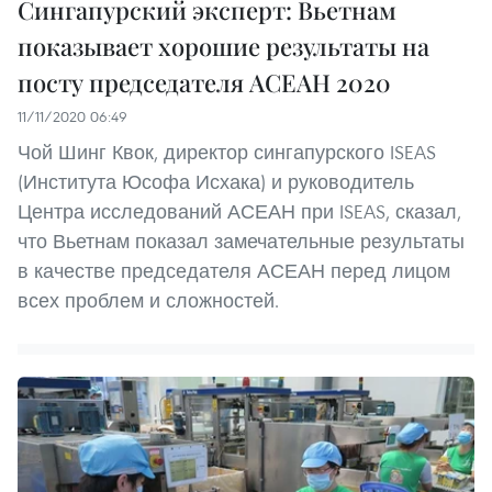
Сингапурский эксперт: Вьетнам
показывает хорошие результаты на
посту председателя АСЕАН 2020
11/11/2020 06:49
Чой Шинг Квок, директор сингапурского ISEAS
(Института Юсофа Исхака) и руководитель
Центра исследований АСЕАН при ISEAS, сказал,
что Вьетнам показал замечательные результаты
в качестве председателя АСЕАН перед лицом
всех проблем и сложностей.