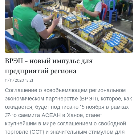
ВРЭП - новый импульс для
предприятий региона
11/11/2020 13:21
Соглашение о всеобъемлющем региональном
экономическом партнерстве (ВРЭП), которое, как
ожидается, будет подписано 15 ноября в рамках
37-го саммита АСЕАН в Ханое, станет
крупнейшим в мире соглашением о свободной
торговле (ССТ) и значительным стимулом для