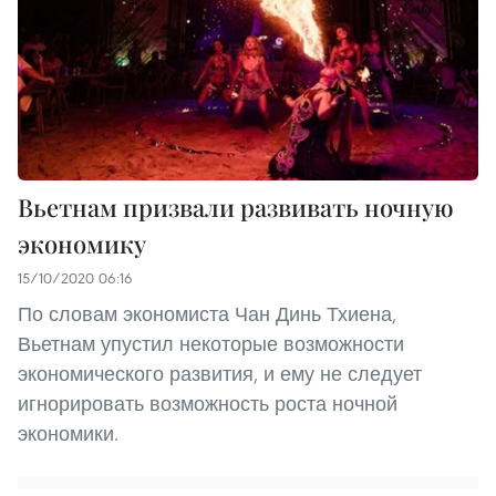
Вьетнам призвали развивать ночную
экономику
15/10/2020 06:16
По словам экономиста Чан Динь Тхиена,
Вьетнам упустил некоторые возможности
экономического развития, и ему не следует
игнорировать возможность роста ночной
экономики.