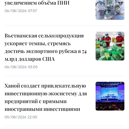
увеличением объёма ПИИ
06/08/2026 07:07
Вьетнамская сельхозпродукция
ускоряет темпы, стремясь
достичь экспортного рубежа в 74
млрд долларов США
06/08/2026 05:05
Ханой создает привлекательную
инвестиционную экосистему для
предприятий с прямыми
иностранными инвестициями
05/08/2026 22:00