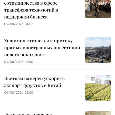
сотрудничества в сфере
трансфера технологий и
поддержки бизнеса
05/08/2026 04:03
Хошимин готовится к притоку
прямых иностранных инвестиций
нового поколения
04/08/2026 23:00
Вьетнам намерен ускорить
экспорт фруктов в Китай
04/08/2026 22:00
Два важных драйвера