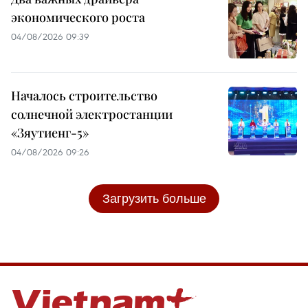
экономического роста
04/08/2026 09:39
Началось строительство
солнечной электростанции
«Зяутиенг-5»
04/08/2026 09:26
Загрузить больше