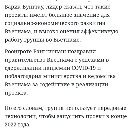
Бариа-Вунгтау, лидер сказал, что такие
проекты имеют большое значение для
социально-экономического развития
Вьетнама, и высоко оценил эффективную
работу группы во Вьетнаме.
Роонгроте Рангсиопаш поздравил
правительство Вьетнама с успехами в
сдерживании пандемии COVID-19 и
поблагодарил министерства и ведомства
Вьетнама за содействие в реализации
проекта.
По его словам, группа использует передовые
технологии, чтобы запустить проект в конце
2022 года.