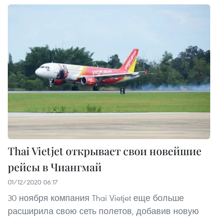
Thai Vietjet открывает свои новейшие
рейсы в Чиангмай
01/12/2020 06:17
30 ноября компания Thai Vietjet еще больше
расширила свою сеть полетов, добавив новую