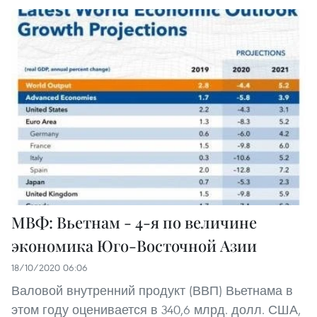
МВФ: Вьетнам - 4-я по величине
экономика Юго-Восточной Азии
18/10/2020 06:06
Валовой внутренний продукт (ВВП) Вьетнама в
этом году оценивается в 340,6 млрд. долл. США,