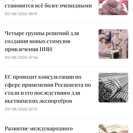
становятся всё более очевидными
05/08/2026 08:19
Четыре группы решений для
создания новых стимулов
привлечения ПИИ
05/08/2026 07:04
ЕС проводит консультации по
сфере применения Регламента по
стали и его последствиям для
вьетнамских экспортёров
05/08/2026 07:01
Развитие международного