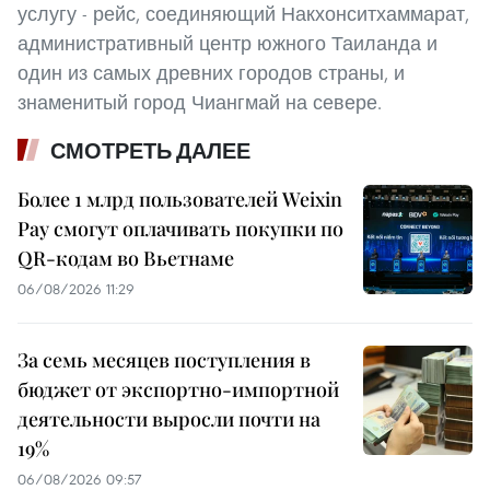
услугу - рейс, соединяющий Накхонситхаммарат,
административный центр южного Таиланда и
один из самых древних городов страны, и
знаменитый город Чиангмай на севере.
СМОТРЕТЬ ДАЛЕЕ
Более 1 млрд пользователей Weixin
Pay смогут оплачивать покупки по
QR-кодам во Вьетнаме
06/08/2026 11:29
За семь месяцев поступления в
бюджет от экспортно-импортной
деятельности выросли почти на
19%
06/08/2026 09:57