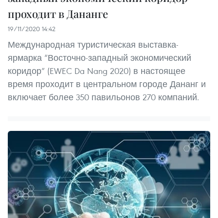
проходит в Дананге
19/11/2020 14:42
Международная туристическая выставка-
ярмарка “Восточно-западный экономический
коридор” (EWEC Da Nang 2020) в настоящее
время проходит в центральном городе Дананг и
включает более 350 павильонов 270 компаний.