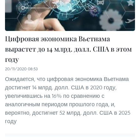
Цифровая экономика Вьетнама
вырастет до 14 млрд. долл. США в этом
году
20/11/2020 08:53
Ожидается, что цифровая экономика Вьетнама
достигнет 14 млрд. долл. США в 2020 году,
увеличившись на 16% по сравнению с
аналогичным периодом прошлого года, и,
вероятно, достигнет 52 млрд. долл. США в 2025
году