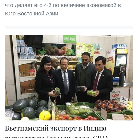
что делает его 4-й по величине экономикой в
Юго-Восточной Азии.
Вьетнамский экспорт в Индию
вырастет на 633 млн. долл. США