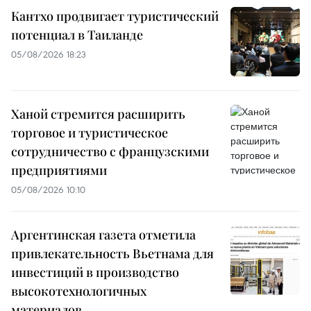
Кантхо продвигает туристический
потенциал в Таиланде
05/08/2026 18:23
Ханой стремится расширить
торговое и туристическое
сотрудничество с французскими
предприятиями
05/08/2026 10:10
Аргентинская газета отметила
привлекательность Вьетнама для
инвестиций в производство
высокотехнологичных
материалов