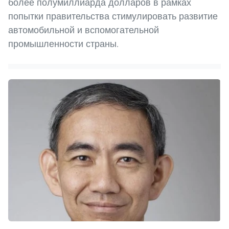
более полумиллиарда долларов в рамках
попытки правительства стимулировать развитие
автомобильной и вспомогательной
промышленности страны.