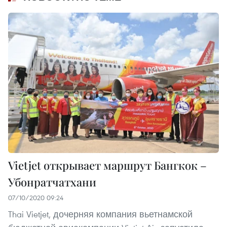
Vietjet открывает маршрут Бангкок –
Убонратчатхани
07/10/2020 09:24
Thai Vietjet, дочерняя компания вьетнамской