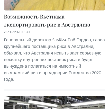
Возможность Вьетнама
экспортировать рис в Австралию
23/10/2020 01:30
Генеральный директор SunRice Роб Гордон, глава
крупнейшего поставщика риса в Австралии,
объявил, что Австралия испытывает серьезную
нехватку внутренних поставок риса и будет
вынуждена полагаться на импортный
вьетнамский рис в преддверии Рождества 2020
года.