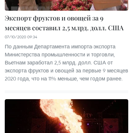
Экспорт фруктов и овощей за 9
месяцев составил 2,5 млрд. долл. США
07/10/2020 09:34
По данным Департамента импорта-экспорта
Министерства промышленности и торговли,
Вьетнам заработал 2,5 млрд. долл. США от
экспорта фруктов и овощей за первые 9 месяцев
2020 года, что на 11% меньше, чем годом ранее.