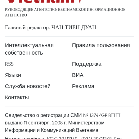
РУКОВОДЯЩЕЕ АГЕНТСТВО: ВЬЕТНАМСКОЕ ИНФОРМАЦИОННОЕ
АГЕНТСТВО
Главный редактор: ЧАН ТИЕН ДУАН
Интеллектуальная
Правила пользования
собственность
RSS
Поддержка
Языки
ВИА
Служба новостей
Реклама
Контакты
Свидельство о регистрации СМИ № 1374/GP-BTTTT
выдано 11 сентября, 2008 г. Министерством
Информации и Коммуникаций Вьетнама.
Номер телефона: (024) 39411349 - (024) 39411348, Fax: