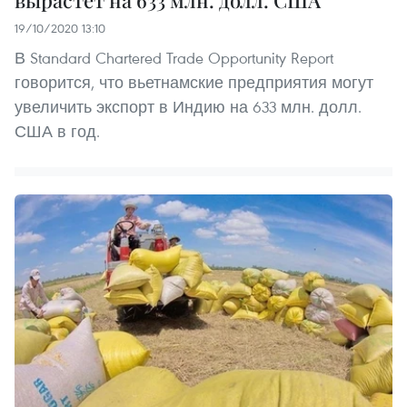
19/10/2020 13:10
В Standard Chartered Trade Opportunity Report
говорится, что вьетнамские предприятия могут
увеличить экспорт в Индию на 633 млн. долл.
США в год.