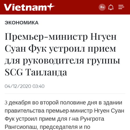
ЭКОНОМИКА
Премьер-министр Нгуен
Суан Фук устроил прием
для руководителя группы
SCG Таиланда
04/12/2020 03:40
3 декабря во второй половине дня в здании
правительства премьер-министр Нгуен Суан
Фук устроил прием для г-на Рунгрота
Рангсиопаш, председателя и по