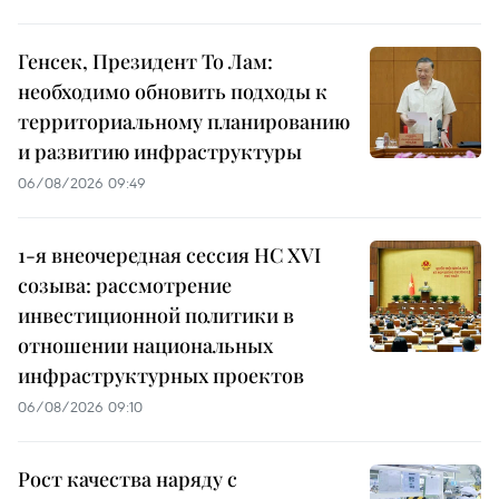
Генсек, Президент То Лам:
необходимо обновить подходы к
территориальному планированию
и развитию инфраструктуры
06/08/2026 09:49
1-я внеочередная сессия НС XVI
созыва: рассмотрение
инвестиционной политики в
отношении национальных
инфраструктурных проектов
06/08/2026 09:10
Рост качества наряду с