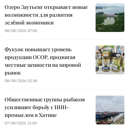
Озеро Заутьенг открывает новые
возможности для развития
зелёной экономики
08/08/2026 07:00
Фукуок повышает уровень
продукции OCOP, продвигая
местные ценности на мировой
рынок
08/08/2026 02:38
Общественные группы рыбаков
усиливают борьбу с ННН-
промыслом в Хатине
07/08/2026 22:00