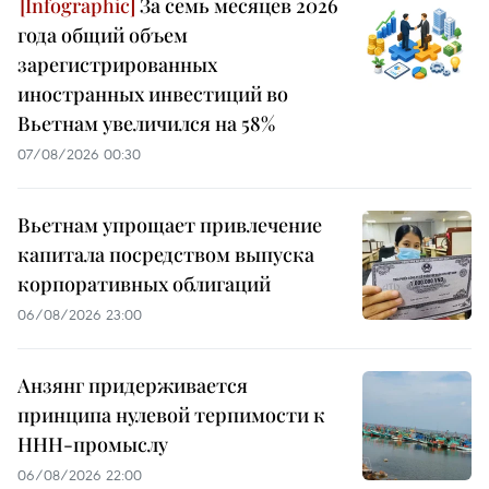
За семь месяцев 2026
года общий объем
зарегистрированных
иностранных инвестиций во
Вьетнам увеличился на 58%
07/08/2026 00:30
Вьетнам упрощает привлечение
капитала посредством выпуска
корпоративных облигаций
06/08/2026 23:00
Анзянг придерживается
принципа нулевой терпимости к
ННН-промыслу
06/08/2026 22:00