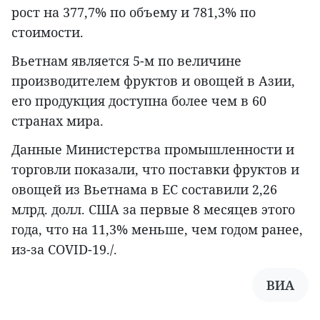
рост на 377,7% по объему и 781,3% по
стоимости.
Вьетнам является 5-м по величине
производителем фруктов и овощей в Азии,
его продукция доступна более чем в 60
странах мира.
Данные Министерства промышленности и
торговли показали, что поставки фруктов и
овощей из Вьетнама в ЕС составили 2,26
млрд. долл. США за первые 8 месяцев этого
года, что на 11,3% меньше, чем годом ранее,
из-за COVID-19./.
ВИА