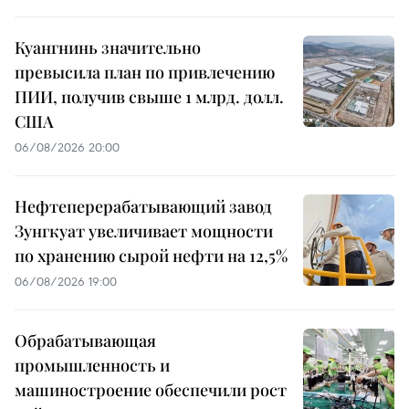
Куангнинь значительно
превысила план по привлечению
ПИИ, получив свыше 1 млрд. долл.
США
06/08/2026 20:00
Нефтеперерабатывающий завод
Зунгкуат увеличивает мощности
по хранению сырой нефти на 12,5%
06/08/2026 19:00
Обрабатывающая
промышленность и
машиностроение обеспечили рост