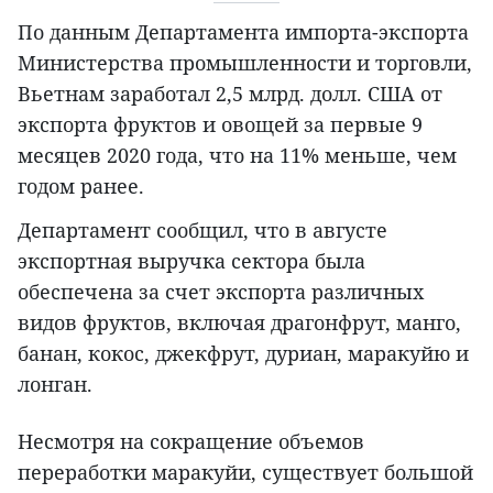
По данным Департамента импорта-экспорта
Министерства промышленности и торговли,
Вьетнам заработал 2,5 млрд. долл. США от
экспорта фруктов и овощей за первые 9
месяцев 2020 года, что на 11% меньше, чем
годом ранее.
Департамент сообщил, что в августе
экспортная выручка сектора была
обеспечена за счет экспорта различных
видов фруктов, включая драгонфрут, манго,
банан, кокос, джекфрут, дуриан, маракуйю и
лонган.
Несмотря на сокращение объемов
переработки маракуйи, существует большой