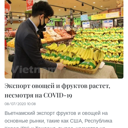
Экспорт овощей и фруктов растет,
несмотря на COVID-19
08/07/2020 10:08
Вьетнамский экспорт фруктов и овощей на
основные рынки, такие как США, Республика