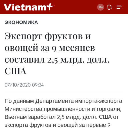
ЭКОНОМИКА
Экспорт фруктов и
овощей за 9 месяцев
составил 2,5 млрд. долл.
США
07/10/2020 09:34
По данным Департамента импорта-экспорта
Министерства промышленности и торговли,
Вьетнам заработал 2,5 млрд. долл. США от
экспорта фруктов и овощей за первые 9