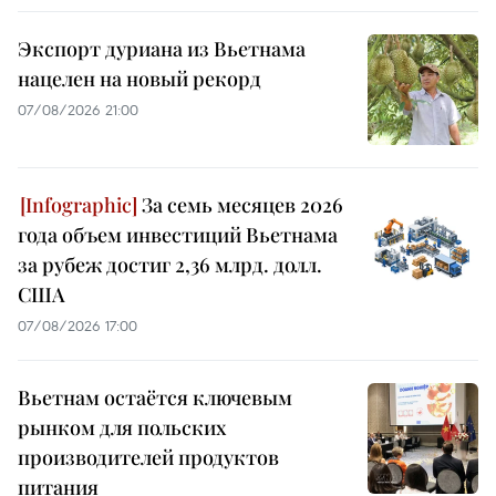
Экспорт дуриана из Вьетнама
нацелен на новый рекорд
07/08/2026 21:00
За семь месяцев 2026
года объем инвестиций Вьетнама
за рубеж достиг 2,36 млрд. долл.
США
07/08/2026 17:00
Вьетнам остаётся ключевым
рынком для польских
производителей продуктов
питания