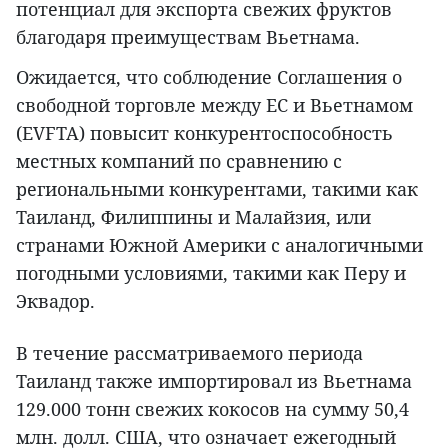
потенциал для экспорта свежих фруктов
благодаря преимуществам Вьетнама.
Ожидается, что соблюдение Соглашения о
свободной торговле между ЕС и Вьетнамом
(EVFTA) повысит конкурентоспособность
местных компаний по сравнению с
региональными конкурентами, такими как
Таиланд, Филиппины и Малайзия, или
странами Южной Америки с аналогичными
погодными условиями, такими как Перу и
Эквадор.
В течение рассматриваемого периода
Таиланд также импортировал из Вьетнама
129.000 тонн свежих кокосов на сумму 50,4
млн. долл. США, что означает ежегодный