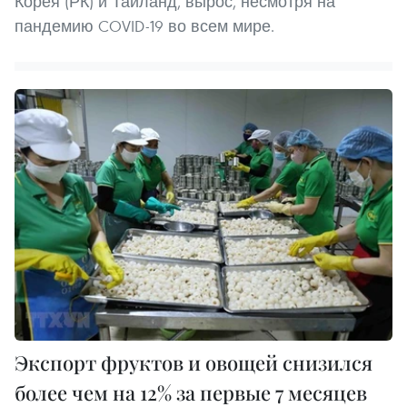
Корея (РК) и Таиланд, вырос, несмотря на
пандемию COVID-19 во всем мире.
Экспорт фруктов и овощей снизился
более чем на 12% за первые 7 месяцев