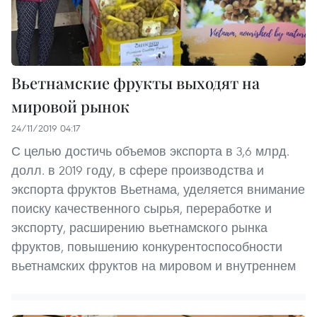
Вьетнамские фрукты выходят на
мировой рынок
24/11/2019 04:17
С целью достичь объемов экспорта в 3,6 млрд.
долл. в 2019 году, в сфере производства и
экспорта фруктов Вьетнама, уделяется внимание
поиску качественного сырья, переработке и
экспорту, расширению вьетнамского рынка
фруктов, повышению конкурентоспособности
вьетнамских фруктов на мировом и внутреннем