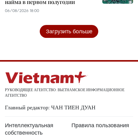
найма в первом полугодии
06/08/2026 18:00
Загрузить больше
РУКОВОДЯЩЕЕ АГЕНТСТВО: ВЬЕТНАМСКОЕ ИНФОРМАЦИОННОЕ
АГЕНТСТВО
Главный редактор: ЧАН ТИЕН ДУАН
Интеллектуальная
Правила пользования
собственность