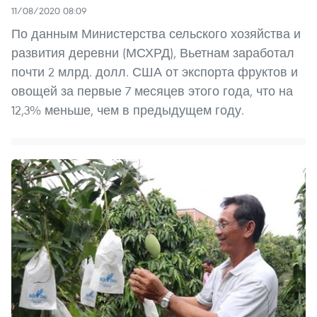
11/08/2020 08:09
По данным Министерства сельского хозяйства и
развития деревни (МСХРД), Вьетнам заработал
почти 2 млрд. долл. США от экспорта фруктов и
овощей за первые 7 месяцев этого года, что на
12,3% меньше, чем в предыдущем году.