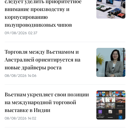
следует уделить приоритетное
внимание производству и
корпусированию
полупроводниковых чипов
09/08/2026 02:37
Торговля между Вьетнамом и
Австралией ориентируется на
новые драйверы роста
08/08/2026 14:06
Вьетнам укрепляет свои позиции
на международной торговой
выставке в Индии
08/08/2026 14:02