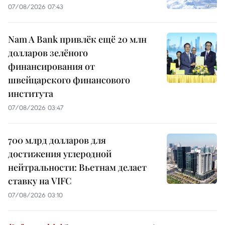
07/08/2026 07:43
Nam A Bank привлёк ещё 20 млн
долларов зелёного
финансирования от
швейцарского финансового
института
07/08/2026 03:47
700 млрд долларов для
достижения углеродной
нейтральности: Вьетнам делает
ставку на VIFC
07/08/2026 03:10