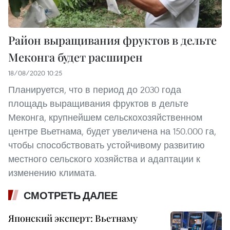
Район выращивания фруктов в дельте
Меконга будет расширен
18/08/2020 10:25
Планируется, что в период до 2030 года
площадь выращивания фруктов в дельте
Меконга, крупнейшем сельскохозяйственном
центре Вьетнама, будет увеличена на 150.000 га,
чтобы способствовать устойчивому развитию
местного сельского хозяйства и адаптации к
изменению климата.
СМОТРЕТЬ ДАЛЕЕ
Японский эксперт: Вьетнаму