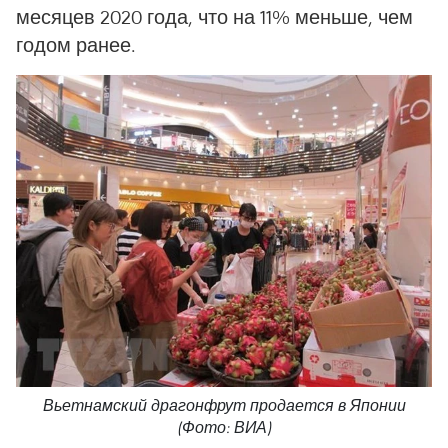
месяцев 2020 года, что на 11% меньше, чем
годом ранее.
Вьетнамский драгонфрут продается в Японии
(Фото: ВИА)