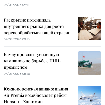
07/08/2026 09:11
Раскрытие потенциала
внутреннего рынка для роста
деревообрабатывающей отрасли
07/08/2026 09:10
Камау проводит усиленную
кампанию по борьбе с ННН-
промыслом
07/08/2026 08:26
Южнокорейская авиакомпания
Air Premia возобновляет рейсы
Инчхон – Хошимин