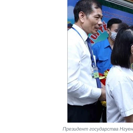
Президент государства Нгуен 