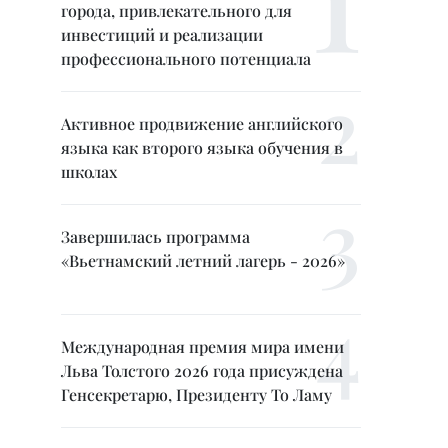
города, привлекательного для
инвестиций и реализации
профессионального потенциала
Активное продвижение английского
языка как второго языка обучения в
школах
Завершилась программа
«Вьетнамский летний лагерь - 2026»
Международная премия мира имени
Льва Толстого 2026 года присуждена
Генсекретарю, Президенту То Ламу