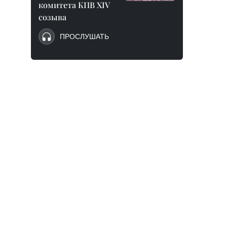
комитета КПВ XIV
созыва
ПРОСЛУШАТЬ