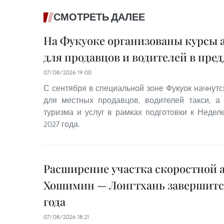
СМОТРЕТЬ ДАЛЕЕ
На Фукуоке организованы курсы 
для продавцов и водителей в пре
07/08/2026 19:00
С сентября в специальной зоне Фукуок начнутс
для местных продавцов, водителей такси, а
туризма и услуг в рамках подготовки к Неде
2027 года.
Расширение участка скоростной 
Хошимин — Лонгтхань завершится
года
07/08/2026 18:21