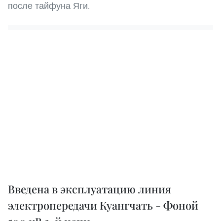
после тайфуна Яги.
Введена в эксплуатацию линия
электропередачи Куангчать - Фоной