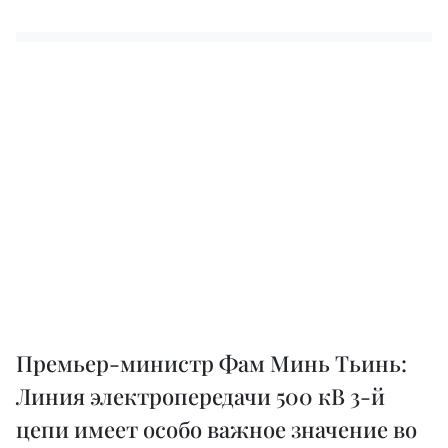
Премьер-министр Фам Минь Тьинь:
Линия электропередачи 500 кВ 3-й
цепи имеет особо важное значение во