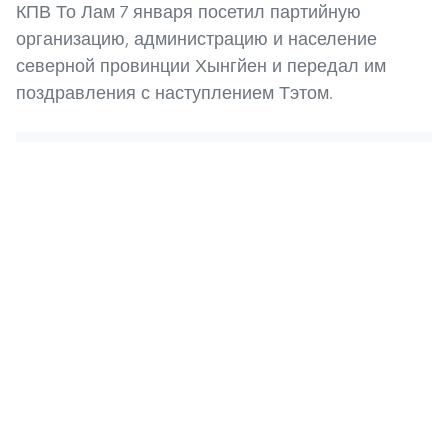
КПВ То Лам 7 января посетил партийную
организацию, администрацию и население
северной провинции Хынгйен и передал им
поздравления с наступлением Тэтом.