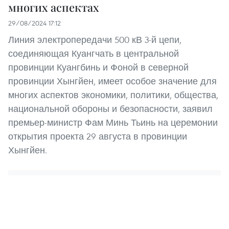
многих аспектах
29/08/2024 17:12
Линия электропередачи 500 кВ 3-й цепи,
соединяющая Куангчать в центральной
провинции Куангбинь и Фоной в северной
провинции Хынгйен, имеет особое значение для
многих аспектов экономики, политики, общества,
национальной обороны и безопасности, заявил
премьер-министр Фам Минь Тьинь на церемонии
открытия проекта 29 августа в провинции
Хынгйен.