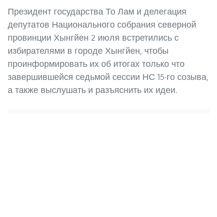
Президент государства То Лам и делегация
депутатов Национального собрания северной
провинции Хынгйен 2 июля встретились с
избирателями в городе Хынгйен, чтобы
проинформировать их об итогах только что
завершившейся седьмой сессии НС 15-го созыва,
а также выслушать и разъяснить их идеи.