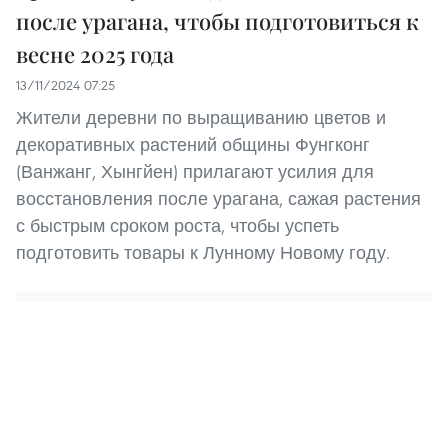
после урагана, чтобы подготовиться к
весне 2025 года
13/11/2024 07:25
Жители деревни по выращиванию цветов и
декоративных растений общины Фунгконг
(Ванжанг, Хынгйен) прилагают усилия для
восстановления после урагана, сажая растения
с быстрым сроком роста, чтобы успеть
подготовить товары к Лунному Новому году.