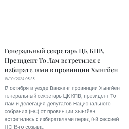
Генеральный секретарь ЦК КПВ,
Президент То Лам встретился с
избирателями в провинции Хынгйен
18/10/2024 05:35
17 октября в уезде Ванжанг провинции Хынгйен
генеральный секретарь ЦК КПВ, президент То
Лам и делегация депутатов Национального
собрания (НС) от провинции Хынгйен
встретились с избирателями перед 8-й сессией
НС 15-го созыва.