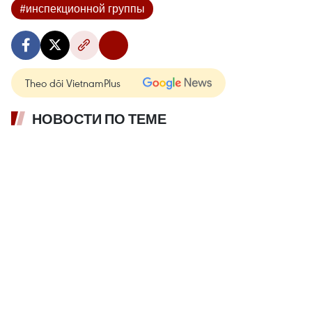
#инспекционной группы
Theo dõi VietnamPlus
НОВОСТИ ПО ТЕМЕ