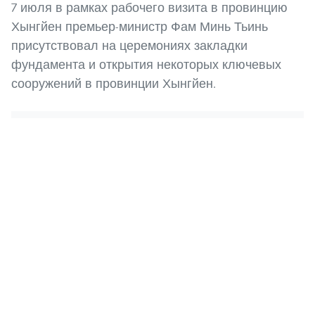
7 июля в рамках рабочего визита в провинцию
Хынгйен премьер-министр Фам Минь Тьинь
присутствовал на церемониях закладки
фундамента и открытия некоторых ключевых
сооружений в провинции Хынгйен.