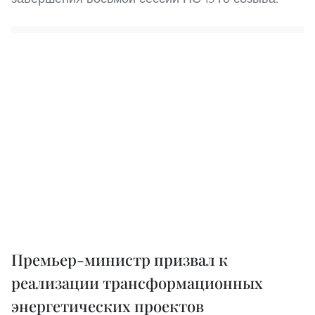
Премьер-министр призвал к
реализации трансформационных
энергетических проектов