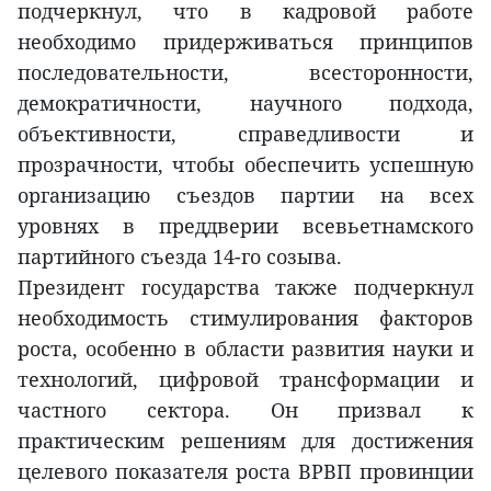
подчеркнул, что в кадровой работе
необходимо придерживаться принципов
последовательности, всесторонности,
демократичности, научного подхода,
объективности, справедливости и
прозрачности, чтобы обеспечить успешную
организацию съездов партии на всех
уровнях в преддверии всевьетнамского
партийного съезда 14-го созыва.
Президент государства также подчеркнул
необходимость стимулирования факторов
роста, особенно в области развития науки и
технологий, цифровой трансформации и
частного сектора. Он призвал к
практическим решениям для достижения
целевого показателя роста ВРВП провинции