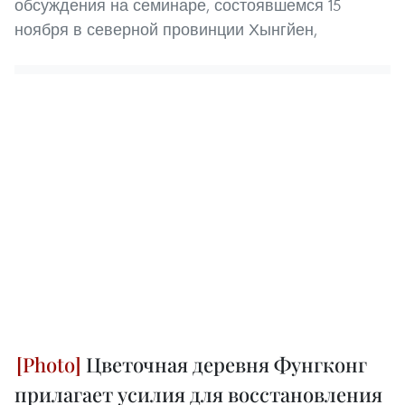
обсуждения на семинаре, состоявшемся 15
ноября в северной провинции Хынгйен,
Цветочная деревня Фунгконг
прилагает усилия для восстановления