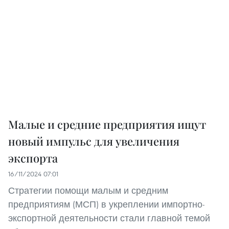
Малые и средние предприятия ищут
новый импульс для увеличения
экспорта
16/11/2024 07:01
Стратегии помощи малым и средним
предприятиям (МСП) в укреплении импортно-
экспортной деятельности стали главной темой