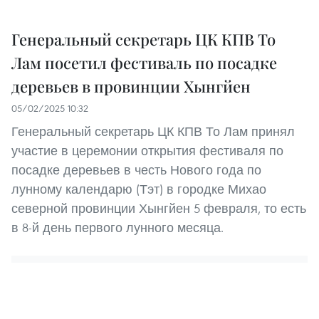
Генеральный секретарь ЦК КПВ То
Лам посетил фестиваль по посадке
деревьев в провинции Хынгйен
05/02/2025 10:32
Генеральный секретарь ЦК КПВ То Лам принял
участие в церемонии открытия фестиваля по
посадке деревьев в честь Нового года по
лунному календарю (Тэт) в городке Михао
северной провинции Хынгйен 5 февраля, то есть
в 8-й день первого лунного месяца.