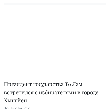
Президент государства То Лам
встретился с избирателями в городе
Хынгйен
02/07/2024 17:22