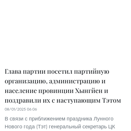
Глава партии посетил партийную
организацию, администрацию и
население провинции Хынгйен и
поздравили их с наступающим Тэтом
08/01/2025 06:06
В связи с приближением праздника Лунного
Нового года (Тэт) генеральный секретарь ЦК