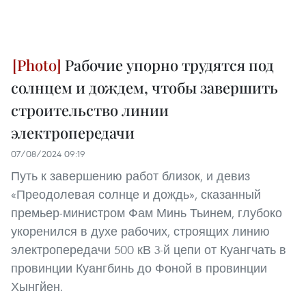
Рабочие упорно трудятся под
солнцем и дождем, чтобы завершить
строительство линии
электропередачи
07/08/2024 09:19
Путь к завершению работ близок, и девиз
«Преодолевая солнце и дождь», сказанный
премьер-министром Фам Минь Тьинем, глубоко
укоренился в духе рабочих, строящих линию
электропередачи 500 кВ 3-й цепи от Куангчать в
провинции Куангбинь до Фоной в провинции
Хынгйен.