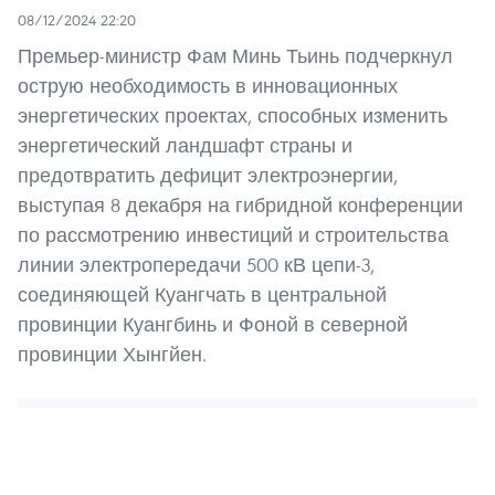
08/12/2024 22:20
Премьер-министр Фам Минь Тьинь подчеркнул
острую необходимость в инновационных
энергетических проектах, способных изменить
энергетический ландшафт страны и
предотвратить дефицит электроэнергии,
выступая 8 декабря на гибридной конференции
по рассмотрению инвестиций и строительства
линии электропередачи 500 кВ цепи-3,
соединяющей Куангчать в центральной
провинции Куангбинь и Фоной в северной
провинции Хынгйен.