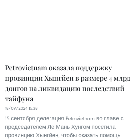
Petrovietnam оказала поддержку
провинции Хынгйен в размере 4 млрд
донгов на ликвидацию последствий
тайфуна
18/09/2024 15:38
15 сентября делегация Petrovietnam во главе с
председателем Ле Мань Хунгом посетила
провинцию Хынгйен, чтобы оказать помощь