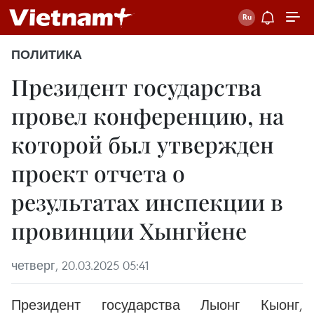
ПОЛИТИКА
Президент государства
провел конференцию, на
которой был утвержден
проект отчета о
результатах инспекции в
провинции Хынгйене
четверг, 20.03.2025 05:41
Президент государства Лыонг Кыонг,