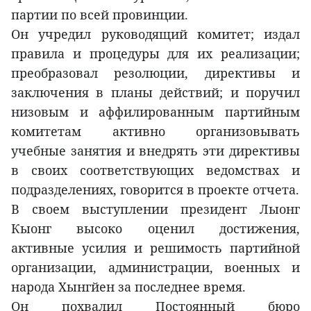
партии по всей провинции.
Он учредил руководящий комитет; издал
правила и процедуры для их реализации;
преобразовал резолюции, директивы и
заключения в планы действий; и поручил
низовым и аффилированным партийным
комитетам активно организовывать
учебные занятия и внедрять эти директивы
в своих соответствующих ведомствах и
подразделениях, говорится в проекте отчета.
В своем выступлении президент Лыонг
Кыонг высоко оценил достижения,
активные усилия и решимость партийной
организации, администрации, военных и
народа Хынгйен за последнее время.
Он похвалил Постоянный бюро