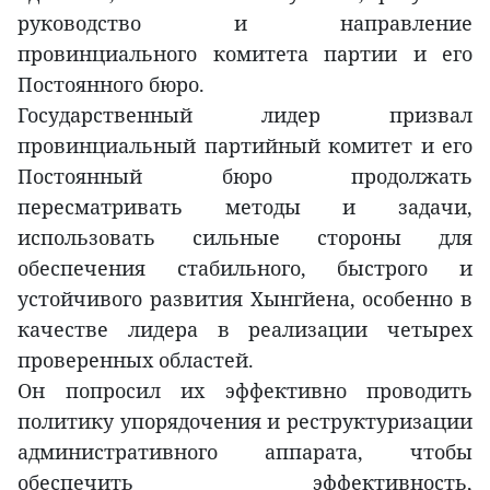
руководство и направление
провинциального комитета партии и его
Постоянного бюро.
Государственный лидер призвал
провинциальный партийный комитет и его
Постоянный бюро продолжать
пересматривать методы и задачи,
использовать сильные стороны для
обеспечения стабильного, быстрого и
устойчивого развития Хынгйена, особенно в
качестве лидера в реализации четырех
проверенных областей.
Он попросил их эффективно проводить
политику упорядочения и реструктуризации
административного аппарата, чтобы
обеспечить эффективность,