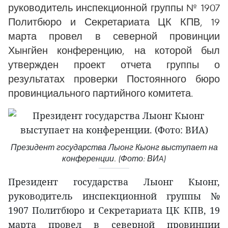
руководитель инспекционной группы № 1907
Политбюро и Секретариата ЦК КПВ, 19
марта провел в северной провинции
Хынгйен конференцию, на которой был
утвержден проект отчета группы о
результатах проверки Постоянного бюро
провинциального партийного комитета.
Президент государства Лыонг Кыонг выступает на
конференции. (Фото: ВИA)
Президент государства Лыонг Кыонг,
руководитель инспекционной группы №
1907 Политбюро и Секретариата ЦК КПВ, 19
марта провел в северной провинции