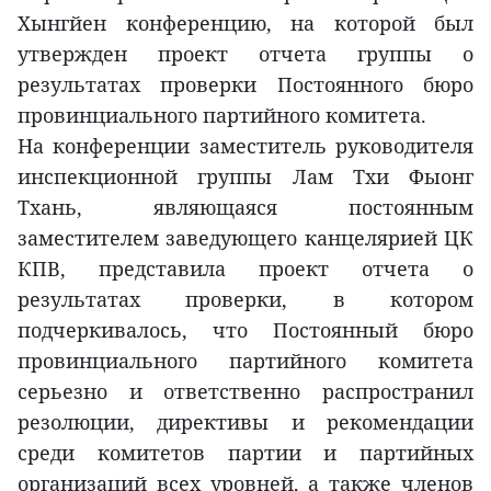
Хынгйен конференцию, на которой был
утвержден проект отчета группы о
результатах проверки Постоянного бюро
провинциального партийного комитета.
На конференции заместитель руководителя
инспекционной группы Лам Тхи Фыонг
Тхань, являющаяся постоянным
заместителем заведующего канцелярией ЦК
КПВ, представила проект отчета о
результатах проверки, в котором
подчеркивалось, что Постоянный бюро
провинциального партийного комитета
серьезно и ответственно распространил
резолюции, директивы и рекомендации
среди комитетов партии и партийных
организаций всех уровней, а также членов