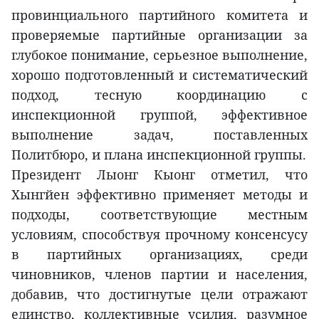
провинциального партийного комитета и
проверяемые партийные организации за
глубокое понимание, серьезное выполнение,
хорошо подготовленный и систематический
подход, тесную координацию с
инспекционной группой, эффективное
выполнение задач, поставленных
Политбюро, и плана инспекционной группы.
Президент Лыонг Кыонг отметил, что
Хынгйен эффективно применяет методы и
подходы, соответствующие местным
условиям, способствуя прочному консенсусу
в партийных организациях, среди
чиновников, членов партии и населения,
добавив, что достигнутые цели отражают
единство, коллективные усилия, разумное