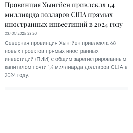
Провинция Хынгйен привлекла 1,4
миллиарда долларов США прямых
иностранных инвестиций в 2024 году
03/01/2025 23:20
Северная провинция Хынгйен привлекла 68
новых проектов прямых иностранных
инвестиций (ПИИ) с общим зарегистрированным
капиталом почти 1,4 миллиарда долларов США в
2024 году.