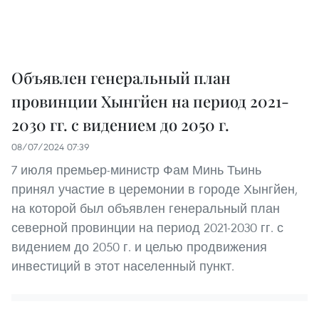
Объявлен генеральный план
провинции Хынгйен на период 2021-
2030 гг. с видением до 2050 г.
08/07/2024 07:39
7 июля премьер-министр Фам Минь Тьинь
принял участие в церемонии в городе Хынгйен,
на которой был объявлен генеральный план
северной провинции на период 2021-2030 гг. с
видением до 2050 г. и целью продвижения
инвестиций в этот населенный пункт.