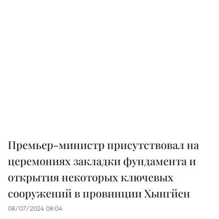
Премьер-министр присутствовал на
церемониях закладки фундамента и
открытия некоторых ключевых
сооружений в провинции Хынгйен
08/07/2024 08:04