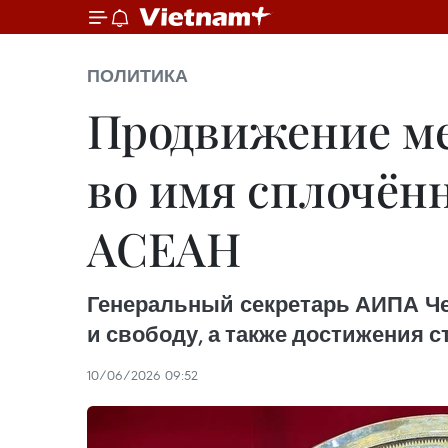
ПОЛИТИКА
Продвижение ме
во имя сплочён
АСЕАН
Генеральный секретарь АИПА Че
и свободу, а также достижения 
10/06/2026 09:52