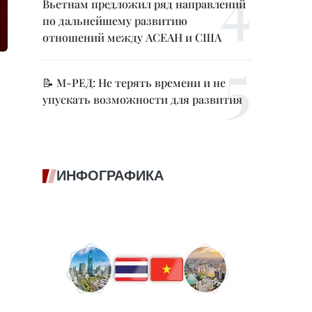
Вьетнам предложил ряд направлений
по дальнейшему развитию
отношений между АСЕАН и США
📝 М-РЕД: Не терять времени и не
упускать возможности для развития
ИНФОГРАФИКА