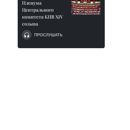
Пленума
Центрального
комитета КПВ XIV
созыва
ПРОСЛУШАТЬ