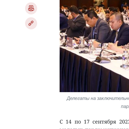
Делегаты на заключительно
пар
С 14 по 17 сентября 202