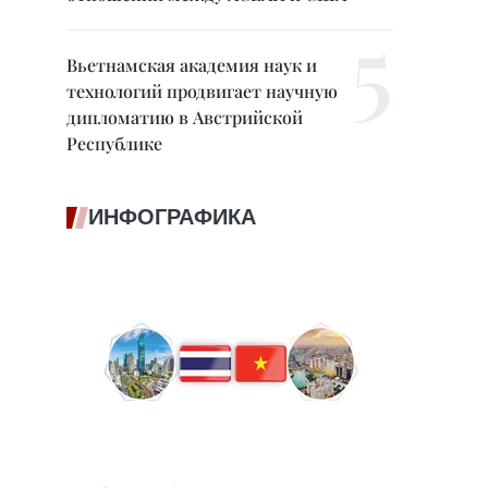
Вьетнамская академия наук и
технологий продвигает научную
дипломатию в Австрийской
Республике
ИНФОГРАФИКА