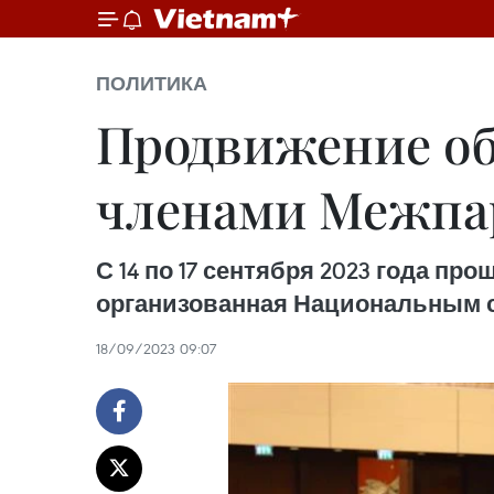
ПОЛИТИКА
Продвижение о
членами Межпа
С 14 по 17 сентября 2023 года п
организованная Национальным с
18/09/2023 09:07