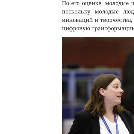
По его оценке, молодые 
поскольку молодые люд
инноваций и творчества,
цифровую трансформаци