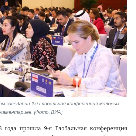
м заседании 9-я Глобальная конференция молодых
ламентариев. (Фото: ВИА)
3 года прошла 9-я Глобальная конференция