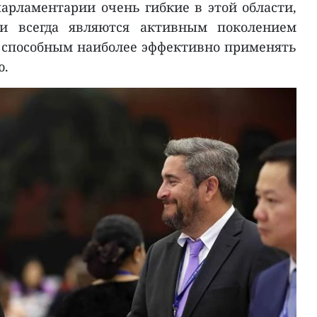
парламентарии очень гибкие в этой области,
и всегда являются активным поколением
 способным наиболее эффективно применять
ю.