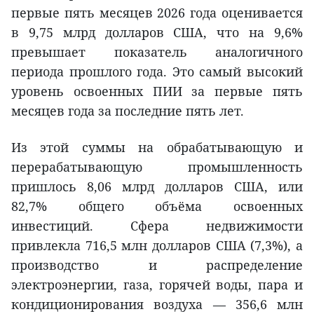
первые пять месяцев 2026 года оценивается
в 9,75 млрд долларов США, что на 9,6%
превышает показатель аналогичного
периода прошлого года. Это самый высокий
уровень освоенных ПИИ за первые пять
месяцев года за последние пять лет.
Из этой суммы на обрабатывающую и
перерабатывающую промышленность
пришлось 8,06 млрд долларов США, или
82,7% общего объёма освоенных
инвестиций. Сфера недвижимости
привлекла 716,5 млн долларов США (7,3%), а
производство и распределение
электроэнергии, газа, горячей воды, пара и
кондиционирования воздуха — 356,6 млн