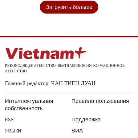
Загрузить больше
РУКОВОДЯЩЕЕ АГЕНТСТВО: ВЬЕТНАМСКОЕ ИНФОРМАЦИОННОЕ
АГЕНТСТВО
Главный редактор: ЧАН ТИЕН ДУАН
Интеллектуальная
Правила пользования
собственность
RSS
Поддержка
Языки
ВИА