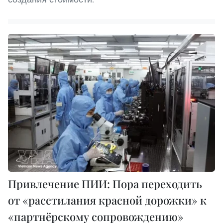
Привлечение ПИИ: Пора переходить
от «расстилания красной дорожки» к
«партнёрскому сопровождению»