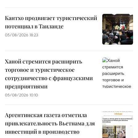
Кантхо продвигает туристический
потенциал в Таиланде
05/08/2026 18:23
Ханой стремится расширить
торговое и туристическое
сотрудничество с французскими
предприятиями
05/08/2026 10:10
Аргентинская газета отметила
привлекательность Вьетнама для
инвестиций в производство