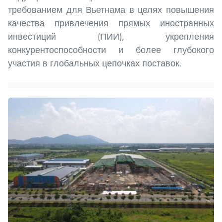
требованием для Вьетнама в целях повышения
качества привлечения прямых иностранных
инвестиций (ПИИ), укрепления
конкурентоспособности и более глубокого
участия в глобальных цепочках поставок.