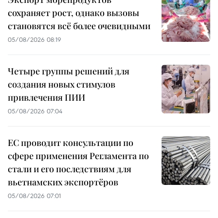
сохраняет рост, однако вызовы
становятся всё более очевидными
05/08/2026 08:19
Четыре группы решений для
создания новых стимулов
привлечения ПИИ
05/08/2026 07:04
ЕС проводит консультации по
сфере применения Регламента по
стали и его последствиям для
вьетнамских экспортёров
05/08/2026 07:01