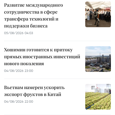
Развитие международного
сотрудничества в сфере
трансфера технологий и
поддержки бизнеса
05/08/2026 04:03
Хошимин готовится к притоку
прямых иностранных инвестиций
нового поколения
04/08/2026 23:00
Вьетнам намерен ускорить
экспорт фруктов в Китай
04/08/2026 22:00