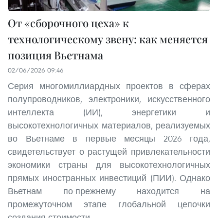
От «сборочного цеха» к
технологическому звену: как меняется
позиция Вьетнама
02/06/2026 09:46
Серия многомиллиардных проектов в сферах
полупроводников, электроники, искусственного
интеллекта (ИИ), энергетики и
высокотехнологичных материалов, реализуемых
во Вьетнаме в первые месяцы 2026 года,
свидетельствует о растущей привлекательности
экономики страны для высокотехнологичных
прямых иностранных инвестиций (ПИИ). Однако
Вьетнам по-прежнему находится на
промежуточном этапе глобальной цепочки
создания стоимости.