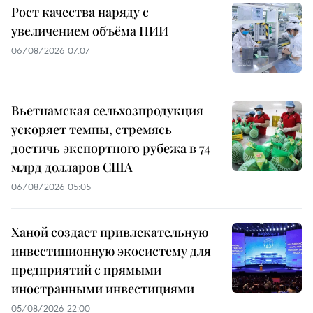
Рост качества наряду с
увеличением объёма ПИИ
06/08/2026 07:07
Вьетнамская сельхозпродукция
ускоряет темпы, стремясь
достичь экспортного рубежа в 74
млрд долларов США
06/08/2026 05:05
Ханой создает привлекательную
инвестиционную экосистему для
предприятий с прямыми
иностранными инвестициями
05/08/2026 22:00