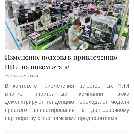
Изменение подхода к привлечению
ПИИ на новом этапе
25/05/2026 08:48
В контексте привлечения качественных ПИИ
многие иностранные компании также
демонстрируют тенденцию перехода от модели
простого инвестирования к долгосрочному
партнёрству с вьетнамскими предприятиями.