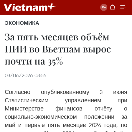
ЭКОНОМИКА
За пять месяцев объём
ПИИ во Вьетнам вырос
почти на 35%
03/06/2026 03:55
Согласно опубликованному 3 июня
Статистическим управлением при
Министерстве финансов отчёту о
социально-экономическом положении за
май и первые пять месяцев 2026 года, по