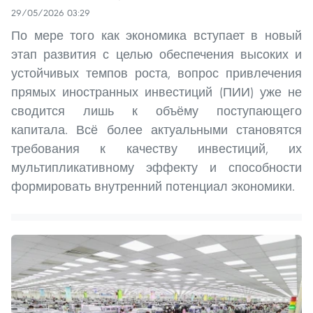
29/05/2026 03:29
По мере того как экономика вступает в новый
этап развития с целью обеспечения высоких и
устойчивых темпов роста, вопрос привлечения
прямых иностранных инвестиций (ПИИ) уже не
сводится лишь к объёму поступающего
капитала. Всё более актуальными становятся
требования к качеству инвестиций, их
мультипликативному эффекту и способности
формировать внутренний потенциал экономики.