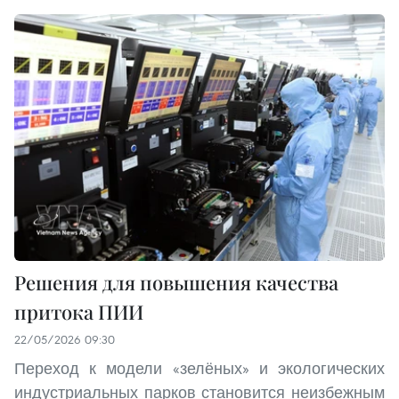
Решения для повышения качества
притока ПИИ
22/05/2026 09:30
Переход к модели «зелёных» и экологических
индустриальных парков становится неизбежным