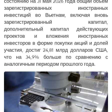
состоянию на 31 мая 2026 года общий объём
зарегистрированных иностранных
инвестиций во Вьетнам, включая вновь
зарегистрированный капитал,
дополнительный капитал действующих
проектов и вложения иностранных
инвесторов в форме покупки акций и долей
участия, достиг 24,81 млрд долларов США,
что на 34,9% больше по сравнению с
аналогичным периодом прошлого года.