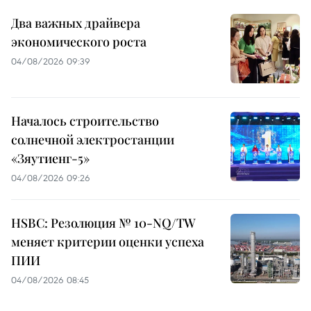
Два важных драйвера
экономического роста
04/08/2026 09:39
Началось строительство
солнечной электростанции
«Зяутиенг-5»
04/08/2026 09:26
HSBC: Резолюция № 10-NQ/TW
меняет критерии оценки успеха
ПИИ
04/08/2026 08:45