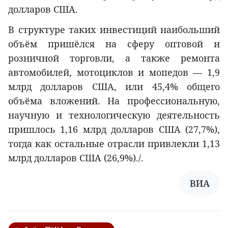
долларов США.
В структуре таких инвестиций наибольший
объём пришёлся на сферу оптовой и
розничной торговли, а также ремонта
автомобилей, мотоциклов и мопедов — 1,9
млрд долларов США, или 45,4% общего
объёма вложений. На профессиональную,
научную и технологическую деятельность
пришлось 1,16 млрд долларов США (27,7%),
тогда как остальные отрасли привлекли 1,13
млрд долларов США (26,9%)./.
ВИА