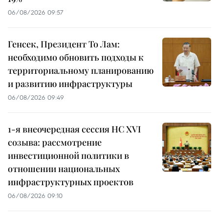
06/08/2026 09:57
Генсек, Президент То Лам:
необходимо обновить подходы к
территориальному планированию
и развитию инфраструктуры
06/08/2026 09:49
1-я внеочередная сессия НС XVI
созыва: рассмотрение
инвестиционной политики в
отношении национальных
инфраструктурных проектов
06/08/2026 09:10