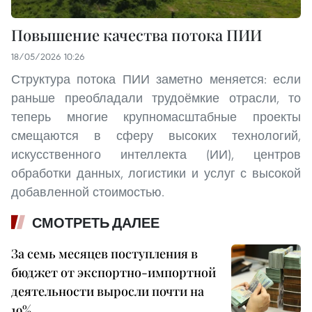
Повышение качества потока ПИИ
18/05/2026 10:26
Структура потока ПИИ заметно меняется: если
раньше преобладали трудоёмкие отрасли, то
теперь многие крупномасштабные проекты
смещаются в сферу высоких технологий,
искусственного интеллекта (ИИ), центров
обработки данных, логистики и услуг с высокой
добавленной стоимостью.
СМОТРЕТЬ ДАЛЕЕ
За семь месяцев поступления в
бюджет от экспортно-импортной
деятельности выросли почти на
19%