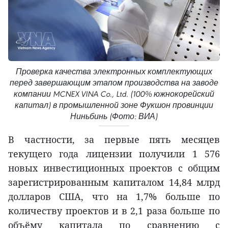
Проверка качества электронных комплектующих
перед завершающим этапом производства на заводе
компании MCNEX VINA Co., Ltd. (100% южнокорейский
капитал) в промышленной зоне Фукшон провинции
Ниньбинь (Фото: ВИА)
В частности, за первые пять месяцев
текущего года лицензии получили 1 576
новых инвестиционных проектов с общим
зарегистрированным капиталом 14,84 млрд
долларов США, что на 1,7% больше по
количеству проектов и в 2,1 раза больше по
объёму капитала по сравнению с