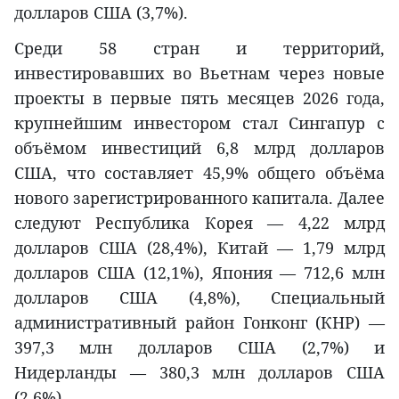
долларов США (3,7%).
Среди 58 стран и территорий,
инвестировавших во Вьетнам через новые
проекты в первые пять месяцев 2026 года,
крупнейшим инвестором стал Сингапур с
объёмом инвестиций 6,8 млрд долларов
США, что составляет 45,9% общего объёма
нового зарегистрированного капитала. Далее
следуют Республика Корея — 4,22 млрд
долларов США (28,4%), Китай — 1,79 млрд
долларов США (12,1%), Япония — 712,6 млн
долларов США (4,8%), Специальный
административный район Гонконг (КНР) —
397,3 млн долларов США (2,7%) и
Нидерланды — 380,3 млн долларов США
(2,6%).