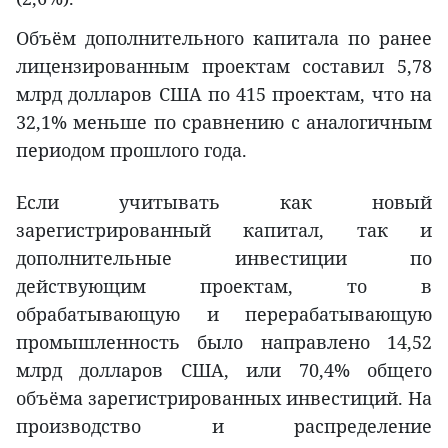
Объём дополнительного капитала по ранее
лицензированным проектам составил 5,78
млрд долларов США по 415 проектам, что на
32,1% меньше по сравнению с аналогичным
периодом прошлого года.
Если учитывать как новый
зарегистрированный капитал, так и
дополнительные инвестиции по
действующим проектам, то в
обрабатывающую и перерабатывающую
промышленность было направлено 14,52
млрд долларов США, или 70,4% общего
объёма зарегистрированных инвестиций. На
производство и распределение