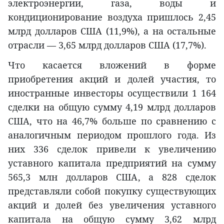
электроэнергии, газа, воды и
кондиционирование воздуха пришлось 2,45
млрд долларов США (11,9%), а на остальные
отрасли — 3,65 млрд долларов США (17,7%).
Что касается вложений в форме
приобретения акций и долей участия, то
иностранные инвесторы осуществили 1 164
сделки на общую сумму 4,19 млрд долларов
США, что на 46,7% больше по сравнению с
аналогичным периодом прошлого года. Из
них 336 сделок привели к увеличению
уставного капитала предприятий на сумму
565,3 млн долларов США, а 828 сделок
представляли собой покупку существующих
акций и долей без увеличения уставного
капитала на общую сумму 3,62 млрд