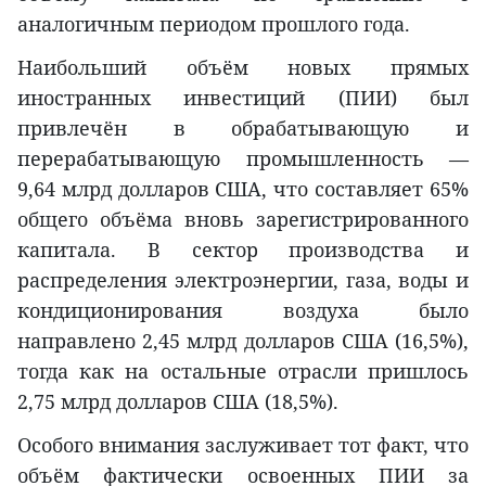
аналогичным периодом прошлого года.
Наибольший объём новых прямых
иностранных инвестиций (ПИИ) был
привлечён в обрабатывающую и
перерабатывающую промышленность —
9,64 млрд долларов США, что составляет 65%
общего объёма вновь зарегистрированного
капитала. В сектор производства и
распределения электроэнергии, газа, воды и
кондиционирования воздуха было
направлено 2,45 млрд долларов США (16,5%),
тогда как на остальные отрасли пришлось
2,75 млрд долларов США (18,5%).
Особого внимания заслуживает тот факт, что
объём фактически освоенных ПИИ за