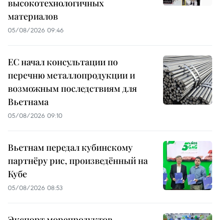
высокотехнологичных
материалов
05/08/2026 09:46
ЕС начал консультации по
перечню металлопродукции и
возможным последствиям для
Вьетнама
05/08/2026 09:10
Вьетнам передал кубинскому
партнёру рис, произведённый на
Кубе
05/08/2026 08:53
Экспорт морепродуктов