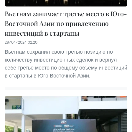
Вьетнам занимает третье место в Юго-
Восточной Азии по привлечению
инвестиций в стартапы
28/04/2024 02:20
Вьетнам сохранил свою третью позицию по
количеству инвестиционных сделок и вернул
себе третье место по общему объему инвестиций
в стартапы в Юго-Восточной Азии.