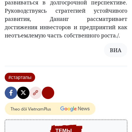
развиваться в долгосрочной перспективе.
Руководствуясь стратегией устойчивого
развития, Дананг рассматривает
достижения инвесторов и предприятий как
неотъемлемую часть собственного роста./.
ВИА
#стартапы
Theo dõi VietnamPlus