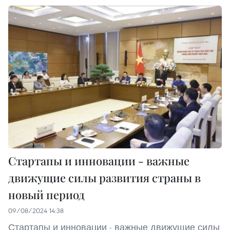
Стартапы и инновации - важные
движущие силы развития страны в
новый период
09/08/2024 14:38
Стартапы и инновации - важные движущие силы