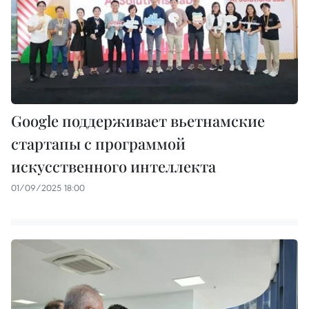
Google поддерживает вьетнамские
стартапы с программой
искусственного интеллекта
01/09/2025 18:00