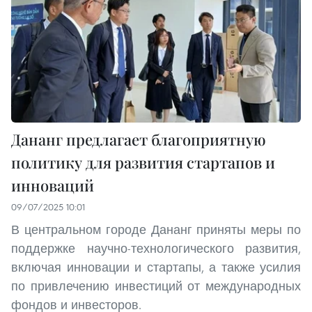
Дананг предлагает благоприятную
политику для развития стартапов и
инноваций
09/07/2025 10:01
В центральном городе Дананг приняты меры по
поддержке научно-технологического развития,
включая инновации и стартапы, а также усилия
по привлечению инвестиций от международных
фондов и инвесторов.