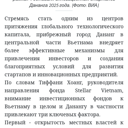
Дананга 2025 года. (Фото: ВИА)
Стремясь стать одним из центров
притяжения глобального технологического
капитала, прибрежный город Дананг в
центральной части Вьетнама внедряет
более эффективные механизмы для
привлечения инвесторов и создания
благоприятных условий для развития
стартапов и инновационных предприятий.
По словам Тиффани Хоанг, руководителя
направления фонда Stellar Vietnam,
внимание инвестиционных фондов к
Вьетнаму в целом и Данангу в частности
привлекают три ключевых фактора.
Первый - открытость местных властей к