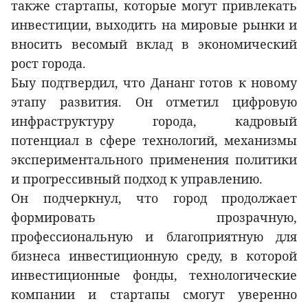
также стартапы, которые могут привлекать
инвестиции, выходить на мировые рынки и
вносить весомый вклад в экономический
рост города.
Быу подтвердил, что Дананг готов к новому
этапу развития. Он отметил цифровую
инфраструктуру города, кадровый
потенциал в сфере технологий, механизмы
экспериментального применения политики
и прогрессивный подход к управлению.
Он подчеркнул, что город продолжает
формировать прозрачную,
профессиональную и благоприятную для
бизнеса инвестиционную среду, в которой
инвестиционные фонды, технологические
компании и стартапы смогут уверенно