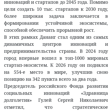
инноваций и стартапов до 2045 года. Помимо
цели создать 10 тыс. стартапов к 2030 году,
более широкая задача заключается в
формировании устойчивой экосистемы,
способной обеспечить прорывной рост.
В этих рамках Дананг стал одним из самых
динамичных центров инноваций и
предпринимательства страны. В 2024 году
город впервые вошел в топ-1000 мировых
стартап-экосистем. К 2026 году он поднялся
на 554-е место в мире, улучшив свою
позицию на 342 пункта всего за два года.
Председатель российского Фонда развития
социальных инноваций «Здравница
долголетия» Гулей Сергей Николаевич
отметил, что стратегическое