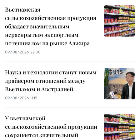
Вьетнамская
сельскохозяйственная продукция
обладает значительным
нераскрытым экспортным
потенциалом на рынке Алжира
09/08/2026 22:08
Наука и технологии станут новым
драйвером отношений между
Вьетнамом и Австралией
09/08/2026 11:15
У вьетнамской
сельскохозяйственной продукции
сохраняется значительный