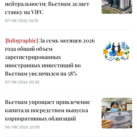
нейтральности: Вьетнам делает
ставку на VIFC
07/08/2026 03:10
За семь месяцев 2026
года общий объем
зарегистрированных
иностранных инвестиций во
Вьетнам увеличился на 58%
07/08/2026 00:30
Вьетнам упрощает привлечение
капитала посредством выпуска
корпоративных облигаций
06/08/2026 23:00