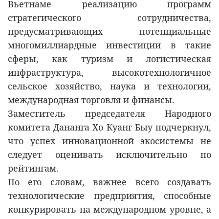
Вьетнаме реализацию программ
стратегического сотрудничества,
предусматривающих потенциальные
многомиллиардные инвестиции в такие
сферы, как туризм и логистическая
инфраструктура, высокотехнологичное
сельское хозяйство, наука и технологии,
международная торговля и финансы.
Заместитель председателя Народного
комитета Дананга Хо Куанг Быу подчеркнул,
что успех инновационной экосистемы не
следует оценивать исключительно по
рейтингам.
По его словам, важнее всего создавать
технологические предприятия, способные
конкурировать на международном уровне, а