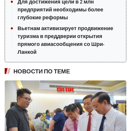
Для достижения цели в 2 млн
предприятий необходимы более
глубокие реформы
Вьетнам активизирует продвижение
туризма в преддверии открытия
прямого авиасообщения со Шри-
Ланкой
НОВОСТИ ПО ТЕМЕ