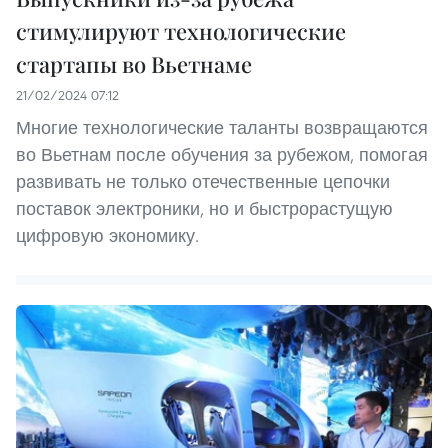
стимулируют технологические
стартапы во Вьетнаме
21/02/2024 07:12
Многие технологические таланты возвращаются
во Вьетнам после обучения за рубежом, помогая
развивать не только отечественные цепочки
поставок электроники, но и быстрорастущую
цифровую экономику.