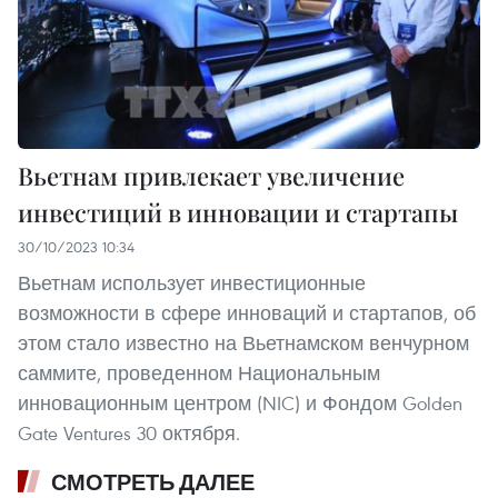
Вьетнам привлекает увеличение
инвестиций в инновации и стартапы
30/10/2023 10:34
Вьетнам использует инвестиционные
возможности в сфере инноваций и стартапов, об
этом стало известно на Вьетнамском венчурном
саммите, проведенном Национальным
инновационным центром (NIC) и Фондом Golden
Gate Ventures 30 октября.
СМОТРЕТЬ ДАЛЕЕ