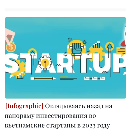
Оглядываясь назад на
панораму инвестирования во
вьетнамские стартапы в 2023 году