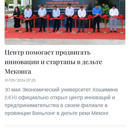
Центр помогает продвигать
инновации и стартапы в дельте
Меконга
31/05/2024 07:25
30 мая Экономический университет Хошимина
(UEH) официально открыл центр инноваций и
предпринимательства в своем филиале в
провинции Виньлонг в дельте реки Меконг.