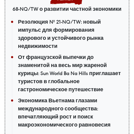
68-NQ/TW о развитии частной экономики
Резолюция № 21-NQ/TW: новый
импульс для формирования
здорового и устойчивого рынка
недвижимости
От французской выпечки до
знаменитой на весь мир жареной
курицы: Sun World Ba Na Hills приглашает
туристов в глобальное
гастрономическое путешествие
Экономика Вьетнама глазами
международного сообщества:
впечатляющий рост и поиск
макроэкономического равновесия