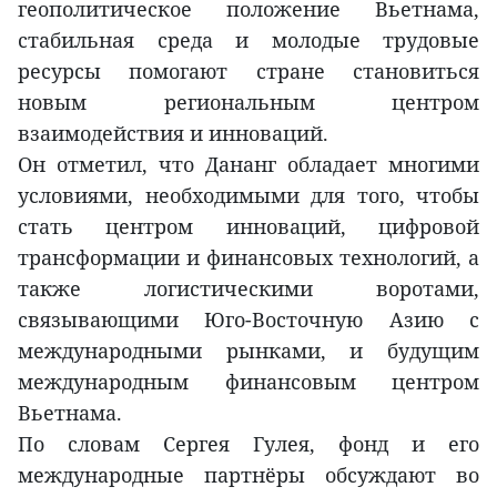
геополитическое положение Вьетнама,
стабильная среда и молодые трудовые
ресурсы помогают стране становиться
новым региональным центром
взаимодействия и инноваций.
Он отметил, что Дананг обладает многими
условиями, необходимыми для того, чтобы
стать центром инноваций, цифровой
трансформации и финансовых технологий, а
также логистическими воротами,
связывающими Юго-Восточную Азию с
международными рынками, и будущим
международным финансовым центром
Вьетнама.
По словам Сергея Гулея, фонд и его
международные партнёры обсуждают во