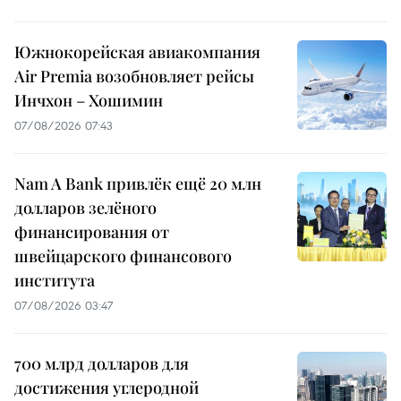
Южнокорейская авиакомпания
Air Premia возобновляет рейсы
Инчхон – Хошимин
07/08/2026 07:43
Nam A Bank привлёк ещё 20 млн
долларов зелёного
финансирования от
швейцарского финансового
института
07/08/2026 03:47
700 млрд долларов для
достижения углеродной