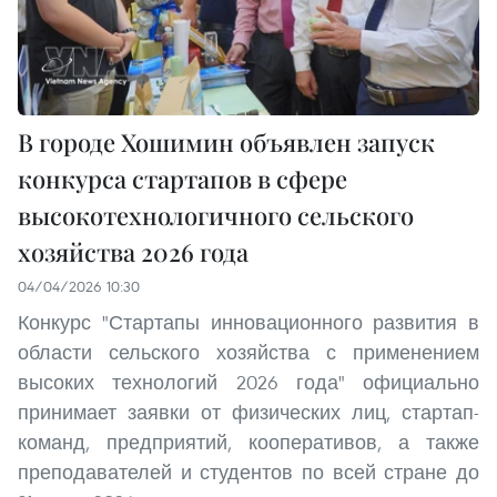
В городе Хошимин объявлен запуск
конкурса стартапов в сфере
высокотехнологичного сельского
хозяйства 2026 года
04/04/2026 10:30
Конкурс "Стартапы инновационного развития в
области сельского хозяйства с применением
высоких технологий 2026 года" официально
принимает заявки от физических лиц, стартап-
команд, предприятий, кооперативов, а также
преподавателей и студентов по всей стране до