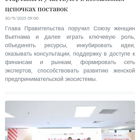
цепочках поставок
30/11/2025 09:00
Глава Правительства поручил Союзу женщин
Вьетнама и далее играть ключевую роль,
объединять ресурсы, инкубировать идеи,
оказывать консультации, поддержку в доступе к
финансам и рынкам, формировать сеть
экспертов, способствовать развитию женской
предпринимательской экосистемы.