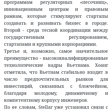
программам регуляторных «песочниц»,
инновационным центрам и правовым
рамкам, которые стимулируют стартапы
создавать и развивать бизнес в городе.
Второй - среда тесной координации между
государственным регулированием,
стартапами и крупными корпорациями.
Третье и, возможно, самое значительное
преимущество - высококвалифицированные
технологические кадры Вьетнама. Хоанг
отметила, что Вьетнам стабильно входит в
число предпочтительных рынков для
инвестиций, связанных с блокчейном,
благодаря молодому, динамичному и
компетентному корпусу инженеров.
По ее словам, Stellar уже установил связи с