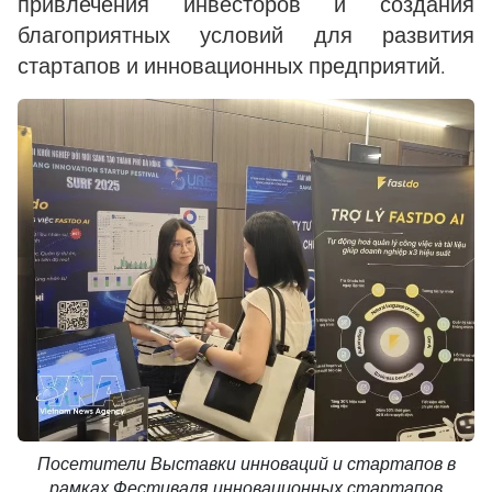
привлечения инвесторов и создания
благоприятных условий для развития
стартапов и инновационных предприятий.
Посетители Выставки инноваций и стартапов в
рамках Фестиваля инновационных стартапов