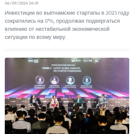
06/09/2024 06:01
Инвестиции во вьетнамские стартапы в 2023 году
сократились на 17%, продолжая подвергаться
влиянию от нестабильной экономической
ситуации по всему миру.