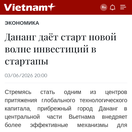
ЭКОНОМИКА
Дананг даёт старт новой
волне инвестиций в
стартапы
03/06/2026 20:00
Стремясь стать одним из центров
притяжения глобального технологического
капитала, прибрежный город Дананг в
центральной части Вьетнама внедряет
более эффективные механизмы для