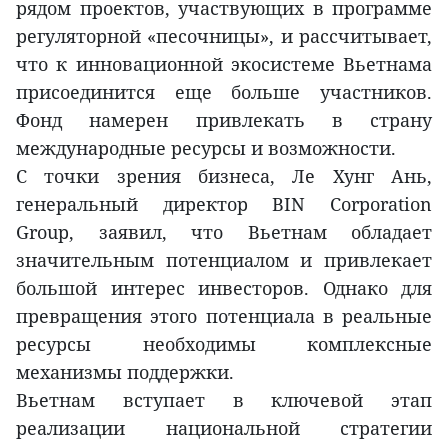
рядом проектов, участвующих в программе
регуляторной «песочницы», и рассчитывает,
что к инновационной экосистеме Вьетнама
присоединится еще больше участников.
Фонд намерен привлекать в страну
международные ресурсы и возможности.
С точки зрения бизнеса, Ле Хунг Ань,
генеральный директор BIN Corporation
Group, заявил, что Вьетнам обладает
значительным потенциалом и привлекает
большой интерес инвесторов. Однако для
превращения этого потенциала в реальные
ресурсы необходимы комплексные
механизмы поддержки.
Вьетнам вступает в ключевой этап
реализации национальной стратегии