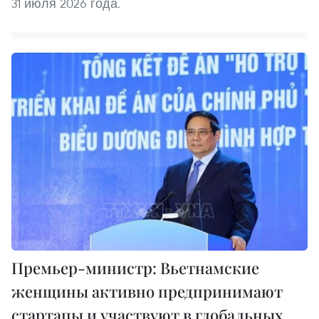
31 июля 2026 года.
Премьер-министр: Вьетнамские
женщины активно предпринимают
стартапы и участвуют в глобальных