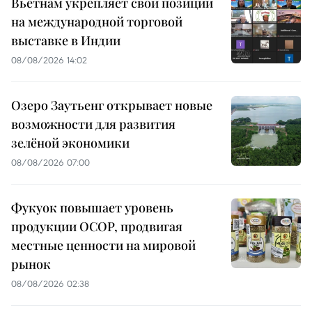
Вьетнам укрепляет свои позиции
на международной торговой
выставке в Индии
08/08/2026 14:02
Озеро Заутьенг открывает новые
возможности для развития
зелёной экономики
08/08/2026 07:00
Фукуок повышает уровень
продукции OCOP, продвигая
местные ценности на мировой
рынок
08/08/2026 02:38