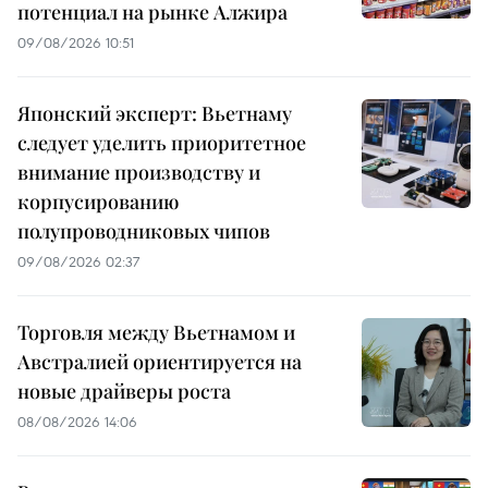
потенциал на рынке Алжира
09/08/2026 10:51
Японский эксперт: Вьетнаму
следует уделить приоритетное
внимание производству и
корпусированию
полупроводниковых чипов
09/08/2026 02:37
Торговля между Вьетнамом и
Австралией ориентируется на
новые драйверы роста
08/08/2026 14:06