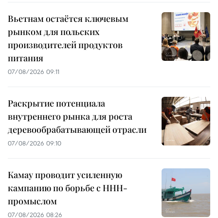
Вьетнам остаётся ключевым
рынком для польских
производителей продуктов
питания
07/08/2026 09:11
Раскрытие потенциала
внутреннего рынка для роста
деревообрабатывающей отрасли
07/08/2026 09:10
Камау проводит усиленную
кампанию по борьбе с ННН-
промыслом
07/08/2026 08:26