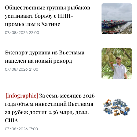
Общественные группы рыбаков
усиливают борьбу с ННН-
промыслом в Хатине
07/08/2026 22:00
Экспорт дуриана из Вьетнама
нацелен на новый рекорд
07/08/2026 21:00
За семь месяцев 2026
года объем инвестиций Вьетнама
за рубеж достиг 2,36 млрд. долл.
США
07/08/2026 17:00