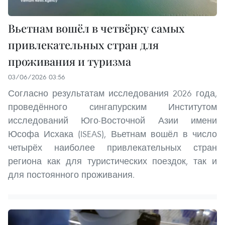
Вьетнам вошёл в четвёрку самых
привлекательных стран для
проживания и туризма
03/06/2026 03:56
Согласно результатам исследования 2026 года,
проведённого сингапурским Институтом
исследований Юго-Восточной Азии имени
Юсофа Исхака (ISEAS), Вьетнам вошёл в число
четырёх наиболее привлекательных стран
региона как для туристических поездок, так и
для постоянного проживания.