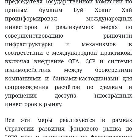
председателя Государственной комиссии по
ценным бумагам Буй Хоанг Хай
проинформировал международных
инвесторов о реализуемых мерах по
совершенствованию рыночной
инфраструктуры и механизмов в
соответствии с международной практикой,
включая внедрение OTA, CCP и системы
взаимодействия между брокерскими
компаниями и банками-кастодианами для
сопровождения расчётов по сделкам и
упрощения доступа иностранных
инвесторов к рынку.
Все эти меры реализуются в рамках
Стратегии развития фондового рынка до
2030 года и направлены на формирование