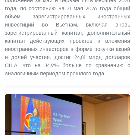
положении за май и первые пять месяцев 2026
года, по состоянию на 31 мая 2026 года общий
объём зарегистрированных иностранных
инвестиций во Вьетнам, включая вновь
зарегистрированный капитал, дополнительный
капитал действующих проектов и вложения
иностранных инвесторов в форме покупки акций
и долей участия, достиг 24,81 млрд долларов
США, что на 34,9% больше по сравнению с
аналогичным периодом прошлого года.