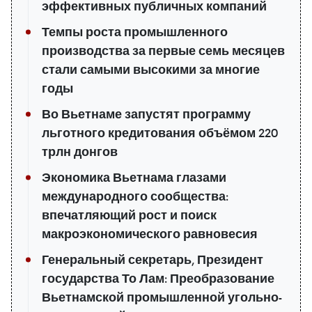
эффективных публичных компаний
Темпы роста промышленного
производства за первые семь месяцев
стали самыми высокими за многие
годы
Во Вьетнаме запустят программу
льготного кредитования объёмом 220
трлн донгов
Экономика Вьетнама глазами
международного сообщества:
впечатляющий рост и поиск
макроэкономического равновесия
Генеральный секретарь, Президент
государства То Лам: Преобразование
Вьетнамской промышленной угольно-