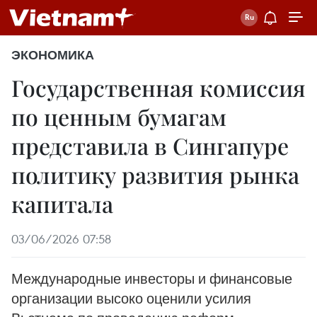
ЭКОНОМИКА
Государственная комиссия
по ценным бумагам
представила в Сингапуре
политику развития рынка
капитала
03/06/2026 07:58
Международные инвесторы и финансовые
организации высоко оценили усилия