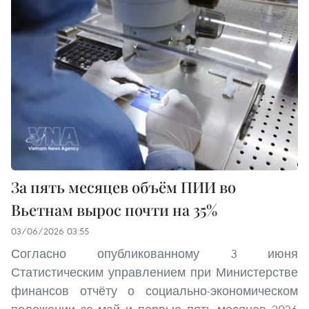
За пять месяцев объём ПИИ во
Вьетнам вырос почти на 35%
03/06/2026 03:55
Согласно опубликованному 3 июня
Статистическим управлением при Министерстве
финансов отчёту о социально-экономическом