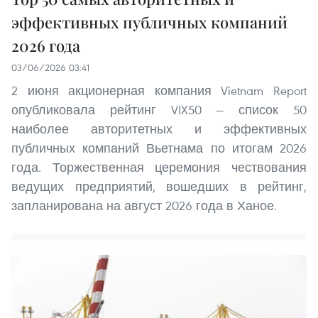
эффективных публичных компаний
2026 года
03/06/2026 03:41
2 июня акционерная компания Vietnam Report
опубликовала рейтинг VIX50 — список 50
наиболее авторитетных и эффективных
публичных компаний Вьетнама по итогам 2026
года. Торжественная церемония чествования
ведущих предприятий, вошедших в рейтинг,
запланирована на август 2026 года в Ханое.