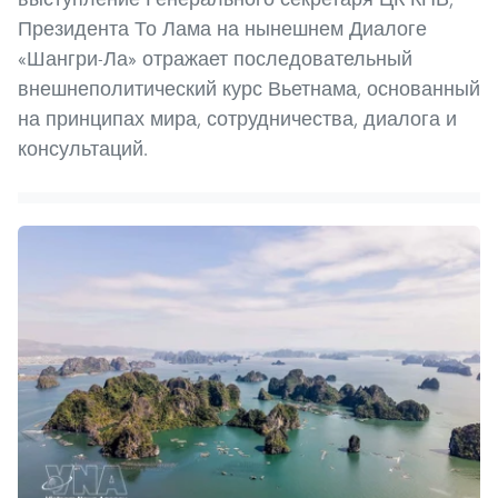
Президента То Лама на нынешнем Диалоге
«Шангри-Ла» отражает последовательный
внешнеполитический курс Вьетнама, основанный
на принципах мира, сотрудничества, диалога и
консультаций.