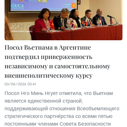
Посол Вьетнама в Аргентине
подтвердил приверженность
независимому и самостоятельному
внешнеполитическому курсу
03/06/2026 03:41
Посол Нго Минь Нгует отметила, что Вьетнам
является единственной страной,
поддерживающей отношения Всеобъемлющего
стратегического партнёрства со всеми пятью
постоянными членами Совета Безопасности