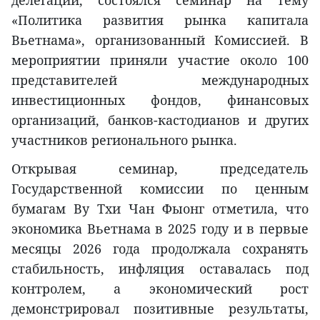
«Политика развития рынка капитала
Вьетнама», организованный Комиссией. В
мероприятии приняли участие около 100
представителей международных
инвестиционных фондов, финансовых
организаций, банков-кастодианов и других
участников регионального рынка.
Открывая семинар, председатель
Государственной комиссии по ценным
бумагам Ву Тхи Чан Фыонг отметила, что
экономика Вьетнама в 2025 году и в первые
месяцы 2026 года продолжала сохранять
стабильность, инфляция оставалась под
контролем, а экономический рост
демонстрировал позитивные результаты,