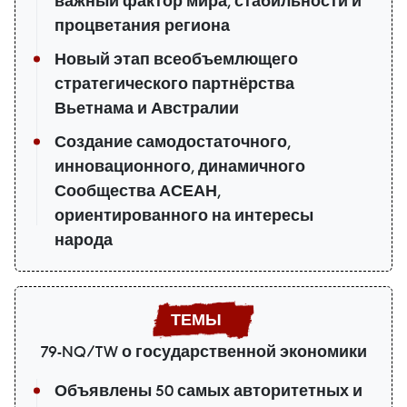
важный фактор мира, стабильности и
процветания региона
Новый этап всеобъемлющего
стратегического партнёрства
Вьетнама и Австралии
Создание самодостаточного,
инновационного, динамичного
Сообщества АСЕАН,
ориентированного на интересы
народа
79-NQ/TW о государственной экономики
Объявлены 50 самых авторитетных и