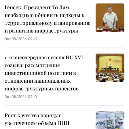
Генсек, Президент То Лам:
необходимо обновить подходы к
территориальному планированию
и развитию инфраструктуры
06/08/2026 09:49
1-я внеочередная сессия НС XVI
созыва: рассмотрение
инвестиционной политики в
отношении национальных
инфраструктурных проектов
06/08/2026 09:10
Рост качества наряду с
увеличением объёма ПИИ