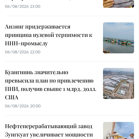
06/08/2026 23:00
Анзянг придерживается
принципа нулевой терпимости к
ННН-промыслу
06/08/2026 22:00
Куангнинь значительно
превысила план по привлечению
ПИИ, получив свыше 1 млрд. долл.
США
06/08/2026 20:00
Нефтеперерабатывающий завод
Зунгкуат увеличивает мощности