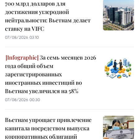
700 млрд долларов для
достижения углеродной
нейтральности: Вьетнам делает
ставку на VIFC
07/08/2026 03:10
За семь месяцев 2026
года общий объем
зарегистрированных
иностранных инвестиций во
Вьетнам увеличился на 58%
07/08/2026 00:30
Вьетнам упрощает привлечение
капитала посредством выпуска
корпоративных облигаций