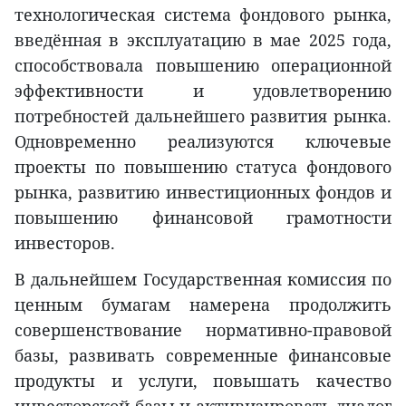
технологическая система фондового рынка,
введённая в эксплуатацию в мае 2025 года,
способствовала повышению операционной
эффективности и удовлетворению
потребностей дальнейшего развития рынка.
Одновременно реализуются ключевые
проекты по повышению статуса фондового
рынка, развитию инвестиционных фондов и
повышению финансовой грамотности
инвесторов.
В дальнейшем Государственная комиссия по
ценным бумагам намерена продолжить
совершенствование нормативно-правовой
базы, развивать современные финансовые
продукты и услуги, повышать качество
инвесторской базы и активизировать диалог