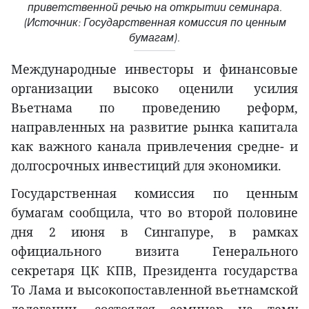
приветственной речью на открытии семинара.
(Источник: Государственная комиссия по ценным
бумагам).
Международные инвесторы и финансовые
организации высоко оценили усилия
Вьетнама по проведению реформ,
направленных на развитие рынка капитала
как важного канала привлечения средне- и
долгосрочных инвестиций для экономики.
Государственная комиссия по ценным
бумагам сообщила, что во второй половине
дня 2 июня в Сингапуре, в рамках
официального визита Генерального
секретаря ЦК КПВ, Президента государства
То Лама и высокопоставленной вьетнамской
делегации, состоялся семинар на тему