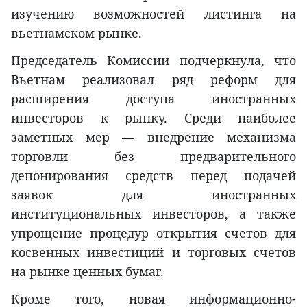
изучению возможностей листинга на
вьетнамском рынке.
Председатель Комиссии подчеркнула, что
Вьетнам реализовал ряд реформ для
расширения доступа иностранных
инвесторов к рынку. Среди наиболее
заметных мер — внедрение механизма
торговли без предварительного
депонирования средств перед подачей
заявок для иностранных
институциональных инвесторов, а также
упрощение процедур открытия счетов для
косвенных инвестиций и торговых счетов
на рынке ценных бумаг.
Кроме того, новая информационно-