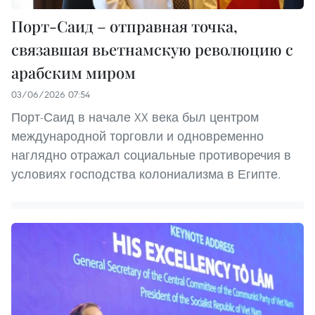
Порт-Саид – отправная точка,
связавшая вьетнамскую революцию с
арабским миром
03/06/2026 07:54
Порт-Саид в начале XX века был центром
международной торговли и одновременно
наглядно отражал социальные противоречия в
условиях господства колониализма в Египте.