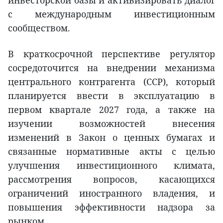
с международным инвестиционным
сообществом.
В краткосрочной перспективе регулятор
сосредоточится на внедрении механизма
центрального контрагента (CCP), который
планируется ввести в эксплуатацию в
первом квартале 2027 года, а также на
изучении возможностей внесения
изменений в Закон о ценных бумагах и
связанные нормативные акты с целью
улучшения инвестиционного климата,
рассмотрения вопросов, касающихся
ограничений иностранного владения, и
повышения эффективности надзора за
рынком.