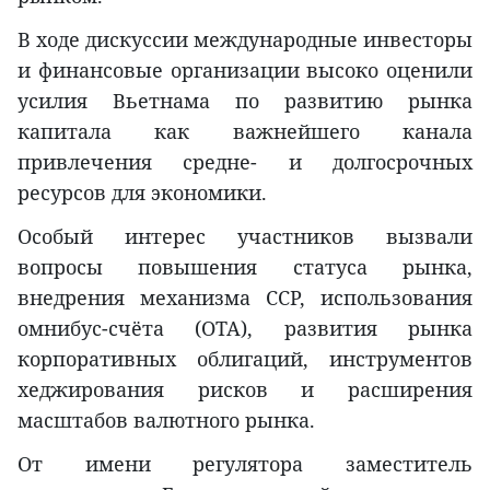
В ходе дискуссии международные инвесторы
и финансовые организации высоко оценили
усилия Вьетнама по развитию рынка
капитала как важнейшего канала
привлечения средне- и долгосрочных
ресурсов для экономики.
Особый интерес участников вызвали
вопросы повышения статуса рынка,
внедрения механизма CCP, использования
омнибус-счёта (OTA), развития рынка
корпоративных облигаций, инструментов
хеджирования рисков и расширения
масштабов валютного рынка.
От имени регулятора заместитель