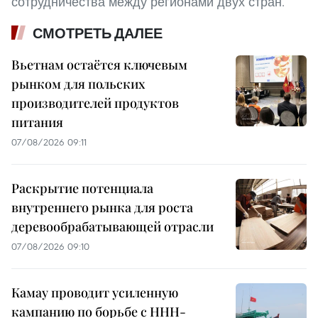
сотрудничества между регионами двух стран.
СМОТРЕТЬ ДАЛЕЕ
Вьетнам остаётся ключевым
рынком для польских
производителей продуктов
питания
07/08/2026 09:11
Раскрытие потенциала
внутреннего рынка для роста
деревообрабатывающей отрасли
07/08/2026 09:10
Камау проводит усиленную
кампанию по борьбе с ННН-