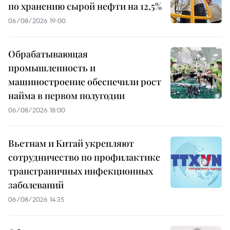
по хранению сырой нефти на 12,5%
06/08/2026 19:00
Обрабатывающая
промышленность и
машиностроение обеспечили рост
найма в первом полугодии
06/08/2026 18:00
Вьетнам и Китай укрепляют
сотрудничество по профилактике
трансграничных инфекционных
заболеваний
06/08/2026 14:35