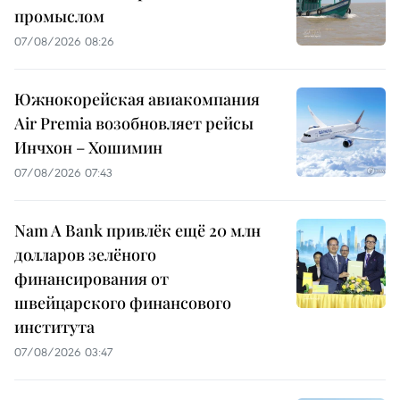
промыслом
07/08/2026 08:26
Южнокорейская авиакомпания
Air Premia возобновляет рейсы
Инчхон – Хошимин
07/08/2026 07:43
Nam A Bank привлёк ещё 20 млн
долларов зелёного
финансирования от
швейцарского финансового
института
07/08/2026 03:47