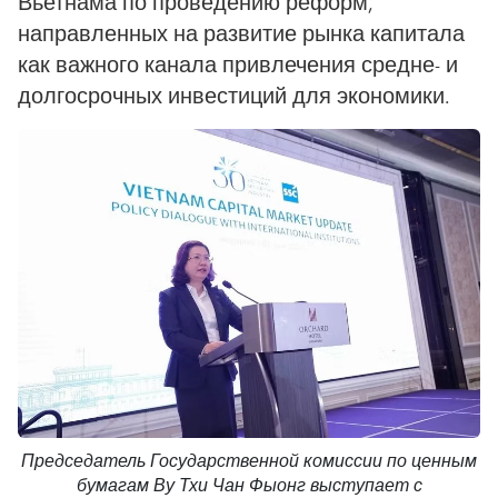
Вьетнама по проведению реформ,
направленных на развитие рынка капитала
как важного канала привлечения средне- и
долгосрочных инвестиций для экономики.
Председатель Государственной комиссии по ценным
бумагам Ву Тхи Чан Фыонг выступает с