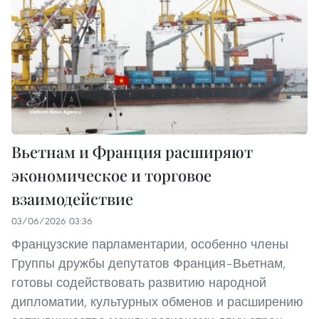
Вьетнам и Франция расширяют
экономическое и торговое
взаимодействие
03/06/2026 03:36
Французские парламентарии, особенно члены
Группы дружбы депутатов Франция–Вьетнам,
готовы содействовать развитию народной
дипломатии, культурных обменов и расширению