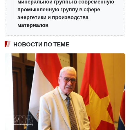
минеральной группы в современную
промышленную группу в сфере
энергетики и производства
материалов
НОВОСТИ ПО ТЕМЕ