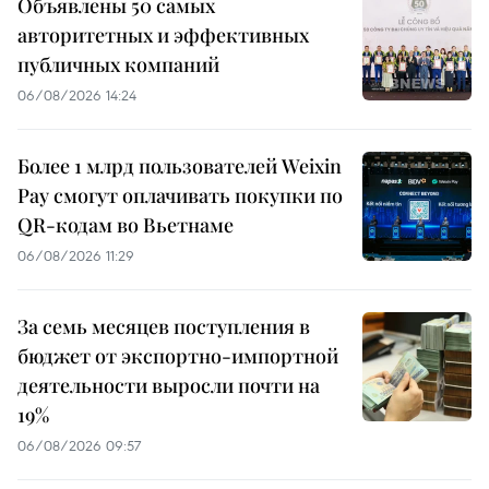
Объявлены 50 самых
авторитетных и эффективных
публичных компаний
06/08/2026 14:24
Более 1 млрд пользователей Weixin
Pay смогут оплачивать покупки по
QR-кодам во Вьетнаме
06/08/2026 11:29
За семь месяцев поступления в
бюджет от экспортно-импортной
деятельности выросли почти на
19%
06/08/2026 09:57