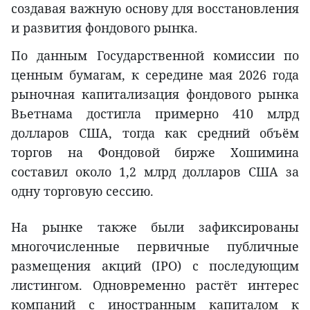
создавая важную основу для восстановления
и развития фондового рынка.
По данным Государственной комиссии по
ценным бумагам, к середине мая 2026 года
рыночная капитализация фондового рынка
Вьетнама достигла примерно 410 млрд
долларов США, тогда как средний объём
торгов на Фондовой бирже Хошимина
составил около 1,2 млрд долларов США за
одну торговую сессию.
На рынке также были зафиксированы
многочисленные первичные публичные
размещения акций (IPO) с последующим
листингом. Одновременно растёт интерес
компаний с иностранным капиталом к