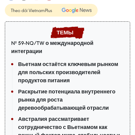
Theo dõi VietnamPlus
№ 59-NQ/TW о международной
интеграции
Вьетнам остаётся ключевым рынком
для польских производителей
продуктов питания
Раскрытие потенциала внутреннего
рынка для роста
деревообрабатывающей отрасли
Австралия рассматривает
сотрудничество с Вьетнамом как