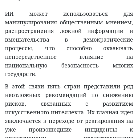
ИИ может использоваться для
манипулирования общественным мнением,
распространения ложной информации и
вмешательства в демократические
процессы, что способно оказывать
непосредственное влияние на
национальную безопасность многих
государств.
В этой связи пять стран представили ряд
неотложных рекомендаций по снижению
рисков, связанных с развитием
искусственного интеллекта. Их главная идея
заключается в переходе от реагирования на
уже произошедшие инциденты к
проактивному предотвращению