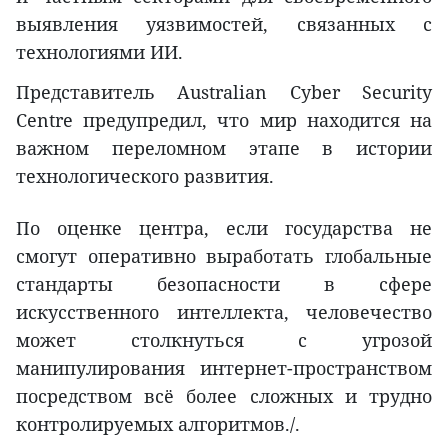
выявления уязвимостей, связанных с
технологиями ИИ.
Представитель Australian Cyber Security
Centre предупредил, что мир находится на
важном переломном этапе в истории
технологического развития.
По оценке центра, если государства не
смогут оперативно выработать глобальные
стандарты безопасности в сфере
искусственного интеллекта, человечество
может столкнуться с угрозой
манипулирования интернет-пространством
посредством всё более сложных и трудно
контролируемых алгоритмов./.