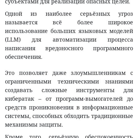
субъектами для реализации опасных целей.
Одной из наиболее серьёзных угроз
называется всё более широкое
использование больших языковых моделей
(LLM) для автоматизации процесса
написания вредоносного программного
обеспечения.
Это позволяет даже злоумышленникам с
ограниченными техническими знаниями
создавать сложные инструменты для
кибератак – от программ-вымогателей до
средств проникновения в информационные
системы, способных обходить традиционные
механизмы защиты.
Кроме того, серьёзную обеспокоенность