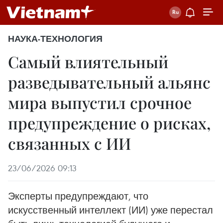
НАУКА-ТЕХНОЛОГИЯ
Самый влиятельный
разведывательный альянс
мира выпустил срочное
предупреждение о рисках,
связанных с ИИ
23/06/2026 09:13
Эксперты предупреждают, что
искусственный интеллект (ИИ) уже перестал