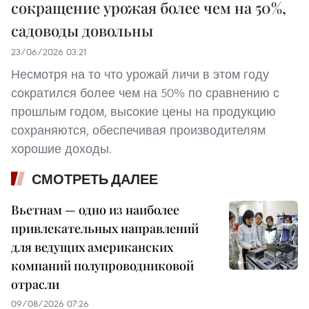
сокращение урожая более чем на 50%,
садоводы довольны
23/06/2026 03:21
Несмотря на то что урожай личи в этом году
сократился более чем на 50% по сравнению с
прошлым годом, высокие цены на продукцию
сохраняются, обеспечивая производителям
хорошие доходы.
СМОТРЕТЬ ДАЛЕЕ
Вьетнам — одно из наиболее
привлекательных направлений
для ведущих американских
компаний полупроводниковой
отрасли
09/08/2026 07:26