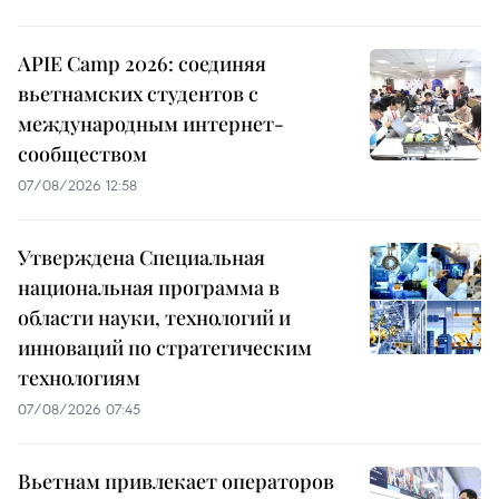
APIE Camp 2026: соединяя
вьетнамских студентов с
международным интернет-
сообществом
07/08/2026 12:58
Утверждена Специальная
национальная программа в
области науки, технологий и
инноваций по стратегическим
технологиям
07/08/2026 07:45
Вьетнам привлекает операторов