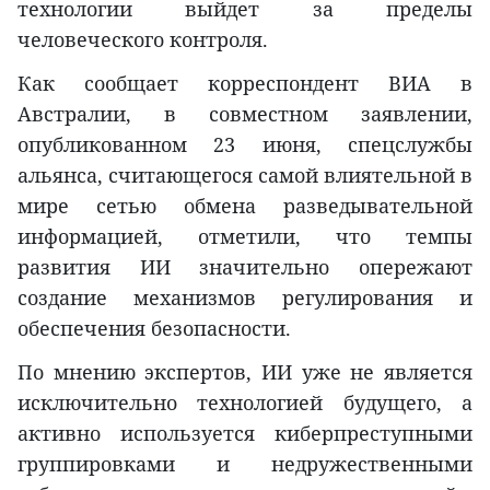
технологии выйдет за пределы
человеческого контроля.
Как сообщает корреспондент ВИА в
Австралии, в совместном заявлении,
опубликованном 23 июня, спецслужбы
альянса, считающегося самой влиятельной в
мире сетью обмена разведывательной
информацией, отметили, что темпы
развития ИИ значительно опережают
создание механизмов регулирования и
обеспечения безопасности.
По мнению экспертов, ИИ уже не является
исключительно технологией будущего, а
активно используется киберпреступными
группировками и недружественными