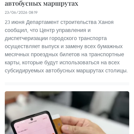
автобусных маршрутах
23/06/2026 08:19
23 июня Департамент строительства Ханоя
сообщил, что Центр управления и
диспетчеризации городского транспорта
осуществляет выпуск и замену всех бумажных
месячных проездных билетов на транспортные
карты, которые будут использоваться на всех
субсидируемых автобусных маршрутах столицы.