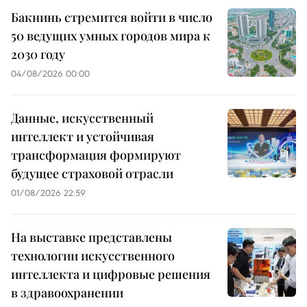
Бакнинь стремится войти в число
50 ведущих умных городов мира к
2030 году
04/08/2026 00:00
Данные, искусственный
интеллект и устойчивая
трансформация формируют
будущее страховой отрасли
01/08/2026 22:59
На выставке представлены
технологии искусственного
интеллекта и цифровые решения
в здравоохранении