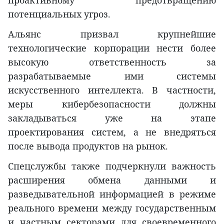
потенциальных угроз.
Альянс призвал крупнейшие
технологические корпорации нести более
высокую ответственность за
разрабатываемые ими системы
искусственного интеллекта. В частности,
меры кибербезопасности должны
закладываться уже на этапе
проектирования систем, а не внедряться
после вывода продуктов на рынок.
Спецслужбы также подчеркнули важность
расширения обмена данными и
разведывательной информацией в режиме
реального времени между государственным
и частным секторами для своевременного