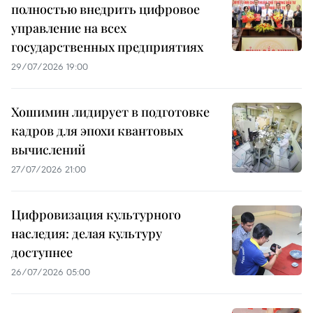
полностью внедрить цифровое
управление на всех
государственных предприятиях
29/07/2026 19:00
Хошимин лидирует в подготовке
кадров для эпохи квантовых
вычислений
27/07/2026 21:00
Цифровизация культурного
наследия: делая культуру
доступнее
26/07/2026 05:00