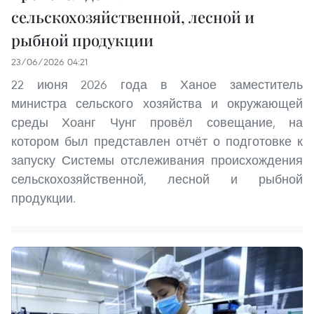
сельскохозяйственной, лесной и
рыбной продукции
23/06/2026 04:21
22 июня 2026 года в Ханое заместитель
министра сельского хозяйства и окружающей
среды Хоанг Чунг провёл совещание, на
котором был представлен отчёт о подготовке к
запуску Системы отслеживания происхождения
сельскохозяйственной, лесной и рыбной
продукции.