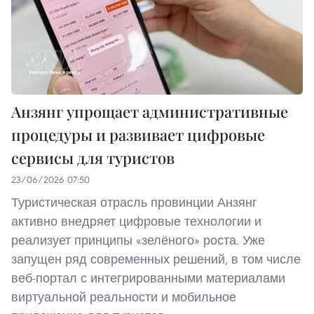
Анзянг упрощает административные
процедуры и развивает цифровые
сервисы для туристов
23/06/2026 07:50
Туристическая отрасль провинции Анзянг
активно внедряет цифровые технологии и
реализует принципы «зелёного» роста. Уже
запущен ряд современных решений, в том числе
веб-портал с интегрированными материалами
виртуальной реальности и мобильное