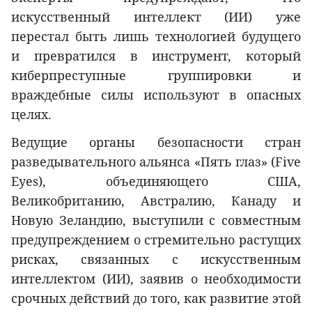
искусственный интеллект (ИИ) уже
перестал быть лишь технологией будущего
и превратился в инструмент, который
киберпреступные группировки и
враждебные силы используют в опасных
целях.
Ведущие органы безопасности стран
разведывательного альянса «Пять глаз» (Five
Eyes), объединяющего США,
Великобританию, Австралию, Канаду и
Новую Зеландию, выступили с совместным
предупреждением о стремительно растущих
рисках, связанных с искусственным
интеллектом (ИИ), заявив о необходимости
срочных действий до того, как развитие этой