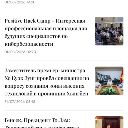
01/08/2026 19:00
Positive Hack Camp – Интересная
профессиональная площадка для
будущих специалистов по
кибербезопасности
01/08/2026 02:20
Заместитель премьер-министра
Хо Куок Зунг провёл совещание по
вопросу создания зоны высоких
технологий в провинции Хынгйен
31/07/2026 08:45
Генсек, Президент То Лам:
Творческий труд должен стать