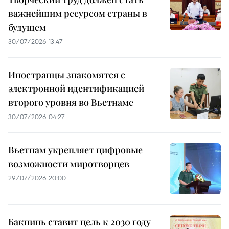
важнейшим ресурсом страны в
будущем
30/07/2026 13:47
Иностранцы знакомятся с
электронной идентификацией
второго уровня во Вьетнаме
30/07/2026 04:27
Вьетнам укрепляет цифровые
возможности миротворцев
29/07/2026 20:00
Бакнинь ставит цель к 2030 году