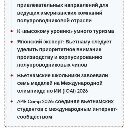
привлекательных направлений для
ведущих американских компаний
полупроводниковой отрасли
К «высокому уровню» умного туризма
Японский эксперт: Вьетнаму следует
уделить приоритетное внимание
производству и корпусированию
полупроводниковых чипов
Вьетнамские школьники завоевали
семь медалей на Международной
олимпиаде по ИИ (IOAI) 2026
APIE Camp 2026: соединяя вьетнамских
студентов с международным интернет-
сообществом