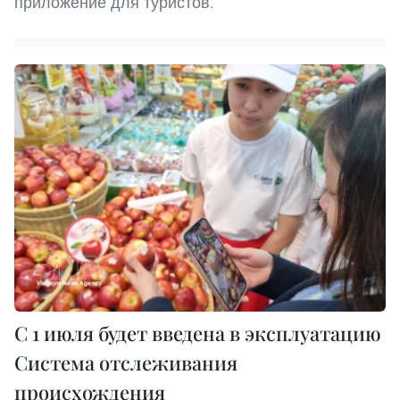
приложение для туристов.
С 1 июля будет введена в эксплуатацию
Система отслеживания
происхождения