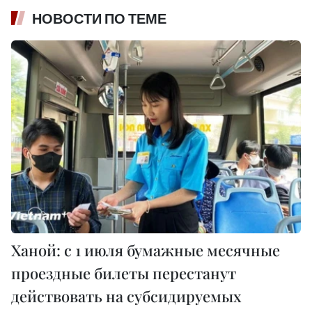
НОВОСТИ ПО ТЕМЕ
Ханой: с 1 июля бумажные месячные
проездные билеты перестанут
действовать на субсидируемых