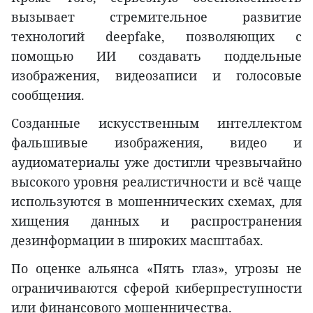
вызывает стремительное развитие
технологий deepfake, позволяющих с
помощью ИИ создавать поддельные
изображения, видеозаписи и голосовые
сообщения.
Созданные искусственным интеллектом
фальшивые изображения, видео и
аудиоматериалы уже достигли чрезвычайно
высокого уровня реалистичности и всё чаще
используются в мошеннических схемах, для
хищения данных и распространения
дезинформации в широких масштабах.
По оценке альянса «Пять глаз», угрозы не
ограничиваются сферой киберпреступности
или финансового мошенничества.