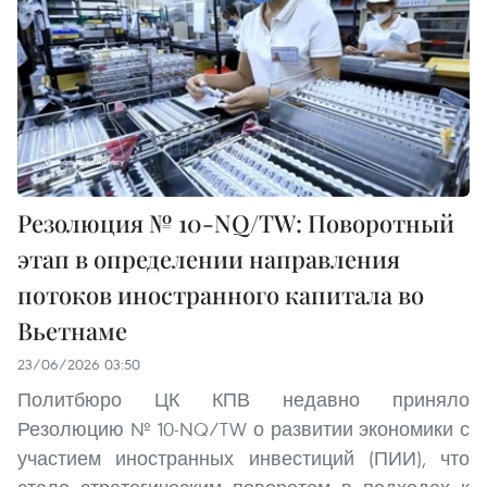
Резолюция № 10-NQ/TW: Поворотный
этап в определении направления
потоков иностранного капитала во
Вьетнаме
23/06/2026 03:50
Политбюро ЦК КПВ недавно приняло
Резолюцию № 10-NQ/TW о развитии экономики с
участием иностранных инвестиций (ПИИ), что