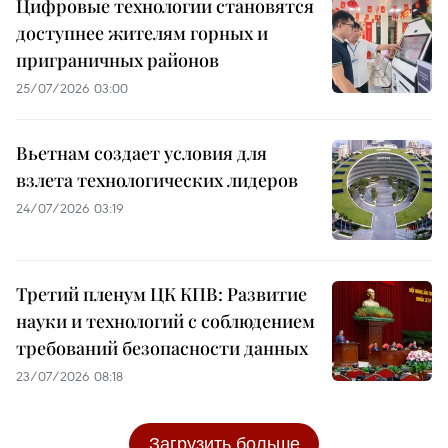
Цифровые технологии становятся
доступнее жителям горных и
приграничных районов
25/07/2026 03:00
Вьетнам создает условия для
взлета технологических лидеров
24/07/2026 03:19
Третий пленум ЦК КПВ: Развитие
науки и технологий с соблюдением
требований безопасности данных
23/07/2026 08:18
Загрузить больше