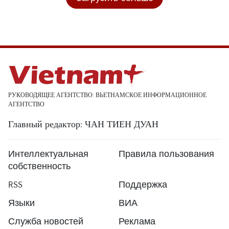
РУКОВОДЯЩЕЕ АГЕНТСТВО: ВЬЕТНАМСКОЕ ИНФОРМАЦИОННОЕ
АГЕНТСТВО
Главный редактор: ЧАН ТИЕН ДУАН
Интеллектуальная
Правила пользования
собственность
RSS
Поддержка
Языки
ВИА
Служба новостей
Реклама