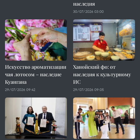
наследия
30/07/2026 03:00
Искусство ароматизации
Ханойский фо: от
чая лотосом – наследие
наследия к культурному
Куангана
ИС
29/07/2026 09:42
29/07/2026 09:05