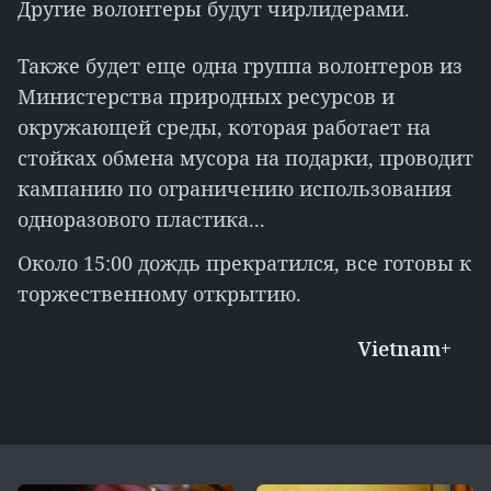
Другие волонтеры будут чирлидерами.
Также будет еще одна группа волонтеров из
Министерства природных ресурсов и
окружающей среды, которая работает на
стойках обмена мусора на подарки, проводит
кампанию по ограничению использования
одноразового пластика...
Около 15:00 дождь прекратился, все готовы к
торжественному открытию.
Vietnam+