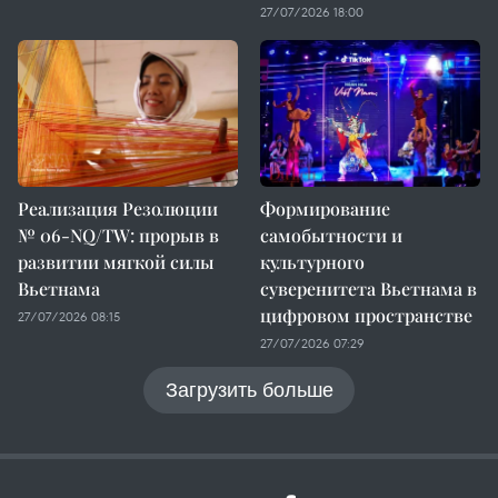
27/07/2026 18:00
Реализация Резолюции
Формирование
№ 06-NQ/TW: прорыв в
самобытности и
развитии мягкой силы
культурного
Вьетнама
суверенитета Вьетнама в
цифровом пространстве
27/07/2026 08:15
27/07/2026 07:29
Загрузить больше