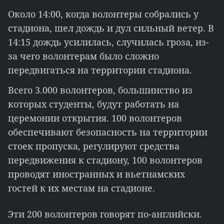
Около 14:00, когда волонтеры собрались у
стадиона, шел дождь и дул сильный ветер. В
14:15 дождь усилилась, случилась гроза, из-
за чего волонтерам было сложно
передвигаться на территории стадиона.
Всего 3.000 волонтеров, большинство из
которых студенты, будут работать на
церемонии открытия. 100 волонтеров
обеспечивают безопасность на территории
стоек пропуска, регулируют средства
передвижения к стадиону, 100 волонтеров
проводят иностранных и вьетнамских
гостей к их местам на стадионе.
Эти 200 волонтеров говорят по-английски.