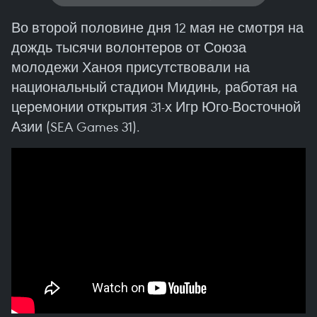
Во второй половине дня 12 мая не смотря на
дождь тысячи волонтеров от Союза
молодежи Ханоя присутствовали на
национальный стадион Мидинь, работая на
церемонии открытия 31-х Игр Юго-Восточной
Азии (SEA Games 31).