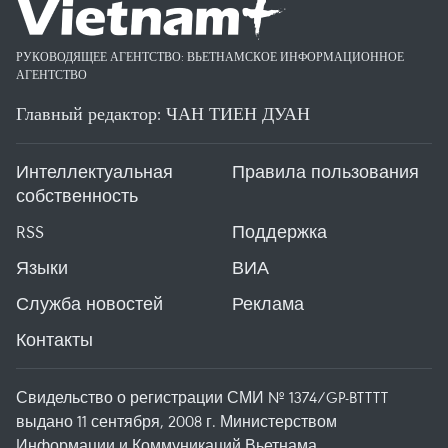
РУКОВОДЯЩЕЕ АГЕНТСТВО: ВЬЕТНАМСКОЕ ИНФОРМАЦИОННОЕ
АГЕНТСТВО
Главный редактор: ЧАН ТИЕН ДУАН
Интеллектуальная
Правила пользования
собственность
RSS
Поддержка
Языки
ВИА
Служба новостей
Реклама
Контакты
Свидельство о регистрации СМИ № 1374/GP-BTTTT
выдано 11 сентября, 2008 г. Министерством
Информации и Коммуникаций Вьетнама.