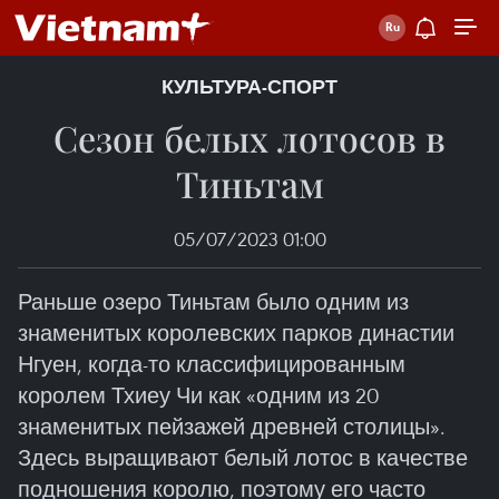
КУЛЬТУРА-СПОРТ
Сезон белых лотосов в
Тиньтам
05/07/2023 01:00
Раньше озеро Тиньтам было одним из
знаменитых королевских парков династии
Нгуен, когда-то классифицированным
королем Тхиеу Чи как «одним из 20
знаменитых пейзажей древней столицы».
Здесь выращивают белый лотос в качестве
подношения королю, поэтому его часто