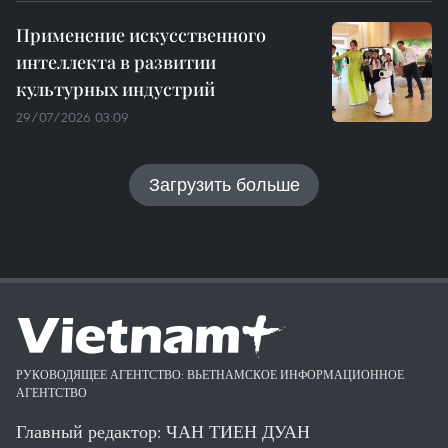
Применение искусственного
интеллекта в развитии
культурных индустрий
29/07/2026 03:09
Загрузить больше
РУКОВОДЯЩЕЕ АГЕНТСТВО: ВЬЕТНАМСКОЕ ИНФОРМАЦИОННОЕ
АГЕНТСТВО
Главный редактор: ЧАН ТИЕН ДУАН