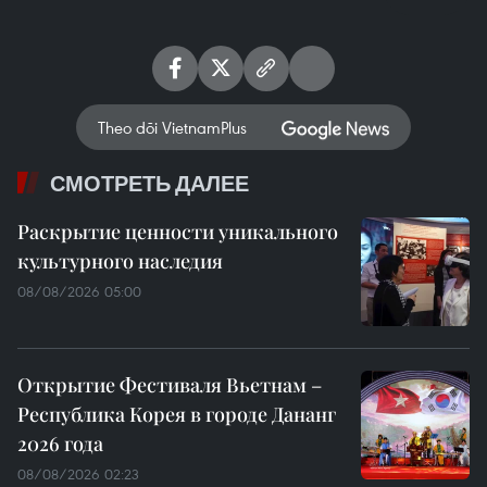
Theo dõi VietnamPlus
СМОТРЕТЬ ДАЛЕЕ
Раскрытие ценности уникального
культурного наследия
08/08/2026 05:00
Открытие Фестиваля Вьетнам –
Республика Корея в городе Дананг
2026 года
08/08/2026 02:23