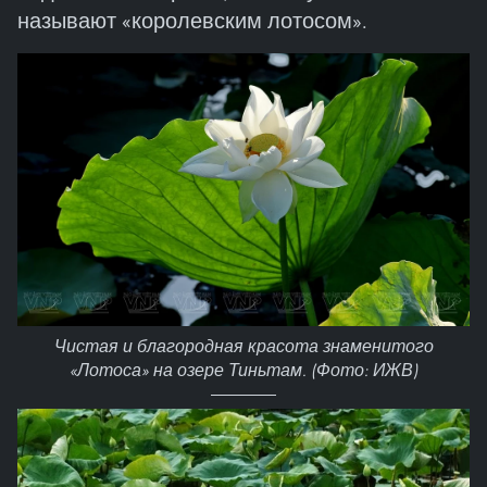
называют «королевским лотосом».
Чистая и благородная красота знаменитого
«Лотоса» на озере Тиньтам. (Фото: ИЖВ)