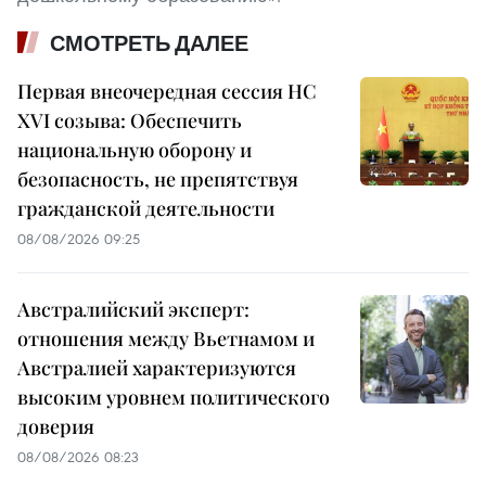
СМОТРЕТЬ ДАЛЕЕ
Первая внеочередная сессия НС
XVI созыва: Обеспечить
национальную оборону и
безопасность, не препятствуя
гражданской деятельности
08/08/2026 09:25
Австралийский эксперт:
отношения между Вьетнамом и
Австралией характеризуются
высоким уровнем политического
доверия
08/08/2026 08:23