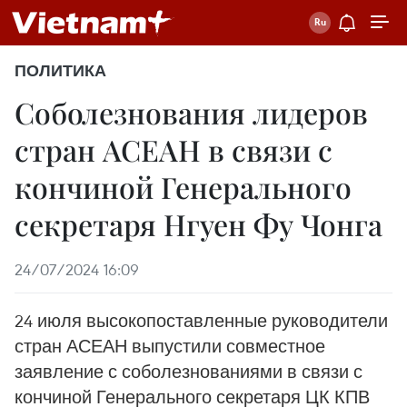
ПОЛИТИКА
Соболезнования лидеров
стран АСЕАН в связи с
кончиной Генерального
секретаря Нгуен Фу Чонга
24/07/2024 16:09
24 июля высокопоставленные руководители
стран АСЕАН выпустили совместное
заявление с соболезнованиями в связи с
кончиной Генерального секретаря ЦК КПВ