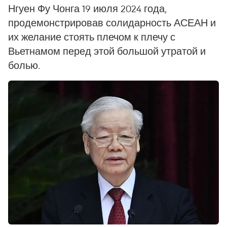
Нгуен Фу Чонга 19 июля 2024 года,
продемонстрировав солидарность АСЕАН и
их желание стоять плечом к плечу с
Вьетнамом перед этой большой утратой и
болью.