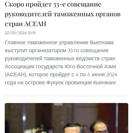
Скоро пройдет 33-е совещание
руководителей таможенных органов
стран АСЕАН
22/05/2024 01:19
Главное таможенное управление Вьетнама
выступит организатором 33-го совещания
руководителей таможенных ведомств стран
Ассоциации государств Юго-Восточной Азии
(АСЕАН), которое пройдет с 4 по 6 июня 2024
года на острове Фукуок провинции Кьенжанг.