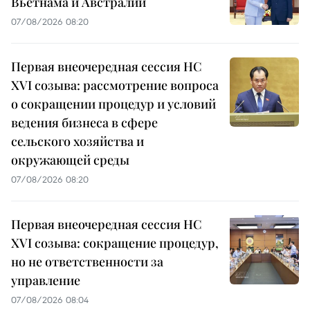
Вьетнама и Австралии
07/08/2026 08:20
Первая внеочередная сессия НС
XVI созыва: рассмотрение вопроса
о сокращении процедур и условий
ведения бизнеса в сфере
сельского хозяйства и
окружающей среды
07/08/2026 08:20
Первая внеочередная сессия НС
XVI созыва: сокращение процедур,
но не ответственности за
управление
07/08/2026 08:04