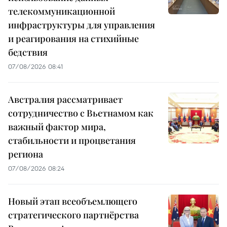
телекоммуникационной
инфраструктуры для управления
и реагирования на стихийные
бедствия
07/08/2026 08:41
Австралия рассматривает
сотрудничество с Вьетнамом как
важный фактор мира,
стабильности и процветания
региона
07/08/2026 08:24
Новый этап всеобъемлющего
стратегического партнёрства