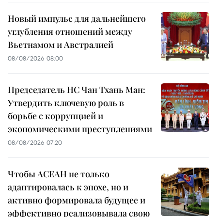
Новый импульс для дальнейшего
углубления отношений между
Вьетнамом и Австралией
08/08/2026 08:00
Председатель НС Чан Тхань Ман:
Утвердить ключевую роль в
борьбе с коррупцией и
экономическими преступлениями
08/08/2026 07:20
Чтобы АСЕАН не только
адаптировалась к эпохе, но и
активно формировала будущее и
эффективно реализовывала свою