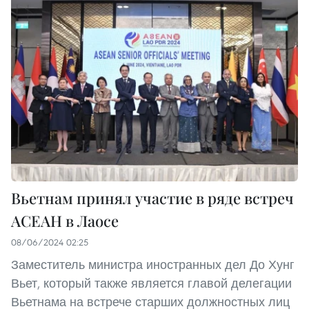
Вьетнам принял участие в ряде встреч
АСЕАН в Лаосе
08/06/2024 02:25
Заместитель министра иностранных дел До Хунг
Вьет, который также является главой делегации
Вьетнама на встрече старших должностных лиц