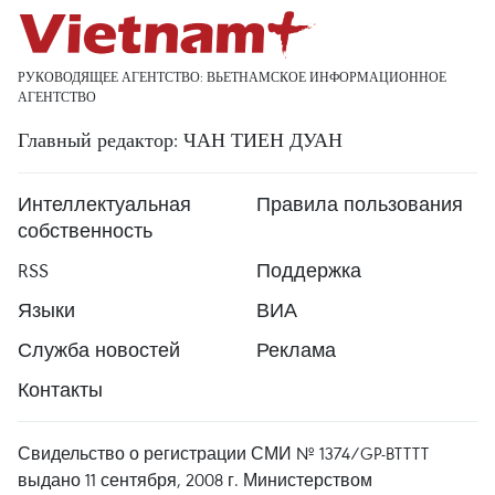
РУКОВОДЯЩЕЕ АГЕНТСТВО: ВЬЕТНАМСКОЕ ИНФОРМАЦИОННОЕ
АГЕНТСТВО
Главный редактор: ЧАН ТИЕН ДУАН
Интеллектуальная
Правила пользования
собственность
RSS
Поддержка
Языки
ВИА
Служба новостей
Реклама
Контакты
Свидельство о регистрации СМИ № 1374/GP-BTTTT
выдано 11 сентября, 2008 г. Министерством