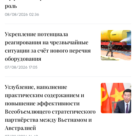
роль
08/08/2026 02:36
Укрепление потенциала
реагирования на чрезвычайные
ситуации за счёт нового перечня
оборудования
07/08/2026 17:05
Углубление, наполнение
практическим содержанием и
повышение эффективности
Всеобъемлющего стратегического
партнёрства между Вьетнамом и
Австралией