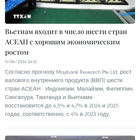
Вьетнам входит в число шести стран
АСЕАН с хорошим экономическим
ростом
11/06/2024 04:12
Согласно прогнозу Maybank Research Pte Ltd, рост
валового внутреннего продукта (ВВП) шести
стран АСЕАН - Индонезии, Малайзии, Филиппин,
Сингапура, Таиланда и Вьетнама -
восстановится до 4,5% и 4,7% в 2024 и 2025
годах, соответственно, с 4% в 2023 году.