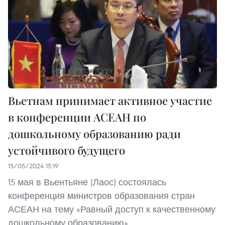
Вьетнам принимает активное участие
в конференции АСЕАН по
дошкольному образованию ради
устойчивого будущего
15/05/2024 15:19
15 мая в Вьентьяне (Лаос) состоялась
конференция министров образования стран
АСЕАН на тему «Равный доступ к качественному
дошкольному образованию».