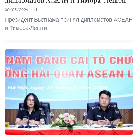
30/05/2024 14:41
Президент Вьетнама принял дипломатов АСЕАН
и Тимора-Лешти