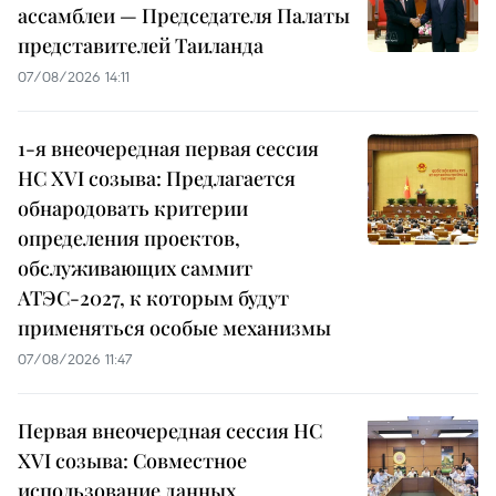
ассамблеи — Председателя Палаты
представителей Таиланда
07/08/2026 14:11
1-я внеочередная первая сессия
НС XVI созыва: Предлагается
обнародовать критерии
определения проектов,
обслуживающих саммит
АТЭС-2027, к которым будут
применяться особые механизмы
07/08/2026 11:47
Первая внеочередная сессия НС
XVI созыва: Совместное
использование данных