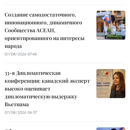
Создание самодостаточного,
инновационного, динамичного
Сообщества АСЕАН,
ориентированного на интересы
народа
07/08/2026 07:48
33-я Дипломатическая
конференция: канадский эксперт
высоко оценивает
дипломатическую выдержку
Вьетнама
07/08/2026 06:57