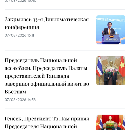
07/08/2026 16:40
Закрылась 33-я Дипломатическая
конференция
07/08/2026 15:11
Председатель Национальной
ассамблеи, Председатель Палаты
представителей Таиланда
завершил официальный визит во
Вьетнам
07/08/2026 14:58
Генсек, Президент То Лам принял
Председателя Национальной