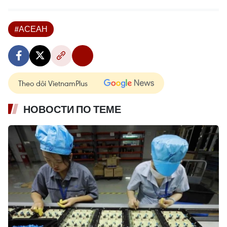
#АСЕАН
Theo dõi VietnamPlus
НОВОСТИ ПО ТЕМЕ