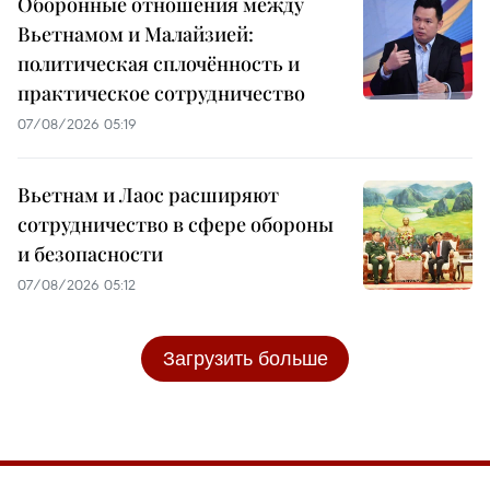
Оборонные отношения между
Вьетнамом и Малайзией:
политическая сплочённость и
практическое сотрудничество
07/08/2026 05:19
Вьетнам и Лаос расширяют
сотрудничество в сфере обороны
и безопасности
07/08/2026 05:12
Загрузить больше