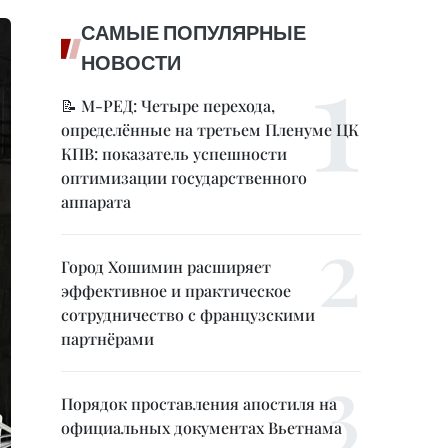
САМЫЕ ПОПУЛЯРНЫЕ
НОВОСТИ
📝 М-РЕД: Четыре перехода,
определённые на третьем Пленуме ЦК
КПВ: показатель успешности
оптимизации государственного
аппарата
Город Хошимин расширяет
эффективное и практическое
сотрудничество с французскими
партнёрами
Порядок проставления апостиля на
официальных документах Вьетнама