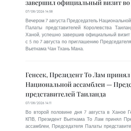
завершил официальный визит во
07/08/2026 14:58
Вечером 7 августа Председатель Национальной
Палаты представителей Королевства Таила
Ханой, успешно завершив официальный визит
с 5 по 7 августа по приглашению Председател
Вьетнама Чан Тхань Мана.
Генсек, Президент То Лам принял
Национальной ассамблеи — Пред
представителей Таиланда
07/08/2026 14:11
Во второй половине дня 7 августа в Ханое 
КПВ, Президент Вьетнама То Лам принял Пр
ассамблеи, Председателя Палаты представит