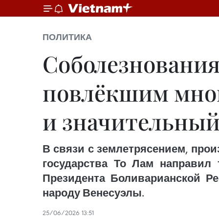
ПОЛИТИКА
Соболезнования 
повлёкшим мно
и значительный
В связи с землетрясением, прои
государства То Лам направил
Президента Боливарианской Ре
народу Венесуэлы.
25/06/2026 13:51