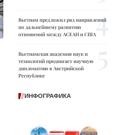
Вьетнам предложил ряд направлений
по дальнейшему развитию
отношений между АСЕАН и США
Вьетнамская академия наук и
технологий продвигает научную
дипломатию в Австрийской
Республике
ИНФОГРАФИКА