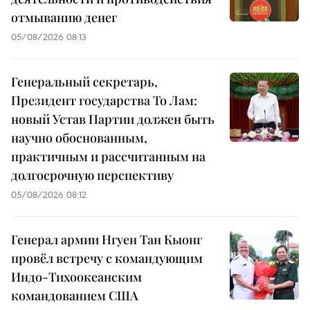
отмыванию денег
05/08/2026 08:13
Генеральный секретарь,
Президент государства То Лам:
новый Устав Партии должен быть
научно обоснованным,
практичным и рассчитанным на
долгосрочную перспективу
05/08/2026 08:12
Генерал армии Нгуен Тан Кыонг
провёл встречу с командующим
Индо-Тихоокеанским
командованием США