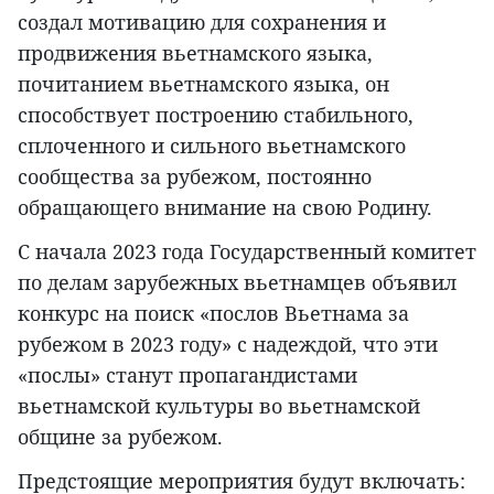
создал мотивацию для сохранения и
продвижения вьетнамского языка,
почитанием вьетнамского языка, он
способствует построению стабильного,
сплоченного и сильного вьетнамского
сообщества за рубежом, постоянно
обращающего внимание на свою Родину.
С начала 2023 года Государственный комитет
по делам зарубежных вьетнамцев объявил
конкурс на поиск «послов Вьетнама за
рубежом в 2023 году» с надеждой, что эти
«послы» станут пропагандистами
вьетнамской культуры во вьетнамской
общине за рубежом.
Предстоящие мероприятия будут включать: