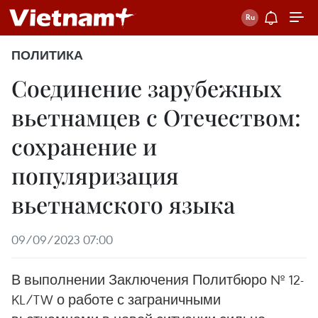
ПОЛИТИКА
Соединение зарубежных
вьетнамцев с Отечеством:
сохранение и
популяризация
вьетнамского языка
09/09/2023 07:00
В выполнении Заключения Политбюро № 12-
KL/TW о работе с заграничными