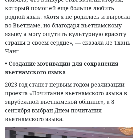
который помог ей еще больше любить
родной язык. «Хотя я не родилась и выросла
во Вьетнаме, но благодаря вьетнамскому
языку я могу ощутить культурную красоту
страны в своем сердце», — сказала Ле Тхань
Чанг.
• Создание мотивации для сохранения
вьетнамского языка
2023 год станет первым годом реализации
проекта «Почитание вьетнамского языка в
зарубежной вьетнамской общине», а 8
сентября выбран Днем почитания
вьетнамского языка.