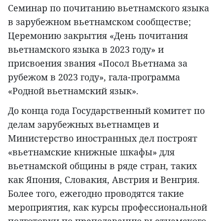
Семинар по почитанию вьетнамского языка
в зарубежном вьетнамском сообществе;
Церемонию закрытия «День почитания
вьетнамского языка в 2023 году» и
присвоения звания «Посол Вьетнама за
рубежом в 2023 году», гала-программа
«Родной вьетнамский язык».
До конца года Государственный комитет по
делам зарубежных вьетнамцев и
Министерство иностранных дел построят
«вьетнамские книжные шкафы» для
вьетнамской общины в ряде стран, таких
как Япония, Словакия, Австрия и Венгрия.
Более того, ежегодно проводятся такие
мероприятия, как курсы профессиональной