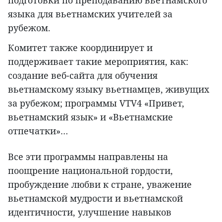
подготовки по преподаванию вьетнамского
языка для вьетнамских учителей за
рубежом.
Комитет также координирует и
поддерживает такие мероприятия, как:
создание веб-сайта для обучения
вьетнамскому языку вьетнамцев, живущих
за рубежом; программы VTV4 «Привет,
вьетнамский язык» и «Вьетнамские
отпечатки»…
Все эти программы направлены на
поощрение национальной гордости,
пробуждение любви к стране, уважение
вьетнамской мудрости и вьетнамской
идентичности, улучшение навыков