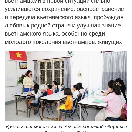
вьетнамцами в новой ситуации сильно
усиливаются сохранение, распространение
и передача вьетнамского языка, пробуждая
любовь к родной стране и улучшая знание
вьетнамского языка, особенно среди
молодого поколения вьетнамцев, живущих
Урок вьетнамского языка для вьетнамской общины в