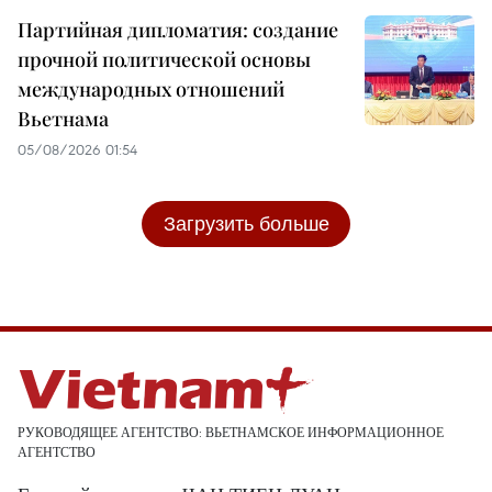
Партийная дипломатия: создание
прочной политической основы
международных отношений
Вьетнама
05/08/2026 01:54
Загрузить больше
РУКОВОДЯЩЕЕ АГЕНТСТВО: ВЬЕТНАМСКОЕ ИНФОРМАЦИОННОЕ
АГЕНТСТВО