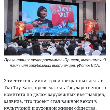
Презентация телепрограммы «Привет, вьетнамский
язык» для зарубежных вьетнамцев. (Фото: ВИА)
Заместитель министра иностранных дел Ле
Тхи Тху Ханг, председатель Государственного
комитета по делам зарубежных вьетнамцев,
заявила, что проект стал важной вехой в
культурной и духовной жизни общества,