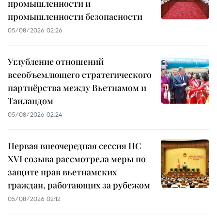
промышленности и
промышленности безопасности
05/08/2026 02:26
Углубление отношений
всеобъемлющего стратегического
партнёрства между Вьетнамом и
Таиландом
05/08/2026 02:24
Первая внеочередная сессия НС
XVI созыва рассмотрела меры по
защите прав вьетнамских
граждан, работающих за рубежом
05/08/2026 02:12