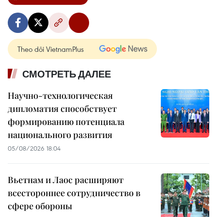
Theo dõi VietnamPlus
СМОТРЕТЬ ДАЛЕЕ
Научно-технологическая
дипломатия способствует
формированию потенциала
национального развития
05/08/2026 18:04
Вьетнам и Лаос расширяют
всестороннее сотрудничество в
сфере обороны