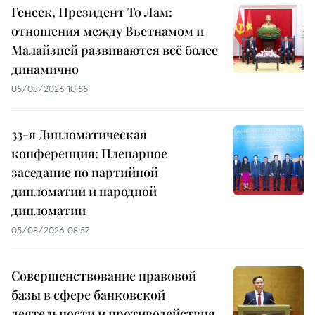
Генсек, Президент То Лам:
отношения между Вьетнамом и
Малайзией развиваются всё более
динамично
05/08/2026 10:55
33-я Дипломатическая
конференция: Пленарное
заседание по партийной
дипломатии и народной
дипломатии
05/08/2026 08:57
Совершенствование правовой
базы в сфере банковской
деятельности и противодействия