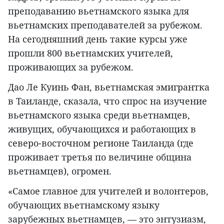
преподаванию вьетнамского языка для
вьетнамских преподавателей за рубежом.
На сегодняшний день такие курсы уже
прошли 800 вьетнамских учителей,
проживающих за рубежом.
Дао Ле Куинь Фан, вьетнамская эмигрантка
в Таиланде, сказала, что спрос на изучение
вьетнамского языка среди вьетнамцев,
живущих, обучающихся и работающих в
северо-восточном регионе Таиланда (где
проживает третья по величине община
вьетнамцев), огромен.
«Самое главное для учителей и волонтеров,
обучающих вьетнамскому языку
зарубежных вьетнамцев, — это энтузиазм,