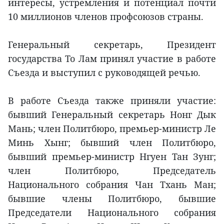
интересы, устремления и потенциал почти
10 миллионов членов профсоюзов страны.
Генеральный секретарь, Президент
государства То Лам принял участие в работе
Съезда и выступил с руководящей речью.
В работе Съезда также приняли участие:
бывший Генеральный секретарь Нонг Дык
Мань; член Политбюро, премьер-министр Ле
Минь Хынг; бывший член Политбюро,
бывший премьер-министр Нгуен Тан Зунг;
член Политбюро, Председатель
Национального собрания Чан Тхань Ман;
бывшие члены Политбюро, бывшие
Председатели Национального собрания