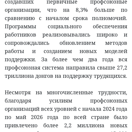
создавших первичные профсоюзные
организации, что на 8,3% больше по
сравнению с началом срока полномочий.
Программы социального обеспечения
работников реализовывались широко и
сопровождались обновлением методов
работы и созданием новых моделей
поддержки. За более чем два года вся
профсоюзная система направила свыше 27,2
триллиона донгов на поддержку трудящихся.
Несмотря на многочисленные трудности,
благодаря усилиям профсоюзных
организаций всех уровней с начала 2024 года
по май 2026 года по всей стране было
привлечено более 2,2 миллиона новых