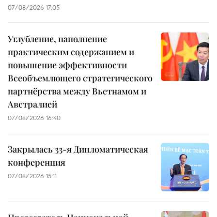
07/08/2026 17:05
Углубление, наполнение
практическим содержанием и
повышение эффективности
Всеобъемлющего стратегического
партнёрства между Вьетнамом и
Австралией
07/08/2026 16:40
Закрылась 33-я Дипломатическая
конференция
07/08/2026 15:11