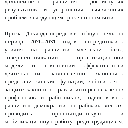
дальнейшего развития достигнутых
результатов и устранения выявленных
проблем в следующем сроке полномочий.
Проект Доклада определяет общую цель на
период 2026–2031 годов: сосредоточить
усилия на развитии членской базы,
совершенствовании организационной
модели и повышении эффективности
деятельности; качественно выполнять
представительские функции, заботиться о
защите законных прав и интересов членов
профсоюзов и работников; содействовать
развитию демократии на рабочих местах;
проводить пропагандистскую и
мобилизационную работу среди трудящихся,