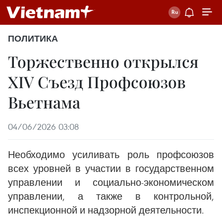
ПОЛИТИКА
Торжественно открылся
XIV Съезд Профсоюзов
Вьетнама
04/06/2026 03:08
Необходимо усиливать роль профсоюзов
всех уровней в участии в государственном
управлении и социально-экономическом
управлении, а также в контрольной,
инспекционной и надзорной деятельности.