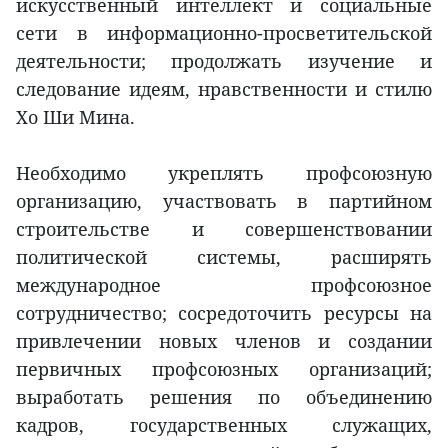
искусственный интеллект и социальные
сети в информационно-просветительской
деятельности; продолжать изучение и
следование идеям, нравственности и стилю
Хо Ши Мина.
Необходимо укреплять профсоюзную
организацию, участвовать в партийном
строительстве и совершенствовании
политической системы, расширять
международное профсоюзное
сотрудничество; сосредоточить ресурсы на
привлечении новых членов и создании
первичных профсоюзных организаций;
выработать решения по объединению
кадров, государственных служащих,