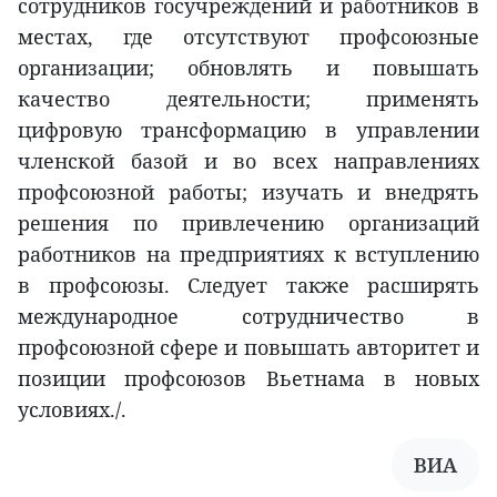
сотрудников госучреждений и работников в
местах, где отсутствуют профсоюзные
организации; обновлять и повышать
качество деятельности; применять
цифровую трансформацию в управлении
членской базой и во всех направлениях
профсоюзной работы; изучать и внедрять
решения по привлечению организаций
работников на предприятиях к вступлению
в профсоюзы. Следует также расширять
международное сотрудничество в
профсоюзной сфере и повышать авторитет и
позиции профсоюзов Вьетнама в новых
условиях./.
ВИА