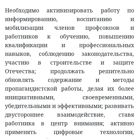
Необходимо активизировать работу по
информированию, воспитанию и
мобилизации членов профсоюзов и
работников к обучению, повышению
квалификации и профессиональных
навыков, соблюдению законодательства,
участию в строительстве и защите
Отечества; продолжать решительно
обновлять содержание и методы
пропагандистской работы, делая их более
инициативными, своевременными,
убедительными и эффективными; развивать
двустороннее взаимодействие, ставя
работника в центр внимания; активно
применять цифровые технологии,