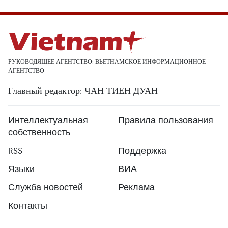
РУКОВОДЯЩЕЕ АГЕНТСТВО: ВЬЕТНАМСКОЕ ИНФОРМАЦИОННОЕ
АГЕНТСТВО
Главный редактор: ЧАН ТИЕН ДУАН
Интеллектуальная
Правила пользования
собственность
RSS
Поддержка
Языки
ВИА
Служба новостей
Реклама
Контакты