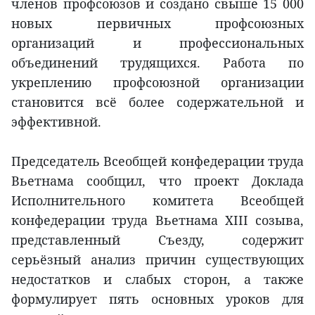
членов профсоюзов и создано свыше 15 000
новых первичных профсоюзных
организаций и профессиональных
объединений трудящихся. Работа по
укреплению профсоюзной организации
становится всё более содержательной и
эффективной.
Председатель Всеобщей конфедерации труда
Вьетнама сообщил, что проект Доклада
Исполнительного комитета Всеобщей
конфедерации труда Вьетнама XIII созыва,
представленный Съезду, содержит
серьёзный анализ причин существующих
недостатков и слабых сторон, а также
формулирует пять основных уроков для