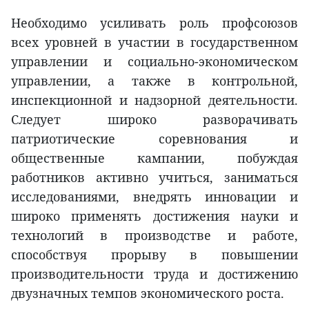
Необходимо усиливать роль профсоюзов
всех уровней в участии в государственном
управлении и социально-экономическом
управлении, а также в контрольной,
инспекционной и надзорной деятельности.
Следует широко разворачивать
патриотические соревнования и
общественные кампании, побуждая
работников активно учиться, заниматься
исследованиями, внедрять инновации и
широко применять достижения науки и
технологий в производстве и работе,
способствуя прорыву в повышении
производительности труда и достижению
двузначных темпов экономического роста.