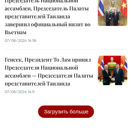
Председатель Национальной
ассамблеи, Председатель Палаты
представителей Таиланда
завершил официальный визит во
Вьетнам
07/08/2026 14:58
Генсек, Президент То Лам принял
Председателя Национальной
ассамблеи — Председателя Палаты
представителей Таиланда
07/08/2026 14:11
Загрузить больше