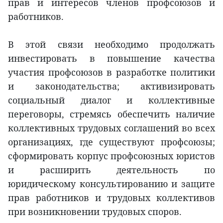
прав и интересов членов профсоюзов и
работников.
В этой связи необходимо продолжать
инвестировать в повышение качества
участия профсоюзов в разработке политики
и законодательства; активизировать
социальный диалог и коллективные
переговоры, стремясь обеспечить наличие
коллективных трудовых соглашений во всех
организациях, где существуют профсоюзы;
сформировать корпус профсоюзных юристов
и расширить деятельность по
юридическому консультированию и защите
прав работников и трудовых коллективов
при возникновении трудовых споров.