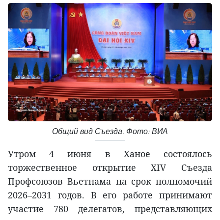
Общий вид Съезда. Фото: ВИА
Утром 4 июня в Ханое состоялось
торжественное открытие XIV Съезда
Профсоюзов Вьетнама на срок полномочий
2026–2031 годов. В его работе принимают
участие 780 делегатов, представляющих