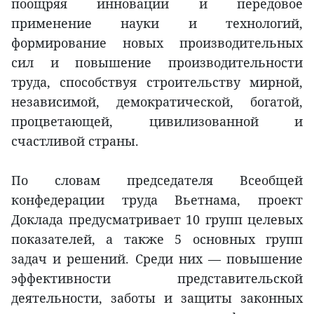
поощряя инновации и передовое
применение науки и технологий,
формирование новых производительных
сил и повышение производительности
труда, способствуя строительству мирной,
независимой, демократической, богатой,
процветающей, цивилизованной и
счастливой страны.
По словам председателя Всеобщей
конфедерации труда Вьетнама, проект
Доклада предусматривает 10 групп целевых
показателей, а также 5 основных групп
задач и решений. Среди них — повышение
эффективности представительской
деятельности, заботы и защиты законных