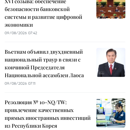
XVI созыва: обеспечение
безопасности банковской
системы и развитие цифровой
экономики
09/08/2026 07:42
Вьетнам объявил двухдневный
национальный траур в связи с
кончиной Председателя
Национальной ассамблеи Лаоса
09/08/2026 07:11
Резолюция № 10-NQ/TW:
привлечение качественных
прямых иностранных инвестиций
из Республики Корея