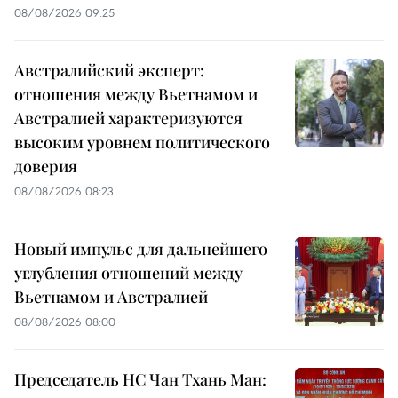
08/08/2026 09:25
Австралийский эксперт:
отношения между Вьетнамом и
Австралией характеризуются
высоким уровнем политического
доверия
08/08/2026 08:23
Новый импульс для дальнейшего
углубления отношений между
Вьетнамом и Австралией
08/08/2026 08:00
Председатель НС Чан Тхань Ман: