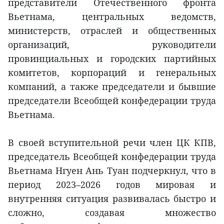
представители Отечественного фронта
Вьетнама, центральных ведомств,
министерств, отраслей и общественных
организаций, руководители
провинциальных и городских партийных
комитетов, корпораций и генеральных
компаний, а также председатели и бывшие
председатели Всеобщей конфедерации труда
Вьетнама.
В своей вступительной речи член ЦК КПВ,
председатель Всеобщей конфедерации труда
Вьетнама Нгуен Ань Туан подчеркнул, что в
период 2023–2026 годов мировая и
внутренняя ситуация развивалась быстро и
сложно, создавая множество