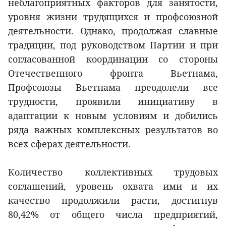
неблагоприятных факторов для занятости,
уровня жизни трудящихся и профсоюзной
деятельности. Однако, продолжая славные
традиции, под руководством Партии и при
согласованной координации со стороны
Отечественного фронта Вьетнама,
Профсоюзы Вьетнама преодолели все
трудности, проявили инициативу в
адаптации к новым условиям и добились
ряда важных комплексных результатов во
всех сферах деятельности.
Количество коллективных трудовых
соглашений, уровень охвата ими и их
качество продолжили расти, достигнув
80,42% от общего числа предприятий,