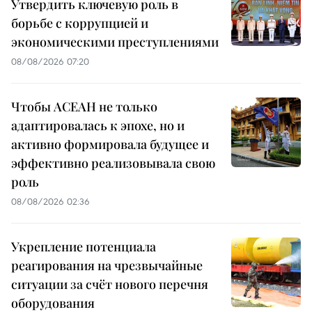
Утвердить ключевую роль в
борьбе с коррупцией и
экономическими преступлениями
08/08/2026 07:20
Чтобы АСЕАН не только
адаптировалась к эпохе, но и
активно формировала будущее и
эффективно реализовывала свою
роль
08/08/2026 02:36
Укрепление потенциала
реагирования на чрезвычайные
ситуации за счёт нового перечня
оборудования