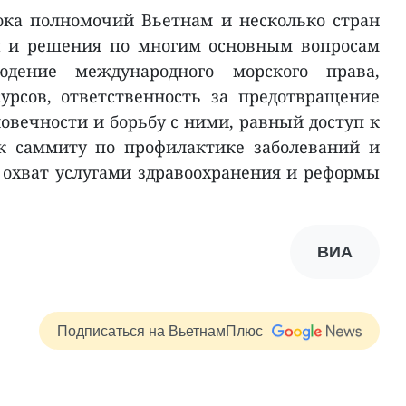
ока полномочий Вьетнам и несколько стран
 и решения по многим основным вопросам
дение международного морского права,
урсов, ответственность за предотвращение
овечности и борьбу с ними, равный доступ к
 к саммиту по профилактике заболеваний и
 охват услугами здравоохранения и реформы
ВИА
Подписаться на ВьетнамПлюс