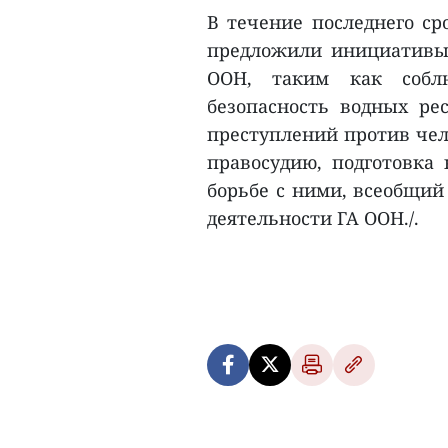
В течение последнего ср
предложили инициативы
ООН, таким как соблю
безопасность водных рес
преступлений против чел
правосудию, подготовка
борьбе с ними, всеобщий
деятельности ГА ООН./.