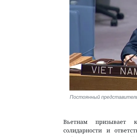
Постоянный представитель
Вьетнам призывает к
солидарности и ответст