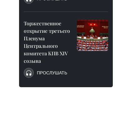
Торжественное
открытие третьего
Пленума
Центрального
комитета КПВ XIV
созыва
ПРОСЛУШАТЬ