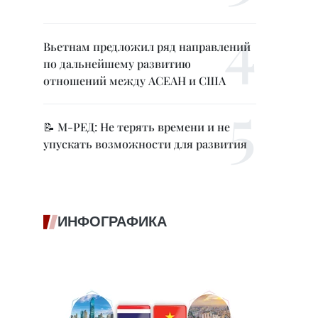
Вьетнам предложил ряд направлений
по дальнейшему развитию
отношений между АСЕАН и США
📝 М-РЕД: Не терять времени и не
упускать возможности для развития
ИНФОГРАФИКА