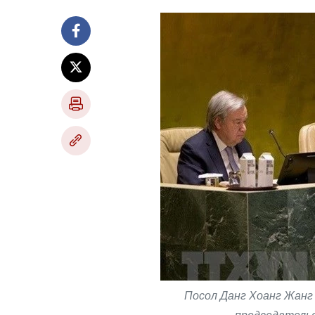
Посол Данг Хоанг Жанг 