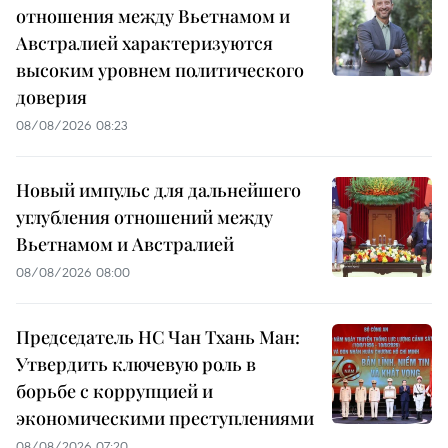
отношения между Вьетнамом и
Австралией характеризуются
высоким уровнем политического
доверия
08/08/2026 08:23
Новый импульс для дальнейшего
углубления отношений между
Вьетнамом и Австралией
08/08/2026 08:00
Председатель НС Чан Тхань Ман:
Утвердить ключевую роль в
борьбе с коррупцией и
экономическими преступлениями
08/08/2026 07:20