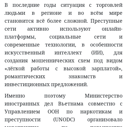
В последние годы ситуация с торговлей
людьми в регионе и во всём мире
становится всё более сложной. Преступные
сети активно используют онлайн-
платформы, социальные сети и
современные технологии, в особенности
искусственный интеллект (ИИ), для
создания мошеннических схем под видом
«лёгкой работы с высокой зарплатой»,
романтических знакомств и
инвестиционных предложений.
Именно поэтому Министерство
иностранных дел Вьетнама совместно с
Управлением ООН по наркотикам и
преступности (UNODC) организовало