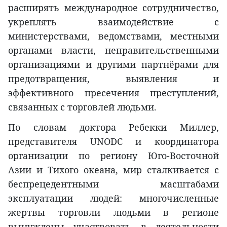
расширять международное сотрудничество,
укреплять взаимодействие с
министерствами, ведомствами, местными
органами власти, неправительственными
организациями и другими партнёрами для
предотвращения, выявления и
эффективного пресечения преступлений,
связанных с торговлей людьми.
По словам доктора Ребекки Миллер,
представителя UNODC и координатора
организации по региону Юго-Восточной
Азии и Тихого океана, мир сталкивается с
беспрецедентными масштабами
эксплуатации людей: многочисленные
жертвы торговли людьми в регионе
вынуждены участвовать в деятельности