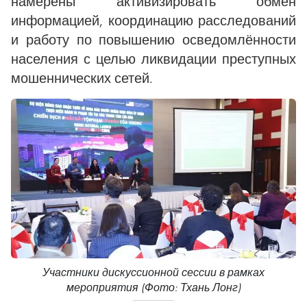
намерены активизировать обмен
информацией, координацию расследований
и работу по повышению осведомлённости
населения с целью ликвидации преступных
мошеннических сетей.
Участники дискуссионной сессии в рамках
мероприятия (Фото: Тхань Лонг)