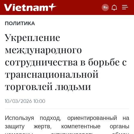
ПОЛИТИКА
Укрепление
международного
сотрудничества в борьбе с
транснациональной
торговлей людьми
10/03/2026 10:00
Используя подход, ориентированный на
защиту жертв, компетентные органы