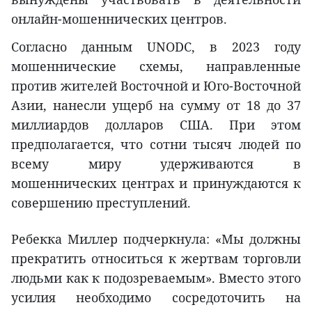
онлайн-мошеннических центров.
Согласно данным UNODC, в 2023 году
мошеннические схемы, направленные
против жителей Восточной и Юго-Восточной
Азии, нанесли ущерб на сумму от 18 до 37
миллиардов долларов США. При этом
предполагается, что сотни тысяч людей по
всему миру удерживаются в
мошеннических центрах и принуждаются к
совершению преступлений.
Ребекка Миллер подчеркнула: «Мы должны
прекратить относиться к жертвам торговли
людьми как к подозреваемым». Вместо этого
усилия необходимо сосредоточить на