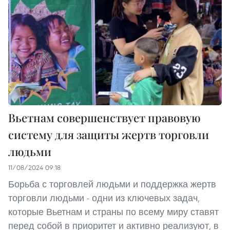
Вьетнам совершенствует правовую
систему для защиты жертв торговли
людьми
11/08/2024 09:18
Борьба с торговлей людьми и поддержка жертв
торговли людьми - одни из ключевых задач,
которые Вьетнам и страны по всему миру ставят
перед собой в приоритет и активно реализуют, в