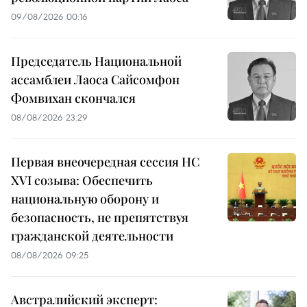
09/08/2026 00:16
Председатель Национальной
ассамблеи Лаоса Сайсомфон
Фомвихан скончался
08/08/2026 23:29
Первая внеочередная сессия НС
XVI созыва: Обеспечить
национальную оборону и
безопасность, не препятствуя
гражданской деятельности
08/08/2026 09:25
Австралийский эксперт: