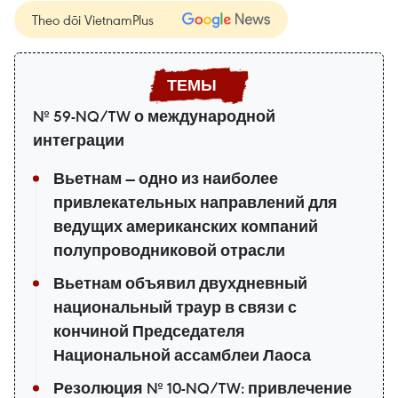
Theo dõi VietnamPlus
№ 59-NQ/TW о международной
интеграции
Вьетнам — одно из наиболее
привлекательных направлений для
ведущих американских компаний
полупроводниковой отрасли
Вьетнам объявил двухдневный
национальный траур в связи с
кончиной Председателя
Национальной ассамблеи Лаоса
Резолюция № 10-NQ/TW: привлечение