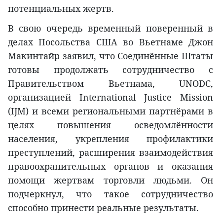
потенциальных жертв.
В свою очередь временный поверенный в
делах Посольства США во Вьетнаме Джон
Макинтайр заявил, что Соединённые Штаты
готовы продолжать сотрудничество с
Правительством Вьетнама, UNODC,
организацией International Justice Mission
(IJM) и всеми региональными партнёрами в
целях повышения осведомлённости
населения, укрепления профилактики
преступлений, расширения взаимодействия
правоохранительных органов и оказания
помощи жертвам торговли людьми. Он
подчеркнул, что такое сотрудничество
способно принести реальные результаты.