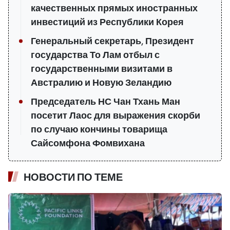
качественных прямых иностранных
инвестиций из Республики Корея
Генеральный секретарь, Президент
государства То Лам отбыл с
государственными визитами в
Австралию и Новую Зеландию
Председатель НС Чан Тхань Ман
посетит Лаос для выражения скорби
по случаю кончины товарища
Сайсомфона Фомвихана
НОВОСТИ ПО ТЕМЕ