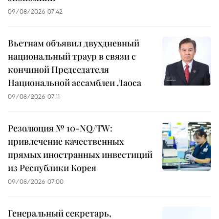
09/08/2026 07:42
Вьетнам объявил двухдневный
национальный траур в связи с
кончиной Председателя
Национальной ассамблеи Лаоса
09/08/2026 07:11
Резолюция № 10-NQ/TW:
привлечение качественных
прямых иностранных инвестиций
из Республики Корея
09/08/2026 07:00
Генеральный секретарь,