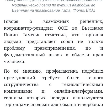
мошеннической сети по пути из Камбоджи во
Вьетнам на празднование Тэта. (Фото: ВИА)
Говоря о возможных решениях,
координатор-резидент ООН во Вьетнаме
Полин Тамесис отметила, что торговля
людьми представляет собой не только
проблему правоприменения, но и
фундаментальный вызов в области прав
человека.
По её мнению, профилактика подобных
преступлений требует более тесного
сотрудничества с технологическими
компаниями и онлайн-платформами,
сервисы которых нередко используются
торговцами людьми для обмана и вербовки