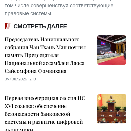
том числе совершенствуя соответствующие
правовые системы.
СМОТРЕТЬ ДАЛЕЕ
Председатель Национального
собрания Чан Тхань Ман почтил
память Председателя
Национальной ассамблеи Лаоса
Сайсомфона Фомвихана
09/08/2026 12:10
Первая внеочередная сессия НС
XVI созыва: обеспечение
безопасности банковской
системы и развитие цифровой
экономики