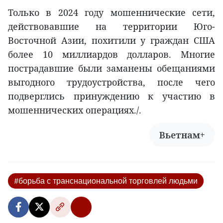
Только в 2024 году мошеннические сети,
действовавшие на территории Юго-
Восточной Азии, похитили у граждан США
более 10 миллиардов долларов. Многие
пострадавшие были заманены обещаниями
выгодного трудоустройства, после чего
подверглись принуждению к участию в
мошеннических операциях./.
Вьетнам+
#борьба с транснациональной торговлей людьми