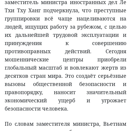
заместитель министра иностранных дел Ле
Тхи Тху Ханг подчеркнула, что преступные
группировки всё чаще нацеливаются на
людей, ищущих работу за рубежом, с целью
их дальнейшей трудовой эксплуатации и
принуждения к совершению
противоправных действий. Сегодня
мошеннические центры приобрели
глобальный масштаб и вовлекают жертв из
десятков стран мира. Это создаёт серьёзные
вызовы общественной безопасности и
правопорядку, наносит значительный
экономический ущерб и угрожает
безопасности человека.
По словам заместителя министра, Вьетнам