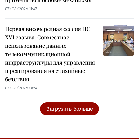
07/08/2026 11:47
Первая внеочередная сессия НС
XVI созыва: Совместное
использование данных
телекоммуникационной
инфраструктуры для управления
и реагирования на стихийные
бедствия
07/08/2026 08:41
Загрузить больше