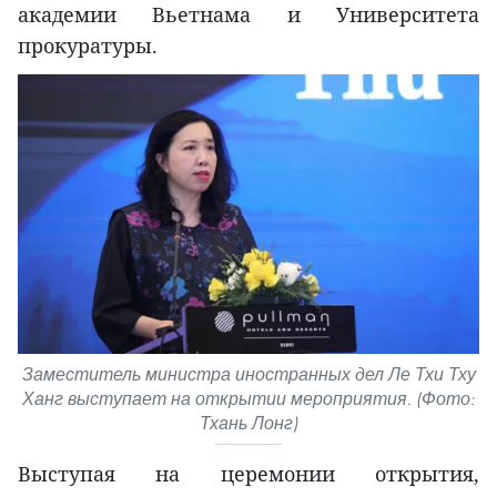
академии Вьетнама и Университета
прокуратуры.
Заместитель министра иностранных дел Ле Тхи Тху
Ханг выступает на открытии мероприятия. (Фото:
Тхань Лонг)
Выступая на церемонии открытия,