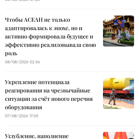
Чтобы АСЕАН не только
адаптировалась к эпохе, но и
активно формировала будущее и
эффективно реализовывала свою
роль
08/08/2026 02:36
Укрепление потенциала
реагирования на чрезвычайные
ситуации за счёт нового перечня
оборудования
07/08/2026 17:05
Углубление, наполнение