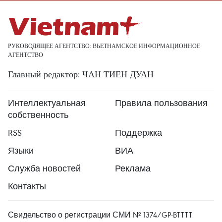
РУКОВОДЯЩЕЕ АГЕНТСТВО: ВЬЕТНАМСКОЕ ИНФОРМАЦИОННОЕ
АГЕНТСТВО
Главный редактор: ЧАН ТИЕН ДУАН
Интеллектуальная
Правила пользования
собственность
RSS
Поддержка
Языки
ВИА
Служба новостей
Реклама
Контакты
Свидельство о регистрации СМИ № 1374/GP-BTTTT