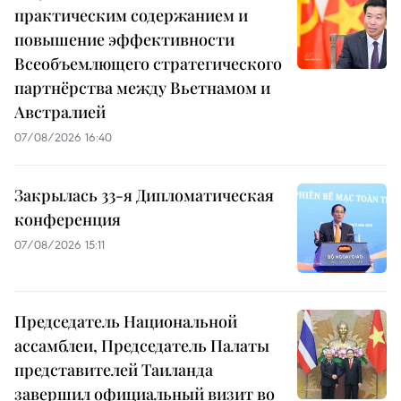
практическим содержанием и
повышение эффективности
Всеобъемлющего стратегического
партнёрства между Вьетнамом и
Австралией
07/08/2026 16:40
Закрылась 33-я Дипломатическая
конференция
07/08/2026 15:11
Председатель Национальной
ассамблеи, Председатель Палаты
представителей Таиланда
завершил официальный визит во