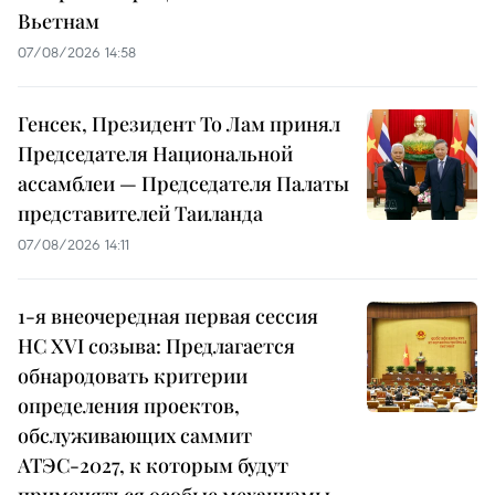
Вьетнам
07/08/2026 14:58
Генсек, Президент То Лам принял
Председателя Национальной
ассамблеи — Председателя Палаты
представителей Таиланда
07/08/2026 14:11
1-я внеочередная первая сессия
НС XVI созыва: Предлагается
обнародовать критерии
определения проектов,
обслуживающих саммит
АТЭС-2027, к которым будут
применяться особые механизмы