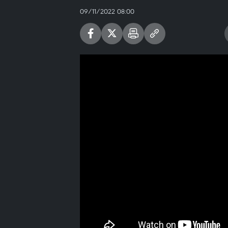
09/11/2022 08:00