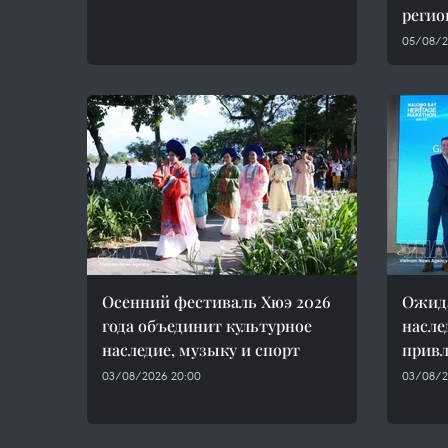
регио
05/08/2
Осенний фестиваль Хюэ 2026
Ожида
года объединит культурное
насле
наследие, музыку и спорт
привл
03/08/2026 20:00
03/08/2