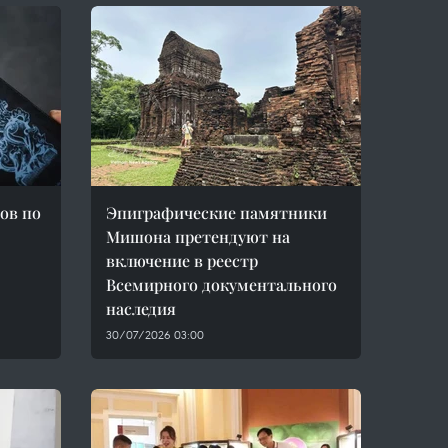
ов по
Эпиграфические памятники
Мишона претендуют на
включение в реестр
Всемирного документального
наследия
30/07/2026 03:00