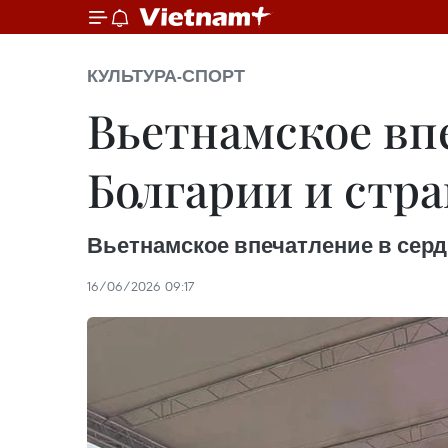
КУЛЬТУРА-СПОРТ
Вьетнамское впе
Болгарии и стр
Вьетнамское впечатление в серд
16/06/2026 09:17