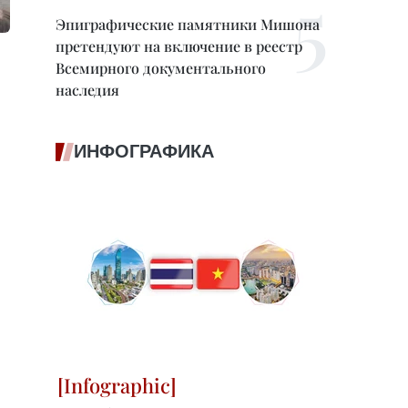
Эпиграфические памятники Мишона
претендуют на включение в реестр
Всемирного документального
наследия
ИНФОГРАФИКА