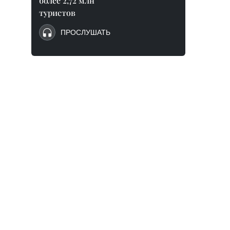
более 2,72 млн
туристов
ПРОСЛУШАТЬ