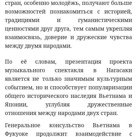
стран, особенно молодёжь, получают больше
возможностей познакомиться с историей,
традициями и гуманистическими
ценностями друг друга, тем самым укрепляя
взаимосвязь, доверие и дружеские чувства
между двумя народами.
По её словам, презентация проекта
музыкального спектакля в Нагасаки
является не только значимым культурным
событием, но и способствует популяризации
общего исторического наследия Вьетнама и
Японии, углубляя дружественные
отношения между народами двух стран.
Генеральное консульство Вьетнама в
Фукуоке продолжит взаимодействие с