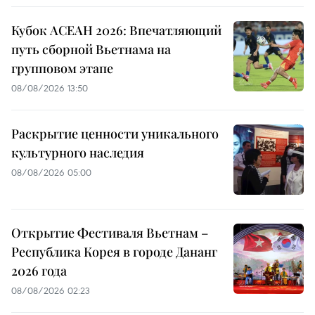
Кубок АСЕАН 2026: Впечатляющий
путь сборной Вьетнама на
групповом этапе
08/08/2026 13:50
Раскрытие ценности уникального
культурного наследия
08/08/2026 05:00
Открытие Фестиваля Вьетнам –
Республика Корея в городе Дананг
2026 года
08/08/2026 02:23