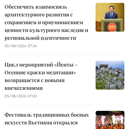
Обеспечить взаимосвязь
архитектурного развития с
сохранением и приумножением
ценности культурного наследия и
региональной идентичности
05/08/2026 07:36
Цикл мероприятий «Йенты –
Осенние краски медитации»
возвращается с новыми
впечатлениями
05/08/2026 07:03
Фестиваль традиционных боевых
искусств Вьетнама открылся