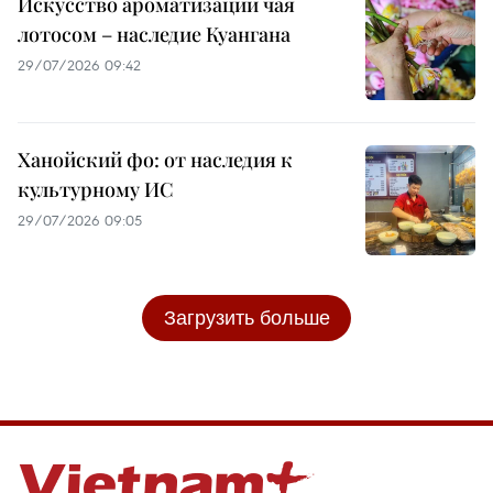
Искусство ароматизации чая
лотосом – наследие Куангана
29/07/2026 09:42
Ханойский фо: от наследия к
культурному ИС
29/07/2026 09:05
Загрузить больше