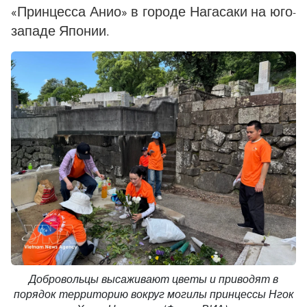
«Принцесса Анио» в городе Нагасаки на юго-
западе Японии.
Добровольцы высаживают цветы и приводят в
порядок территорию вокруг могилы принцессы Нгок