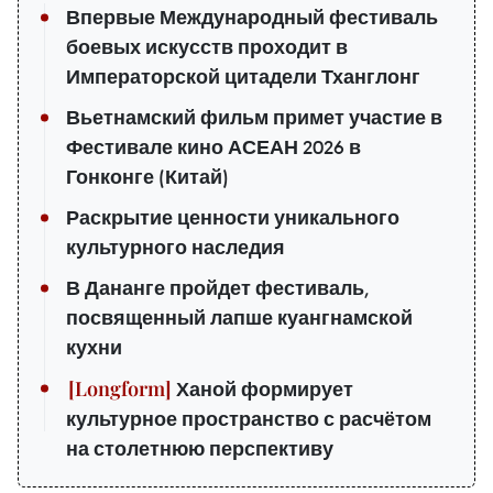
Впервые Международный фестиваль
боевых искусств проходит в
Императорской цитадели Тханглонг
Вьетнамский фильм примет участие в
Фестивале кино АСЕАН 2026 в
Гонконге (Китай)
Раскрытие ценности уникального
культурного наследия
В Дананге пройдет фестиваль,
посвященный лапше куангнамской
кухни
Ханой формирует
культурное пространство с расчётом
на столетнюю перспективу