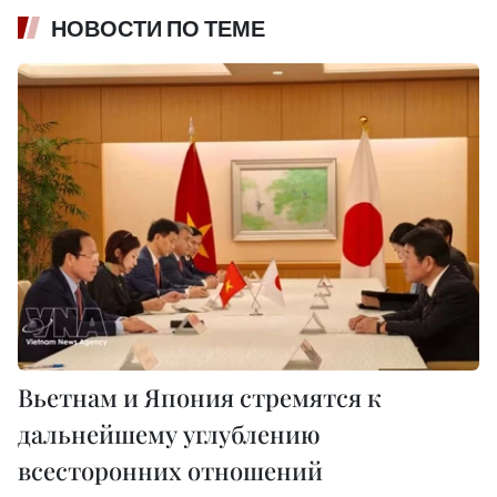
НОВОСТИ ПО ТЕМЕ
Вьетнам и Япония стремятся к
дальнейшему углублению
всесторонних отношений