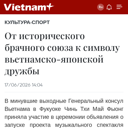
КУЛЬТУРА-СПОРТ
От исторического
брачного союза к символу
вьетнамско-японской
дружбы
17/06/2026 14:04
В минувшие выходные Генеральный консул
Вьетнама в Фукуоке Чинь Тхи Май Фыонг
приняла участие в церемонии объявления о
запуске проекта музыкального спектакля