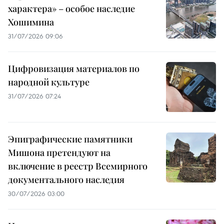
характера» – особое наследие
Хошимина
31/07/2026 09:06
Цифровизация материалов по
народной культуре
31/07/2026 07:24
Эпиграфические памятники
Мишона претендуют на
включение в реестр Всемирного
документального наследия
30/07/2026 03:00