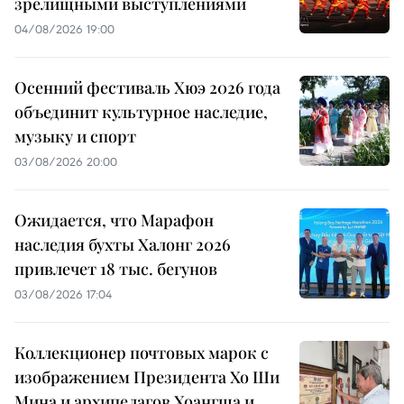
зрелищными выступлениями
04/08/2026 19:00
Осенний фестиваль Хюэ 2026 года
объединит культурное наследие,
музыку и спорт
03/08/2026 20:00
Ожидается, что Марафон
наследия бухты Халонг 2026
привлечет 18 тыс. бегунов
03/08/2026 17:04
Коллекционер почтовых марок с
изображением Президента Хо Ши
Мина и архипелагов Хоангша и