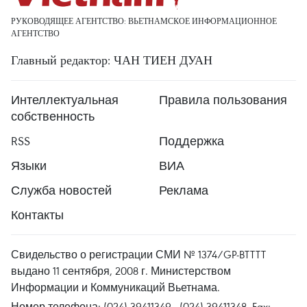
РУКОВОДЯЩЕЕ АГЕНТСТВО: ВЬЕТНАМСКОЕ ИНФОРМАЦИОННОЕ
АГЕНТСТВО
Главный редактор: ЧАН ТИЕН ДУАН
Интеллектуальная
Правила пользования
собственность
RSS
Поддержка
Языки
ВИА
Служба новостей
Реклама
Контакты
Свидельство о регистрации СМИ № 1374/GP-BTTTT
выдано 11 сентября, 2008 г. Министерством
Информации и Коммуникаций Вьетнама.
Номер телефона: (024) 39411349 - (024) 39411348, Fax: