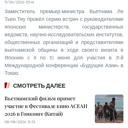
11/06/2026 05:41
Заместитель премьер-министра Вьетнама Ле
Тьен Тяу провёл серию встреч с руководителями
японских министерств, государственных
ведомств, научно-исследовательских институтов,
общественных организаций и представителями
вьетнамской общины в ходе своего визита в
Японию с 8 по 10 июня для участия в 31-й
Международной конференции «Будущее Азии» в
Токио.
СМОТРЕТЬ ДАЛЕЕ
Вьетнамский фильм примет
участие в Фестивале кино АСЕАН
2026 в Гонконге (Китай)
08/08/2026 13:52