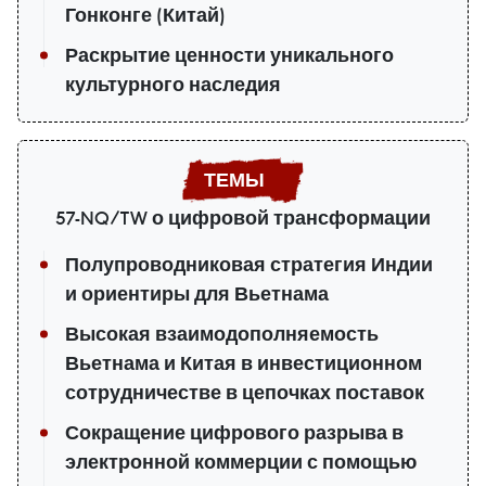
Гонконге (Китай)
Раскрытие ценности уникального
культурного наследия
57-NQ/TW о цифровой трансформации
Полупроводниковая стратегия Индии
и ориентиры для Вьетнама
Высокая взаимодополняемость
Вьетнама и Китая в инвестиционном
сотрудничестве в цепочках поставок
Сокращение цифрового разрыва в
электронной коммерции с помощью