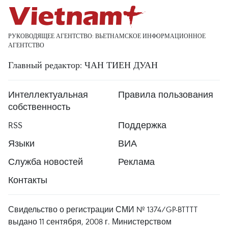
РУКОВОДЯЩЕЕ АГЕНТСТВО: ВЬЕТНАМСКОЕ ИНФОРМАЦИОННОЕ
АГЕНТСТВО
Главный редактор: ЧАН ТИЕН ДУАН
Интеллектуальная
Правила пользования
собственность
RSS
Поддержка
Языки
ВИА
Служба новостей
Реклама
Контакты
Свидельство о регистрации СМИ № 1374/GP-BTTTT
выдано 11 сентября, 2008 г. Министерством