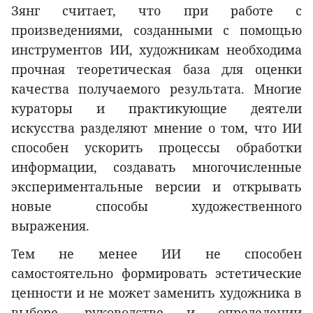
Зянг считает, что при работе с
произведениями, созданными с помощью
инструментов ИИ, художникам необходима
прочная теоретическая база для оценки
качества получаемого результата. Многие
кураторы и практикующие деятели
искусства разделяют мнение о том, что ИИ
способен ускорить процессы обработки
информации, создавать многочисленные
экспериментальные версии и открывать
новые способы художественного
выражения.
Тем не менее ИИ не способен
самостоятельно формировать эстетические
ценности и не может заменить художника в
выборе, руководстве и определении