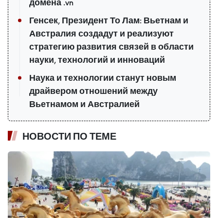
домена .vn
Генсек, Президент То Лам: Вьетнам и
Австралия создадут и реализуют
стратегию развития связей в области
науки, технологий и инноваций
Наука и технологии станут новым
драйвером отношений между
Вьетнамом и Австралией
НОВОСТИ ПО ТЕМЕ