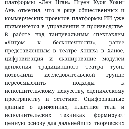
платформы «Лен Нган» Нгуен Куок Хоанг
Ань отметил, что в ряде общественных и
коммерческих проектов платформы ИИ уже
применяется в управлении и производстве.
В работе над танцевальным спектаклем
«Лицом к бесконечности», ранее
представленным в театре Хонгха в Ханое,
цифровизация и сканирование модулей
движения традиционного театра туонг
позволили исследовательской группе
переосмыслить подходы к
исполнительскому искусству, сценическому
пространству и эстетике. Оцифрованные
данные о движениях, пластике тела и
исполнительских техниках формируют
ценную основу для дальнейших творческих