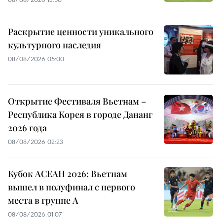
Раскрытие ценности уникального
культурного наследия
08/08/2026 05:00
Открытие Фестиваля Вьетнам –
Республика Корея в городе Дананг
2026 года
08/08/2026 02:23
Кубок АСЕАН 2026: Вьетнам
вышел в полуфинал с первого
места в группе A
08/08/2026 01:07