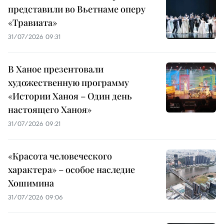
представили во Вьетнаме оперу
«Травиата»
31/07/2026 09:31
В Ханое презентовали
художественную программу
«Истории Ханоя – Один день
настоящего Ханоя»
31/07/2026 09:21
«Красота человеческого
характера» – особое наследие
Хошимина
31/07/2026 09:06