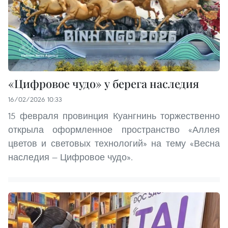
«Цифровое чудо» у берега наследия
16/02/2026 10:33
15 февраля провинция Куангнинь торжественно
открыла оформленное пространство «Аллея
цветов и световых технологий» на тему «Весна
наследия — Цифровое чудо».