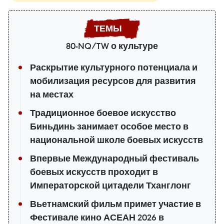
80-NQ/TW о культуре
Раскрытие культурного потенциала и
мобилизация ресурсов для развития
на местах
Традиционное боевое искусство
Биньдинь занимает особое место в
национальной школе боевых искусств
Впервые Международный фестиваль
боевых искусств проходит в
Императорской цитадели Тханглонг
Вьетнамский фильм примет участие в
Фестивале кино АСЕАН 2026 в