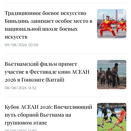
Традиционное боевое искусство
Биньдинь занимает особое место в
национальной школе боевых
искусств
09/08/2026 03:00
Вьетнамский фильм примет
участие в Фестивале кино АСЕАН
2026 в Гонконге (Китай)
08/08/2026 13:52
Кубок АСЕАН 2026: Впечатляющий
путь сборной Вьетнама на
групповом этапе
08/08/2026 13:50