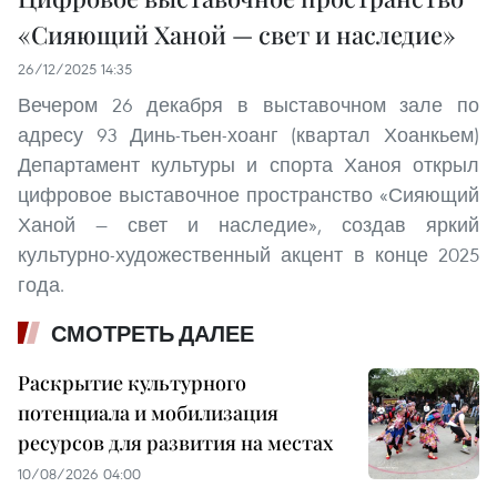
«Сияющий Ханой — свет и наследие»
26/12/2025 14:35
Вечером 26 декабря в выставочном зале по
адресу 93 Динь-тьен-хоанг (квартал Хоанкьем)
Департамент культуры и спорта Ханоя открыл
цифровое выставочное пространство «Сияющий
Ханой — свет и наследие», создав яркий
культурно-художественный акцент в конце 2025
года.
СМОТРЕТЬ ДАЛЕЕ
Раскрытие культурного
потенциала и мобилизация
ресурсов для развития на местах
10/08/2026 04:00