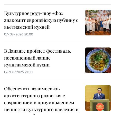
Культурное роуд-шоу «Фо»
знакомит европейскую публику с
вьетнамской кухней
07/08/2026 20:00
В Дананге пройдет фестиваль,
посвященный лапше
куангнамской кухни
06/08/2026 21:00
Обеспечить взаимосвязь
архитектурного развития с
сохранением и приумножением
ценности культурного наследия и