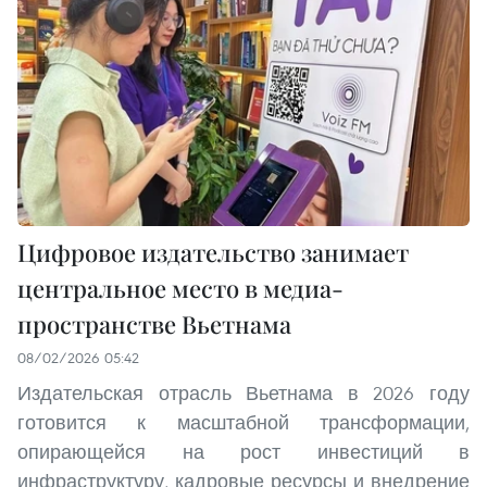
Цифровое издательство занимает
центральное место в медиа-
пространстве Вьетнама
08/02/2026 05:42
Издательская отрасль Вьетнама в 2026 году
готовится к масштабной трансформации,
опирающейся на рост инвестиций в
инфраструктуру, кадровые ресурсы и внедрение