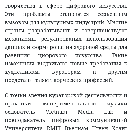
творчества в сфере цифрового искусства.
Эти проблемы становятся серьезным
вызовом для культурных индустрий. Многие
страны разрабатывают и совершенствуют
механизмы регулирования использования
данных и формирования здоровой среды для
развития цифрового искусства. Такие
изменения выдвигают новые требования к
художникам, кураторам и другим
представителям творческих профессий.
С точки зрения кураторской деятельности и
практики экспериментальной музыки
основатель Vietnam Media Lab и
преподаватель цифровых коммуникаций
Университета RMIT Вьетнам Нгуен Хоанг