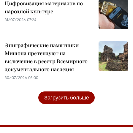
Цифровизация материалов по
народной культуре
31/07/2026 07:24
Эпиграфические памятники
Мишона претендуют на
включение в реестр Всемирного
документального наследия
30/07/2026 03:00
Загрузить больше