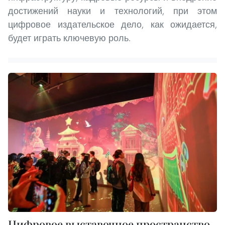
достижений науки и технологий, при этом
цифровое издательское дело, как ожидается,
будет играть ключевую роль.
Цифровое выставочное пространство