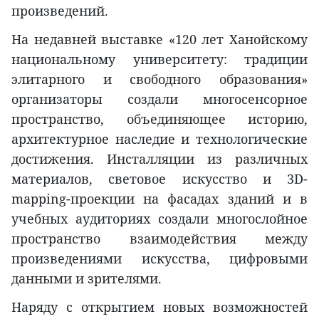
произведений.
На недавней выставке «120 лет Ханойскому
национальному университету: традиции
элитарного и свободного образования»
организаторы создали многосенсорное
пространство, объединяющее историю,
архитектурное наследие и технологические
достижения. Инсталляции из различных
материалов, световое искусство и 3D-
mapping-проекции на фасадах зданий и в
учебных аудиториях создали многослойное
пространство взаимодействия между
произведениями искусства, цифровыми
данными и зрителями.
Наряду с открытием новых возможностей