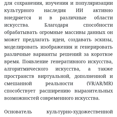
для сохранения, изучения и популяризации
культурного наследия ИИ активно
внедряется и в различные области
искусства. Благодаря способности
обрабатывать огромные массивы данных он
может предлагать идеи, создавать эскизы,
моделировать изображения и генерировать
различные варианты решений за короткое
время. Появление генеративного искусства,
алгоритмического искусства, а также
пространств виртуальной, дополненной и
смешанной реальности (VR/AR/MR)
способствует расширению выразительных
возможностей современного искусства.
Основатель культурно-художественной