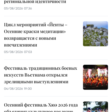
региональной идентичности
05/08/2026 07:36
Цикл мероприятий «Йенты –
Осенние краски медитации»
возвращается с новыми
впечатлениями
05/08/2026 07:03
Фестиваль традиционных боевых
искусств Вьетнама открылся
зрелищными выступлениями
04/08/2026 19:00
Осенний фестиваль Хюэ 2026 года
объединит культурное наследие,