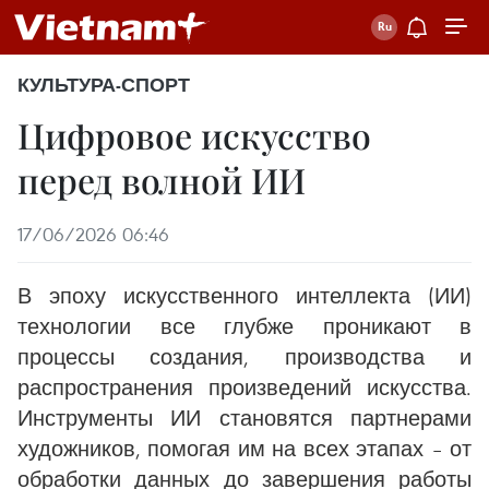
КУЛЬТУРА-СПОРТ
Цифровое искусство
перед волной ИИ
17/06/2026 06:46
В эпоху искусственного интеллекта (ИИ)
технологии все глубже проникают в
процессы создания, производства и
распространения произведений искусства.
Инструменты ИИ становятся партнерами
художников, помогая им на всех этапах – от
обработки данных до завершения работы