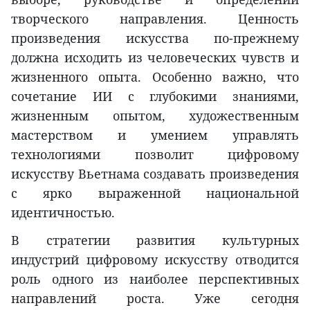
творческого направления. Ценность
произведения искусства по-прежнему
должна исходить из человеческих чувств и
жизненного опыта. Особенно важно, что
сочетание ИИ с глубокими знаниями,
жизненным опытом, художественным
мастерством и умением управлять
технологиями позволит цифровому
искусству Вьетнама создавать произведения
с ярко выраженной национальной
идентичностью.
В стратегии развития культурных
индустрий цифровому искусству отводится
роль одного из наиболее перспективных
направлений роста. Уже сегодня