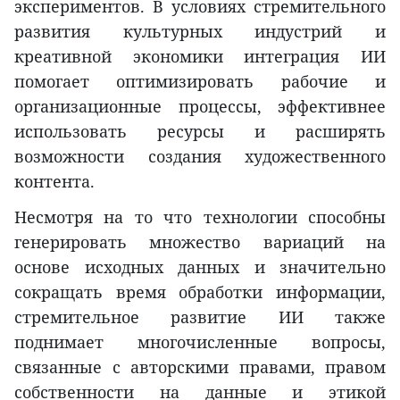
экспериментов. В условиях стремительного
развития культурных индустрий и
креативной экономики интеграция ИИ
помогает оптимизировать рабочие и
организационные процессы, эффективнее
использовать ресурсы и расширять
возможности создания художественного
контента.
Несмотря на то что технологии способны
генерировать множество вариаций на
основе исходных данных и значительно
сокращать время обработки информации,
стремительное развитие ИИ также
поднимает многочисленные вопросы,
связанные с авторскими правами, правом
собственности на данные и этикой