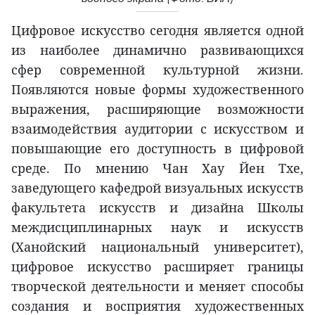
Цифровое искусство сегодня является одной
из наиболее динамично развивающихся
сфер современной культурной жизни.
Появляются новые формы художественного
выражения, расширяющие возможности
взаимодействия аудитории с искусством и
повышающие его доступность в цифровой
среде. По мнению Чан Хау Йен Тхе,
заведующего кафедрой визуальных искусств
факультета искусств и дизайна Школы
междисциплинарных наук и искусств
(Ханойский национальный университет),
цифровое искусство расширяет границы
творческой деятельности и меняет способы
создания и восприятия художественных