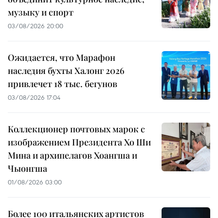
музыку и спорт
03/08/2026 20:00
Ожидается, что Марафон
наследия бухты Халонг 2026
привлечет 18 тыс. бегунов
03/08/2026 17:04
Коллекционер почтовых марок с
изображением Президента Хо Ши
Мина и архипелагов Хоангша и
Чыонгша
01/08/2026 03:00
Более 100 итальянских артистов