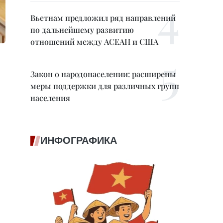
Вьетнам предложил ряд направлений
по дальнейшему развитию
отношений между АСЕАН и США
Закон о народонаселении: расширены
меры поддержки для различных групп
населения
ИНФОГРАФИКА