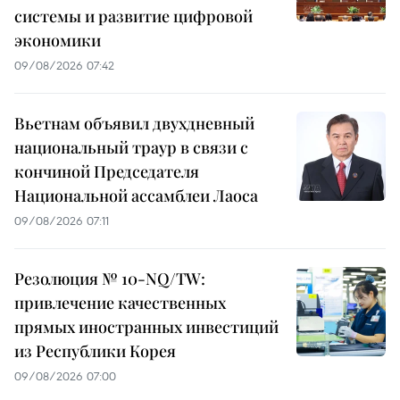
системы и развитие цифровой
экономики
09/08/2026 07:42
Вьетнам объявил двухдневный
национальный траур в связи с
кончиной Председателя
Национальной ассамблеи Лаоса
09/08/2026 07:11
Резолюция № 10-NQ/TW:
привлечение качественных
прямых иностранных инвестиций
из Республики Корея
09/08/2026 07:00