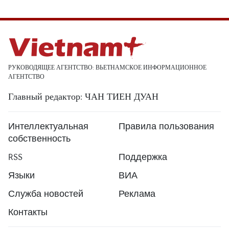
РУКОВОДЯЩЕЕ АГЕНТСТВО: ВЬЕТНАМСКОЕ ИНФОРМАЦИОННОЕ
АГЕНТСТВО
Главный редактор: ЧАН ТИЕН ДУАН
Интеллектуальная
Правила пользования
собственность
RSS
Поддержка
Языки
ВИА
Служба новостей
Реклама
Контакты