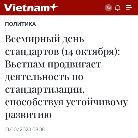
ПОЛИТИКА
Всемирный день
стандартов (14 октября):
Вьетнам продвигает
деятельность по
стандартизации,
способствуя устойчивому
развитию
13/10/2023 08:38