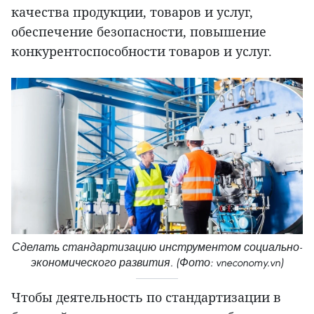
качества продукции, товаров и услуг,
обеспечение безопасности, повышение
конкурентоспособности товаров и услуг.
Сделать стандартизацию инструментом социально-
экономического развития. (Фото: vneconomy.vn)
Чтобы деятельность по стандартизации в