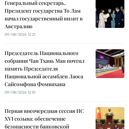
Генеральный секретарь,
Президент государства То Лам
начал государственный визит в
Австралию
09/08/2026 12:21
Председатель Национального
собрания Чан Тхань Ман почтил
память Председателя
Национальной ассамблеи Лаоса
Сайсомфона Фомвихана
09/08/2026 12:10
Первая внеочередная сессия НС
XVI созыва: обеспечение
безопасности банковской