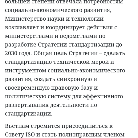
большей степени отвечала потребностям
социально-экономического развития,
Министерство науки и технологий
возглавляет и координирует действия с
министерствами и ведомствами по
разработке Стратегии стандартизации до
2030 года. Общая цель Стратегии – сделать
стандартизацию технической мерой и
инструментом социально-экономического
развития, создать синхронную и
своевременную правовую базу и
политическую систему для эффективного
развертывания деятельности по
стандартизации.
Вьетнам стремится присоединиться к
Совету ISO и стать полноправным членом