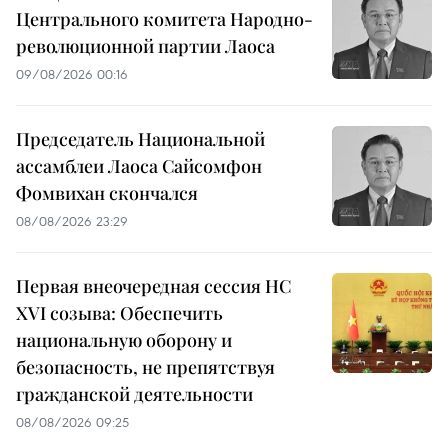
Центрального комитета Народно-
революционной партии Лаоса
09/08/2026 00:16
Председатель Национальной
ассамблеи Лаоса Сайсомфон
Фомвихан скончался
08/08/2026 23:29
Первая внеочередная сессия НС
XVI созыва: Обеспечить
национальную оборону и
безопасность, не препятствуя
гражданской деятельности
08/08/2026 09:25