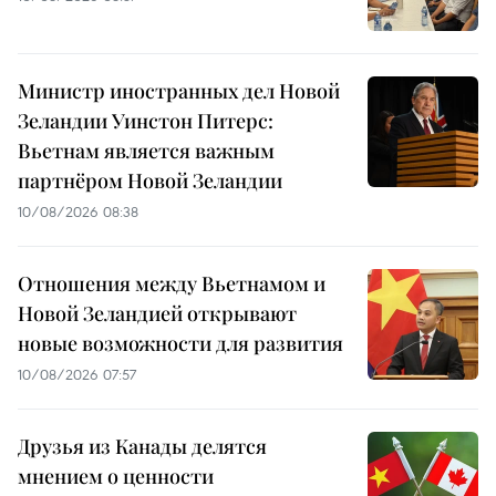
Министр иностранных дел Новой
Зеландии Уинстон Питерс:
Вьетнам является важным
партнёром Новой Зеландии
10/08/2026 08:38
Отношения между Вьетнамом и
Новой Зеландией открывают
новые возможности для развития
10/08/2026 07:57
Друзья из Канады делятся
мнением о ценности