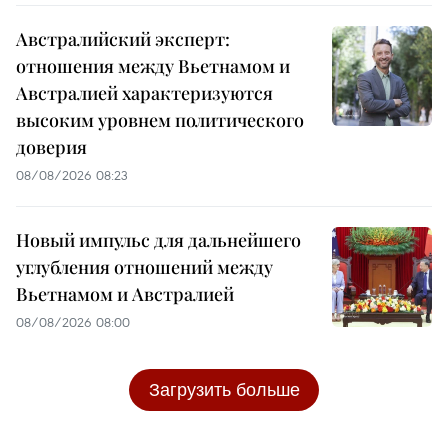
Австралийский эксперт:
отношения между Вьетнамом и
Австралией характеризуются
высоким уровнем политического
доверия
08/08/2026 08:23
Новый импульс для дальнейшего
углубления отношений между
Вьетнамом и Австралией
08/08/2026 08:00
Загрузить больше