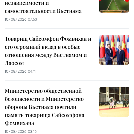
независимости и
самостоятельности Вьетнама
10/08/2026 07:53
Товарищ Сайсомфон Фомвихан и
его огромный вклад в особые
отношения между Вьетнамом и
Лаосом
10/08/2026 04:11
Министерство общественной
безопасности и Министерство
обороны Вьетнама почтили
память товарища Сайсомфона
Фомвихана
10/08/2026 03:16