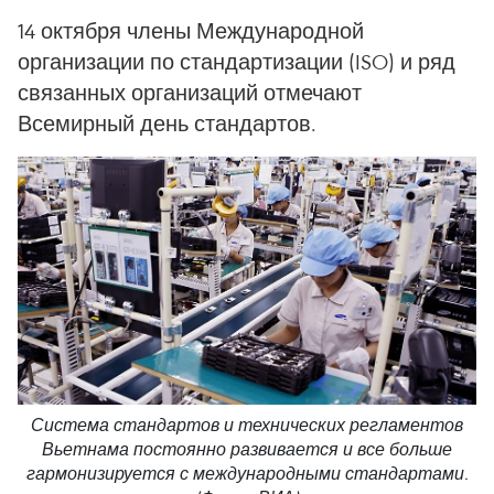
14 октября члены Международной
организации по стандартизации (ISO) и ряд
связанных организаций отмечают
Всемирный день стандартов.
Система стандартов и технических регламентов
Вьетнама постоянно развивается и все больше
гармонизируется с международными стандартами.