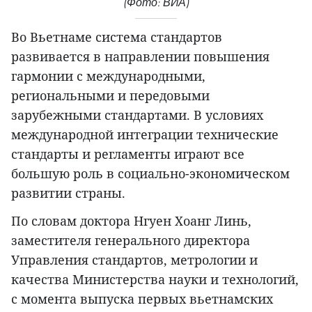
(Фото: ВИА)
Во Вьетнаме система стандартов
развивается в направлении повышения
гармонии с международными,
региональными и передовыми
зарубежными стандартами. В условиях
международной интеграции технические
стандарты и регламенты играют все
большую роль в социально-экономическом
развитии страны.
По словам доктора Нгуен Хоанг Линь,
заместителя генерального директора
Управления стандартов, метрологии и
качества Министерства науки и технологий,
с момента выпуска первых вьетнамских