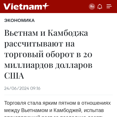
ЭКОНОМИКА
Вьетнам и Камбоджа
рассчитывают на
торговый оборот в 20
миллиардов долларов
США
24/06/2024 09:16
Торговля стала ярким пятном в отношениях
между Вьетнамом и Камбоджей, испытав