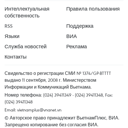
Интеллектуальная
Правила пользования
собственность
RSS
Поддержка
Языки
ВИА
Служба новостей
Реклама
Контакты
Свидельство о регистрации СМИ № 1374/GP-BTTTT
выдано 11 сентября, 2008 г. Министерством
Информации и Коммуникаций Вьетнама.
Номер телефона: (024) 39411349 - (024) 39411348, Fax:
(024) 39411348
Email:
vietnamplus@vnanet.vn
© Авторское право принадлежит ВьетнамПлюс, ВИА.
Запрещено копирование без согласия ВИА.