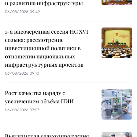
и развитию инфраструктуры
06/08/2026 09:49
1-я внеочередная сессия НС XVI
созыва: рассмотрение
инвестиционной политики в
отношении национальных
инфраструктурных проектов
06/08/2026 09:10
Рост качества наряду с
увеличением объёма ПИИ
06/08/2026 07:07
Вьетнамская сельхозпродукция