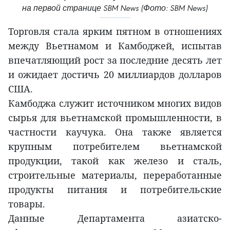
на первой странице SBM News (Фото: SBM News)
Торговля стала ярким пятном в отношениях
между Вьетнамом и Камбоджей, испытав
впечатляющий рост за последние десять лет
и ожидает достичь 20 миллиардов долларов
США.
Камбоджа служит источником многих видов
сырья для вьетнамской промышленности, в
частности каучука. Она также является
крупным потребителем вьетнамской
продукции, такой как железо и сталь,
строительные материалы, переработанные
продукты питания и потребительские
товары.
Данные Департамента азиатско-