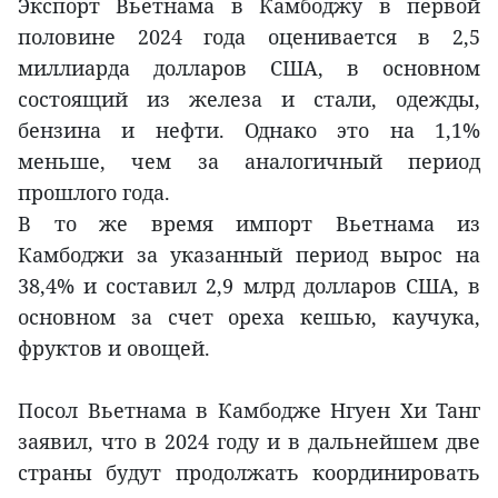
Экспорт Вьетнама в Камбоджу в первой
половине 2024 года оценивается в 2,5
миллиарда долларов США, в основном
состоящий из железа и стали, одежды,
бензина и нефти. Однако это на 1,1%
меньше, чем за аналогичный период
прошлого года.
В то же время импорт Вьетнама из
Камбоджи за указанный период вырос на
38,4% и составил 2,9 млрд долларов США, в
основном за счет ореха кешью, каучука,
фруктов и овощей.
Посол Вьетнама в Камбодже Нгуен Хи Танг
заявил, что в 2024 году и в дальнейшем две
страны будут продолжать координировать