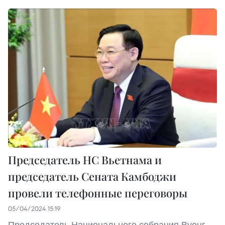
Председатель НС Вьетнама и
председатель Сената Камбоджи
провели телефонные переговоры
05/04/2024 15:19
Председатель Национального собрания Вуонг