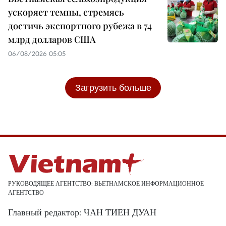
ускоряет темпы, стремясь
достичь экспортного рубежа в 74
млрд долларов США
06/08/2026 05:05
Загрузить больше
РУКОВОДЯЩЕЕ АГЕНТСТВО: ВЬЕТНАМСКОЕ ИНФОРМАЦИОННОЕ
АГЕНТСТВО
Главный редактор: ЧАН ТИЕН ДУАН