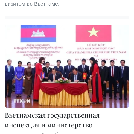
визитом во Вьетнаме.
Вьетнамская государственная
инспекция и министерство