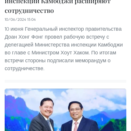
инспекции Камбоджи расширяют
сотрудничество
10/06/2024 15:04
10 июня Генеральный инспектор правительства
Доан Хонг Фонг провел рабочую встречу с
делегацией Министерства инспекции Камбоджи
во главе с Министром Хоут Хаком. По итогам
встречи стороны подписали меморандум о
сотрудничестве.