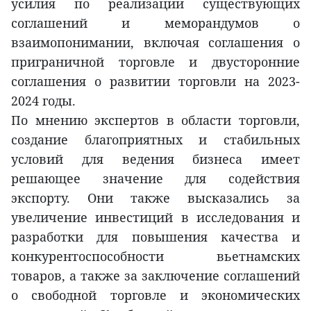
усилия по реализации существующих
соглашений и меморандумов о
взаимопонимании, включая соглашения о
приграничной торговле и двусторонние
соглашения о развитии торговли на 2023-
2024 годы.
По мнению экспертов в области торговли,
создание благоприятных и стабильных
условий для ведения бизнеса имеет
решающее значение для содействия
экспорту. Они также высказались за
увеличение инвестиций в исследования и
разработки для повышения качества и
конкурентоспособности вьетнамских
товаров, а также за заключение соглашений
о свободной торговле и экономических