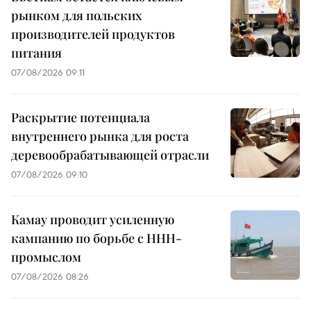
рынком для польских
производителей продуктов
питания
07/08/2026 09:11
Раскрытие потенциала
внутреннего рынка для роста
деревообрабатывающей отрасли
07/08/2026 09:10
Камау проводит усиленную
кампанию по борьбе с ННН-
промыслом
07/08/2026 08:26