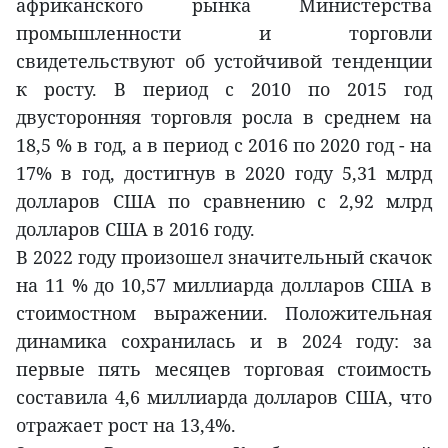
африканского рынка Министерства
промышленности и торговли
свидетельствуют об устойчивой тенденции
к росту. В период с 2010 по 2015 год
двусторонняя торговля росла в среднем на
18,5 % в год, а в период с 2016 по 2020 год - на
17% в год, достигнув в 2020 году 5,31 млрд
долларов США по сравнению с 2,92 млрд
долларов США в 2016 году.
В 2022 году произошел значительный скачок
на 11 % до 10,57 миллиарда долларов США в
стоимостном выражении. Положительная
динамика сохранилась и в 2024 году: за
первые пять месяцев торговая стоимость
составила 4,6 миллиарда долларов США, что
отражает рост на 13,4%.