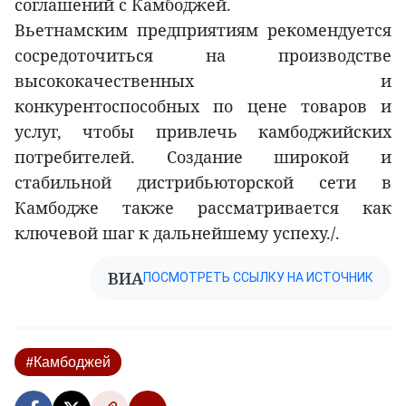
соглашений с Камбоджей.
Вьетнамским предприятиям рекомендуется
сосредоточиться на производстве
высококачественных и
конкурентоспособных по цене товаров и
услуг, чтобы привлечь камбоджийских
потребителей. Создание широкой и
стабильной дистрибьюторской сети в
Камбодже также рассматривается как
ключевой шаг к дальнейшему успеху./.
ВИА
ПОСМОТРЕТЬ ССЫЛКУ НА ИСТОЧНИК
#Камбоджей