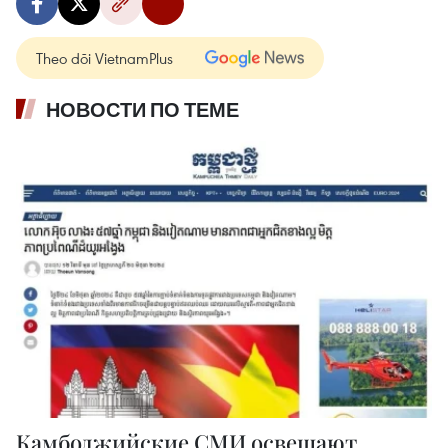
Theo dõi VietnamPlus
НОВОСТИ ПО ТЕМЕ
Камбоджийские СМИ освещают