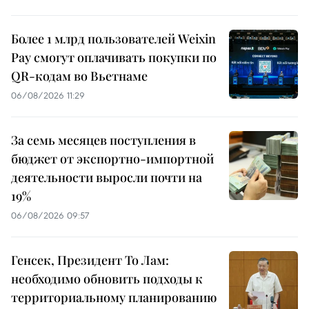
Более 1 млрд пользователей Weixin
Pay смогут оплачивать покупки по
QR-кодам во Вьетнаме
06/08/2026 11:29
За семь месяцев поступления в
бюджет от экспортно-импортной
деятельности выросли почти на
19%
06/08/2026 09:57
Генсек, Президент То Лам:
необходимо обновить подходы к
территориальному планированию