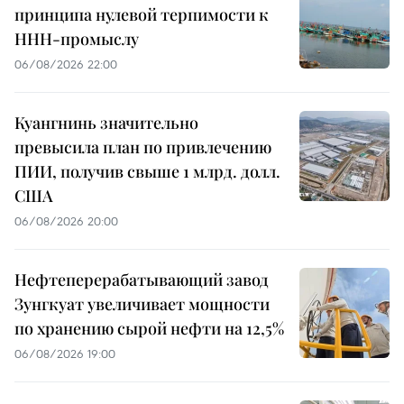
принципа нулевой терпимости к
ННН-промыслу
06/08/2026 22:00
Куангнинь значительно
превысила план по привлечению
ПИИ, получив свыше 1 млрд. долл.
США
06/08/2026 20:00
Нефтеперерабатывающий завод
Зунгкуат увеличивает мощности
по хранению сырой нефти на 12,5%
06/08/2026 19:00