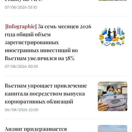
07/08/2026 03:10
За семь месяцев 2026
года общий объем
зарегистрированных
иностранных инвестиций во
Вьетнам увеличился на 58%
07/08/2026 00:30
Вьетнам упрощает привлечение
капитала посредством выпуска
корпоративных облигаций
06/08/2026 23:00
Анзянг придерживается