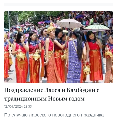
Поздравление Лаоса и Камбоджи с
традиционным Новым годом
12/04/2024 23:33
По случаю лаосского новогоднего праздника