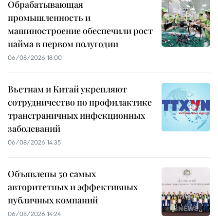
Обрабатывающая
промышленность и
машиностроение обеспечили рост
найма в первом полугодии
06/08/2026 18:00
Вьетнам и Китай укрепляют
сотрудничество по профилактике
трансграничных инфекционных
заболеваний
06/08/2026 14:35
Объявлены 50 самых
авторитетных и эффективных
публичных компаний
06/08/2026 14:24