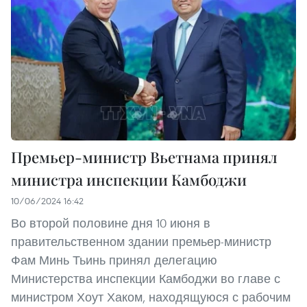
Премьер-министр Вьетнама принял
министра инспекции Камбоджи
10/06/2024 16:42
Во второй половине дня 10 июня в
правительственном здании премьер-министр
Фам Минь Тьинь принял делегацию
Министерства инспекции Камбоджи во главе с
министром Хоут Хаком, находящуюся с рабочим