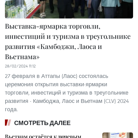
Выставка-ярмарка торговли,
инвестиций и туризма в треугольнике
развития «Камбоджи, Лаоса и
Вьетнама»
28/02/2024 11:12
27 февраля в Аттапы (Лаос) состоялась
церемония открытия выставки-ярмарки
торговли, инвестиций и туризма в треугольнике
развития - Камбоджа, Лаос и Вьетнам (CLV) 2024
года.
СМОТРЕТЬ ДАЛЕЕ
Вьетнам остаётся ключевым