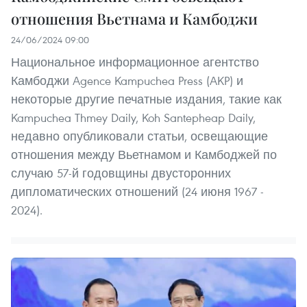
отношения Вьетнама и Камбоджи
24/06/2024 09:00
Национальное информационное агентство
Камбоджи Agence Kampuchea Press (AKP) и
некоторые другие печатные издания, такие как
Kampuchea Thmey Daily, Koh Santepheap Daily,
недавно опубликовали статьи, освещающие
отношения между Вьетнамом и Камбоджей по
случаю 57-й годовщины двусторонних
дипломатических отношений (24 июня 1967 -
2024).