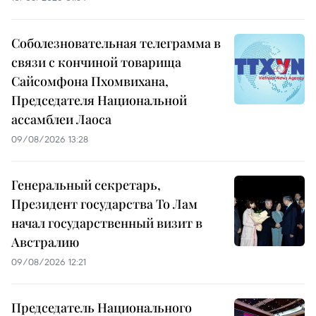
Соболезновательная телеграмма в
связи с кончиной товарища
Сайсомфона Пхомвихана,
Председателя Национальной
ассамблеи Лаоса
09/08/2026 13:28
Генеральный секретарь,
Президент государства То Лам
начал государственный визит в
Австралию
09/08/2026 12:21
Председатель Национального