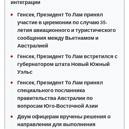
интеграции
Генсек, Президент То Лам принял
участие в церемонии по случаю 35-
летия авиационного и туристического
сообщения между Вьетнамом и
Австралией
Генсек, Президент То Лам встретился с
губернатором штата Новый Южный
Уэльс
Генсек, Президент То Лам принял
специального посланника
правительства Австралии по
вопросам Юго-Восточной Азии
Двум офицерам вручены решения о
направлении для выполнения