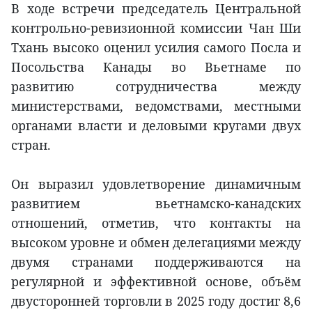
В ходе встречи председатель Центральной
контрольно-ревизионной комиссии Чан Ши
Тхань высоко оценил усилия самого Посла и
Посольства Канады во Вьетнаме по
развитию сотрудничества между
министерствами, ведомствами, местными
органами власти и деловыми кругами двух
стран.
Он выразил удовлетворение динамичным
развитием вьетнамско-канадских
отношений, отметив, что контакты на
высоком уровне и обмен делегациями между
двумя странами поддерживаются на
регулярной и эффективной основе, объём
двусторонней торговли в 2025 году достиг 8,6