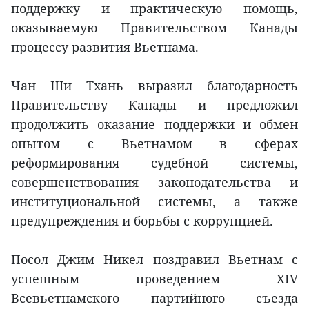
поддержку и практическую помощь,
оказываемую Правительством Канады
процессу развития Вьетнама.
Чан Ши Тхань выразил благодарность
Правительству Канады и предложил
продолжить оказание поддержки и обмен
опытом с Вьетнамом в сферах
реформирования судебной системы,
совершенствования законодательства и
институциональной системы, а также
предупреждения и борьбы с коррупцией.
Посол Джим Никел поздравил Вьетнам с
успешным проведением XIV
Всевьетнамского партийного съезда