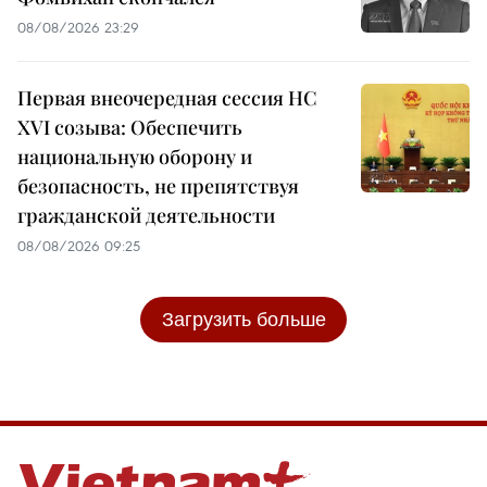
08/08/2026 23:29
Первая внеочередная сессия НС
XVI созыва: Обеспечить
национальную оборону и
безопасность, не препятствуя
гражданской деятельности
08/08/2026 09:25
Загрузить больше