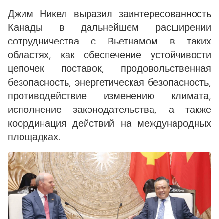
Джим Никел выразил заинтересованность
Канады в дальнейшем расширении
сотрудничества с Вьетнамом в таких
областях, как обеспечение устойчивости
цепочек поставок, продовольственная
безопасность, энергетическая безопасность,
противодействие изменению климата,
исполнение законодательства, а также
координация действий на международных
площадках.