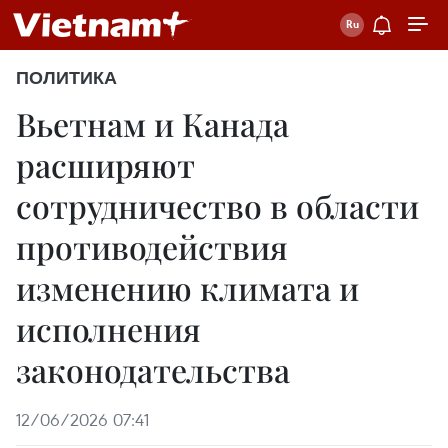
ПОЛИТИКА
Вьетнам и Канада
расширяют
сотрудничество в области
противодействия
изменению климата и
исполнения
законодательства
12/06/2026 07:41