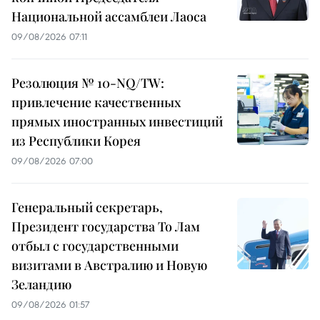
Национальной ассамблеи Лаоса
09/08/2026 07:11
Резолюция № 10-NQ/TW:
привлечение качественных
прямых иностранных инвестиций
из Республики Корея
09/08/2026 07:00
Генеральный секретарь,
Президент государства То Лам
отбыл с государственными
визитами в Австралию и Новую
Зеландию
09/08/2026 01:57