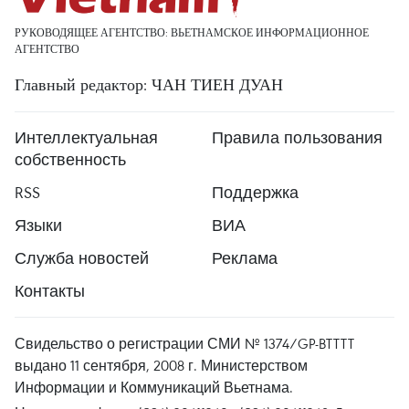
РУКОВОДЯЩЕЕ АГЕНТСТВО: ВЬЕТНАМСКОЕ ИНФОРМАЦИОННОЕ
АГЕНТСТВО
Главный редактор: ЧАН ТИЕН ДУАН
Интеллектуальная
Правила пользования
собственность
RSS
Поддержка
Языки
ВИА
Служба новостей
Реклама
Контакты
Свидельство о регистрации СМИ № 1374/GP-BTTTT
выдано 11 сентября, 2008 г. Министерством
Информации и Коммуникаций Вьетнама.