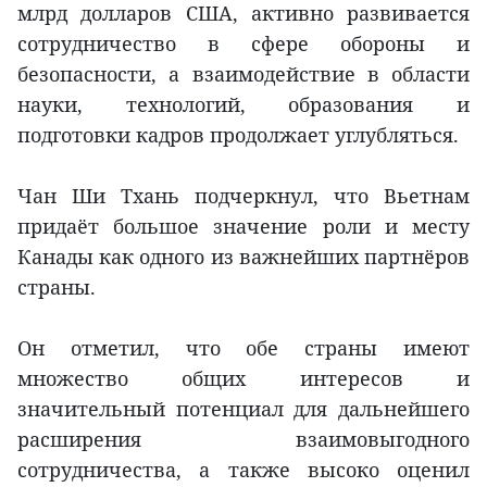
млрд долларов США, активно развивается
сотрудничество в сфере обороны и
безопасности, а взаимодействие в области
науки, технологий, образования и
подготовки кадров продолжает углубляться.
Чан Ши Тхань подчеркнул, что Вьетнам
придаёт большое значение роли и месту
Канады как одного из важнейших партнёров
страны.
Он отметил, что обе страны имеют
множество общих интересов и
значительный потенциал для дальнейшего
расширения взаимовыгодного
сотрудничества, а также высоко оценил