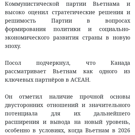
Коммунистической партии Вьетнама и
высоко оценил стратегические решения и
решимость Партии в вопросах
формирования политики и социально-
экономического развития страны в новую
эпоху.
Посол подчеркнул, что Канада
рассматривает Вьетнам как одного из
ключевых партнёров в АСЕАН.
Он отметил наличие прочной основы
двусторонних отношений и значительного
потенциала для их дальнейшего
расширения и вывода на новый уровень,
особенно в условиях, когда Вьетнам в 2026