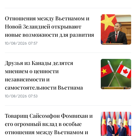
Отношения между Вьетнамом и
Новой Зеландией открывают
новые возможности для развития
10/08/2026 07:57
Друзья из Канады делятся
мнением о ценности
независимости и
самостоятельности Вьетнама
10/08/2026 07:53
Товарищ Сайсомфон Фомвихан и
его огромный вклад в особые
отношения между Вьетнамом и