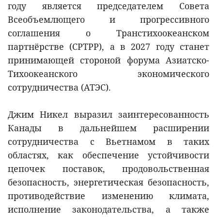
году является председателем Совета
Всеобъемлющего и прогрессивного
соглашения о Транстихоокеанском
партнёрстве (CPTPP), а в 2027 году станет
принимающей стороной форума Азиатско-
Тихоокеанского экономического
сотрудничества (АТЭС).
Джим Никел выразил заинтересованность
Канады в дальнейшем расширении
сотрудничества с Вьетнамом в таких
областях, как обеспечение устойчивости
цепочек поставок, продовольственная
безопасность, энергетическая безопасность,
противодействие изменению климата,
исполнение законодательства, а также