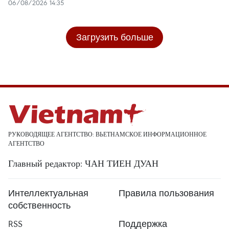
06/08/2026 14:35
Загрузить больше
РУКОВОДЯЩЕЕ АГЕНТСТВО: ВЬЕТНАМСКОЕ ИНФОРМАЦИОННОЕ
АГЕНТСТВО
Главный редактор: ЧАН ТИЕН ДУАН
Интеллектуальная
Правила пользования
собственность
RSS
Поддержка