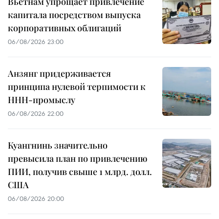
Вьетнам упрощает привлечение
капитала посредством выпуска
корпоративных облигаций
06/08/2026 23:00
Анзянг придерживается
принципа нулевой терпимости к
ННН-промыслу
06/08/2026 22:00
Куангнинь значительно
превысила план по привлечению
ПИИ, получив свыше 1 млрд. долл.
США
06/08/2026 20:00