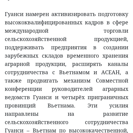
Гуанси намерен активизировать подготовку
высококвалифицированных кадров в сфере
международной торговли
сельскохозяйственной продукцией,
поддерживать предприятия в создании
зарубежных складов временного хранения
аграрной продукции, расширять каналы
сотрудничества с Вьетнамом и АСЕАН, а
также продвигать механизм Совместной
конференции руководителей аграрных
ведомств Гуанси и четырёх приграничных
провинций Вьетнама. Эти усилия
направлены на развитие
сельскохозяйственного сотрудничества
Гуанси – Вьетнам по высококачественной,