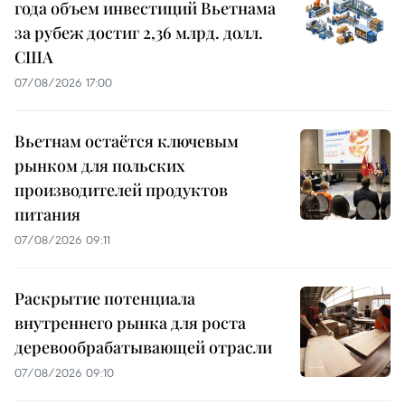
года объем инвестиций Вьетнама
за рубеж достиг 2,36 млрд. долл.
США
07/08/2026 17:00
Вьетнам остаётся ключевым
рынком для польских
производителей продуктов
питания
07/08/2026 09:11
Раскрытие потенциала
внутреннего рынка для роста
деревообрабатывающей отрасли
07/08/2026 09:10