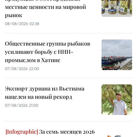
местные ценности на мировой
рынок
08/08/2026 02:38
Общественные группы рыбаков
усиливают борьбу с ННН-
промыслом в Хатине
07/08/2026 22:00
Экспорт дуриана из Вьетнама
нацелен на новый рекорд
07/08/2026 21:00
За семь месяцев 2026