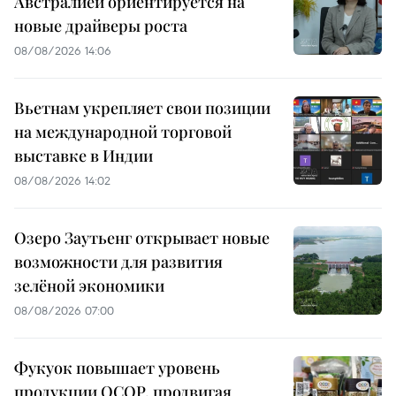
Австралией ориентируется на
новые драйверы роста
08/08/2026 14:06
Вьетнам укрепляет свои позиции
на международной торговой
выставке в Индии
08/08/2026 14:02
Озеро Заутьенг открывает новые
возможности для развития
зелёной экономики
08/08/2026 07:00
Фукуок повышает уровень
продукции OCOP, продвигая