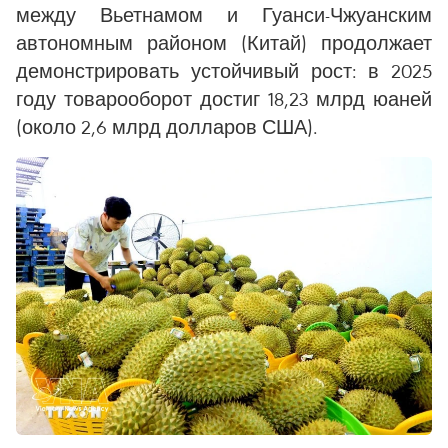
между Вьетнамом и Гуанси-Чжуанским
автономным районом (Китай) продолжает
демонстрировать устойчивый рост: в 2025
году товарооборот достиг 18,23 млрд юаней
(около 2,6 млрд долларов США).