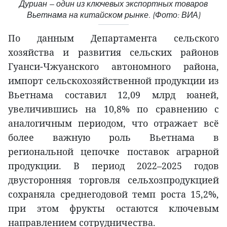
Дуриан — один из ключевых экспортных товаров
Вьетнама на китайском рынке. (Фото: ВИА)
По данным Департамента сельского
хозяйства и развития сельских районов
Гуанси-Чжуанского автономного района,
импорт сельскохозяйственной продукции из
Вьетнама составил 12,09 млрд юаней,
увеличившись на 10,8% по сравнению с
аналогичным периодом, что отражает всё
более важную роль Вьетнама в
региональной цепочке поставок аграрной
продукции. В период 2022–2025 годов
двусторонняя торговля сельхозпродукцией
сохраняла среднегодовой темп роста 15,2%,
при этом фрукты остаются ключевым
направлением сотрудничества.