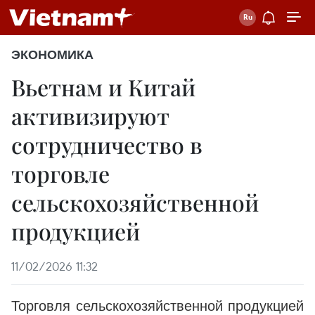
ЭКОНОМИКА
Вьетнам и Китай
активизируют
сотрудничество в
торговле
сельскохозяйственной
продукцией
11/02/2026 11:32
Торговля сельскохозяйственной продукцией