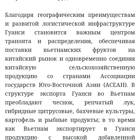
Благодаря географическим преимуществам
и развитой логистической инфраструктуре
Гуанси становится важным центром
транзита и распределения, обеспечивая
поставки вьетнамских фруктов на
китайский рынок и одновременно соединяя
китайскую сельскохозяйственную
продукцию со странами Ассоциации
государств Юго-Восточной Азии (АСЕАН). В
структуре экспорта Гуанси во Вьетнам
преобладают чеснок, репчатый лук,
гибридные цитрусовые, бахчевые культуры,
картофель и рыбные продукты; в то время
как Вьетнам экспортирует в Гуанси
продукцию с высокой добавленной