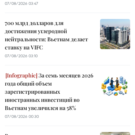
07/08/2026 03:47
700 млрд долларов для
достижения углеродной
нейтральности: Вьетнам делает
ставку на VIFC
07/08/2026 03:10
За семь месяцев 2026
года общий объем
зарегистрированных
иностранных инвестиций во
Вьетнам увеличился на 58%
07/08/2026 00:30