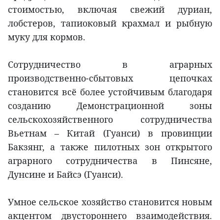
стоимостью, включая свежий дуриан,
лобстеров, тапиоковый крахмал и рыбную
муку для кормов.
Сотрудничество в аграрных
производственно-сбытовых цепочках
становится всё более устойчивым благодаря
созданию Демонстрационной зоны
сельскохозяйственного сотрудничества
Вьетнам – Китай (Гуанси) в провинции
Бакзянг, а также пилотных зон открытого
аграрного сотрудничества в Пинсяне,
Дунсине и Байсэ (Гуанси).
Умное сельское хозяйство становится новым
акцентом двустороннего взаимодействия.