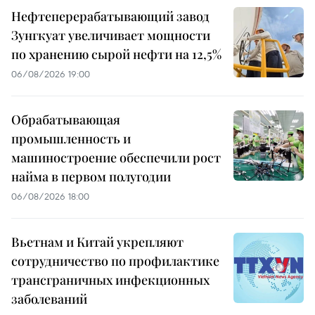
Нефтеперерабатывающий завод
Зунгкуат увеличивает мощности
по хранению сырой нефти на 12,5%
06/08/2026 19:00
Обрабатывающая
промышленность и
машиностроение обеспечили рост
найма в первом полугодии
06/08/2026 18:00
Вьетнам и Китай укрепляют
сотрудничество по профилактике
трансграничных инфекционных
заболеваний