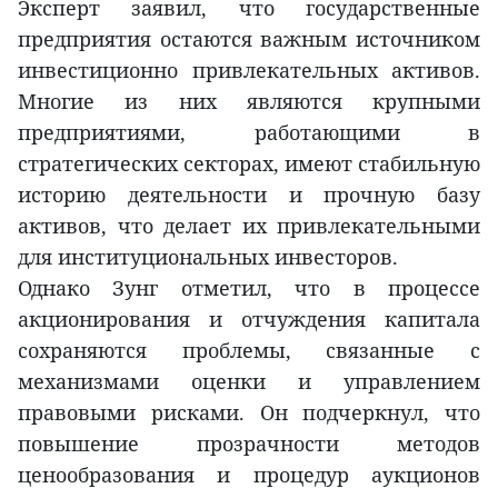
Эксперт заявил, что государственные
предприятия остаются важным источником
инвестиционно привлекательных активов.
Многие из них являются крупными
предприятиями, работающими в
стратегических секторах, имеют стабильную
историю деятельности и прочную базу
активов, что делает их привлекательными
для институциональных инвесторов.
Однако Зунг отметил, что в процессе
акционирования и отчуждения капитала
сохраняются проблемы, связанные с
механизмами оценки и управлением
правовыми рисками. Он подчеркнул, что
повышение прозрачности методов
ценообразования и процедур аукционов