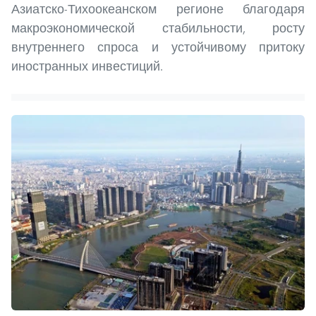
Азиатско-Тихоокеанском регионе благодаря
макроэкономической стабильности, росту
внутреннего спроса и устойчивому притоку
иностранных инвестиций.