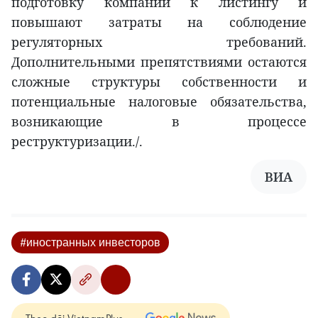
подготовку компаний к листингу и
повышают затраты на соблюдение
регуляторных требований.
Дополнительными препятствиями остаются
сложные структуры собственности и
потенциальные налоговые обязательства,
возникающие в процессе
реструктуризации./.
ВИА
#иностранных инвесторов