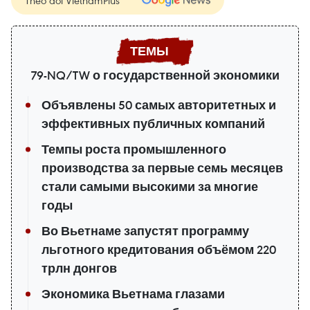
Theo dõi VietnamPlus
79-NQ/TW о государственной экономики
Объявлены 50 самых авторитетных и
эффективных публичных компаний
Темпы роста промышленного
производства за первые семь месяцев
стали самыми высокими за многие
годы
Во Вьетнаме запустят программу
льготного кредитования объёмом 220
трлн донгов
Экономика Вьетнама глазами