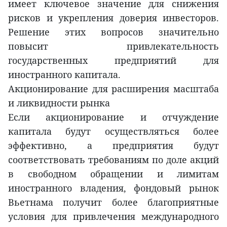
имеет ключевое значение для снижения
рисков и укрепления доверия инвесторов.
Решение этих вопросов значительно
повысит привлекательность
государственных предприятий для
иностранного капитала.
Акционирование для расширения масштаба
и ликвидности рынка
Если акционирование и отчуждение
капитала будут осуществляться более
эффективно, а предприятия будут
соответствовать требованиям по доле акций
в свободном обращении и лимитам
иностранного владения, фондовый рынок
Вьетнама получит более благоприятные
условия для привлечения международного