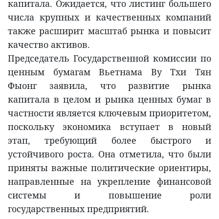
капитала. Ожидается, что листинг большего
числа крупных и качественных компаний
также расширит масштаб рынка и повысит
качество активов.
Председатель Государственной комиссии по
ценным бумагам Вьетнама Ву Тхи Тян
Фыонг заявила, что развитие рынка
капитала в целом и рынка ценных бумаг в
частности является ключевым приоритетом,
поскольку экономика вступает в новый
этап, требующий более быстрого и
устойчивого роста. Она отметила, что были
приняты важные политические ориентиры,
направленные на укрепление финансовой
системы и повышение роли
государственных предприятий.