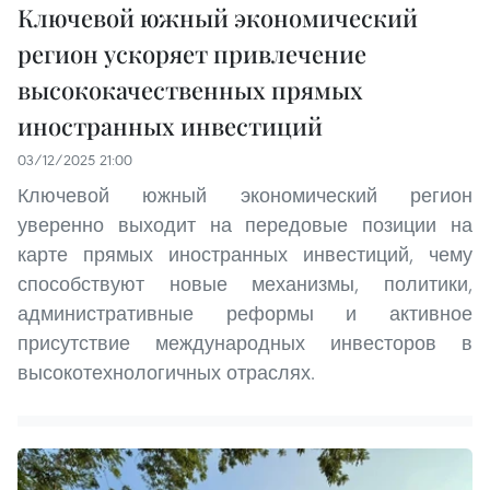
Ключевой южный экономический
регион ускоряет привлечение
высококачественных прямых
иностранных инвестиций
03/12/2025 21:00
Ключевой южный экономический регион
уверенно выходит на передовые позиции на
карте прямых иностранных инвестиций, чему
способствуют новые механизмы, политики,
административные реформы и активное
присутствие международных инвесторов в
высокотехнологичных отраслях.