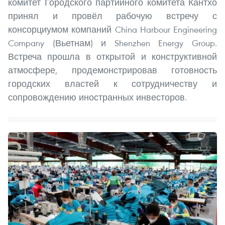
комитет Городского партийного комитета Кантхо
принял и провёл рабочую встречу с
консорциумом компаний China Harbour Engineering
Company (Вьетнам) и Shenzhen Energy Group.
Встреча прошла в открытой и конструктивной
атмосфере, продемонстрировав готовность
городских властей к сотрудничеству и
сопровождению иностранных инвесторов.