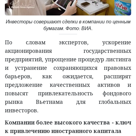
Инвесторы совершают сделки в компании по ценным
бумагам. Фото: ВИА.
По словам экспертов, ускорение
акционирования государственных
предприятий, упрощение процедур листинга
и устранение сохраняющихся правовых
барьеров, как ожидается, расширят
предложение качественных активов и
повысят привлекательность фондового
рынка Вьетнама для глобальных
инвесторов.
Компании более высокого качества - ключ
к привлечению иностранного капитала