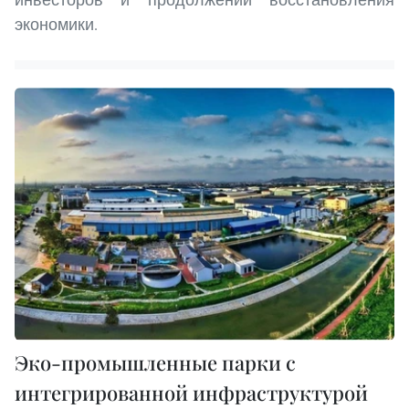
экономики.
Эко-промышленные парки с
интегрированной инфраструктурой