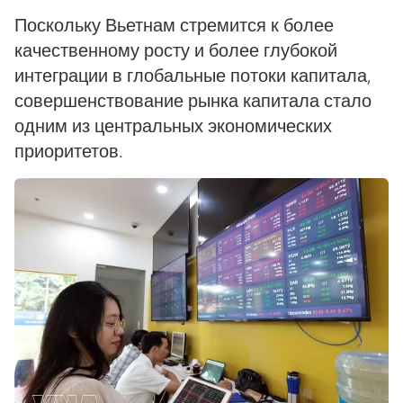
Поскольку Вьетнам стремится к более
качественному росту и более глубокой
интеграции в глобальные потоки капитала,
совершенствование рынка капитала стало
одним из центральных экономических
приоритетов.