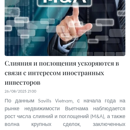
Слияния и поглощения ускоряются в
связи с интересом иностранных
инвесторов
26/08/2025 21:00
По данным Savills Vietnam, с начала года на
рынке недвижимости Вьетнама наблюдается
рост числа слияний и поглощений (M&A), а также
волна крупных сделок, заключенных