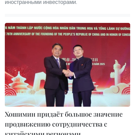
иностранными инвесторами.
Хошимин придаёт большое значение
продвижению сотрудничества с
китайскими регионами