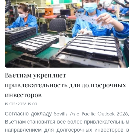
Вьетнам укрепляет
привлекательность для долгосрочных
инвесторов
19/02/2026 19:00
Согласно докладу Savills Asia Pacific Outlook 2026,
Вьетнам становится всё более привлекательным
направлением для долгосрочных инвесторов в