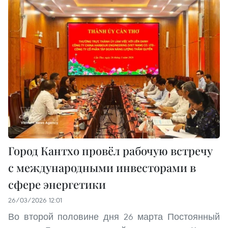
Город Кантхо провёл рабочую встречу
с международными инвесторами в
сфере энергетики
26/03/2026 12:01
Во второй половине дня 26 марта Постоянный