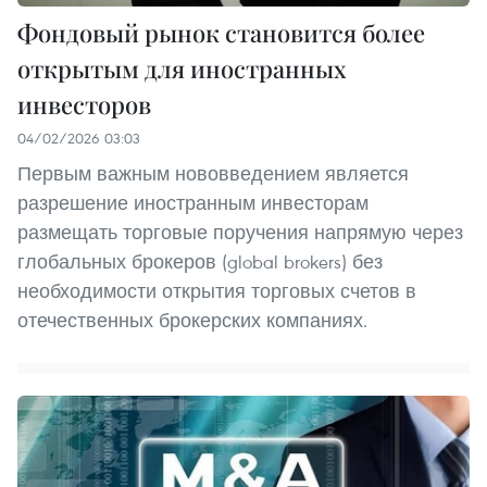
Фондовый рынок становится более
открытым для иностранных
инвесторов
04/02/2026 03:03
Первым важным нововведением является
разрешение иностранным инвесторам
размещать торговые поручения напрямую через
глобальных брокеров (global brokers) без
необходимости открытия торговых счетов в
отечественных брокерских компаниях.