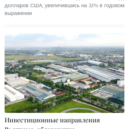
долларов США, увеличившись на 32% в годовом
выражении
Инвестиционные направления