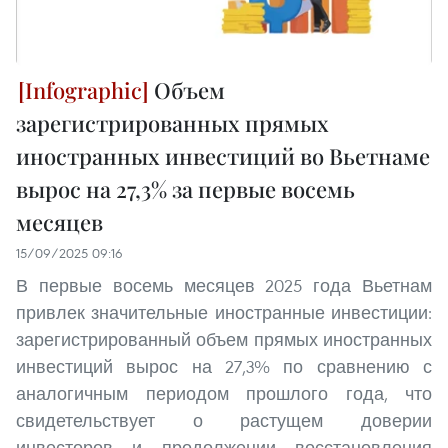
Объем
зарегистрированных прямых
иностранных инвестиций во Вьетнаме
вырос на 27,3% за первые восемь
месяцев
15/09/2025 09:16
В первые восемь месяцев 2025 года Вьетнам
привлек значительные иностранные инвестиции:
зарегистрированный объем прямых иностранных
инвестиций вырос на 27,3% по сравнению с
аналогичным периодом прошлого года, что
свидетельствует о растущем доверии
инвесторов и продолжении восстановления