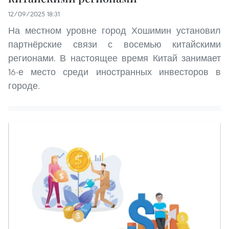
12/09/2025 18:31
На местном уровне город Хошимин установил
партнёрские связи с восемью китайскими
регионами. В настоящее время Китай занимает
16-е место среди иностранных инвесторов в
городе.