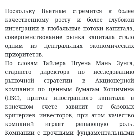
Поскольку Вьетнам стремится к более
качественному росту и более глубокой
интеграции в глобальные потоки капитала,
совершенствование рынка капитала стало
одним из центральных экономических
приоритетов.
По словам Тайлера Нгуена Мань Зунга,
старшего директора по исследованию
рыночной стратегии в Акционерной
компании по ценным бумагам Хошимина
(HSC), приток иностранного капитала в
конечном счете зависит от базовых
критериев инвесторов, при этом качество
компаний играет решающую роль.
Компании с прочными фундаментальными