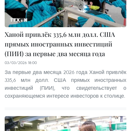
Ханой привлёк 335,6 млн долл. США
прямых иностранных инвестиций
(ПИИ) за первые два месяца года
03/03/2026 18:00
За первые два месяца 2026 года Ханой привлёк
335,6 млн долл. США прямых иностранных
инвестиций (ПИИ), что свидетельствует о
сохраняющемся интересе инвесторов к столице.