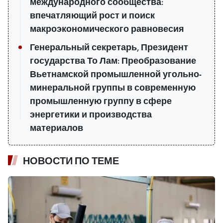
международного сообщества:
впечатляющий рост и поиск
макроэкономического равновесия
Генеральный секретарь, Президент
государства То Лам: Преобразование
Вьетнамской промышленной угольно-
минеральной группы в современную
промышленную группу в сфере
энергетики и производства
материалов
НОВОСТИ ПО ТЕМЕ