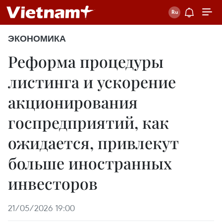
ЭКОНОМИКА
Реформа процедуры
листинга и ускорение
акционирования
госпредприятий, как
ожидается, привлекут
больше иностранных
инвесторов
21/05/2026 19:00