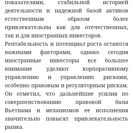
показателями, стабильной историей
деятельности и надежной базой активов
естественным образом более
привлекательны как для отечественных,
так и для иностранных инвесторов.
Рентабельность и потенциал роста остаются
важными факторами, однако сегодня
иностранные инвесторы все большее
внимание уделяют корпоративному
управлению и управлению рисками,
особенно правовым и регуляторным рискам.
Он отметил, что дальнейшие усилия по
совершенствованию правовой базы
Вьетнама и механизмов ее исполнения
значительно повысят привлекательность
рынка.