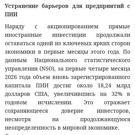
Устранение барьеров для предприятий с
ПИИ
Наряду с акционированием прямые
иностранные инвестиции продолжали
оставаться одной из ключевых ярких сторон
экономики в первые месяцы этого года. По
данным Национального статистического
управления (NSO), за первые четыре месяца
2026 года объем вновь зарегистрированного
капитала ПИИ достиг около 18,24 млрд
долларов США, увеличившись на 32% в
годовом исчислении. Это отражает
сохраняющееся доверие инвесторов,
несмотря на продолжающуюся
неопределенность в мировой экономике.