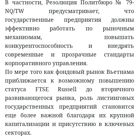
В частности, Резолюция Политбюро № 79-
NQ/TW предусматривает, что
государственные предприятия должны
эффективно работать по рыночным
механизмам, повышать
конкурентоспособность и внедрять
современные и прозрачные стандарты
корпоративного управления.
По мере того как фондовый рынок Вьетнама
приближается к возможному повышению
статуса FTSE Russell до вторичного
развивающегося рынка, роль листинговых
государственных предприятий становится
еще более важной благодаря их крупной
капитализации и присутствию в ключевых
секторах.