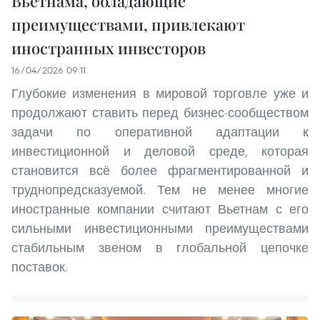
Вьетнама, обладающие
преимуществами, привлекают
иностранных инвесторов
16/04/2026 09:11
Глубокие изменения в мировой торговле уже и
продолжают ставить перед бизнес-сообществом
задачи по оперативной адаптации к
инвестиционной и деловой среде, которая
становится всё более фрагментированной и
труднопредсказуемой. Тем не менее многие
иностранные компании считают Вьетнам с его
сильными инвестиционными преимуществами
стабильным звеном в глобальной цепочке
поставок.