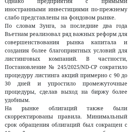
Однако предприятия с прямыми
иностранными инвестициями по-прежнему
слабо представлены на фондовом рынке.
По словам Зунга, за последние два года
Вьетнам реализовал ряд важных реформ для
совершенствования рынка капитала и
создания более благоприятных условий для
листинговых компаний. В частности,
Постановление № 245/2025/ND-CP сократило
процедуру листинга акций примерно с 90 до
30 дней и упростило промежуточные
процедуры, сделав выход на биржу более
удобным.
На рынке облигаций также были
скорректированы правила. Минимальный
срок обращения облигаций был сокращен с