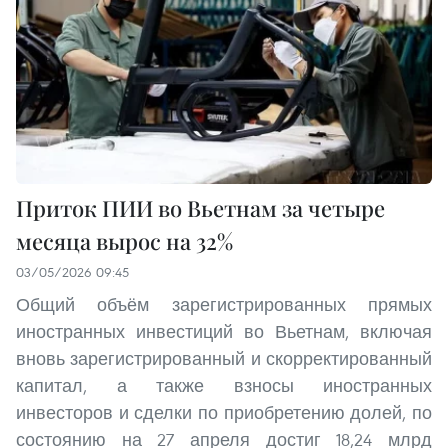
Приток ПИИ во Вьетнам за четыре
месяца вырос на 32%
03/05/2026 09:45
Общий объём зарегистрированных прямых
иностранных инвестиций во Вьетнам, включая
вновь зарегистрированный и скорректированный
капитал, а также взносы иностранных
инвесторов и сделки по приобретению долей, по
состоянию на 27 апреля достиг 18,24 млрд