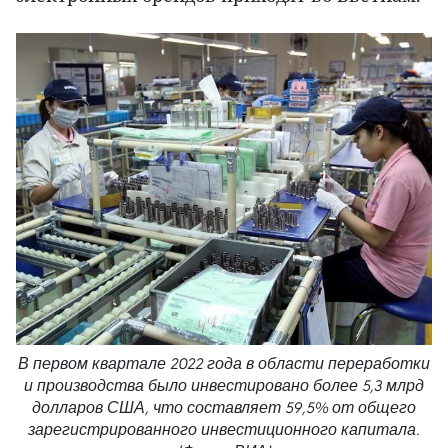
В первом квартале 2022 года в области переработки
и производства было инвестировано более 5,3 млрд
долларов США, что составляет 59,5% от общего
зарегистрированного инвестиционного капитала.