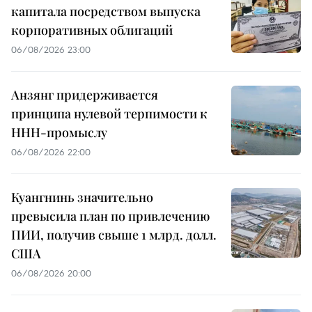
капитала посредством выпуска
корпоративных облигаций
06/08/2026 23:00
Анзянг придерживается
принципа нулевой терпимости к
ННН-промыслу
06/08/2026 22:00
Куангнинь значительно
превысила план по привлечению
ПИИ, получив свыше 1 млрд. долл.
США
06/08/2026 20:00