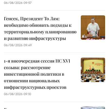
06/08/2026 09:57
Генсек, Президент То Лам:
необходимо обновить подходы к
территориальному планированию
и развитию инфраструктуры
06/08/2026 09:49
1-я внеочередная сессия НС XVI
созыва: рассмотрение
инвестиционной политики в
отношении национальных
инфраструктурных проектов
06/08/2026 09:10