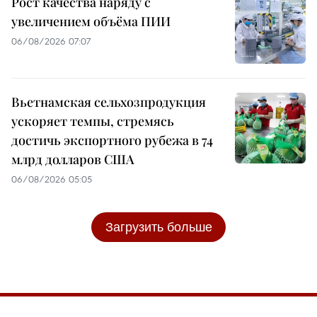
Рост качества наряду с
увеличением объёма ПИИ
06/08/2026 07:07
Вьетнамская сельхозпродукция
ускоряет темпы, стремясь
достичь экспортного рубежа в 74
млрд долларов США
06/08/2026 05:05
Загрузить больше