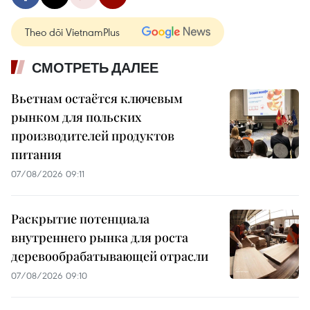
Theo dõi VietnamPlus
СМОТРЕТЬ ДАЛЕЕ
Вьетнам остаётся ключевым
рынком для польских
производителей продуктов
питания
07/08/2026 09:11
Раскрытие потенциала
внутреннего рынка для роста
деревообрабатывающей отрасли
07/08/2026 09:10