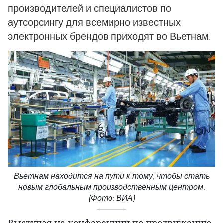
производителей и специалистов по
аутсорсингу для всемирно известных
электронных брендов приходят во Вьетнам.
Вьетнам находится на пути к тому, чтобы стать
новым глобальным производственным центром.
(Фото: ВИА)
Выступая на конференции по продвижению