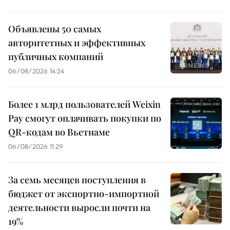
Объявлены 50 самых
авторитетных и эффективных
публичных компаний
06/08/2026 14:24
Более 1 млрд пользователей Weixin
Pay смогут оплачивать покупки по
QR-кодам во Вьетнаме
06/08/2026 11:29
За семь месяцев поступления в
бюджет от экспортно-импортной
деятельности выросли почти на
19%