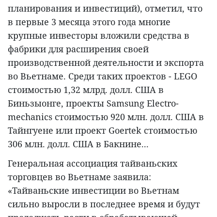
планирования и инвестиций), отметил, что
в первые 3 месяца этого года многие
крупные инвесторы вложили средства в
фабрики для расширения своей
производственной деятельности и экспорта
во Вьетнаме. Среди таких проектов - LEGO
стоимостью 1,32 млрд. долл. США в
Биньзыонге, проекты Samsung Electro-
mechanics стоимостью 920 млн. долл. США в
Тайнгуене или проект Goertek стоимостью
306 млн. долл. США в Бакнине...
Генеральная ассоциация тайваньских
торговцев во Вьетнаме заявила:
«Тайваньские инвестиции во Вьетнам
сильно выросли в последнее время и будут