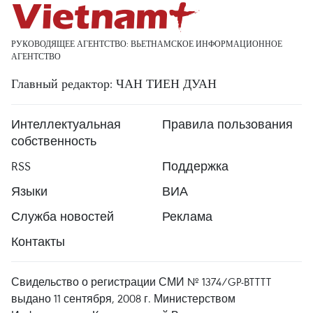
РУКОВОДЯЩЕЕ АГЕНТСТВО: ВЬЕТНАМСКОЕ ИНФОРМАЦИОННОЕ
АГЕНТСТВО
Главный редактор: ЧАН ТИЕН ДУАН
Интеллектуальная
Правила пользования
собственность
RSS
Поддержка
Языки
ВИА
Служба новостей
Реклама
Контакты
Свидельство о регистрации СМИ № 1374/GP-BTTTT
выдано 11 сентября, 2008 г. Министерством