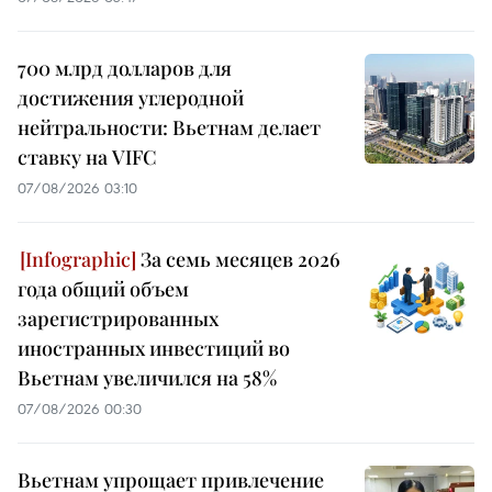
700 млрд долларов для
достижения углеродной
нейтральности: Вьетнам делает
ставку на VIFC
07/08/2026 03:10
За семь месяцев 2026
года общий объем
зарегистрированных
иностранных инвестиций во
Вьетнам увеличился на 58%
07/08/2026 00:30
Вьетнам упрощает привлечение