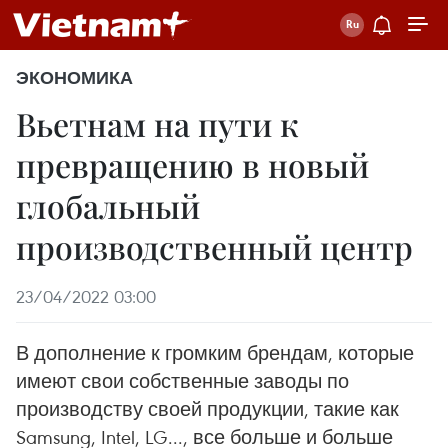
ЭКОНОМИКА
Вьетнам на пути к
превращению в новый
глобальный
производственный центр
23/04/2022 03:00
В дополнение к громким брендам, которые
имеют свои собственные заводы по
производству своей продукции, такие как
Samsung, Intel, LG..., все больше и больше