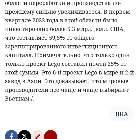
области переработки и производства по-
прежнему сильно увеличивается. В первом
квартале 2022 года в этой области было
инвестировано более 5,3 млрд. долл. США,
что составляет 59,5% от общего
зарегистрированного инвестиционного
капитала. Примечательно, что только один
только проект Lego составил почти 25% от
этой суммы. Это 6-й проект Lego в мире и 2-й
завод в Азии. Это доказывает, что мировые
производители все чаще и чаще выбирают
Вьетнам./.
ВИА