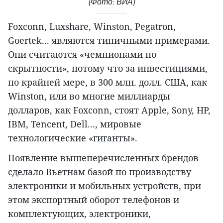
(Фото: ВИА)
Foxconn, Luxshare, Winston, Pegatron,
Goertek... являются типичными примерами.
Они считаются «чемпионами по
скрытности», потому что за инвестициями,
по крайней мере, в 300 млн. долл. США, как
Winston, или во многие миллиарды
долларов, как Foxconn, стоят Apple, Sony, HP,
IBM, Tencent, Dell..., мировые
технологические «гиганты».
Появление вышеперечисленных брендов
сделало Вьетнам базой по производству
электроники и мобильных устройств, при
этом экспортный оборот телефонов и
комплектующих, электроники,