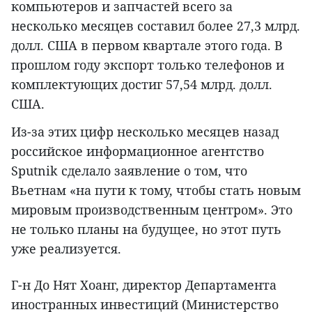
компьютеров и запчастей всего за
несколько месяцев составил более 27,3 млрд.
долл. США в первом квартале этого года. В
прошлом году экспорт только телефонов и
комплектующих достиг 57,54 млрд. долл.
США.
Из-за этих цифр несколько месяцев назад
российское информационное агентство
Sputnik сделало заявление о том, что
Вьетнам «на пути к тому, чтобы стать новым
мировым производственным центром». Это
не только планы на будущее, но этот путь
уже реализуется.
Г-н До Нят Хоанг, директор Департамента
иностранных инвестиций (Министерство