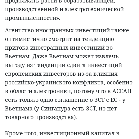
продолжать расти в обрабатывающей,
производственной и электротехнической
промышленности».
Агентство иностранных инвестиций также
оптимистично смотрит на тенденцию
притока иностранных инвестиций во
Вьетнам. Даже Вьетнам может извлечь
выгоду из тенденции сдвига инвестиций
европейских инвесторов из-за влияния
российско-украинского конфликта, особенно
в области электроники, потому что в АСЕАН
есть только одно соглашение о ЗСТ с ЕС - у
Вьетнама (у Сингапура есть ЗСТ, но нет
товарного производства).
Кроме того, инвестиционный капитал в