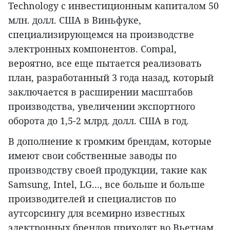
Technology с инвестиционным капиталом 50
млн. долл. США в Виньфуке,
специализирующемся на производстве
электронных компонентов. Compal,
вероятно, все еще пытается реализовать
план, разработанный 3 года назад, который
заключается в расширении масштабов
производства, увеличении экспортного
оборота до 1,5-2 млрд. долл. США в год.
В дополнение к громким брендам, которые
имеют свои собственные заводы по
производству своей продукции, такие как
Samsung, Intel, LG..., все больше и больше
производителей и специалистов по
аутсорсингу для всемирно известных
электронных брендов приходят во Вьетнам.