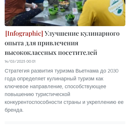
Улучшение кулинарного
опыта для привлечения
высококлассных посетителей
14/03/2025 00:01
Стратегия развития туризма Вьетнама до 2030
года определяет кулинарный туризм как
ключевое направление, способствующее
повышению туристической
конкурентоспособности страны и укреплению ее
бренда.