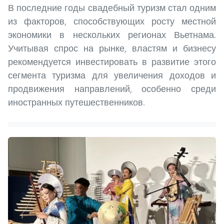
В последние годы свадебный туризм стал одним
из факторов, способствующих росту местной
экономики в нескольких регионах Вьетнама.
Учитывая спрос на рынке, властям и бизнесу
рекомендуется инвестировать в развитие этого
сегмента туризма для увеличения доходов и
продвижения направлений, особенно среди
иностранных путешественников.