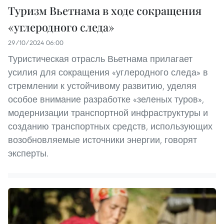
Туризм Вьетнама в ходе сокращения
«углеродного следа»
29/10/2024 06:00
Туристическая отрасль Вьетнама прилагает
усилия для сокращения «углеродного следа» в
стремлении к устойчивому развитию, уделяя
особое внимание разработке «зеленых туров»,
модернизации транспортной инфраструктуры и
созданию транспортных средств, использующих
возобновляемые источники энергии, говорят
эксперты.