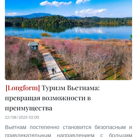
Туризм Вьетнама:
превращая возможности в
преимущества
22/08/2025 02:00
Вьетнам постепенно становится безопасным и
привлекательным направлением с большим