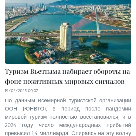
Туризм Вьетнама набирает обороты на
фоне позитивных мировых сигналов
19/02/2025 00:07
По данным Всемирной туристской организации
ООН (ЮНВТО), в период после пандемии
мировой туризм полностью восстановился, и в
2024 году число международных прибытий
превысил 1,4 миллиарда. Опираясь на эту волну