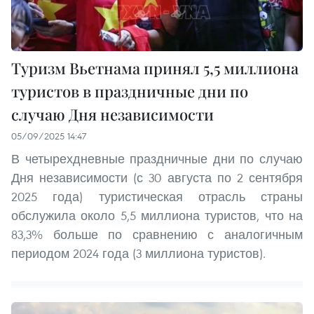
Туризм Вьетнама принял 5,5 миллиона
туристов в праздничные дни по
случаю Дня независимости
05/09/2025 14:47
В четырехдневные праздничные дни по случаю
Дня независимости (с 30 августа по 2 сентября
2025 года) туристическая отрасль страны
обслужила около 5,5 миллиона туристов, что на
83,3% больше по сравнению с аналогичным
периодом 2024 года (3 миллиона туристов).