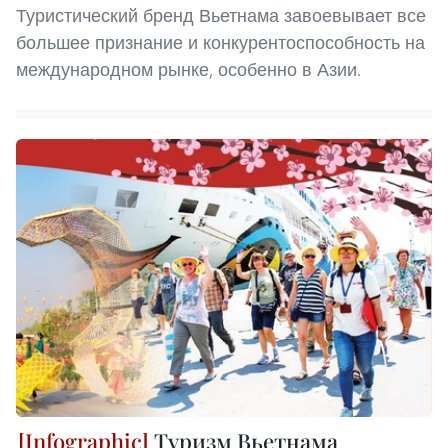
Туристический бренд Вьетнама завоевывает все
большее признание и конкурентоспособность на
международном рынке, особенно в Азии.
Туризм Вьетнама