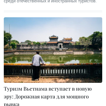
среди отечественных и иностранных туристов.
Туризм Вьетнама вступает в новую
эру: Дорожная карта для мощного
рывка