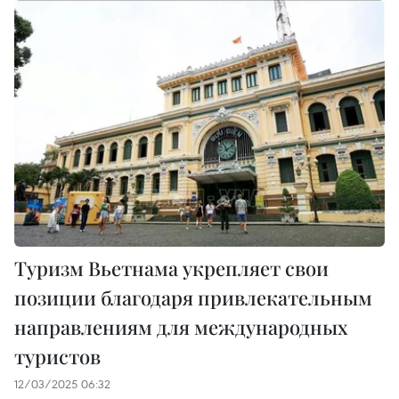
Туризм Вьетнама укрепляет свои
позиции благодаря привлекательным
направлениям для международных
туристов
12/03/2025 06:32