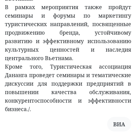
В рамках мероприятия также пройдут
семинары и форумы по маркетингу
туристических направлений, посвященные
продвижению бренда, устойчивому
развитию и эффективному использованию
культурных ценностей и наследия
центрального Вьетнама.
Кроме того, Туристическая ассоциация
Дананга проведет семинары и тематические
дискуссии для поддержки предприятий в
повышении качества обслуживания,
конкурентоспособности и эффективности
бизнеса./.
ВИА