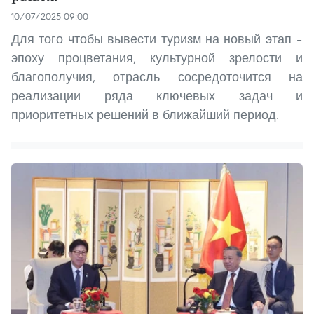
10/07/2025 09:00
Для того чтобы вывести туризм на новый этап –
эпоху процветания, культурной зрелости и
благополучия, отрасль сосредоточится на
реализации ряда ключевых задач и
приоритетных решений в ближайший период.