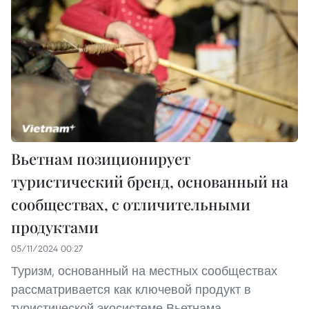
Вьетнам позиционирует
туристический бренд, основанный на
сообществах, с отличительными
продуктами
05/11/2024 00:27
Туризм, основанный на местных сообществах
рассматривается как ключевой продукт в
туристической экосистеме Вьетнама,