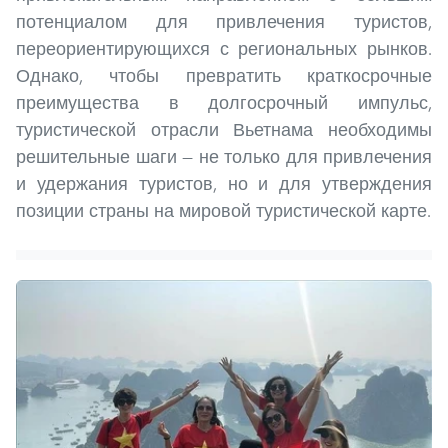
потенциалом для привлечения туристов,
переориентирующихся с региональных рынков.
Однако, чтобы превратить краткосрочные
преимущества в долгосрочный импульс,
туристической отрасли Вьетнама необходимы
решительные шаги — не только для привлечения
и удержания туристов, но и для утверждения
позиции страны на мировой туристической карте.