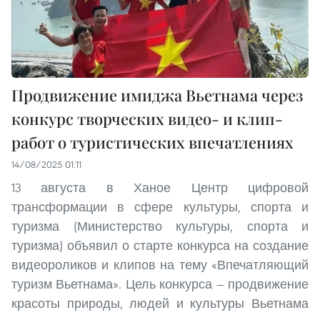
Продвижение имиджа Вьетнама через
конкурс творческих видео- и клип-
работ о туристических впечатлениях
14/08/2025 01:11
13 августа в Ханое Центр цифровой
трансформации в сфере культуры, спорта и
туризма (Министерство культуры, спорта и
туризма) объявил о старте конкурса на создание
видеороликов и клипов на тему «Впечатляющий
туризм Вьетнама». Цель конкурса — продвижение
красоты природы, людей и культуры Вьетнама