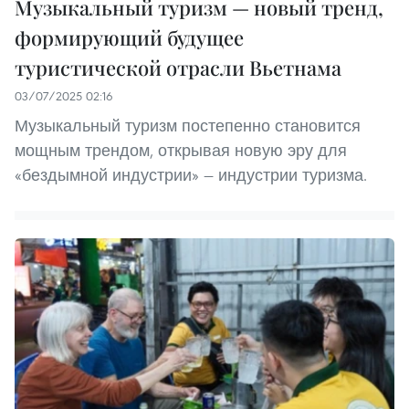
Музыкальный туризм — новый тренд,
формирующий будущее
туристической отрасли Вьетнама
03/07/2025 02:16
Музыкальный туризм постепенно становится
мощным трендом, открывая новую эру для
«бездымной индустрии» — индустрии туризма.