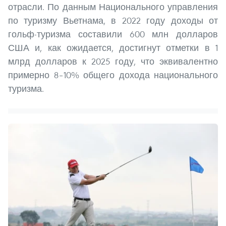
отрасли. По данным Национального управления
по туризму Вьетнама, в 2022 году доходы от
гольф-туризма составили 600 млн долларов
США и, как ожидается, достигнут отметки в 1
млрд долларов к 2025 году, что эквивалентно
примерно 8–10% общего дохода национального
туризма.