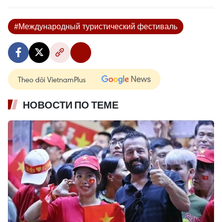
#Международный туристический фестиваль
Theo dõi VietnamPlus
НОВОСТИ ПО ТЕМЕ