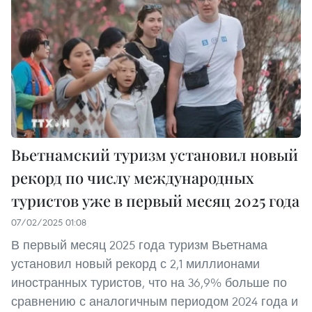
Вьетнамский туризм установил новый
рекорд по числу международных
туристов уже в первый месяц 2025 года
07/02/2025 01:08
В первый месяц 2025 года туризм Вьетнама
установил новый рекорд с 2,1 миллионами
иностранных туристов, что на 36,9% больше по
сравнению с аналогичным периодом 2024 года и