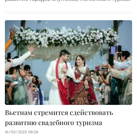
Вьетнам стремится сдействовать
развитию свадебного туризма
16/03/2025 08:06