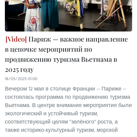
Париж — важное направление
в цепочке мероприятий по
продвижению туризма Вьетнама в
2025 году
18/05/2025 01:00
Вечером 12 мая в столице Франции — Париже —
состоялась программа по продвижению туризма
Вьетнама. В центре внимания мероприятия были
экологический и устойчивый туризм,
соответствующий целям "зелёного" роста, а
также историко-культурный туризм, морской