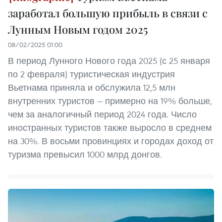
заработал большую прибыль в связи с
Лунным Новым годом 2025
08/02/2025 01:00
В период Лунного Нового года 2025 (с 25 января
по 2 февраля) туристическая индустрия
Вьетнама приняла и обслужила 12,5 млн
внутренних туристов — примерно на 19% больше,
чем за аналогичный период 2024 года. Число
иностранных туристов также выросло в среднем
на 30%. В восьми провинциях и городах доход от
туризма превысил 1000 млрд донгов.