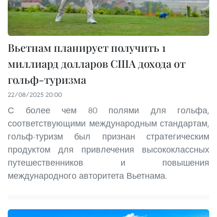
Вьетнам планирует получить 1
миллиард долларов США дохода от
гольф-туризма
22/08/2025 20:00
С более чем 80 полями для гольфа,
соответствующими международным стандартам,
гольф-туризм был признан стратегическим
продуктом для привлечения высококлассных
путешественников и повышения
международного авторитета Вьетнама.