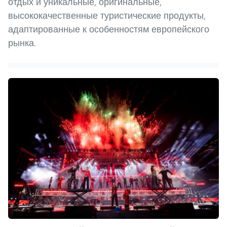
отдых и уникальные, оригинальные,
высококачественные туристические продукты,
адаптированные к особенностям европейского
рынка.