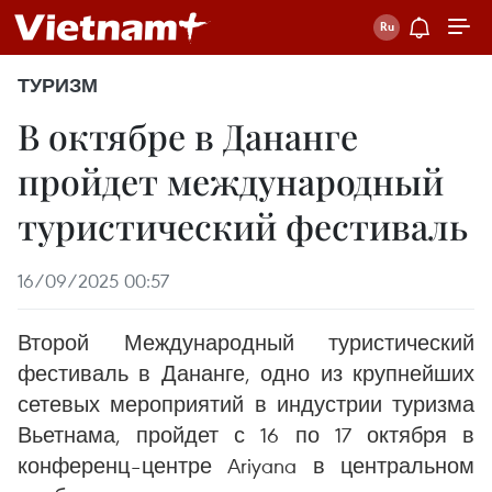
ТУРИЗМ
В октябре в Дананге
пройдет международный
туристический фестиваль
16/09/2025 00:57
Второй Международный туристический
фестиваль в Дананге, одно из крупнейших
сетевых мероприятий в индустрии туризма
Вьетнама, пройдет с 16 по 17 октября в
конференц–центре Ariyana в центральном