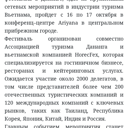
сетевых мероприятий в индустрии туризма
Вьетнама, пройдет с 16 по 17 октября в
конференц–центре Ariyana в центральном
прибрежном городе.
Фестиваль организован совместно
Ассоциацией туризма Дананга и
вьетнамской компанией HorecFex, которая
специализируется на гостиничном бизнесе,
ресторанах и кейтеринговых услугах.
Ожидается участие около 2000 делегатов, в
том числе представителей более чем 200
отечественных туристических компаний и
120 международных компаний с ключевых
рынков, таких как Таиланд, Республика
Корея, Япония, Китай, Индия и Россия.
Главным событием мероприятия станет