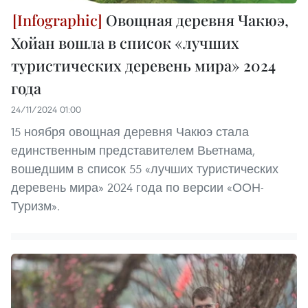
Овощная деревня Чакюэ,
Хойан вошла в список «лучших
туристических деревень мира» 2024
года
24/11/2024 01:00
15 ноября овощная деревня Чакюэ стала
единственным представителем Вьетнама,
вошедшим в список 55 «лучших туристических
деревень мира» 2024 года по версии «ООН-
Туризм».