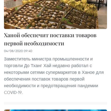
Ханой обеспечит поставки товаров
первой необходимости
04/08/2020 09:40
Заместитель министра промышленности и
торговли До Тханг Хай недавно работал с
некоторыми сетями супермаркетов в Ханое для
обеспечения поставок товаров первой
необходимости и предотвращения пандемии
COVID-19.