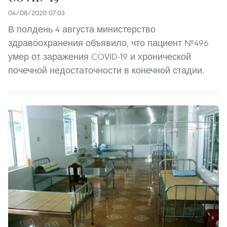
04/08/2020 07:03
В полдень 4 августа министерство
здравоохранения объявило, что пациент №496
умер от заражения COVID-19 и хронической
почечной недостаточности в конечной стадии.