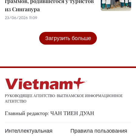
граммов, родившегося у туристов
из Сингапура
23/06/2026 11:09
Загрузить больше
РУКОВОДЯЩЕЕ АГЕНТСТВО: ВЬЕТНАМСКОЕ ИНФОРМАЦИОННОЕ
АГЕНТСТВО
Главный редактор: ЧАН ТИЕН ДУАН
Интеллектуальная
Правила пользования