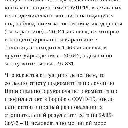
контакт с пациентами COVID-19, въехавших
из эпидемических зон, либо находящихся
под наблюдением за состоянием их здоровья
(на карантине) – 20.041 человек, из которых
в концентрированном карантине в
больницах находится 1.565 человека, в
других учреждениях – 20.645, а дома и по
месту жительства – 97.831.
Что касается ситуации с лечением, то
согласно отчету подкомитета по лечению
Национального руководящего комитета по
профилактике и борьбе с COVID-19, число
пациентов в первый раз показавших
отрицательный результат теста на SARS-
CoV-2 – 18 человек, а по меньшей мере