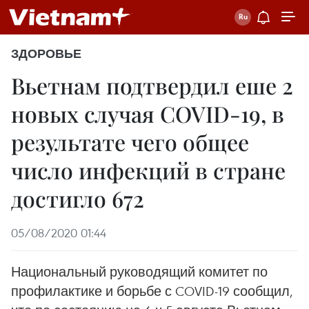
ЗДОРОВЬЕ
Вьетнам подтвердил еше 2
новых случая COVID-19, в
результате чего общее
число инфекций в стране
достигло 672
05/08/2020 01:44
Национальный руководящий комитет по
профилактике и борьбе с COVID-19 сообщил,