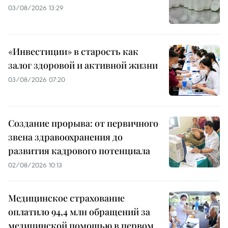
03/08/2026 13:29
«Инвестиции» в старость как
залог здоровой и активной жизни
03/08/2026 07:20
Создание прорыва: от первичного
звена здравоохранения до
развития кадрового потенциала
02/08/2026 10:13
Медицинское страхование
оплатило 94,4 млн обращений за
медицинской помощью в первом