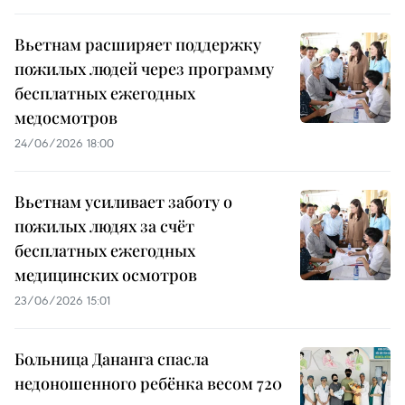
Вьетнам расширяет поддержку
пожилых людей через программу
бесплатных ежегодных
медосмотров
24/06/2026 18:00
Вьетнам усиливает заботу о
пожилых людях за счёт
бесплатных ежегодных
медицинских осмотров
23/06/2026 15:01
Больница Дананга спасла
недоношенного ребёнка весом 720