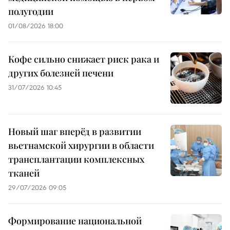
полугодии
01/08/2026 18:00
Кофе сильно снижает риск рака и
других болезней печени
31/07/2026 10:45
Новый шаг вперёд в развитии
вьетнамской хирургии в области
трансплантации комплексных
тканей
29/07/2026 09:05
Формирование национальной