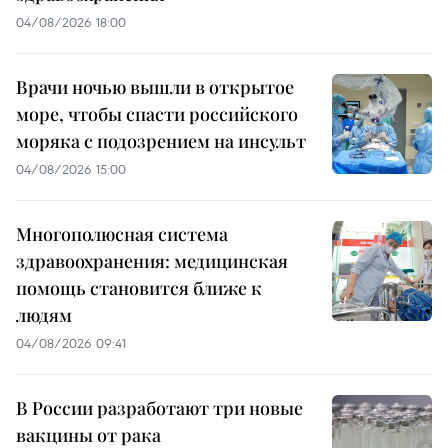
04/08/2026 18:00
Врачи ночью вышли в открытое
море, чтобы спасти российского
моряка с подозрением на инсульт
04/08/2026 15:00
Многополюсная система
здравоохранения: медицинская
помощь становится ближе к
людям
04/08/2026 09:41
В России разработают три новые
вакцины от рака