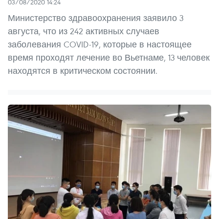
03/08/2020 14:24
Министерство здравоохранения заявило 3
августа, что из 242 активных случаев
заболевания COVID-19, которые в настоящее
время проходят лечение во Вьетнаме, 13 человек
находятся в критическом состоянии.