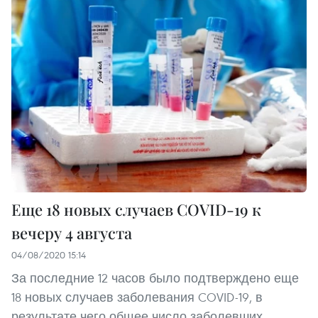
Еще 18 новых случаев COVID-19 к
вечеру 4 августа
04/08/2020 15:14
За последние 12 часов было подтверждено еще
18 новых случаев заболевания COVID-19, в
результате чего общее число заболевших