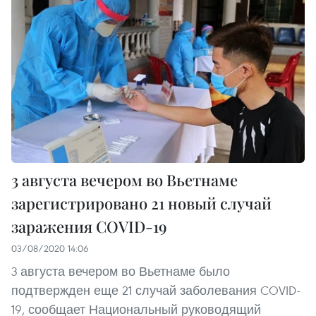
3 августа вечером во Вьетнаме
зарегистрировано 21 новый случай
заражения COVID-19
03/08/2020 14:06
3 августа вечером во Вьетнаме было
подтвержден еще 21 случай заболевания COVID-
19, сообщает Национальный руководящий