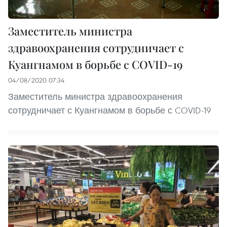
Заместитель министра
здравоохранения сотрудничает с
Куангнамом в борьбе с COVID-19
04/08/2020 07:34
Заместитель министра здравоохранения
сотрудничает с Куангнамом в борьбе с COVID-19