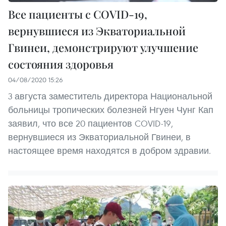
Все пациенты с COVID-19,
вернувшиеся из Экваториальной
Гвинеи, демонстрируют улучшение
состояния здоровья
04/08/2020 15:26
3 августа заместитель директора Национальной
больницы тропических болезней Нгуен Чунг Кап
заявил, что все 20 пациентов COVID-19,
вернувшиеся из Экваториальной Гвинеи, в
настоящее время находятся в добром здравии.