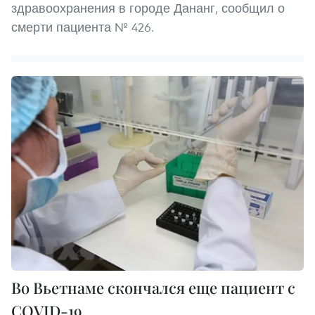
здравоохранения в городе Дананг, сообщил о
смерти пациента № 426.
Во Вьетнаме скончался еще пациент с
COVID-19