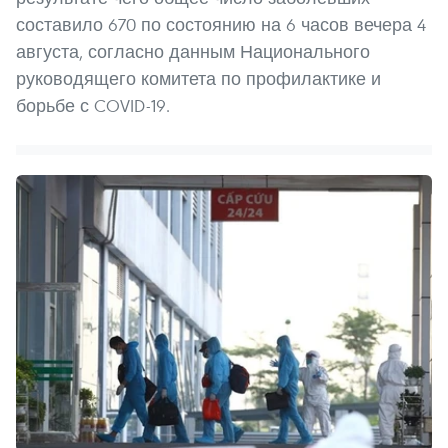
составило 670 по состоянию на 6 часов вечера 4
августа, согласно данным Национального
руководящего комитета по профилактике и
борьбе с COVID-19.