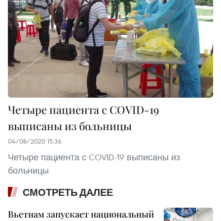
Четыре пациента с COVID-19
выписаны из больницы
04/08/2020 15:36
Четыре пациента с COVID-19 выписаны из
больницы
СМОТРЕТЬ ДАЛЕЕ
Вьетнам запускает национальный