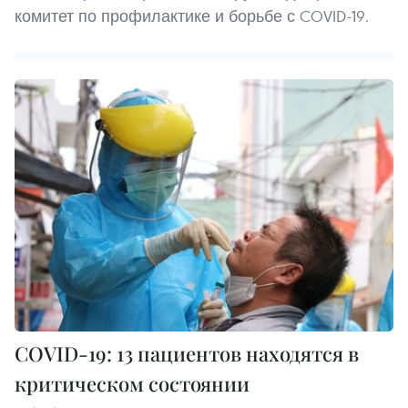
комитет по профилактике и борьбе с COVID-19.
COVID-19: 13 пациентов находятся в
критическом состоянии