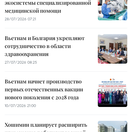
экосистемы специализированной
медицинской помощи
28/07/2026 07:21
Вьетнам и Болгария укрепляют
сотрудничество в области
здравоохранения
27/07/2026 08:25
Вьетнам начнет производство
первых отечественных вакцин
нового поколения с 2028 года
10/07/2026 21:00
Хошимин планирует расширить