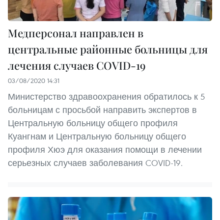
Медперсонал направлен в
центральные районные больницы для
лечения случаев COVID-19
03/08/2020 14:31
Министерство здравоохранения обратилось к 5
больницам с просьбой направить экспертов в
Центральную больницу общего профиля
Куангнам и Центральную больницу общего
профиля Хюэ для оказания помощи в лечении
серьезных случаев заболевания COVID-19.