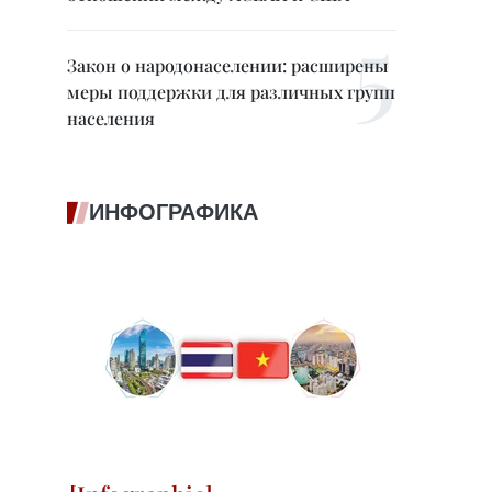
Закон о народонаселении: расширены
меры поддержки для различных групп
населения
ИНФОГРАФИКА