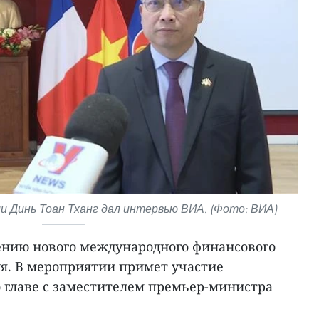
 Динь Тоан Тханг дал интервью ВИА. (Фото: ВИА)
нию нового международного финансового
ня. В мероприятии примет участие
о главе с заместителем премьер-министра