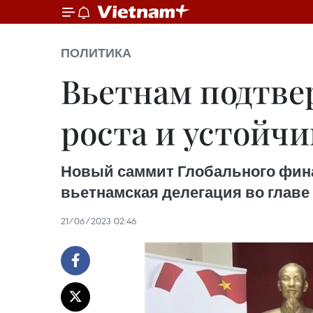
ПОЛИТИКА
Вьетнам подтве
роста и устойчи
Новый саммит Глобального финан
вьетнамская делегация во главе
21/06/2023 02:46