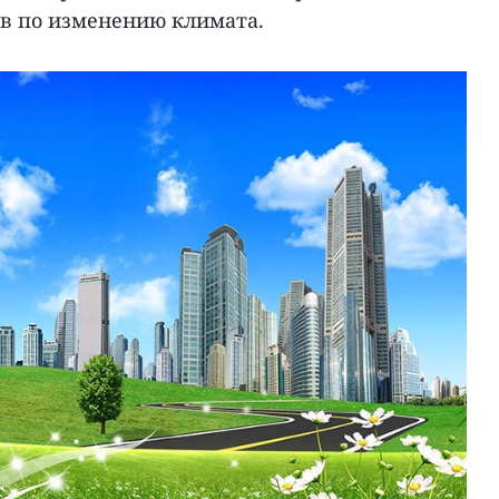
в по изменению климата.