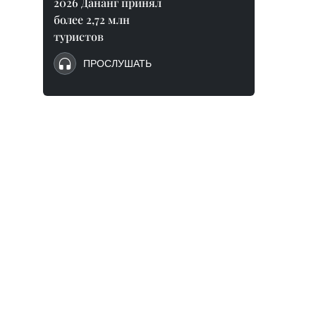
2026 Дананг принял
более 2,72 млн
туристов
ПРОСЛУШАТЬ