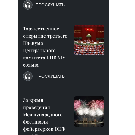
ПРОСЛУШАТЬ
Торжественное
открытие третьего
Пленума
Центрального
комитета КПВ XIV
созыва
ПРОСЛУШАТЬ
За время
проведения
Международного
фестиваля
фейерверков DIFF